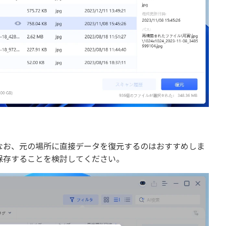
なお、元の場所に直接データを復元するのはおすすめしま
保存することを検討してください。