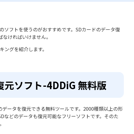
のソフトを使うのがおすすめです。SDカードのデータ復
ばなければいけません。
ンキングを紹介します。
元ソフト-4DDiG 無料版
のデータを復元できる無料ツールです。2000種類以上の形
SSDなどのデータも復元可能なフリーソフトです。そのた
。