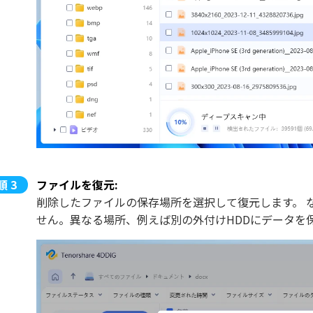
ファイルを復元:
削除したファイルの保存場所を選択して復元します。 
せん。異なる場所、例えば別の外付けHDDにデータを