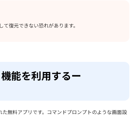
して復元できない恐れがあります。
ト機能を利用するー
作られた無料アプリです。コマンドプロンプトのような画面設