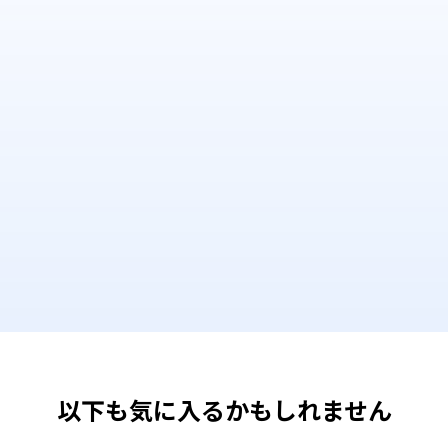
以下も気に入るかもしれません