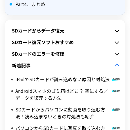
Part4．まとめ
SDカードからデータ復元
SDカード復元ソフトおすすめ
SDカードのエラーを修復
新着記事
iPadでSDカードが読み込めない原因と対処法
Androidスマホのゴミ箱はどこ？ 空にする／
データを復元する方法
SDカードからパソコンに動画を取り込む方
法！読み込まないときの対処法も紹介
パソコンからSDカードに写真を取り込む方