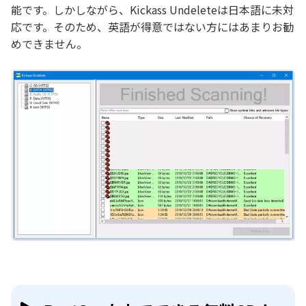
能です。しかしながら、Kickass Undeleteは日本語に未対
応です。そのため、英語が得意ではない方にはあまりお勧
めできません。