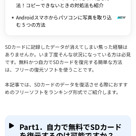
法！コピーできないときの対処法も紹介
Androidスマホからパソコンに写真を取り込
む 5 つの方法
SDカードに記録したデータが消えてしまい焦った経験は
ありませんか。いま丁度そんな状況になっている方は必見
です。無料かつ自力でSDカードを復元する簡単な方法
は、フリーの復元ソフトを使うことです。
本記事では、SDカードのデータを復活させる際におすす
めのフリーソフトをランキング形式でご紹介します。
Part1．自力で無料でSDカード
を復元するのは可能ですか？