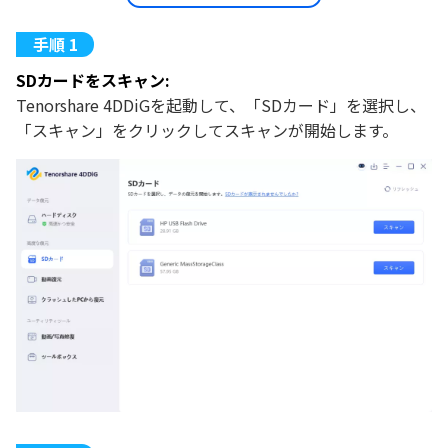
SDカードをスキャン:
Tenorshare 4DDiGを起動して、「SDカード」を選択し、
「スキャン」をクリックしてスキャンが開始します。