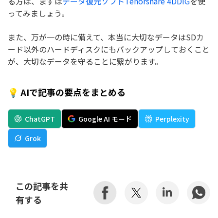
る方は、まずは
データ復元ソフトTenorshare 4DDiG
を使
ってみましょう。
また、万が一の時に備えて、本当に大切なデータはSDカ
ード以外のハードディスクにもバックアップしておくこと
が、大切なデータを守ることに繋がります。
💡 AIで記事の要点をまとめる
ChatGPT
Google AI モード
Perplexity
Grok
この記事を共
有する