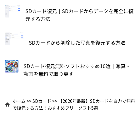
SDカード復元｜SDカードからデータを完全に復
元する方法
SDカードから削除した写真を復元する方法
SDカード復元無料ソフトおすすめ10選｜写真・
動画を無料で取り戻す
ホーム
>>
SDカード
>>
【2026年最新】SDカードを自力で無料
で復元する方法！おすすめフリーソフト5選