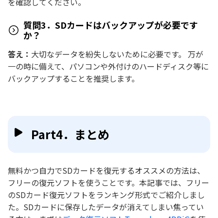
を確認してください。
質問3．SDカードはバックアップが必要です
か？
答え：
大切なデータを紛失しないために必要です。 万が
一の時に備えて、パソコンや外付けのハードディスク等に
バックアップすることを推奨します。
Part4．まとめ
無料かつ自力でSDカードを復元するオススメの方法は、
フリーの復元ソフトを使うことです。本記事では、フリー
のSDカード復元ソフトをランキング形式でご紹介しまし
た。SDカードに保存したデータが消えてしまい焦ってい