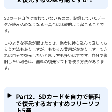
SDカード自体は壊れていないものの、記録していたデー
タが読み込めなくなる不具合は比較的よく起こることで
す。
このような事象が起きたとき、業者に持ち込んで直しても
らう方法もありますが、もちろん費用がかかります。でき
れば自分で復元したいと思う方も多いはずです。自分で復
旧したい場合は、無料の復元ソフトを使う方法がありま
す。
Part2．SDカードを自力で無料
で復元するおすすめフリーソフ
ト5選