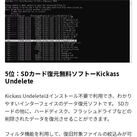
5位：SDカード復元無料ソフトーKickass
Undelete
Kickass Undeleteはインストール不要で利用でき、わかり
やすいインターフェイスのデータ復元ソフトです。 SDカ
ードの他に、ハードディスク、フラッシュドライブなどの
削除されたデータを復元させることができます。
フィルタ機能を利用して、復旧対象ファイルの絞込みが可