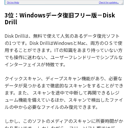
3位：Windowsデータ復旧フリー版－Disk
Drill
Disk Drillは、無料で使えて人気のあるデータ復元ソフト
の1つです。Disk DrillはWindowsとMac、両方のＯＳで使
用することができます。ITの知識をあまり持っていない方
でも操作に迷わない、ユーザーフレンドリーでシンプルな
インターフェイスが特徴です。
クイックスキャン、ディープスキャン機能があり、必要な
データが見つかるまで徹底的なスキャンをすることができ
ます。また、 スキャンを途中で中断して再開できるレジ
ューム機能を備えているほか、スキャンで検出したファイ
ルの中から必要なファイルのみ復元できます。
しかし、このソフトのメディアのスキャンに所要時間がか