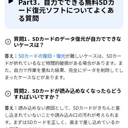
Part3．自力でできる無料SDカ
ード復元ソフトについてよくあ
る質問
質問1．SDカードのデータ復元が自力でできな
いケースは？
答え：
SDカードの復旧・復元
が難しいケースは、SDカー
ドが折れているなど物理的破損がある場合があります。ま
た、自力で作業を重ねた結果、完全にデータを削除してし
まったケースなどがあります。
質問2．SDカードが読み込めなくなったらどう
すればいいですか？
答え：
読み込めない原因として、SDカードがきちんと差
し込まれていないことや読み込み口の汚れが考えられま
す。まずはSDカードを正しく、奥まで差し込めているか