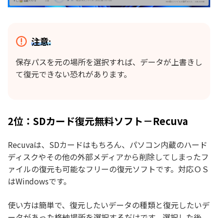
注意:
保存パスを元の場所を選択すれば、データが上書きし
て復元できない恐れがあります。
2位：SDカード復元無料ソフト－Recuva
Recuvaは、SDカードはもちろん、パソコン内蔵のハード
ディスクやその他の外部メディアから削除してしまったフ
ァイルの復元も可能なフリーの復元ソフトです。対応ＯＳ
はWindowsです。
使い方は簡単で、復元したいデータの種類と復元したいデ
ータがあった格納場所を選択するだけです。選択した後