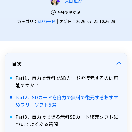
原田 凪沙
5分で読める
カテゴリ：
SDカード
｜更新日：2026-07-22 10:26:29
目次
Part1．自力で無料でSDカードを復元するのは可
能ですか？
Part2．SDカードを自力で無料で復元するおすす
めフリーソフト5選
Part3．自力でできる無料SDカード復元ソフトに
ついてよくある質問