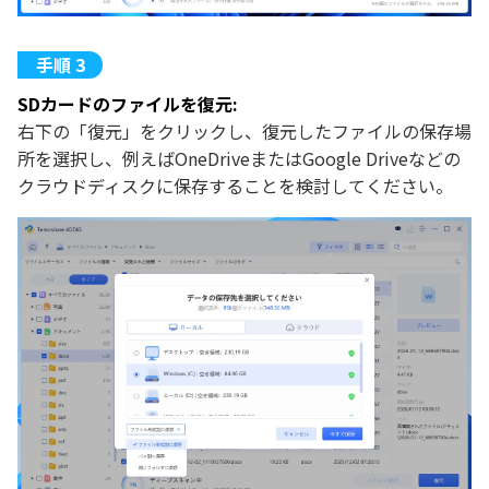
SDカードのファイルを復元:
右下の「復元」をクリックし、復元したファイルの保存場
所を選択し、例えばOneDriveまたはGoogle Driveなどの
クラウドディスクに保存することを検討してください。