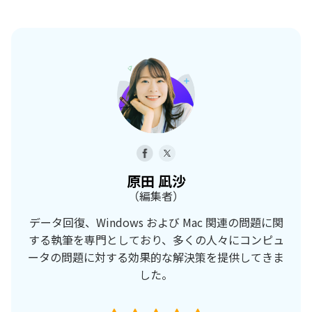
原田 凪沙
（編集者）
データ回復、Windows および Mac 関連の問題に関
する執筆を専門としており、多くの人々にコンピュ
ータの問題に対する効果的な解決策を提供してきま
した。