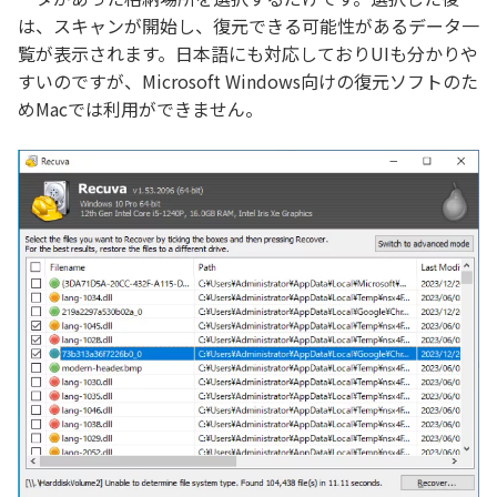
は、スキャンが開始し、復元できる可能性があるデータ一
覧が表示されます。日本語にも対応しておりUIも分かりや
すいのですが、Microsoft Windows向けの復元ソフトのた
めMacでは利用ができません。