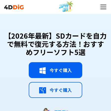
【2026年最新】SDカードを自力
で無料で復元する方法！おすす
めフリーソフト5選
今すぐ購入
今すぐ購入