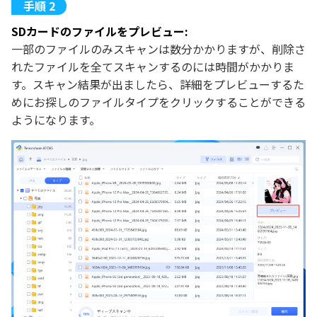
SDカードのファイルをプレビュー:
一部のファイルのみスキャンは数分かかりますが、削除さ
れたファイルを全てスキャンするのには時間がかかりま
す。スキャン結果が出ましたら、詳細をプレビューするた
めにお探しのファイルタイプをクリックすることができる
ようになります。