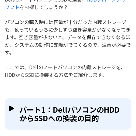
ソフト
をお探しでしょうか？
パソコンの購入時には容量が十分だった内蔵ストレージ
も、使っているうちに少しずつ空き容量が少なくなってき
ます。空き容量が少ないと、データを保存できなくなるほ
か、システムの動作に支障がでてくるので、注意が必要で
す。
ここでは、Dellのノートパソコンの内蔵ストレージを、
HDDからSSDに換装する方法をご紹介します。
パート1：DellパソコンのHDD
からSSDへの換装の目的