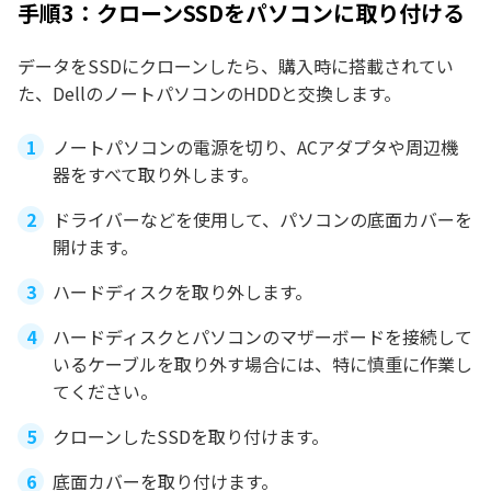
手順3：クローンSSDをパソコンに取り付ける
データをSSDにクローンしたら、購入時に搭載されてい
た、DellのノートパソコンのHDDと交換します。
ノートパソコンの電源を切り、ACアダプタや周辺機
器をすべて取り外します。
ドライバーなどを使用して、パソコンの底面カバーを
開けます。
ハードディスクを取り外します。
ハードディスクとパソコンのマザーボードを接続して
いるケーブルを取り外す場合には、特に慎重に作業し
てください。
クローンしたSSDを取り付けます。
底面カバーを取り付けます。