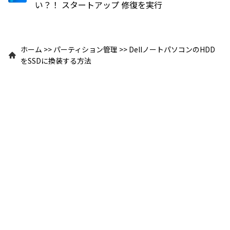
い？！ スタートアップ 修復を実行
ホーム
>>
パーティション管理
>>
DellノートパソコンのHDD
をSSDに換装する方法