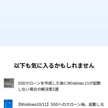
以下も気に入るかもしれません
SSDクローンを作成した後にWindows 11が起動
しない場合の解決策3選
【Windows10/11】SSDへのクローン後、起動しな