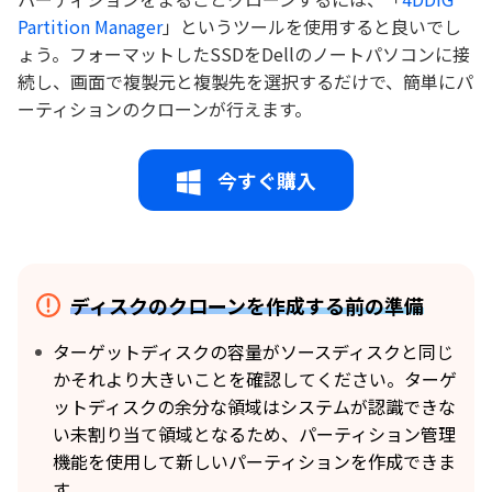
Partition Manager
」というツールを使用すると良いでし
ょう。フォーマットしたSSDをDellのノートパソコンに接
続し、画面で複製元と複製先を選択するだけで、簡単にパ
ーティションのクローンが行えます。
今すぐ購入
ディスクのクローンを作成する前の準備
ターゲットディスクの容量がソースディスクと同じ
かそれより大きいことを確認してください。ターゲ
ットディスクの余分な領域はシステムが認識できな
い未割り当て領域となるため、パーティション管理
機能を使用して新しいパーティションを作成できま
す。