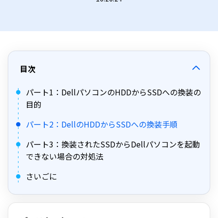
目次
パート1：DellパソコンのHDDからSSDへの換装の
目的
パート2：DellのHDDからSSDへの換装手順
パート3：換装されたSSDからDellパソコンを起動
できない場合の対処法
さいごに