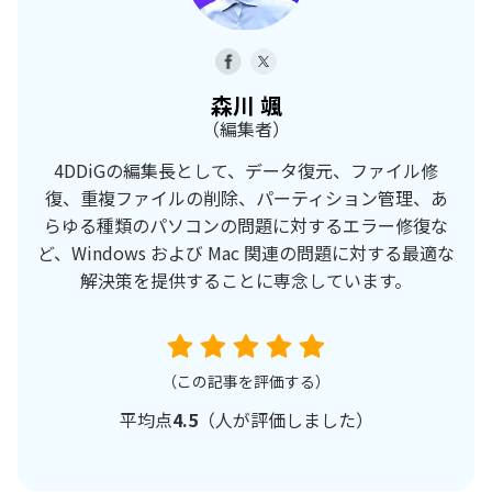
森川 颯
（編集者）
4DDiGの編集長として、データ復元、ファイル修
復、重複ファイルの削除、パーティション管理、あ
らゆる種類のパソコンの問題に対するエラー修復な
ど、Windows および Mac 関連の問題に対する最適な
解決策を提供することに専念しています。
（この記事を評価する）
平均点
4.5
（
人が評価しました）