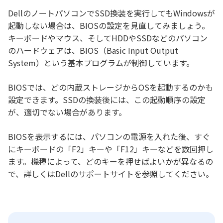
DellのノートパソコンでSSD換装を実行してもWindowsが
起動しない場合は、BIOSの設定を見直してみましょう。
キーボードやマウス、そしてHDDやSSDなどのパソコン
のハードウェアは、BIOS（Basic Input Output
System）という基本プログラムが制御しています。
BIOSでは、どの内蔵ストレージからOSを起動するのかも
設定できます。SSDの換装後には、この起動順序の設定
が、適切でない場合があります。
BIOSを表示するには、パソコンの電源を入れた後、すぐ
にキーボードの「F2」キーや「F12」キーなどを数回押し
ます。機種によって、どのキーを押せばよいかが異なるの
で、詳しくはDellのサポートサイトを参照してください。