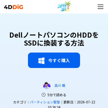
DellノートパソコンのHDDを
SSDに換装する方法
今すぐ購入
森川 颯
5分で読める
カテゴリ：
パーティション管理
｜更新日：2026-07-22
10:26:24