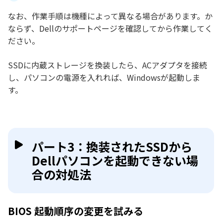
なお、作業手順は機種によって異なる場合があります。か
ならず、Dellのサポートページを確認してから作業してく
ださい。
SSDに内蔵ストレージを換装したら、ACアダプタを接続
し、パソコンの電源を入れれば、Windowsが起動しま
す。
パート3：換装されたSSDから
Dellパソコンを起動できない場
合の対処法
BIOS 起動順序の変更を試みる