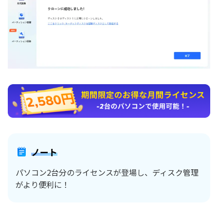
ノート
パソコン2台分のライセンスが登場し、ディスク管理
がより便利に！