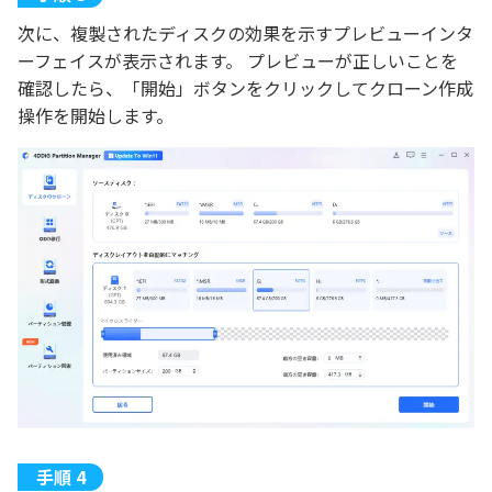
次に、複製されたディスクの効果を示すプレビューインタ
ーフェイスが表示されます。 プレビューが正しいことを
確認したら、「開始」ボタンをクリックしてクローン作成
操作を開始します。