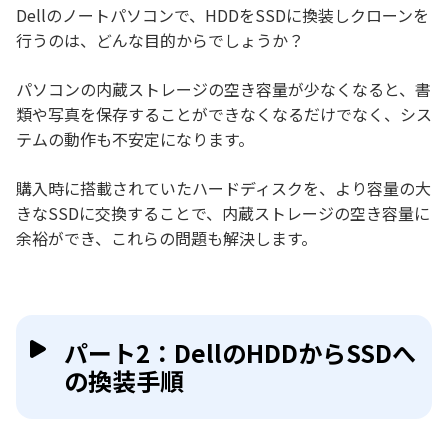
Dellのノートパソコンで、HDDをSSDに換装しクローンを
行うのは、どんな目的からでしょうか？
パソコンの内蔵ストレージの空き容量が少なくなると、書
類や写真を保存することができなくなるだけでなく、シス
テムの動作も不安定になります。
購入時に搭載されていたハードディスクを、より容量の大
きなSSDに交換することで、内蔵ストレージの空き容量に
余裕ができ、これらの問題も解決します。
パート2：DellのHDDからSSDへ
の換装手順