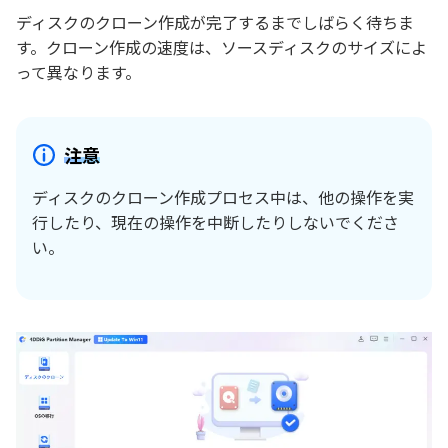
ディスクのクローン作成が完了するまでしばらく待ちま
す。クローン作成の速度は、ソースディスクのサイズによ
って異なります。
注意
ディスクのクローン作成プロセス中は、他の操作を実
行したり、現在の操作を中断したりしないでくださ
い。