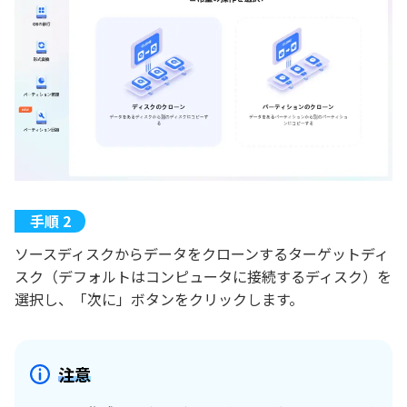
ソースディスクからデータをクローンするターゲットディ
スク（デフォルトはコンピュータに接続するディスク）を
選択し、「次に」ボタンをクリックします。
注意