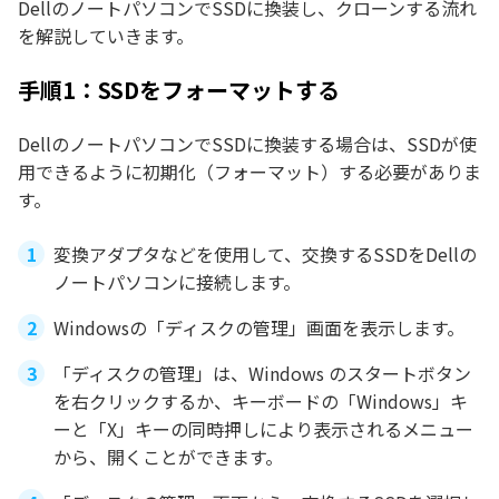
DellのノートパソコンでSSDに換装し、クローンする流れ
を解説していきます。
手順1：SSDをフォーマットする
DellのノートパソコンでSSDに換装する場合は、SSDが使
用できるように初期化（フォーマット）する必要がありま
す。
変換アダプタなどを使用して、交換するSSDをDellの
ノートパソコンに接続します。
Windowsの「ディスクの管理」画面を表示します。
「ディスクの管理」は、Windows のスタートボタン
を右クリックするか、キーボードの「Windows」キ
ーと「X」キーの同時押しにより表示されるメニュー
から、開くことができます。