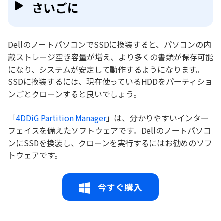
さいごに
DellのノートパソコンでSSDに換装すると、パソコンの内
蔵ストレージ空き容量が増え、より多くの書類が保存可能
になり、システムが安定して動作するようになります。
SSDに換装するには、現在使っているHDDをパーティショ
ンごとクローンすると良いでしょう。
「
4DDiG Partition Manager
」は、分かりやすいインター
フェイスを備えたソフトウェアです。Dellのノートパソコ
ンにSSDを換装し、クローンを実行するにはお勧めのソフ
トウェアです。
今すぐ購入