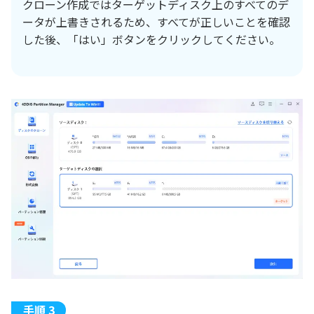
クローン作成ではターゲットディスク上のすべてのデ
ータが上書きされるため、すべてが正しいことを確認
した後、「はい」ボタンをクリックしてください。