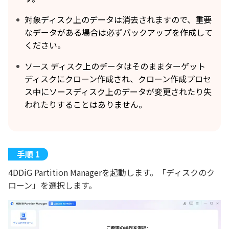
対象ディスク上のデータは消去されますので、重要
なデータがある場合は必ずバックアップを作成して
ください。
ソース ディスク上のデータはそのままターゲット
ディスクにクローン作成され、クローン作成プロセ
ス中にソースディスク上のデータが変更されたり失
われたりすることはありません。
4DDiG Partition Managerを起動します。「ディスクのク
ローン」を選択します。