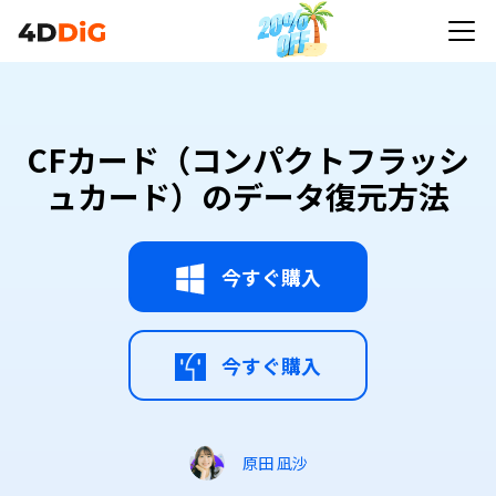
CFカード（コンパクトフラッシ
ュカード）のデータ復元方法
今すぐ購入
今すぐ購入
原田 凪沙