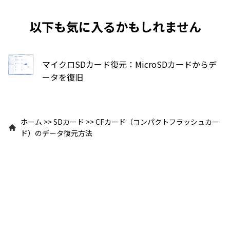
以下も気に入るかもしれません
マイクロSDカード復元：MicroSDカードからデ
ータを復旧
ホーム
>>
SDカード
>>
CFカード（コンパクトフラッシュカー
ド）のデータ復元方法