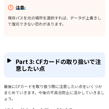
注意:
保存パスを元の場所を選択すれば、データが上書きし
て復元できない恐れがあります。
Part 3: CFカードの取り扱いで注
意したい点
最後にCFカードを取り扱う際に注意したい点をいくつか
まとめていきます。今後の不具合防止に活かしていきまし
ょう。