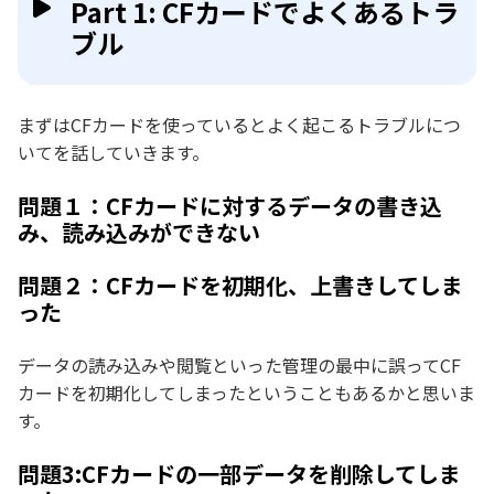
Part 1: CFカードでよくあるトラ
ブル
まずはCFカードを使っているとよく起こるトラブルにつ
いてを話していきます。
問題１：CFカードに対するデータの書き込
み、読み込みができない
問題２：CFカードを初期化、上書きしてしま
った
データの読み込みや閲覧といった管理の最中に誤ってCF
カードを初期化してしまったということもあるかと思いま
す。
問題3:CFカードの一部データを削除してしま