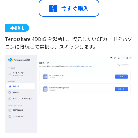
今すぐ購入
Tenorshare 4DDiG を起動し、復元したいCFカードをパソ
コンに接続して選択し、スキャンします。