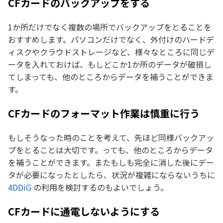
CFカードのバックアップをする
1か所だけでなく複数の場所でバックアップをとることを
おすすめします。パソコンだけでなく、外付けのハードデ
ィスクやクラウドストレージなど、様々なところに同じデ
ータを入れておけば、もしどこか1か所のデータが破損し
てしまっても、他のところからデータを補うことができま
す。
CFカードのフォーマット作業は慎重に行う
もしそうなった時のことを考えて、先ほど同様バックアッ
プをとることは大切です。っても、他のところからデータ
を補うことができます。またもしも完全に消した後にデー
タが必要になったとしたら、状況が複雑にならないうちに
4DDiG
の利用を検討するのもよいでしょう。
CFカードに通電しないようにする