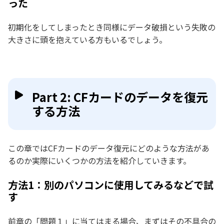
った
初期化をしてしまったとき同様にデータ破損という失敗の
大きさに頭を抱えている方もいるでしょう。
Part 2: CFカードのデータを復元
する方法
この章ではCFカードのデータ復元にどのような方法があ
るのか実際にいくつかの方法を紹介していきます。
方法1：別のパソコンに使用してみるなどで試
す
前章の「問題１」に当てはまる場合、まずはその不具合の