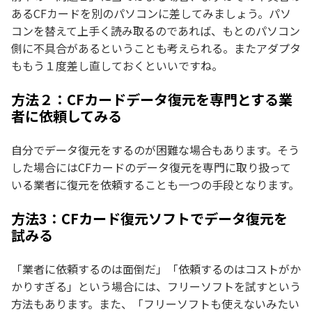
あるCFカードを別のパソコンに差してみましょう。パソ
コンを替えて上手く読み取るのであれば、もとのパソコン
側に不具合があるということも考えられる。またアダプタ
ももう１度差し直しておくといいですね。
方法２：CFカードデータ復元を専門とする業
者に依頼してみる
自分でデータ復元をするのが困難な場合もあります。そう
した場合にはCFカードのデータ復元を専門に取り扱って
いる業者に復元を依頼することも一つの手段となります。
方法3：CFカード復元ソフトでデータ復元を
試みる
「業者に依頼するのは面倒だ」「依頼するのはコストがか
かりすぎる」という場合には、フリーソフトを試すという
方法もあります。また、「フリーソフトも使えないみたい