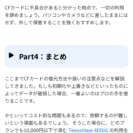
CFカードに不具合があると分かった時点で、一切の利用
を辞めましょう。パソコンやカメラなどに差したままには
せず、外して保管することを強くおすすめします。
Part4：まとめ
ここまでCFカードの復元方法や扱いの注意点などを解説
してきました。もしも初期化や上書きなどといったものに
よってデータが破損した場合、一番よいのはプロの手を借
りることです。
かといってコスト的な問題もあるので、依頼するのが難し
いという場面もあるでしょう。 そうした場合に、どのプ
ランでも10,000円以下で済む
Tenorshare 4DDiG
の利用を