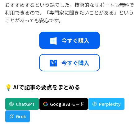
おすすめするという話でした。技術的なサポートも無料で
利用できるので、「専門家に聞きたいことがある」という
ことがあっても安心です。
今すぐ購入
今すぐ購入
💡 AIで記事の要点をまとめる
ChatGPT
Google AI モード
Perplexity
Grok