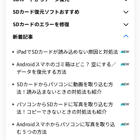
SDカード復元ソフトおすすめ
SDカードのエラーを修復
新着記事
iPadでSDカードが読み込めない原因と対処法
Androidスマホのゴミ箱はどこ？ 空にする／
データを復元する方法
SDカードからパソコンに動画を取り込む方
法！読み込まないときの対処法も紹介
パソコンからSDカードに写真を取り込む方
法！コピーできないときの対処法も紹介
Androidスマホからパソコンに写真を取り込
む 5 つの方法