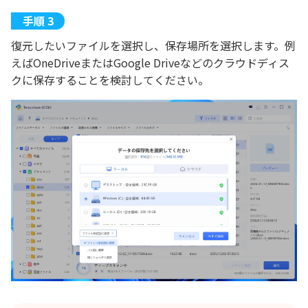
復元したいファイルを選択し、保存場所を選択します。例
えばOneDriveまたはGoogle Driveなどのクラウドディス
クに保存することを検討してください。