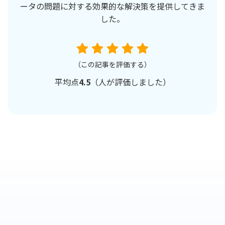
ータの問題に対する効果的な解決策を提供してきま
した。
（この記事を評価する）
平均点
4.5
（
人が評価しました）