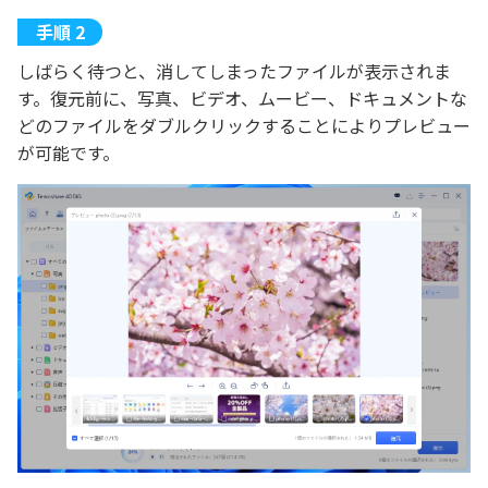
しばらく待つと、消してしまったファイルが表示されま
す。復元前に、写真、ビデオ、ムービー、ドキュメントな
どのファイルをダブルクリックすることによりプレビュー
が可能です。