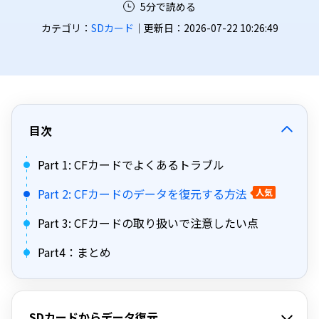
5分で読める
カテゴリ：
SDカード
｜更新日：2026-07-22 10:26:49
目次
Part 1: CFカードでよくあるトラブル
Part 2: CFカードのデータを復元する方法
人気
Part 3: CFカードの取り扱いで注意したい点
Part4：まとめ
SDカードからデータ復元