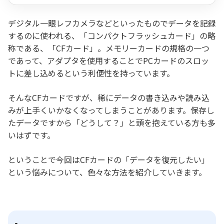
デジタル一眼レフカメラなどといったものでデータを記録
するのに使われる、「コンパクトフラッシュカード」の略
称である、「CFカード」。メモリーカードの規格の一つ
であって、アダプタを使用することでPCカードのスロッ
トに差し込めるという利便性を持っています。
そんなCFカードですが、稀にデータの書き込みや読み込
みが上手くいかなくなってしまうことがあります。保存し
たデータですから「どうして？」と頭を抱えている方も多
いはずです。
ということで今回はCFカードの「データを復元したい」
という悩みについて、色々な方法を紹介していきます。