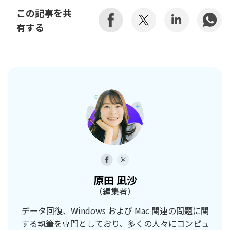
この記事を共
有する
原田 凪沙
（編集者）
データ回復、Windows および Mac 関連の問題に関
する執筆を専門としており、多くの人々にコンピュ