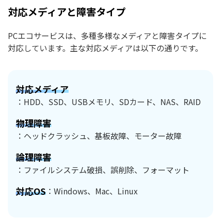
対応メディアと障害タイプ
PCエコサービスは、多種多様なメディアと障害タイプに
対応しています。主な対応メディアは以下の通りです。
対応メディア
：HDD、SSD、USBメモリ、SDカード、NAS、RAID
物理障害
：ヘッドクラッシュ、基板故障、モーター故障
論理障害
：ファイルシステム破損、誤削除、フォーマット
対応OS
：Windows、Mac、Linux