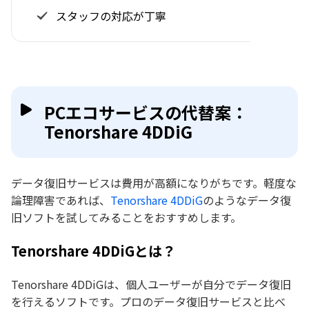
スタッフの対応が丁寧
PCエコサービスの代替案：
Tenorshare 4DDiG
データ復旧サービスは費用が高額になりがちです。軽度な
論理障害であれば、
Tenorshare 4DDiG
のようなデータ復
旧ソフトを試してみることをおすすめします。
Tenorshare 4DDiGとは？
Tenorshare 4DDiGは、個人ユーザーが自分でデータ復旧
を行えるソフトです。プロのデータ復旧サービスと比べ