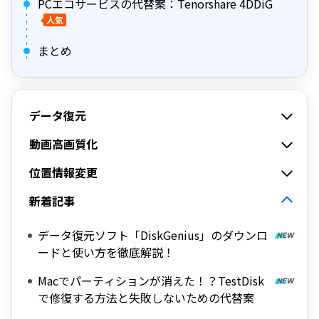
PCエコサービスの代替案：Tenorshare 4DDiG
人気
まとめ
データ復元
動画高画質化
位置情報変更
新着記事
データ復元ソフト「DiskGenius」のダウンロ
ードと使い方を徹底解説！
Macでパーティションが消えた！？TestDisk
で修復する方法と失敗しないための代替案