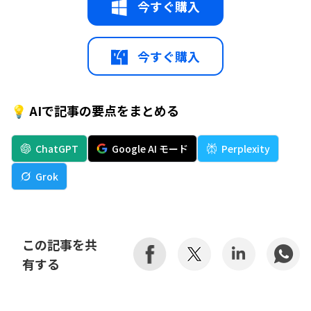
今すぐ購入
今すぐ購入
💡 AIで記事の要点をまとめる
ChatGPT
Google AI モード
Perplexity
Grok
この記事を共
有する