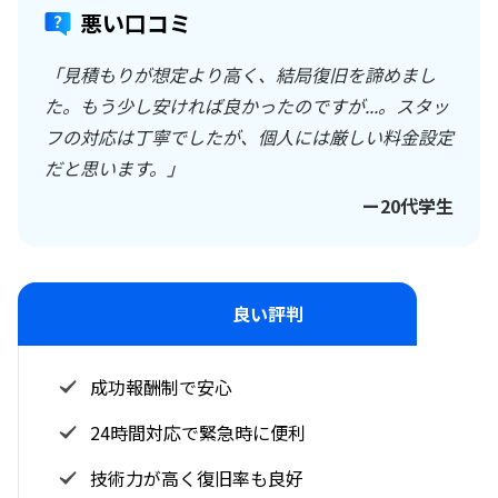
悪い口コミ
「見積もりが想定より高く、結局復旧を諦めまし
た。もう少し安ければ良かったのですが...。スタッ
フの対応は丁寧でしたが、個人には厳しい料金設定
だと思います。」
ー20代学生
良い評判
成功報酬制で安心
24時間対応で緊急時に便利
技術力が高く復旧率も良好