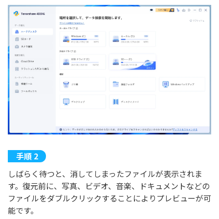
しばらく待つと、消してしまったファイルが表示されま
す。復元前に、写真、ビデオ、音楽、ドキュメントなどの
ファイルをダブルクリックすることによりプレビューが可
能です。