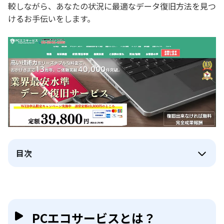
較しながら、あなたの状況に最適なデータ復旧方法を見つ
けるお手伝いをします。
目次
PCエコサービスとは？