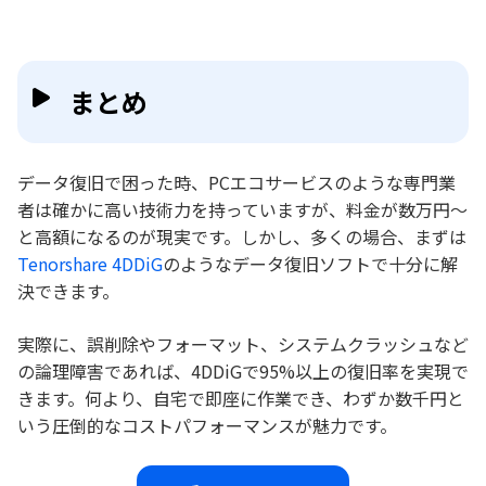
まとめ
データ復旧で困った時、PCエコサービスのような専門業
者は確かに高い技術力を持っていますが、料金が数万円〜
と高額になるのが現実です。しかし、多くの場合、まずは
Tenorshare 4DDiG
のようなデータ復旧ソフトで十分に解
決できます。
実際に、誤削除やフォーマット、システムクラッシュなど
の論理障害であれば、4DDiGで95%以上の復旧率を実現で
きます。何より、自宅で即座に作業でき、わずか数千円と
いう圧倒的なコストパフォーマンスが魅力です。