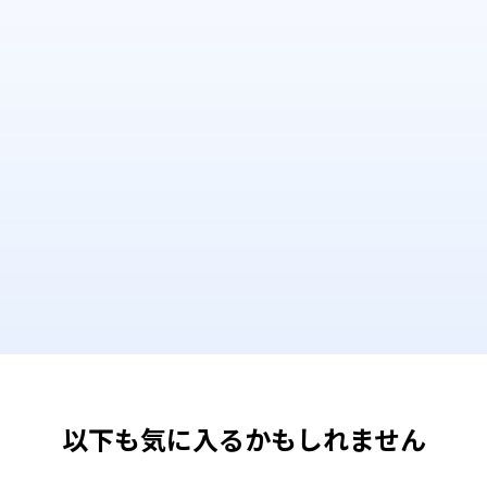
以下も気に入るかもしれません