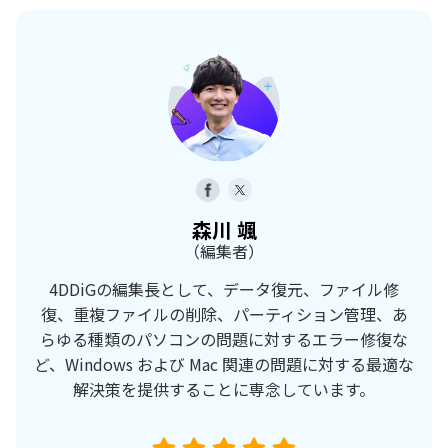
森川 颯
（編集者）
4DDiGの編集長として、データ復元、ファイル修
復、重複ファイルの削除、パーティション管理、あ
らゆる種類のパソコンの問題に対するエラー修復な
ど、Windows および Mac 関連の問題に対する最適な
解決策を提供することに専念しています。