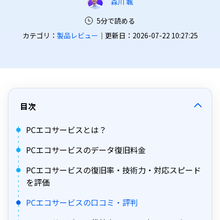
森川 颯
5分で読める
カテゴリ：
製品レビュー
｜更新日：2026-07-22 10:27:25
目次
PCエコサービスとは？
PCエコサービスのデータ復旧料金
PCエコサービスの復旧率・技術力・対応スピード
を評価
PCエコサービスの口コミ・評判