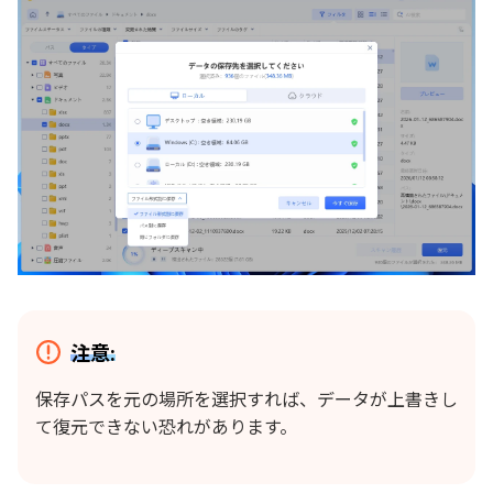
注意:
保存パスを元の場所を選択すれば、データが上書きし
て復元できない恐れがあります。