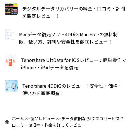
デジタルデータリカバリーの料金・口コミ・評判
を徹底レビュー！
Macデータ復元ソフト4DDiG Mac Freeの無料制
限、使い方、評判や安全性を徹底レビュー！
Tenorshare UltData for iOSレビュー：簡単操作で
iPhone・iPadデータを復元
Tenorshare 4DDiGのレビュー：安全性・価格・
使い方を徹底調査！
ホーム
>>
製品レビュー
>>
データ復旧ならPCエコサービス？
口コミ・復旧率・料金を詳しくレビュー