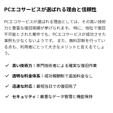
PCエコサービスが選ばれる理由と信頼性
PCエコサービスが選ばれる理由としては、その高い技術
力と豊富な復旧実績が挙げられます。 特に、他社で復旧
不可能とされた案件でも、PCエコサービスが成功させた
事例も少なくないようです。 また、無料診断を行ってい
る点も、利用者にとって大きなメリットと言えるでしょ
う。
高い技術力：
専門技術者による確実な復旧作業
透明な料金体系：
成功報酬制で追加料金なし
迅速な対応：
最短当日での復旧完了
セキュリティ：
厳重なデータ管理と機密保持