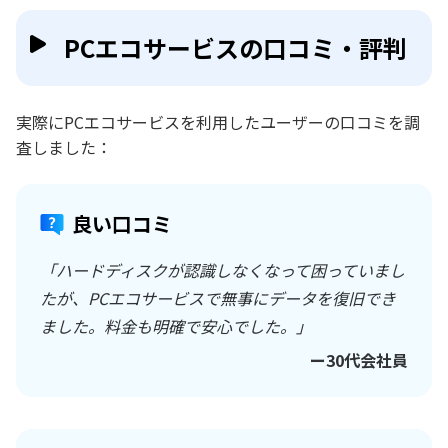
PCエコサービスの口コミ・評判
実際にPCエコサービスを利用したユーザーの口コミを調
査しました：
良い口コミ
「ハードディスクが認識しなくなって困っていまし
たが、PCエコサービスで無事にデータを復旧でき
ました。料金も明確で安心でした。」
ー30代会社員