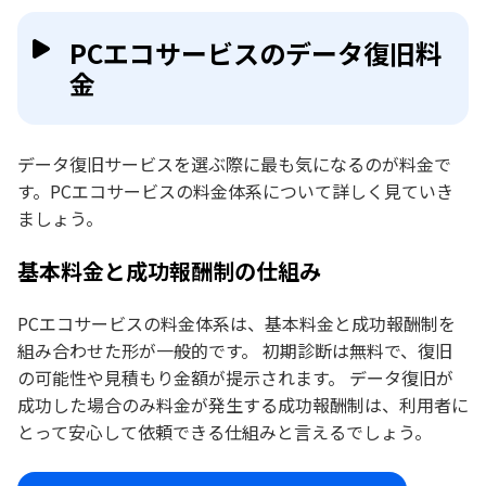
PCエコサービスのデータ復旧料
金
データ復旧サービスを選ぶ際に最も気になるのが料金で
す。PCエコサービスの料金体系について詳しく見ていき
ましょう。
基本料金と成功報酬制の仕組み
PCエコサービスの料金体系は、基本料金と成功報酬制を
組み合わせた形が一般的です。 初期診断は無料で、復旧
の可能性や見積もり金額が提示されます。 データ復旧が
成功した場合のみ料金が発生する成功報酬制は、利用者に
とって安心して依頼できる仕組みと言えるでしょう。