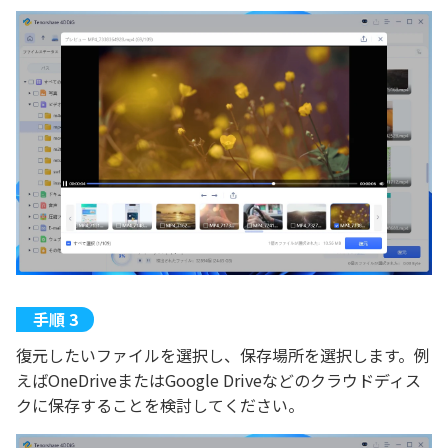
復元したいファイルを選択し、保存場所を選択します。例
えばOneDriveまたはGoogle Driveなどのクラウドディス
クに保存することを検討してください。