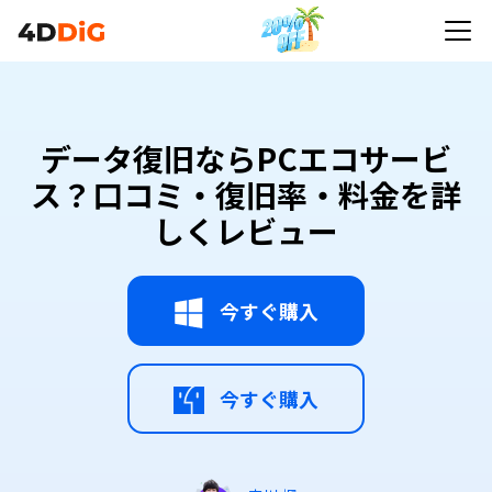
データ復旧ならPCエコサービ
ス？口コミ・復旧率・料金を詳
しくレビュー
今すぐ購入
今すぐ購入