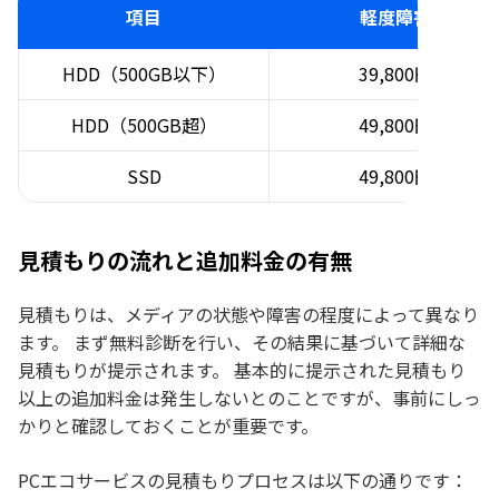
項目
軽度障害
HDD（500GB以下）
39,800円
HDD（500GB超）
49,800円
SSD
49,800円
見積もりの流れと追加料金の有無
見積もりは、メディアの状態や障害の程度によって異なり
ます。 まず無料診断を行い、その結果に基づいて詳細な
見積もりが提示されます。 基本的に提示された見積もり
以上の追加料金は発生しないとのことですが、事前にしっ
かりと確認しておくことが重要です。
PCエコサービスの見積もりプロセスは以下の通りです：