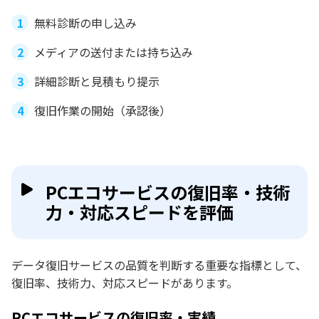
無料診断の申し込み
メディアの送付または持ち込み
詳細診断と見積もり提示
復旧作業の開始（承認後）
PCエコサービスの復旧率・技術
力・対応スピードを評価
データ復旧サービスの品質を判断する重要な指標として、
復旧率、技術力、対応スピードがあります。
PCエコサービスの復旧率・実績