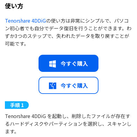
使い方
Tenorshare 4DDiG
の使い方は非常にシンプルで、パソコ
ン初心者でも自分でデータ復旧を行うことができます。わ
ずか3つのステップで、失われたデータを取り戻すことが
可能です。
今すぐ購入
今すぐ購入
Tenorshare 4DDiG を起動し、削除したファイルが存在す
るハードディスクやパーティションを選択し、スキャンし
ます。