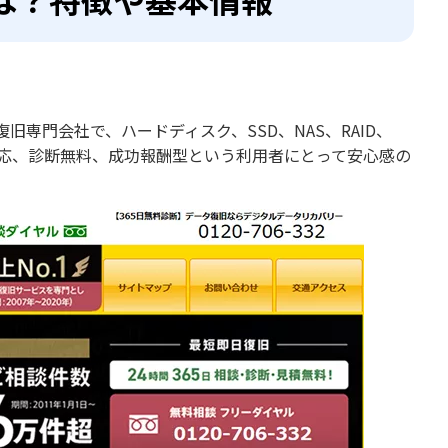
専門会社で、ハードディスク、SSD、NAS、RAID、
付対応、診断無料、成功報酬型という利用者にとって安心感の