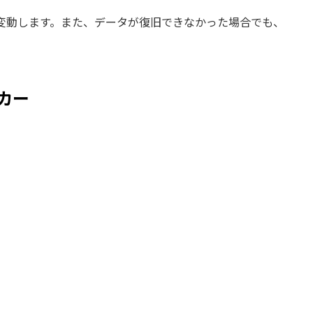
変動します。また、データが復旧できなかった場合でも、
カー