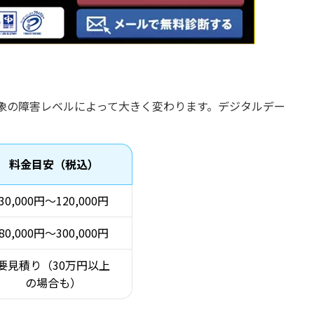
象の障害レベルによって大きく変わります。デジタルデー
料金目安（税込）
30,000円〜120,000円
80,000円〜300,000円
要見積り（30万円以上
の場合も）