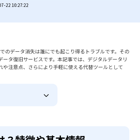
22 10:27:22
機器でのデータ消失は誰にでも起こり得るトラブルです。その
データ復旧サービスです。本記事では、デジタルデータリ
れや注意点、さらにより手軽に使える代替ツールとして
は？特徴や基本情報