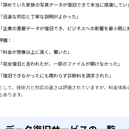
「諦めていた家族の写真データが復旧できて本当に感謝してい
「迅速な対応と丁寧な説明がよかった」
「企業の重要データが復旧でき、ビジネスへの影響を最小限に
評価：
「料金が想像以上に高く、驚いた」
「完全復旧と言われたが、一部のファイルが開けなかった」
「復旧できなかったにも関わらず診断料を請求された」
として、技術力と対応の速さは評価されていますが、料金体系
もあります。