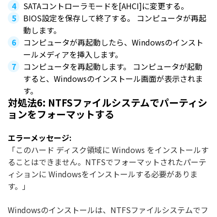
SATAコントローラモードを[AHCI]に変更する。
BIOS設定を保存して終了する。 コンピュータが再起
動します。
コンピュータが再起動したら、Windowsのインスト
ールメディアを挿入します。
コンピュータを再起動します。 コンピュータが起動
すると、Windowsのインストール画面が表示されま
す。
対処法6: NTFSファイルシステムでパーティシ
ョンをフォーマットする
エラーメッセージ:
「このハード ディスク領域に Windows をインストールす
ることはできません。NTFSでフォーマットされたパーテ
ィションに Windowsをインストールする必要がありま
す。」
Windowsのインストールは、NTFSファイルシステムでフ