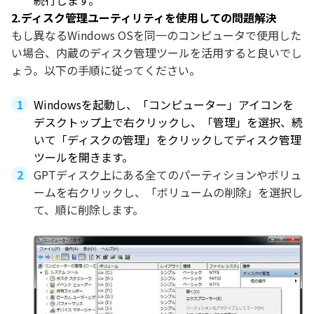
続行します。
2.ディスク管理ユーティリティを使用しての問題解決
もし異なるWindows OSを同一のコンピュータで使用した
い場合、内蔵のディスク管理ツールを活用すると良いでし
ょう。以下の手順に従ってください。
Windowsを起動し、「コンピューター」アイコンを
デスクトップ上で右クリックし、「管理」を選択、続
いて「ディスクの管理」をクリックしてディスク管理
ツールを開きます。
GPTディスク上にある全てのパーティションやボリュ
ームを右クリックし、「ボリュームの削除」を選択し
て、順に削除します。