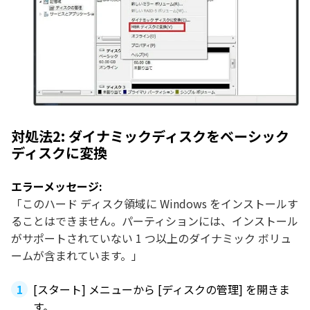
対処法2: ダイナミックディスクをベーシック
ディスクに変換
エラーメッセージ:
「このハード ディスク領域に Windows をインストールす
ることはできません。パーティションには、インストール
がサポートされていない 1 つ以上のダイナミック ボリュ
ームが含まれています。」
[スタート] メニューから [ディスクの管理] を開きま
す。