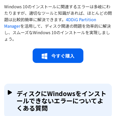
Windows 10のインストールに関連するエラーは多岐にわ
たりますが、適切なツールと知識があれば、ほとんどの問
題は比較的簡単に解決できます。
4DDiG Partition
Manager
を活用して、ディスク関連の問題を効率的に解決
し、スムーズなWindows 10のインストールを実現しまし
ょう。
今すぐ購入
ディスクにWindowsをインスト
ールできないエラーについてよ
くある質問