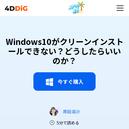
Windows10がクリーンインスト
ールできない？どうしたらいい
のか？
今すぐ購入
原田 凪沙
5分で読める