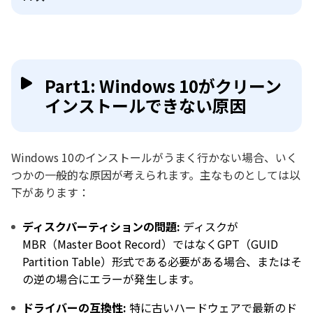
Part1: Windows 10がクリーン
インストールできない原因
Windows 10のインストールがうまく行かない場合、いく
つかの一般的な原因が考えられます。主なものとしては以
下があります：
ディスクパーティションの問題:
ディスクが
MBR（Master Boot Record）ではなくGPT（GUID
Partition Table）形式である必要がある場合、またはそ
の逆の場合にエラーが発生します。
ドライバーの互換性:
特に古いハードウェアで最新のド