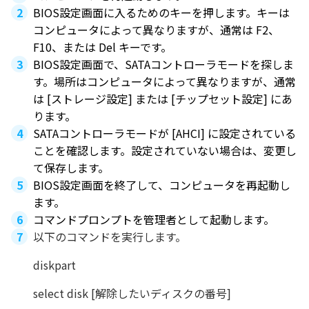
BIOS設定画面に入るためのキーを押します。キーは
コンピュータによって異なりますが、通常は F2、
F10、または Del キーです。
BIOS設定画面で、SATAコントローラモードを探しま
す。場所はコンピュータによって異なりますが、通常
は [ストレージ設定] または [チップセット設定] にあ
ります。
SATAコントローラモードが [AHCI] に設定されている
ことを確認します。設定されていない場合は、変更し
て保存します。
BIOS設定画面を終了して、コンピュータを再起動し
ます。
コマンドプロンプトを管理者として起動します。
以下のコマンドを実行します。
diskpart
select disk [解除したいディスクの番号]