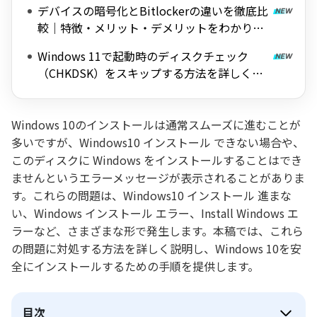
デバイスの暗号化とBitlockerの違いを徹底比
較｜特徴・メリット・デメリットをわかりや
すく解説
Windows 11で起動時のディスクチェック
（CHKDSK）をスキップする方法を詳しく解
説
Windows 10のインストールは通常スムーズに進むことが
多いですが、Windows10 インストール できない場合や、
このディスクに Windows をインストールすることはでき
ませんというエラーメッセージが表示されることがありま
す。これらの問題は、Windows10 インストール 進まな
い、Windows インストール エラー、Install Windows エ
ラーなど、さまざまな形で発生します。本稿では、これら
の問題に対処する方法を詳しく説明し、Windows 10を安
全にインストールするための手順を提供します。
目次