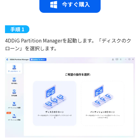
今すぐ購入
4DDiG Partition Managerを起動します。「ディスクのク
ローン」を選択します。