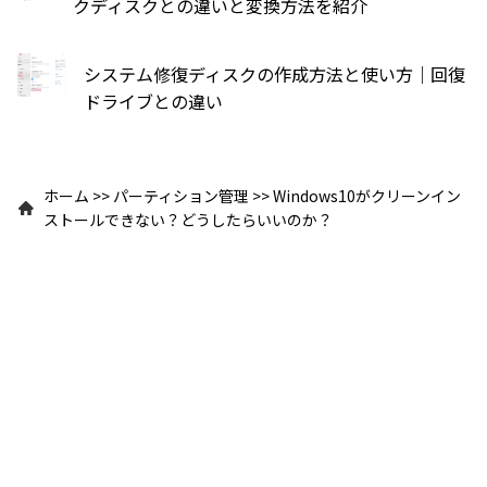
クディスクとの違いと変換方法を紹介
システム修復ディスクの作成方法と使い方｜回復
ドライブとの違い
ホーム
>>
パーティション管理
>>
Windows10がクリーンイン
ストールできない？どうしたらいいのか？