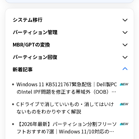
システム移行
パーティション管理
MBR/GPTの変換
パーティション回復
新着記事
Windows 11 KB5121767緊急配信｜Dell製PC
のIntel IPF問題を修正する帯域外（OOB）ア
ップデート
Cドライブで消していいもの・消してはいけ
ないものをわかりやすく解説
【2026年最新】パーティション分割フリーソ
フトおすすめ7選｜Windows 11/10対応の無
料ツールを紹介