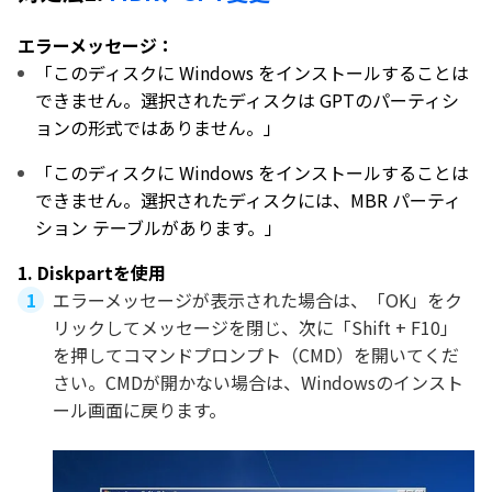
エラーメッセージ：
「このディスクに Windows をインストールすることは
できません。選択されたディスクは GPTのパーティシ
ョンの形式ではありません。」
「このディスクに Windows をインストールすることは
できません。選択されたディスクには、MBR パーティ
ション テーブルがあります。」
1. Diskpartを使用
エラーメッセージが表示された場合は、「OK」をク
リックしてメッセージを閉じ、次に「Shift + F10」
を押してコマンドプロンプト（CMD）を開いてくだ
さい。CMDが開かない場合は、Windowsのインスト
ール画面に戻ります。