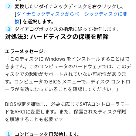
変換したいダイナミックディスクを右クリックし、
[
ダイナミックディスクからベーシックディスクに変
換
] を選択します。
ダイアログボックスの指示に従って操作します。
対処法3: ハードディスクの保護を解除
エラーメッセージ:
「このディスクに Windows をインストールすることはで
きません。このコンピュータのハードウェアでは、このデ
ィスクでの起動がサポートされていない可能性がありま
す。コンピュータの BIOS メニューで、ディスク コントロ
ーラが有効になっていることを確認してください。」
BIOS設定を確認し、必要に応じてSATAコントローラモー
ドをAHCIに変更します。また、保護されたディスク領域
を解除することも必要です
コンピュータを再起動します。