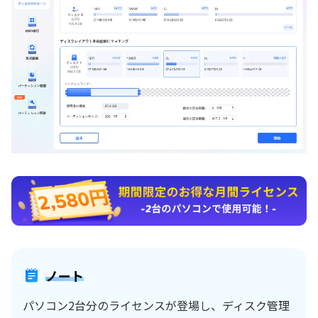
ノート
パソコン2台分のライセンスが登場し、ディスク管理