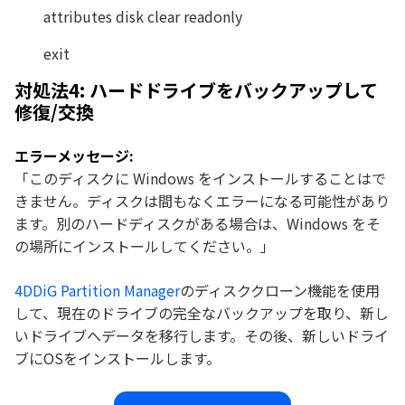
attributes disk clear readonly
exit
対処法4: ハードドライブをバックアップして
修復/交換
エラーメッセージ:
「このディスクに Windows をインストールすることはで
きません。ディスクは間もなくエラーになる可能性があり
ます。別のハードディスクがある場合は、Windows をそ
の場所にインストールしてください。」
4DDiG Partition Manager
のディスククローン機能を使用
して、現在のドライブの完全なバックアップを取り、新し
いドライブへデータを移行します。その後、新しいドライ
ブにOSをインストールします。