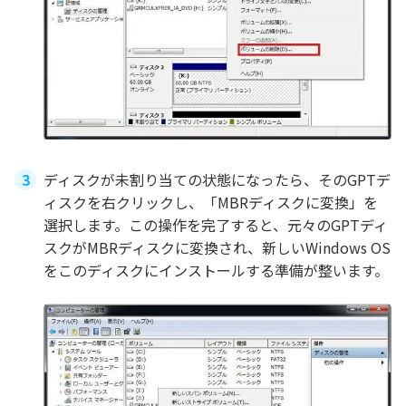
ディスクが未割り当ての状態になったら、そのGPTデ
ィスクを右クリックし、「MBRディスクに変換」を
選択します。この操作を完了すると、元々のGPTディ
スクがMBRディスクに変換され、新しいWindows OS
をこのディスクにインストールする準備が整います。