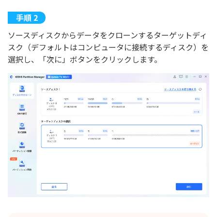
ソースディスクからデータをクローンするターゲットディ
スク（デフォルトはコンピュータに接続するディスク）を
選択し、「次に」ボタンをクリックします。