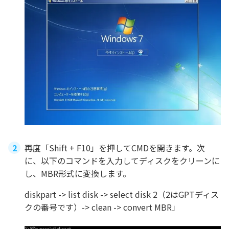
再度「Shift + F10」を押してCMDを開きます。次
に、以下のコマンドを入力してディスクをクリーンに
し、MBR形式に変換します。
diskpart -> list disk -> select disk 2（2はGPTディス
クの番号です）-> clean -> convert MBR」