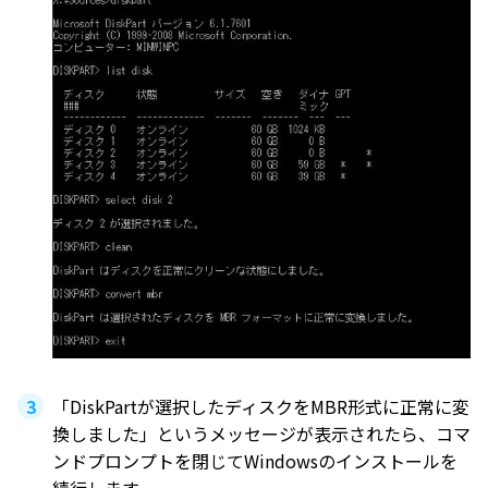
「DiskPartが選択したディスクをMBR形式に正常に変
換しました」というメッセージが表示されたら、コマ
ンドプロンプトを閉じてWindowsのインストールを