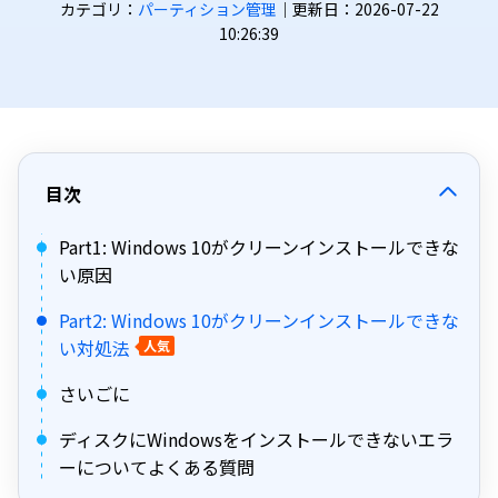
カテゴリ：
パーティション管理
｜更新日：2026-07-22
10:26:39
目次
Part1: Windows 10がクリーンインストールできな
い原因
Part2: Windows 10がクリーンインストールできな
い対処法
人気
さいごに
ディスクにWindowsをインストールできないエラ
ーについてよくある質問