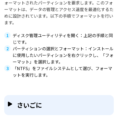
ォーマットされたパーティションを要求します。このフォ
ーマットは、データの管理とアクセス速度を最適化するた
めに設計されています。以下の手順でフォーマットを行い
ます。
ディスク管理ユーティリティを開く：上記の手順と同
じです。
パーティションの選択とフォーマット：インストール
に使用したいパーティションを右クリックし、「フォ
ーマット」を選択します。
「NTFS」をファイルシステムとして選び、フォーマ
ットを実行します。
さいごに