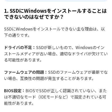
1. SSDにWindowsをインストールすることは
できないのはなぜですか？
SSDにWindowsをインストールできない主な理由は、以
下の通りです。
ドライバの不足：
SSDが新しいもので、Windowsのイン
ストールメディアが古い場合、適切なドライバが欠けてい
る可能性があります。
ファームウェアの問題：
SSDのファームウェアが最新でな
い場合、互換性の問題が発生することがあります。
BIOS設定：
BIOSでSSDが正しく認識されていない、また
は不適切なモード（IDEモードなど）で設定されている可
能性があります。