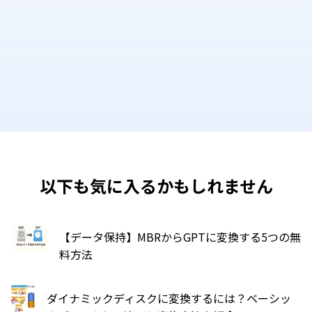
以下も気に入るかもしれません
【データ保持】MBRからGPTに変換する5つの無
料方法
ダイナミックディスクに変換するには？ベーシッ