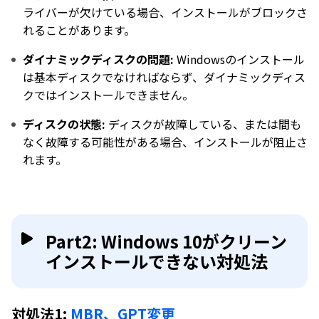
ライバーが欠けている場合、インストールがブロックさ
れることがあります。
ダイナミックディスクの問題:
Windowsのインストール
は基本ディスクでなければならず、ダイナミックディス
クではインストールできません。
ディスクの状態:
ディスクが故障している、または間も
なく故障する可能性がある場合、インストールが阻止さ
れます。
Part2: Windows 10がクリーン
インストールできない対処法
対処法1:
MBR、GPT変更