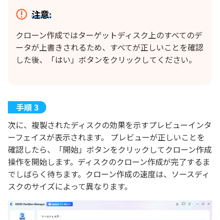
注意:
クローン作成ではターゲットディスク上のすべてのデ
ータが上書きされるため、すべてが正しいことを確認
した後、「はい」ボタンをクリックしてください。
次に、複製されたディスクの効果を示すプレビューインタ
ーフェイスが表示されます。 プレビューが正しいことを
確認したら、「開始」ボタンをクリックしてクローン作成
操作を開始します。ディスクのクローン作成が完了するま
でしばらく待ちます。クローン作成の速度は、ソースディ
スクのサイズによって異なります。