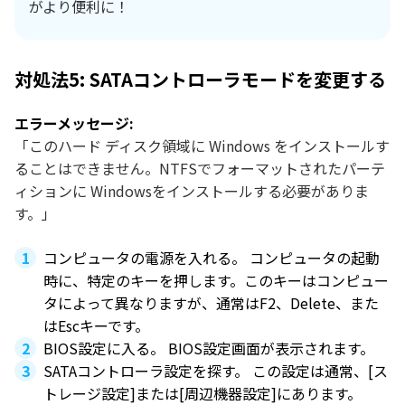
がより便利に！
対処法5: SATAコントローラモードを変更する
エラーメッセージ:
「このハード ディスク領域に Windows をインストールす
ることはできません。NTFSでフォーマットされたパーテ
ィションに Windowsをインストールする必要がありま
す。」
コンピュータの電源を入れる。 コンピュータの起動
時に、特定のキーを押します。このキーはコンピュー
タによって異なりますが、通常はF2、Delete、また
はEscキーです。
BIOS設定に入る。 BIOS設定画面が表示されます。
SATAコントローラ設定を探す。 この設定は通常、[ス
トレージ設定]または[周辺機器設定]にあります。