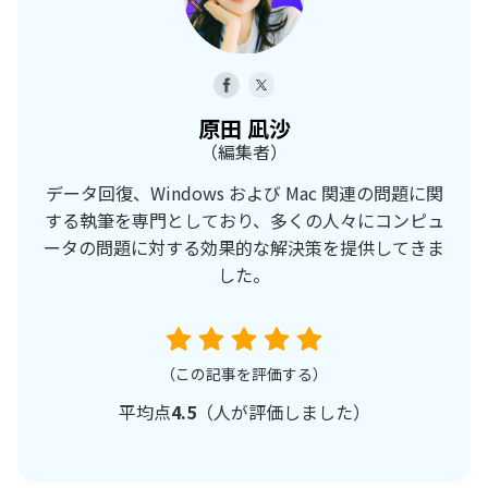
原田 凪沙
（編集者）
データ回復、Windows および Mac 関連の問題に関
する執筆を専門としており、多くの人々にコンピュ
ータの問題に対する効果的な解決策を提供してきま
した。
（この記事を評価する）
平均点
4.5
（
人が評価しました）