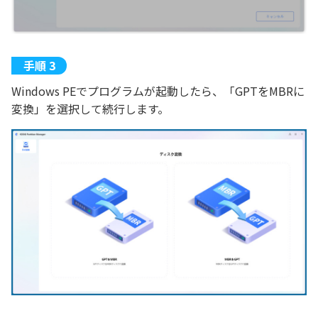
Windows PEでプログラムが起動したら、「GPTをMBRに
変換」を選択して続行します。