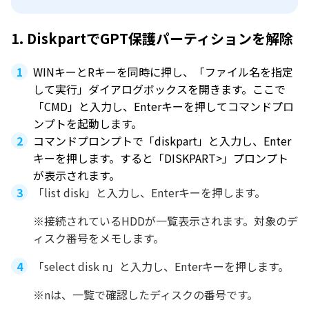
1. DiskpartでGPT保護パーティションを解除
WINキーとRキーを同時に押し、「ファイル名を指定
して実行」ダイアログボックスを開きます。ここで
「CMD」と入力し、Enterキーを押してコマンドプロ
ンプトを起動します。
コマンドプロンプトで「diskpart」と入力し、Enter
キーを押します。すると「DISKPART>」プロンプト
が表示されます。
「list disk」と入力し、Enterキーを押します。
※接続されているHDDが一覧表示されます。対象のデ
ィスク番号をメモします。
「select disk n」と入力し、Enterキーを押します。
※nは、一覧で確認したディスクの番号です。