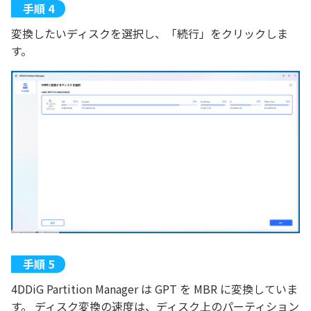
変換したいディスクを選択し、「続行」をクリックしま
す。
4DDiG Partition Manager は GPT を MBR に変換していま
す。 ディスク変換の速度は、ディスク上のパーティション