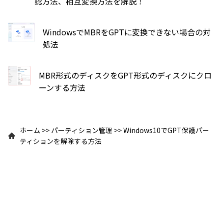
認方法、相互変換方法を解説！
WindowsでMBRをGPTに変換できない場合の対
処法
MBR形式のディスクをGPT形式のディスクにクロ
ーンする方法
ホーム
>>
パーティション管理
>>
Windows10でGPT保護パー
ティションを解除する方法