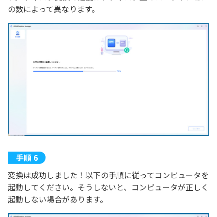
の数によって異なります。
変換は成功しました！以下の手順に従ってコンピュータを
起動してください。そうしないと、コンピュータが正しく
起動しない場合があります。