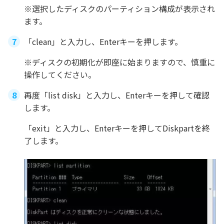
※選択したディスクのパーティション構成が表示され
ます。
「clean」と入力し、Enterキーを押します。
※ディスクの初期化が即座に始まりますので、慎重に
操作してください。
再度「list disk」と入力し、Enterキーを押して確認
します。
「exit」と入力し、Enterキーを押してDiskpartを終
了します。