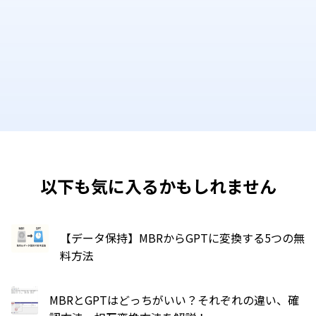
以下も気に入るかもしれません
【データ保持】MBRからGPTに変換する5つの無
料方法
MBRとGPTはどっちがいい？それぞれの違い、確