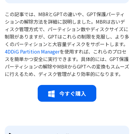
この記事では、MBRとGPTの違いや、GPT保護パーティ
ションの解除方法を詳細に説明しました。MBRは古いデ
ィスク管理方式で、パーティション数やディスクサイズに
制限がありますが、GPTはこれらの制限を克服し、より多
くのパーティションと大容量ディスクをサポートします。
4DDiG Partition Manager
を使用すれば、これらのプロセ
スを簡単かつ安全に実行できます。具体的には、GPT保護
パーティションの解除やMBRからGPTへの変換もスムーズ
に行えるため、ディスク管理がより効率的になります。
今すぐ購入