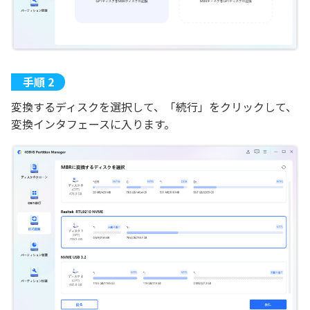
変換するディスクを選択して、「続行」をクリックして、
変換インタフェースに入ります。