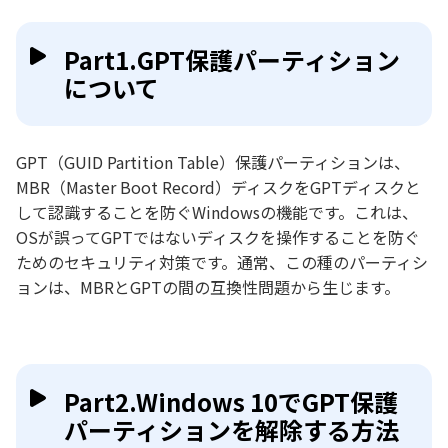
Part1.GPT保護パーティション
について
GPT（GUID Partition Table）保護パーティションは、
MBR（Master Boot Record）ディスクをGPTディスクと
して認識することを防ぐWindowsの機能です。これは、
OSが誤ってGPTではないディスクを操作することを防ぐ
ためのセキュリティ対策です。通常、この種のパーティシ
ョンは、MBRとGPTの間の互換性問題から生じます。
Part2.Windows 10でGPT保護
パーティションを解除する方法