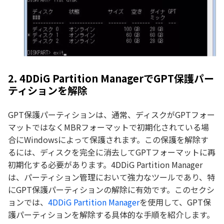
2. 4DDiG Partition ManagerでGPT保護パー
ティションを解除
GPT保護パーティションは、通常、ディスクがGPTフォー
マットではなくMBRフォーマットで初期化されている場
合にWindowsによって保護されます。この保護を解除す
るには、ディスクを完全に消去してGPTフォーマットに再
初期化する必要があります。4DDiG Partition Manager
は、パーティション管理において強力なツールであり、特
にGPT保護パーティションの解除に有効です。このセクシ
ョンでは、
4DDiG Partition Manager
を使用して、GPT保
護パーティションを解除する具体的な手順を紹介します。