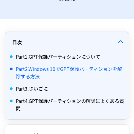
目次
Part1.GPT保護パーティションについて
Part2.Windows 10でGPT保護パーティションを解
除する方法
Part3.さいごに
Part4.GPT保護パーティションの解除によくある質
問