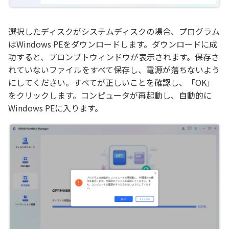
選択したディスクがシステムディスクの場合、プログラム
はWindows PEをダウンロードします。ダウンロードに成
功すると、プロンプトウィンドウが表示されます。保存さ
れていないファイルをすべて保存し、電源が落ちないよう
にしてください。すべてが正しいことを確認し、「OK」
をクリックします。コンピュータが再起動し、自動的に
Windows PEに入ります。