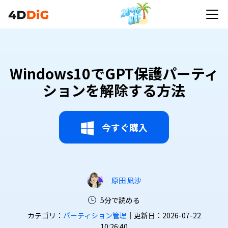
Windows10でGPT保護パーティ
ションを解除する方法
今すぐ購入
原田 凪沙
5分で読める
カテゴリ：
パーティション管理
｜更新日：2026-07-22
10:26:40