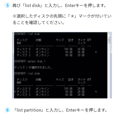
再び「list disk」と入力し、Enterキーを押します。
※選択したディスクの先頭に「＊」マークが付いてい
ることを確認してください。
「list partition」と入力し、Enterキーを押します。