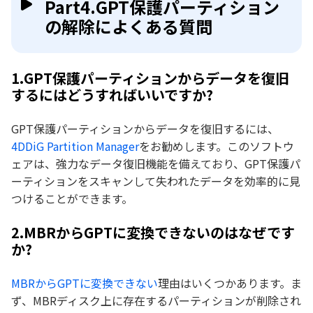
Part4.GPT保護パーティション
の解除によくある質問
1.GPT保護パーティションからデータを復旧
するにはどうすればいいですか?
GPT保護パーティションからデータを復旧するには、
4DDiG Partition Manager
をお勧めします。このソフトウ
ェアは、強力なデータ復旧機能を備えており、GPT保護パ
ーティションをスキャンして失われたデータを効率的に見
つけることができます。
2.MBRからGPTに変換できないのはなぜです
か?
MBRからGPTに変換できない
理由はいくつかあります。ま
ず、MBRディスク上に存在するパーティションが削除され