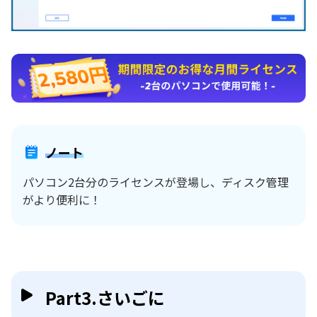
ノート
パソコン2台分のライセンスが登場し、ディスク管理
がより便利に！
Part3.さいごに