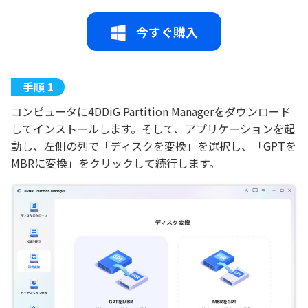
今すぐ購入
コンピュータに4DDiG Partition Managerをダウンロード
してインストールします。そして、アプリケーションを起
動し、左側の列で「ディスクを変換」を選択し、「GPTを
MBRに変換」をクリックして続行します。