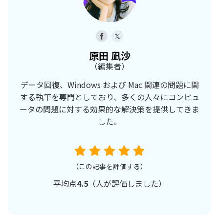
原田 凪沙
（編集者）
データ回復、Windows および Mac 関連の問題に関
する執筆を専門としており、多くの人々にコンピュ
ータの問題に対する効果的な解決策を提供してきま
した。
（この記事を評価する）
平均点
4.5
（
人が評価しました）