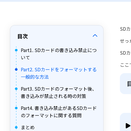
SD
目次
せっ
Part1. SDカードの書き込み禁止につ
SD
いて
ここ
Part2. SDカードをフォーマットする
一般的な方法
Part3. SDカードのフォーマット後、
書き込みが禁止される時の対策
Part4. 書き込み禁止があるSDカード
のフォーマットに関する質問
まとめ