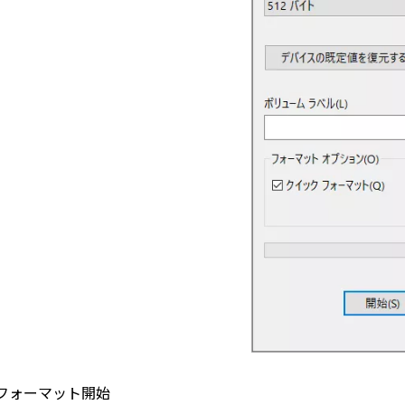
フォーマット開始