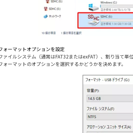
フォーマットオプションを設定
ファイルシステム（通常はFAT32またはexFAT）、割り当
フォーマットのオプションを選択するかどうかを決めます。