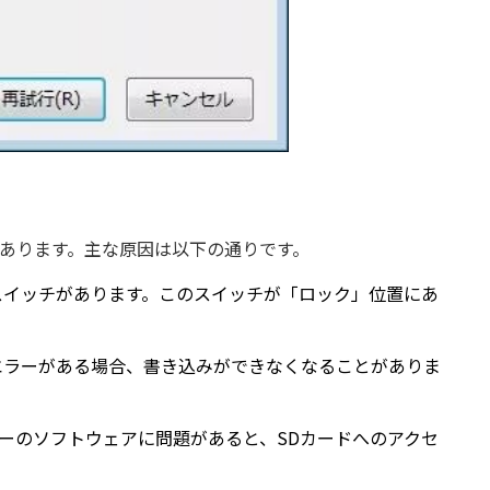
？
かあります。主な原因は以下の通りです。
スイッチがあります。このスイッチが「ロック」位置にあ
エラーがある場合、書き込みができなくなることがありま
ーのソフトウェアに問題があると、SDカードへのアクセ