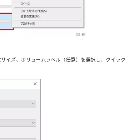
て単位サイズ、ボリュームラベル（任意）を選択し、クイック