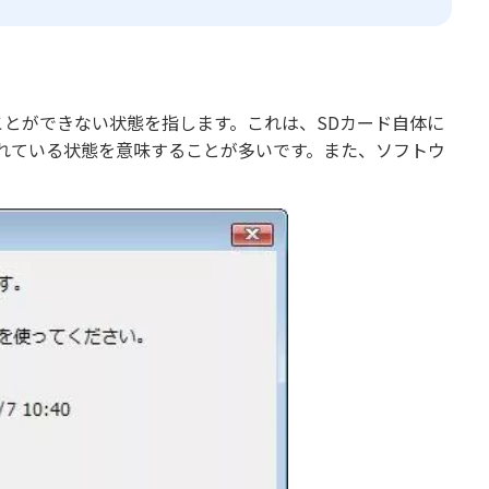
ことができない状態を指します。これは、SDカード自体に
れている状態を意味することが多いです。また、ソフトウ