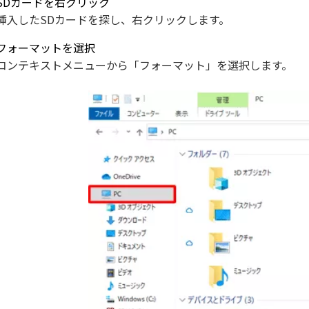
SDカードを右クリック
挿入したSDカードを探し、右クリックします。
フォーマットを選択
コンテキストメニューから「フォーマット」を選択します。