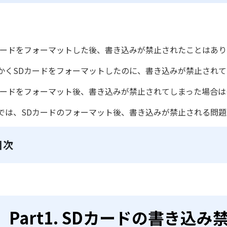
カードをフォーマットした後、書き込みが禁止されたことはあ
かくSDカードをフォーマットしたのに、書き込みが禁止され
カードをフォーマット後、書き込みが禁止されてしまった場合
では、SDカードのフォーマット後、書き込みが禁止される問
目次
Part1. SDカードの書き込