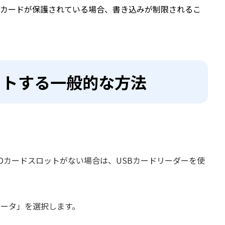
Dカードが保護されている場合、書き込みが制限されるこ
マットする一般的な方法
Dカードスロットがない場合は、USBカードリーダーを使
ュータ」を選択します。