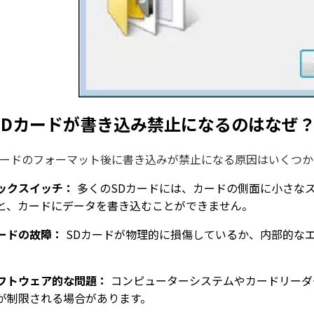
SDカードが書き込み禁止になるのはなぜ
カードのフォーマット後に書き込みが禁止になる原因はいくつ
ックスイッチ：
多くのSDカードには、カードの側面に小さな
と、カードにデータを書き込むことができません。
ードの故障：
SDカードが物理的に損傷しているか、内部的な
。
フトウェア的な問題：
コンピューターシステムやカードリーダ
が制限される場合があります。