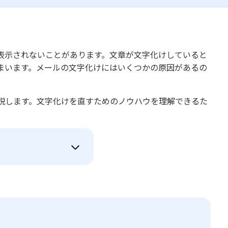
表示されないことがあります。文章が文字化けしていると
まいます。メールの文字化けにはいくつかの原因があるの
説します。文字化けを直すためのノウハウを理解できるた