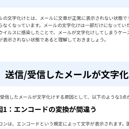
ルの文字化けとは、メールに文章が正常に表示されない状態で
らなくなっています。メールの文字化けは一部だけになってい
ウイルスに感染したことで、メールが文字化けしてしまうケー
が表示されない状態であると理解しておきましょう。
送信/受信したメールが文字
/受信したメールが文字化けする原因として、以下のような3点
因1：エンコードの変換が間違う
コンは、エンコードという規定によって文字が表示されます。