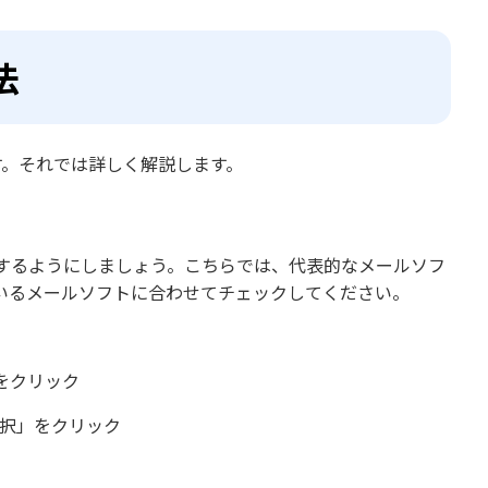
法
す。それでは詳しく解説します。
するようにしましょう。こちらでは、代表的なメールソフ
いるメールソフトに合わせてチェックしてください。
をクリック
選択」をクリック