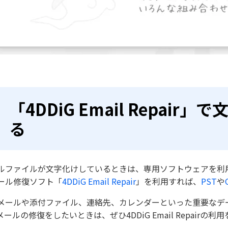
「4DDiG Email Repa
る
ルファイルが文字化けしているときは、専用ソフトウェアを利
ール修復ソフト「
4DDiG Email Repair
」を利用すれば、
PST
や
メールや添付ファイル、連絡先、カレンダーといった重要なデ
メールの修復をしたいときは、ぜひ4DDiG Email Repairの