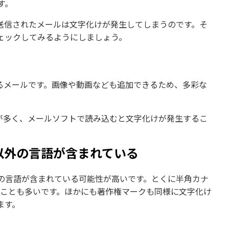
ます。
8で送信されたメールは文字化けが発生してしまうのです。そ
ェックしてみるようにしましょう。
るメールです。画像や動画なども追加できるため、多彩な
とが多く、メールソフトで読み込むと文字化けが発生するこ
以外の言語が含まれている
の言語が含まれている可能性が高いです。とくに半角カナ
ることも多いです。ほかにも著作権マークも同様に文字化け
ます。