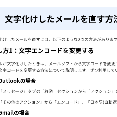
文字化けしたメールを直す方
化けしたメールを直すには、以下のような2つの方法がありま
し方1：文字エンコードを変更する
ルが文字化けしたときは、メールソフトから文字コードを変更
文字コードを変更する方法について説明します。ぜひ利用して
Outlookの場合
「メッセージ」タブの「移動」セクションから「アクション」
「その他のアクション」から「エンコード」、「日本語(自動
Gmailの場合