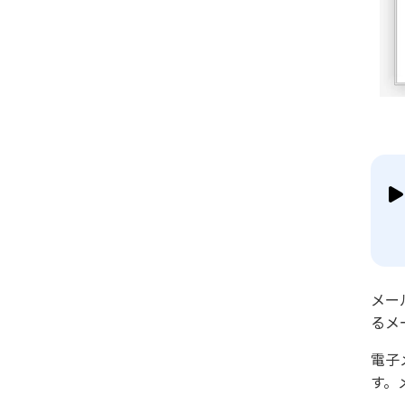
メー
るメ
電子
す。