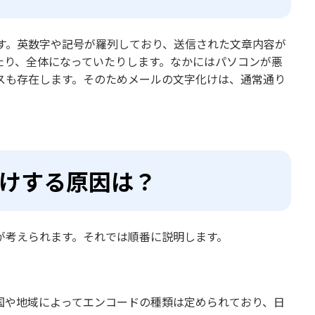
す。英数字や記号が羅列しており、送信された文章内容が
たり、全体になっていたりします。なかにはパソコンが悪
スも存在します。そのためメールの文字化けは、通常通り
化けする原因は？
が考えられます。それでは順番に説明します。
国や地域によってエンコードの種類は定められており、日