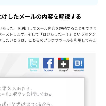
化けしたメールの内容を解読する
けらった」を利用してメール内容を解読することもできま
ペーストします。そして「ばけらったー！」というボタン
クしたいときは、こちらのブラウザツールを利用してみま