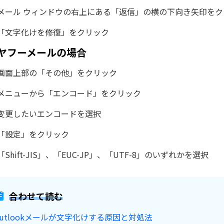
メール ウィンドウの右上にある「返信」の横の下向き矢印をク
「文字化けを修復」をクリック
ヤフーメールの場合
画面上部の「その他」をクリック
メニューから「エンコード」をクリック
変更したいエンコードを選択
「設定」をクリック
「Shift-JIS」、「EUC-JP」、「UTF-8」のいずれかを選択
合わせて読む
utlookメールが文字化けする原因と対処法