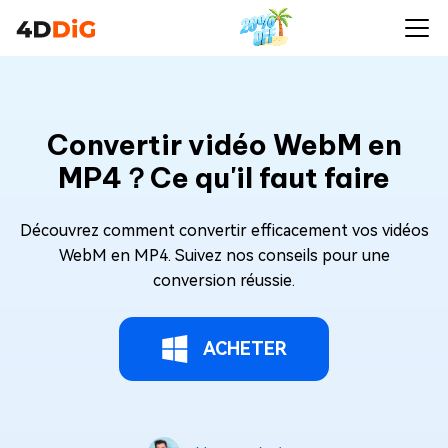
Convertir vidéo WebM en
MP4？Ce qu'il faut faire
Découvrez comment convertir efficacement vos vidéos
WebM en MP4. Suivez nos conseils pour une
conversion réussie.
ACHETER