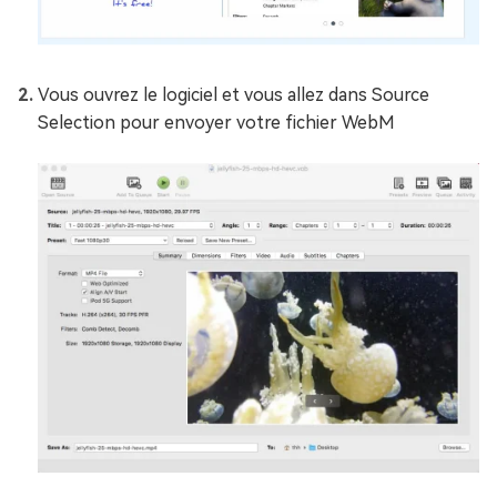
Vous ouvrez le logiciel et vous allez dans Source
Selection pour envoyer votre fichier WebM