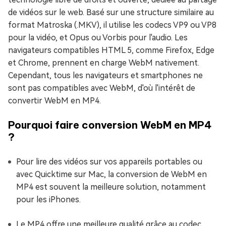
de vidéos sur le web. Basé sur une structure similaire au
format Matroska (.MKV), il utilise les codecs VP9 ou VP8
pour la vidéo, et Opus ou Vorbis pour l'audio. Les
navigateurs compatibles HTML 5, comme Firefox, Edge
et Chrome, prennent en charge WebM nativement.
Cependant, tous les navigateurs et smartphones ne
sont pas compatibles avec WebM, d'où l'intérêt de
convertir WebM en MP4.
Pourquoi faire conversion WebM en MP4
?
Pour lire des vidéos sur vos appareils portables ou
avec Quicktime sur Mac, la conversion de WebM en
MP4 est souvent la meilleure solution, notamment
pour les iPhones.
Le MP4 offre une meilleure qualité grâce au codec