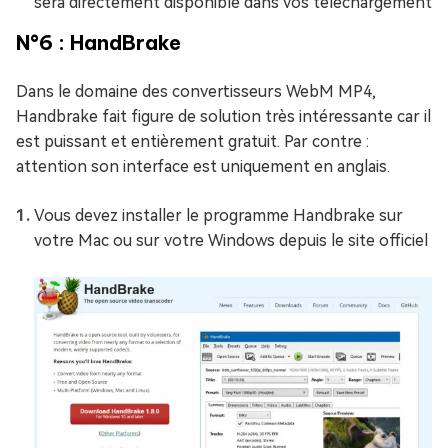
sera directement disponible dans vos téléchargement
N°6 : HandBrake
Dans le domaine des convertisseurs WebM MP4,
Handbrake fait figure de solution très intéressante car il
est puissant et entièrement gratuit. Par contre :
attention son interface est uniquement en anglais.
Vous devez installer le programme Handbrake sur
votre Mac ou sur votre Windows depuis le site officiel