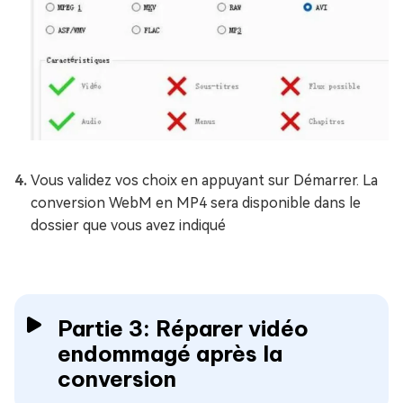
Vous validez vos choix en appuyant sur Démarrer. La
conversion WebM en MP4 sera disponible dans le
dossier que vous avez indiqué
Partie 3: Réparer vidéo
endommagé après la
conversion