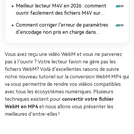
Meilleur lecteur M4V en 2026 : comment
ouvrir facilement des fichiers M4V sur
n'importe quel appareil
Comment corriger l’erreur de paramètres
d’encodage non pris en charge dans
Windows Media Player
Vous avez reçu une vidéo WebM et vous ne parvenez
pas à l’ouvrir ? Votre lecteur favori ne gère pas les
fichiers WebM? Voilà d’excellentes raisons de suivre
notre nouveau tutoriel sur la conversion WebM MP4 qui
va vous permettre de rendre vos vidéos compatibles
avec tous les écosystèmes numériques. Plusieurs
techniques existent pour
convertir votre fichier
WebM en MP4
et nous allons vous présenter les
meilleures d’entre-elles !