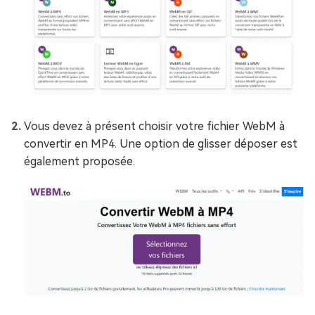
Vous devez à présent choisir votre fichier WebM à
convertir en MP4. Une option de glisser déposer est
également proposée.