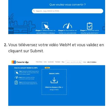
Vous téléversez votre vidéo WebM et vous validez en
cliquant sur Submit.