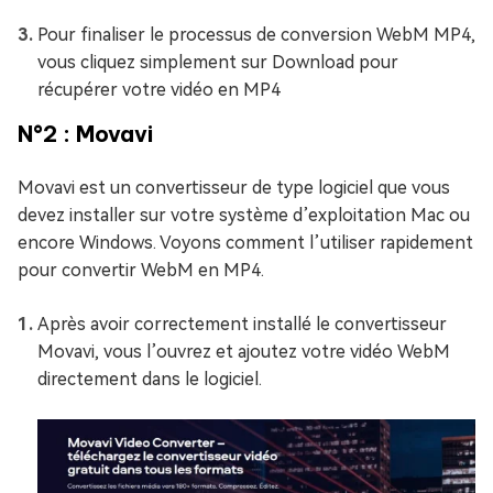
Pour finaliser le processus de conversion WebM MP4,
vous cliquez simplement sur Download pour
récupérer votre vidéo en MP4
N°2 : Movavi
Movavi est un convertisseur de type logiciel que vous
devez installer sur votre système d’exploitation Mac ou
encore Windows. Voyons comment l’utiliser rapidement
pour convertir WebM en MP4.
Après avoir correctement installé le convertisseur
Movavi, vous l’ouvrez et ajoutez votre vidéo WebM
directement dans le logiciel.