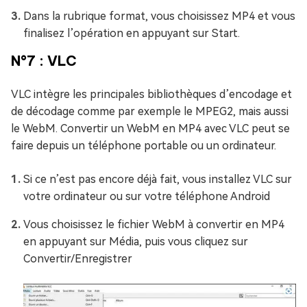
Dans la rubrique format, vous choisissez MP4 et vous
finalisez l’opération en appuyant sur Start.
N°7 : VLC
VLC intègre les principales bibliothèques d’encodage et
de décodage comme par exemple le MPEG2, mais aussi
le WebM. Convertir un WebM en MP4 avec VLC peut se
faire depuis un téléphone portable ou un ordinateur.
Si ce n’est pas encore déjà fait, vous installez VLC sur
votre ordinateur ou sur votre téléphone Android
Vous choisissez le fichier WebM à convertir en MP4
en appuyant sur Média, puis vous cliquez sur
Convertir/Enregistrer