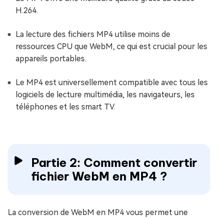
H.264.
La lecture des fichiers MP4 utilise moins de
ressources CPU que WebM, ce qui est crucial pour les
appareils portables.
Le MP4 est universellement compatible avec tous les
logiciels de lecture multimédia, les navigateurs, les
téléphones et les smart TV.
Partie 2: Comment convertir
fichier WebM en MP4 ?
La conversion de WebM en MP4 vous permet une