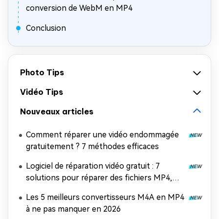
conversion de WebM en MP4
Conclusion
Photo Tips
Vidéo Tips
Nouveaux articles
Comment réparer une vidéo endommagée
gratuitement ? 7 méthodes efficaces
Logiciel de réparation vidéo gratuit : 7
solutions pour réparer des fichiers MP4,
MOV et AVI
Les 5 meilleurs convertisseurs M4A en MP4
à ne pas manquer en 2026