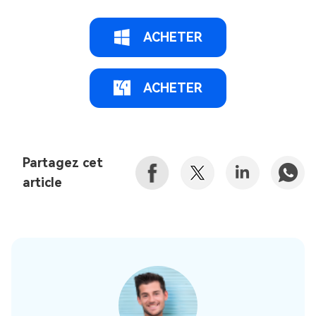
ACHETER
ACHETER
Partagez cet
article