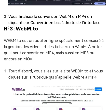
Vous finalisez la conversion WebM en MP4 en
cliquant sur Convertir en bas à droite de l’interface
N°3 :WebM.to
WEBM.to est un outil en ligne spécialement consacré à
la gestion des vidéos et des fichiers en WebM. À noter
qu’il peut convertir en MP4, mais aussi en MP3 ou
encore en MOV.
Tout d’abord, vous allez sur le site WEBM.to et vous
cliquez sur la rubrique qui s’appelle WebM à MP4