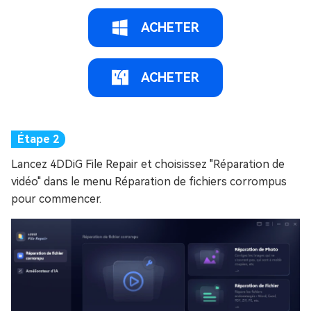
ACHETER
ACHETER
Lancez 4DDiG File Repair et choisissez "Réparation de
vidéo" dans le menu Réparation de fichiers corrompus
pour commencer.