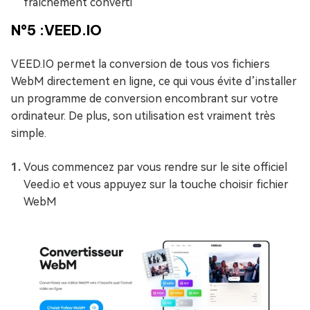
fraîchement converti
N°5 :VEED.IO
VEED.IO permet la conversion de tous vos fichiers
WebM directement en ligne, ce qui vous évite d’installer
un programme de conversion encombrant sur votre
ordinateur. De plus, son utilisation est vraiment très
simple.
Vous commencez par vous rendre sur le site officiel
Veed.io et vous appuyez sur la touche choisir fichier
WebM