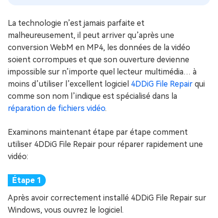
La technologie n’est jamais parfaite et
malheureusement, il peut arriver qu’après une
conversion WebM en MP4, les données de la vidéo
soient corrompues et que son ouverture devienne
impossible sur n’importe quel lecteur multimédia… à
moins d’utiliser l’excellent logiciel
4DDiG File Repair
qui
comme son nom l’indique est spécialisé dans la
réparation de fichiers vidéo
.
Examinons maintenant étape par étape comment
utiliser 4DDiG File Repair pour réparer rapidement une
vidéo:
Après avoir correctement installé 4DDiG File Repair sur
Windows, vous ouvrez le logiciel.