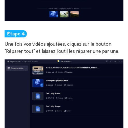
Une fois vos vidéos ajoutées, cliquez sur le bouton
"Réparer tout" et laissez l'outil les réparer une par une.