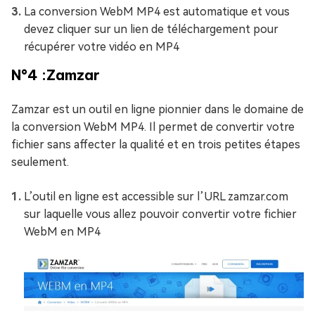
La conversion WebM MP4 est automatique et vous
devez cliquer sur un lien de téléchargement pour
récupérer votre vidéo en MP4
N°4 :Zamzar
Zamzar est un outil en ligne pionnier dans le domaine de
la conversion WebM MP4. Il permet de convertir votre
fichier sans affecter la qualité et en trois petites étapes
seulement.
L’outil en ligne est accessible sur l’URL zamzar.com
sur laquelle vous allez pouvoir convertir votre fichier
WebM en MP4