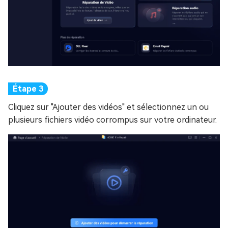
Cliquez sur "Ajouter des vidéos" et sélectionnez un ou
plusieurs fichiers vidéo corrompus sur votre ordinateur.