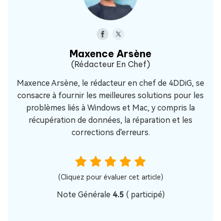
Maxence Arsène
(Rédacteur En Chef)
Maxence Arsène, le rédacteur en chef de 4DDiG, se
consacre à fournir les meilleures solutions pour les
problèmes liés à Windows et Mac, y compris la
récupération de données, la réparation et les
corrections d'erreurs.
(Cliquez pour évaluer cet article)
Note Générale
4.5
(
participé)