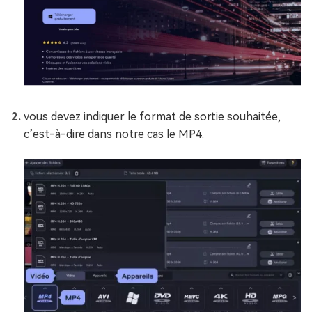
vous devez indiquer le format de sortie souhaitée,
c’est-à-dire dans notre cas le MP4.