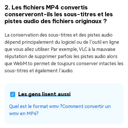
2. Les fichiers MP4 convertis
conserveront-ils les sous-titres et les
pistes audio des fichiers originaux ?
La conservation des sous-titres et des pistes audio
dépend principalement du logiciel ou de l’outil en ligne
que vous allez utiliser. Par exemple, VLC à la mauvaise
réputation de supprimer parfois les pistes audio alors
que WebM.to permet de toujours conserver intactes les
sous-titres et également l’audio.
Les gens lisent aussi
Quel est le format wmv ?Comment convertir un
wmv en MP4?