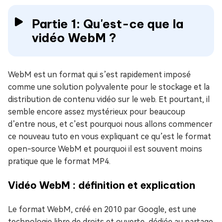
Partie 1: Qu'est-ce que la
vidéo WebM ?
WebM est un format qui s’est rapidement imposé
comme une solution polyvalente pour le stockage et la
distribution de contenu vidéo sur le web. Et pourtant, il
semble encore assez mystérieux pour beaucoup
d’entre nous, et c’est pourquoi nous allons commencer
ce nouveau tuto en vous expliquant ce qu’est le format
open-source WebM et pourquoi il est souvent moins
pratique que le format MP4.
Vidéo WebM : définition et explication
Le format WebM, créé en 2010 par Google, est une
technologie libre de droits et ouverte, dédiée au partage