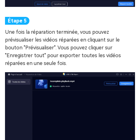
Une fois la réparation terminée, vous pouvez
prévisualiser les vidéos réparées en cliquant sur le
bouton "Prévisualiser". Vous pouvez cliquer sur
"Enregistrer tout" pour exporter toutes les vidéos
réparées en une seule fois.