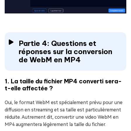
Partie 4: Questions et
réponses sur la conversion
de WebM en MP4
1. La taille du fichier MP4 converti sera-
t-elle affectée ?
Oui, le format WebM est spécialement prévu pour une
diffusion en streaming et sa taille est particulièrement
réduite. Autrement dit, convertir une video WebM en
MP4 augmentera légèrement la taille du fichier.