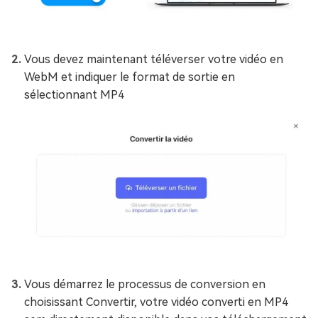
Vous devez maintenant téléverser votre vidéo en
WebM et indiquer le format de sortie en
sélectionnant MP4
Vous démarrez le processus de conversion en
choisissant Convertir, votre vidéo converti en MP4