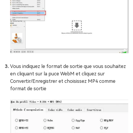
Vous indiquez le format de sortie que vous souhaitez
en cliquant sur la puce WebM et cliquez sur
Convertir/Enregistrer et choisissez MP4 comme
format de sortie