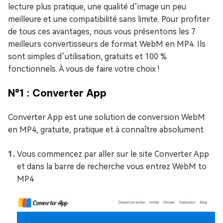
lecture plus pratique, une qualité d’image un peu
meilleure et une compatibilité sans limite. Pour profiter
de tous ces avantages, nous vous présentons les 7
meilleurs convertisseurs de format WebM en MP4. Ils
sont simples d’utilisation, gratuits et 100 %
fonctionnels. À vous de faire votre choix !
N°1 : Converter App
Converter App est une solution de conversion WebM
en MP4, gratuite, pratique et à connaître absolument.
Vous commencez par aller sur le site Converter App
et dans la barre de recherche vous entrez WebM to
MP4