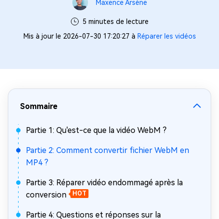
Maxence Arsène
5 minutes de lecture
Mis à jour le 2026-07-30 17:20:27 à
Réparer les vidéos
Sommaire
Partie 1: Qu'est-ce que la vidéo WebM ?
Partie 2: Comment convertir fichier WebM en
MP4 ?
Partie 3: Réparer vidéo endommagé après la
conversion
HOT
Partie 4: Questions et réponses sur la