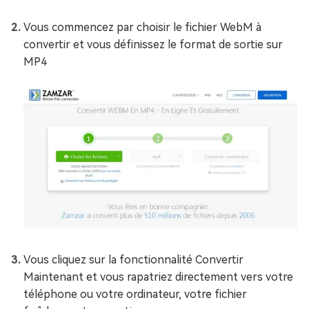
Vous commencez par choisir le fichier WebM à
convertir et vous définissez le format de sortie sur
MP4
Vous cliquez sur la fonctionnalité Convertir
Maintenant et vous rapatriez directement vers votre
téléphone ou votre ordinateur, votre fichier