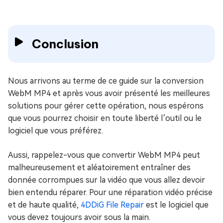
Conclusion
Nous arrivons au terme de ce guide sur la conversion
WebM MP4 et après vous avoir présenté les meilleures
solutions pour gérer cette opération, nous espérons
que vous pourrez choisir en toute liberté l’outil ou le
logiciel que vous préférez.
Aussi, rappelez-vous que convertir WebM MP4 peut
malheureusement et aléatoirement entraîner des
donnée corrompues sur la vidéo que vous allez devoir
bien entendu réparer. Pour une réparation vidéo précise
et de haute qualité,
4DDiG File Repair
est le logiciel que
vous devez toujours avoir sous la main.