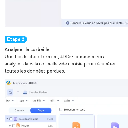
Analyser la corbeille
Une fois le choix terminé, 4DDiG commencera à
analyser dans la corbeille vide choisie pour récupérer
toutes les données perdues.