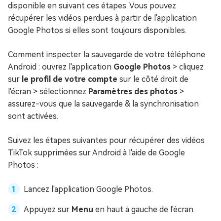
disponible en suivant ces étapes. Vous pouvez
récupérer les vidéos perdues à partir de l'application
Google Photos si elles sont toujours disponibles.
Comment inspecter la sauvegarde de votre téléphone
Android : ouvrez l'application
Google Photos
> cliquez
sur
le profil de votre compte
sur le côté droit de
l'écran > sélectionnez
Paramètres des photos
>
assurez-vous que la sauvegarde & la synchronisation
sont activées.
Suivez les étapes suivantes pour récupérer des vidéos
TikTok supprimées sur Android à l'aide de Google
Photos :
Lancez l'application Google Photos.
Appuyez sur
Menu
en haut à gauche de l'écran.