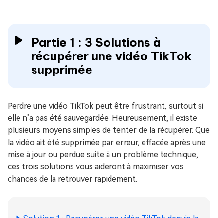
Partie 1 : 3 Solutions à
récupérer une vidéo TikTok
supprimée
Perdre une vidéo TikTok peut être frustrant, surtout si
elle n’a pas été sauvegardée. Heureusement, il existe
plusieurs moyens simples de tenter de la récupérer. Que
la vidéo ait été supprimée par erreur, effacée après une
mise à jour ou perdue suite à un problème technique,
ces trois solutions vous aideront à maximiser vos
chances de la retrouver rapidement.