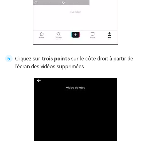
Cliquez sur
trois points
sur le côté droit à partir de
l'écran des vidéos supprimées.