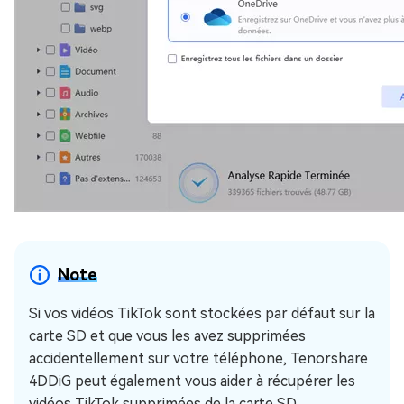
Note
Si vos vidéos TikTok sont stockées par défaut sur la
carte SD et que vous les avez supprimées
accidentellement sur votre téléphone, Tenorshare
4DDiG peut également vous aider à récupérer les
vidéos TikTok supprimées de la carte SD.