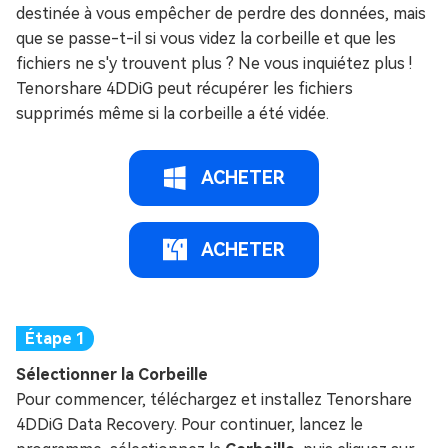
destinée à vous empêcher de perdre des données, mais
que se passe-t-il si vous videz la corbeille et que les
fichiers ne s'y trouvent plus ? Ne vous inquiétez plus !
Tenorshare 4DDiG peut récupérer les fichiers
supprimés même si la corbeille a été vidée.
ACHETER
ACHETER
Sélectionner la Corbeille
Pour commencer, téléchargez et installez Tenorshare
4DDiG Data Recovery. Pour continuer, lancez le