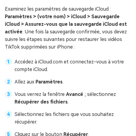
Examinez les paramètres de sauvegarde iCloud :
Paramètres > (votre nom) > iCloud > Sauvegarde
iCloud > Assurez-vous que la sauvegarde iCloud est
activée
. Une fois la sauvegarde confirmée, vous devez
suivre les étapes suivantes pour restaurer les vidéos
TikTok supprimées sur iPhone :
Accédez à iCloud.com et connectez-vous à votre
compte iCloud.
Allez aux
Paramètres
.
Vous verrez la fenêtre
Avancé
; sélectionnez
Récupérer des fichiers
.
Sélectionnez les fichiers que vous souhaitez
récupérer.
Cliquez sur le bouton
Récupérer
.