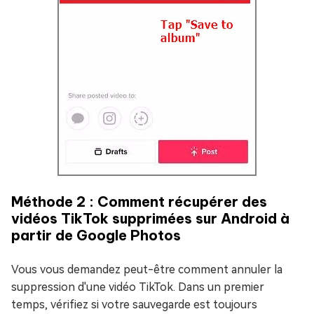
Méthode 2 : Comment récupérer des
vidéos TikTok supprimées sur Android à
partir de Google Photos
Vous vous demandez peut-être comment annuler la
suppression d'une vidéo TikTok. Dans un premier
temps, vérifiez si votre sauvegarde est toujours