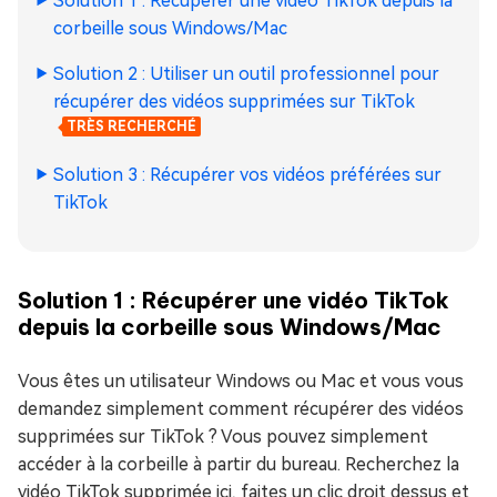
Solution 1 : Récupérer une vidéo TikTok depuis la
corbeille sous Windows/Mac
Solution 2 : Utiliser un outil professionnel pour
récupérer des vidéos supprimées sur TikTok
TRÈS RECHERCHÉ
Solution 3 : Récupérer vos vidéos préférées sur
TikTok
Solution 1 : Récupérer une vidéo TikTok
depuis la corbeille sous Windows/Mac
Vous êtes un utilisateur Windows ou Mac et vous vous
demandez simplement comment récupérer des vidéos
supprimées sur TikTok ? Vous pouvez simplement
accéder à la corbeille à partir du bureau. Recherchez la
vidéo TikTok supprimée ici, faites un clic droit dessus et