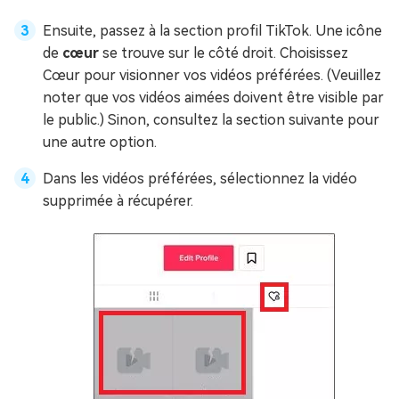
Ensuite, passez à la section profil TikTok. Une icône
de
cœur
se trouve sur le côté droit. Choisissez
Cœur pour visionner vos vidéos préférées. (Veuillez
noter que vos vidéos aimées doivent être visible par
le public.) Sinon, consultez la section suivante pour
une autre option.
Dans les vidéos préférées, sélectionnez la vidéo
supprimée à récupérer.