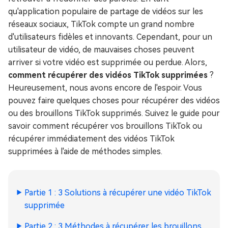
qu'application populaire de partage de vidéos sur les
réseaux sociaux, TikTok compte un grand nombre
d'utilisateurs fidèles et innovants. Cependant, pour un
utilisateur de vidéo, de mauvaises choses peuvent
arriver si votre vidéo est supprimée ou perdue. Alors,
comment récupérer des vidéos TikTok supprimées
?
Heureusement, nous avons encore de l'espoir. Vous
pouvez faire quelques choses pour récupérer des vidéos
ou des brouillons TikTok supprimés. Suivez le guide pour
savoir comment récupérer vos brouillons TikTok ou
récupérer immédiatement des vidéos TikTok
supprimées à l'aide de méthodes simples.
Partie 1 : 3 Solutions à récupérer une vidéo TikTok
supprimée
Partie 2 : 3 Méthodes à récupérer les brouillons