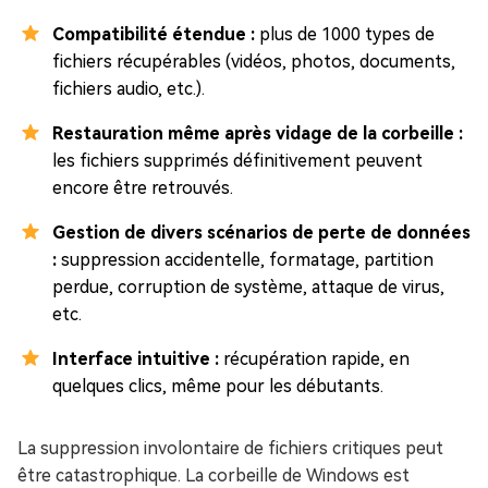
Compatibilité étendue :
plus de 1000 types de
fichiers récupérables (vidéos, photos, documents,
fichiers audio, etc.).
Restauration même après vidage de la corbeille :
les fichiers supprimés définitivement peuvent
encore être retrouvés.
Gestion de divers scénarios de perte de données
:
suppression accidentelle, formatage, partition
perdue, corruption de système, attaque de virus,
etc.
Interface intuitive :
récupération rapide, en
quelques clics, même pour les débutants.
La suppression involontaire de fichiers critiques peut
être catastrophique. La corbeille de Windows est