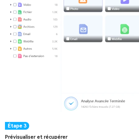
Prévisualiser et récupérer