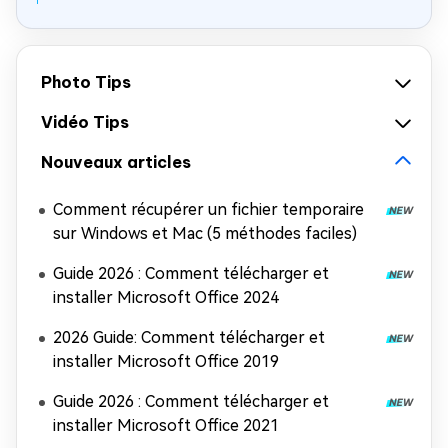
Photo Tips
Vidéo Tips
Nouveaux articles
Comment récupérer un fichier temporaire
sur Windows et Mac (5 méthodes faciles)
Guide 2026 : Comment télécharger et
installer Microsoft Office 2024
2026 Guide: Comment télécharger et
installer Microsoft Office 2019
Guide 2026 : Comment télécharger et
installer Microsoft Office 2021