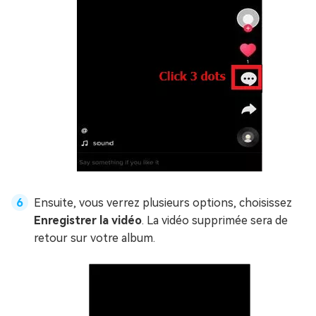
Ensuite, vous verrez plusieurs options, choisissez
Enregistrer la vidéo
. La vidéo supprimée sera de
retour sur votre album.