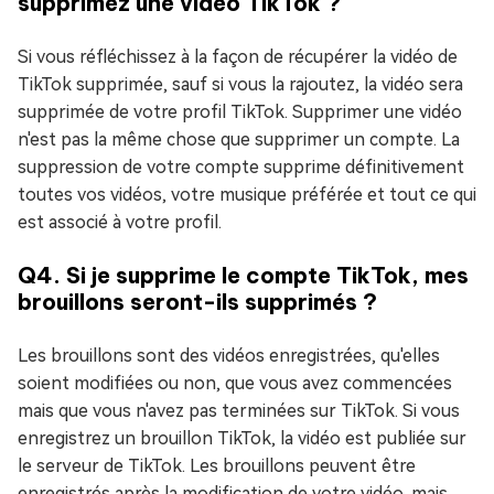
supprimez une vidéo TikTok ?
Si vous réfléchissez à la façon de récupérer la vidéo de
TikTok supprimée, sauf si vous la rajoutez, la vidéo sera
supprimée de votre profil TikTok. Supprimer une vidéo
n'est pas la même chose que supprimer un compte. La
suppression de votre compte supprime définitivement
toutes vos vidéos, votre musique préférée et tout ce qui
est associé à votre profil.
Q4. Si je supprime le compte TikTok, mes
brouillons seront-ils supprimés ?
Les brouillons sont des vidéos enregistrées, qu'elles
soient modifiées ou non, que vous avez commencées
mais que vous n'avez pas terminées sur TikTok. Si vous
enregistrez un brouillon TikTok, la vidéo est publiée sur
le serveur de TikTok. Les brouillons peuvent être
enregistrés après la modification de votre vidéo, mais