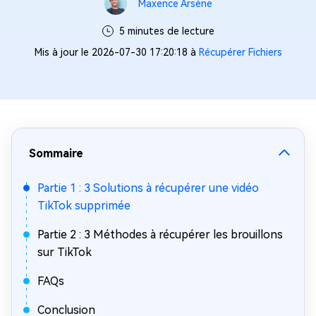
Maxence Arsène
5 minutes de lecture
Mis à jour le 2026-07-30 17:20:18 à
Récupérer Fichiers
Sommaire
Partie 1 : 3 Solutions à récupérer une vidéo
TikTok supprimée
Partie 2 : 3 Méthodes à récupérer les brouillons
sur TikTok
FAQs
Conclusion