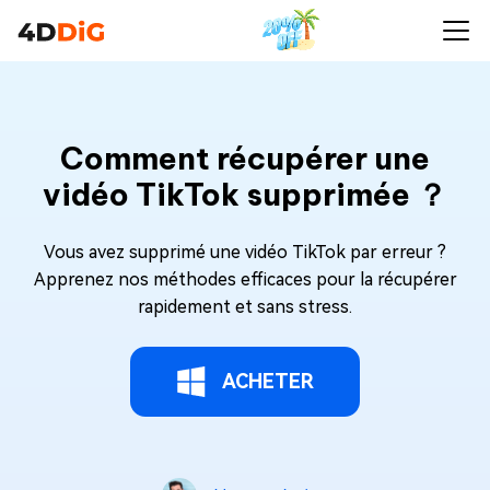
Comment récupérer une
vidéo TikTok supprimée ？
Vous avez supprimé une vidéo TikTok par erreur ?
Apprenez nos méthodes efficaces pour la récupérer
rapidement et sans stress.
ACHETER