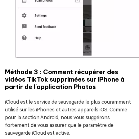
Méthode 3 : Comment récupérer des
vidéos TikTok supprimées sur iPhone à
partir de l'application Photos
iCloud est le service de sauvegarde le plus couramment
utilisé sur les iPhones et autres appareils iOS. Comme
pour la section Android, nous vous suggérons
fortement de vous assurer que le paramètre de
sauvegarde iCloud est activé.