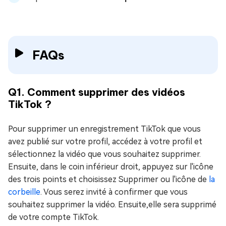
FAQs
Q1. Comment supprimer des vidéos
TikTok ?
Pour supprimer un enregistrement TikTok que vous
avez publié sur votre profil, accédez à votre profil et
sélectionnez la vidéo que vous souhaitez supprimer.
Ensuite, dans le coin inférieur droit, appuyez sur l'icône
des trois points et choisissez Supprimer ou l'icône de
la
corbeille
. Vous serez invité à confirmer que vous
souhaitez supprimer la vidéo. Ensuite,elle sera supprimé
de votre compte TikTok.