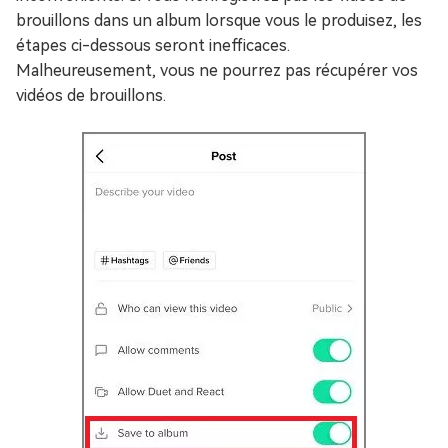
brouillons dans un album lorsque vous le produisez, les
étapes ci-dessous seront inefficaces.
Malheureusement, vous ne pourrez pas récupérer vos
vidéos de brouillons.