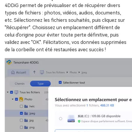
4DDiG permet de prévisualiser et de récupérer divers
types de fichiers : photos, vidéos, audios, documents,
etc. Sélectionnez les fichiers souhaités, puis cliquez sur
"Récupérer". Choisissez un emplacement différent de
celui d'origine pour éviter toute perte définitive, puis
validez avec "OK". Félicitations, vos données supprimées
de la corbeille ont été restaurées avec succès !