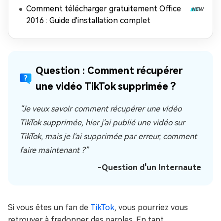
Comment télécharger gratuitement Office
2016 : Guide d'installation complet
Question : Comment récupérer
une vidéo TikTok supprimée ?
“Je veux savoir comment récupérer une vidéo
TikTok supprimée, hier j'ai publié une vidéo sur
TikTok, mais je l'ai supprimée par erreur, comment
faire maintenant ?”
-Question d'un Internaute
Si vous êtes un fan de
TikTok
, vous pourriez vous
retrouver à fredonner des paroles. En tant