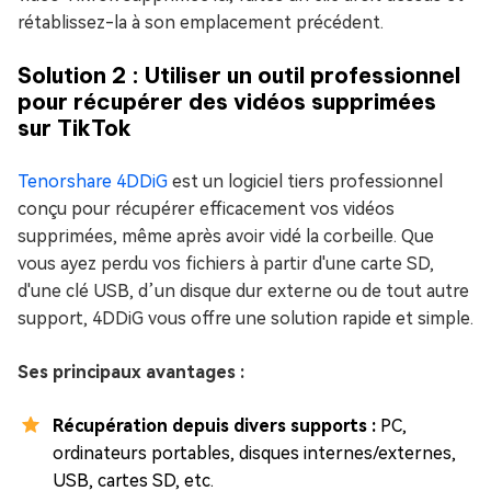
rétablissez-la à son emplacement précédent.
Solution 2 : Utiliser un outil professionnel
pour récupérer des vidéos supprimées
sur TikTok
Tenorshare 4DDiG
est un logiciel tiers professionnel
conçu pour récupérer efficacement vos vidéos
supprimées, même après avoir vidé la corbeille. Que
vous ayez perdu vos fichiers à partir d'une carte SD,
d'une clé USB, d’un disque dur externe ou de tout autre
support, 4DDiG vous offre une solution rapide et simple.
Ses principaux avantages :
Récupération depuis divers supports :
PC,
ordinateurs portables, disques internes/externes,
USB, cartes SD, etc.