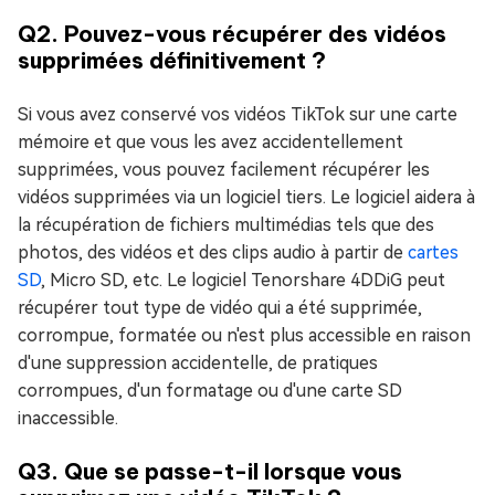
Q2. Pouvez-vous récupérer des vidéos
supprimées définitivement ?
Si vous avez conservé vos vidéos TikTok sur une carte
mémoire et que vous les avez accidentellement
supprimées, vous pouvez facilement récupérer les
vidéos supprimées via un logiciel tiers. Le logiciel aidera à
la récupération de fichiers multimédias tels que des
photos, des vidéos et des clips audio à partir de
cartes
SD
, Micro SD, etc. Le logiciel Tenorshare 4DDiG peut
récupérer tout type de vidéo qui a été supprimée,
corrompue, formatée ou n'est plus accessible en raison
d'une suppression accidentelle, de pratiques
corrompues, d'un formatage ou d'une carte SD
inaccessible.
Q3. Que se passe-t-il lorsque vous