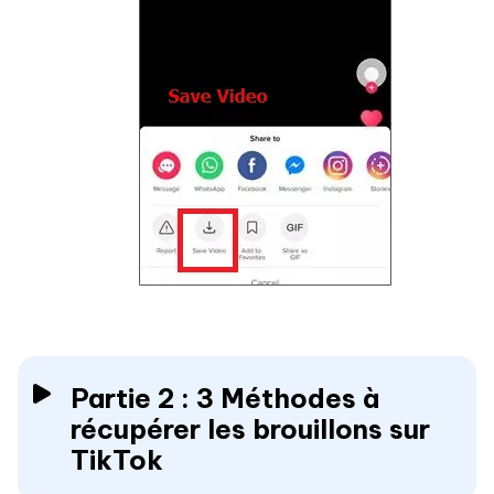
Partie 2 : 3 Méthodes à
récupérer les brouillons sur
TikTok