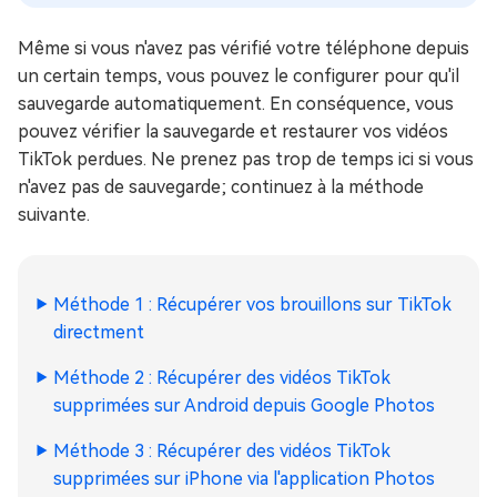
Même si vous n'avez pas vérifié votre téléphone depuis
un certain temps, vous pouvez le configurer pour qu'il
sauvegarde automatiquement. En conséquence, vous
pouvez vérifier la sauvegarde et restaurer vos vidéos
TikTok perdues. Ne prenez pas trop de temps ici si vous
n'avez pas de sauvegarde; continuez à la méthode
suivante.
Méthode 1 : Récupérer vos brouillons sur TikTok
directment
Méthode 2 : Récupérer des vidéos TikTok
supprimées sur Android depuis Google Photos
Méthode 3 : Récupérer des vidéos TikTok
supprimées sur iPhone via l'application Photos