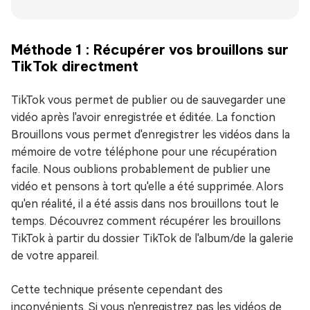
Méthode 1 : Récupérer vos brouillons sur
TikTok directment
TikTok vous permet de publier ou de sauvegarder une
vidéo après l'avoir enregistrée et éditée. La fonction
Brouillons vous permet d'enregistrer les vidéos dans la
mémoire de votre téléphone pour une récupération
facile. Nous oublions probablement de publier une
vidéo et pensons à tort qu'elle a été supprimée. Alors
qu'en réalité, il a été assis dans nos brouillons tout le
temps. Découvrez comment récupérer les brouillons
TikTok à partir du dossier TikTok de l'album/de la galerie
de votre appareil.
Cette technique présente cependant des
inconvénients. Si vous n'enregistrez pas les vidéos de