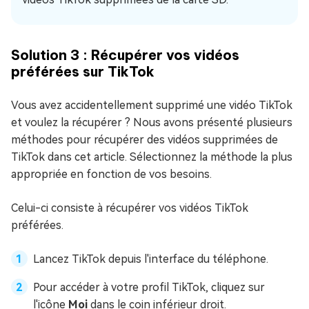
Solution 3 : Récupérer vos vidéos
préférées sur TikTok
Vous avez accidentellement supprimé une vidéo TikTok
et voulez la récupérer ? Nous avons présenté plusieurs
méthodes pour récupérer des vidéos supprimées de
TikTok dans cet article. Sélectionnez la méthode la plus
appropriée en fonction de vos besoins.
Celui-ci consiste à récupérer vos vidéos TikTok
préférées.
Lancez TikTok depuis l'interface du téléphone.
Pour accéder à votre profil TikTok, cliquez sur
l'icône
Moi
dans le coin inférieur droit.