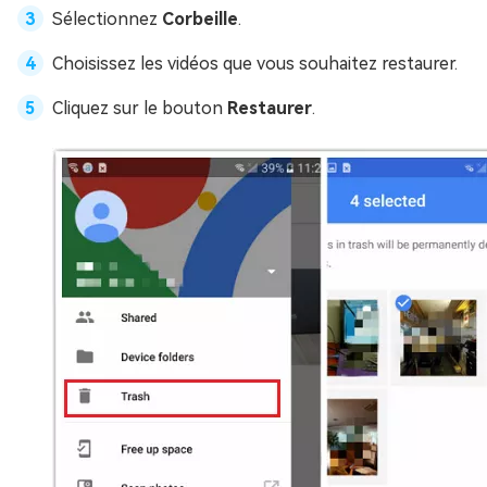
Sélectionnez
Corbeille
.
Choisissez les vidéos que vous souhaitez restaurer.
Cliquez sur le bouton
Restaurer
.