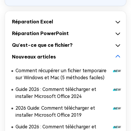
Réparation Excel
Réparation PowerPoint
Qu'est-ce que ce fichier?
Nouveaux articles
Comment récupérer un fichier temporaire
sur Windows et Mac (5 méthodes faciles)
Guide 2026 : Comment télécharger et
installer Microsoft Office 2024
2026 Guide: Comment télécharger et
installer Microsoft Office 2019
Guide 2026 : Comment télécharger et