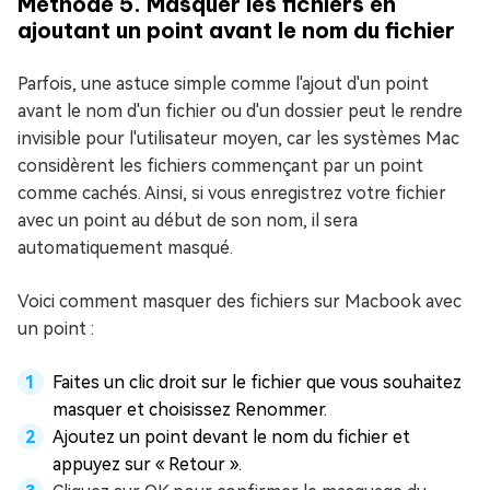
Méthode 5. Masquer les fichiers en
ajoutant un point avant le nom du fichier
Parfois, une astuce simple comme l'ajout d'un point
avant le nom d'un fichier ou d'un dossier peut le rendre
invisible pour l'utilisateur moyen, car les systèmes Mac
considèrent les fichiers commençant par un point
comme cachés. Ainsi, si vous enregistrez votre fichier
avec un point au début de son nom, il sera
automatiquement masqué.
Voici comment masquer des fichiers sur Macbook avec
un point :
Faites un clic droit sur le fichier que vous souhaitez
masquer et choisissez Renommer.
Ajoutez un point devant le nom du fichier et
appuyez sur « Retour ».