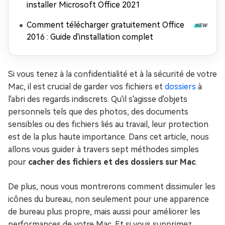
installer Microsoft Office 2021
Comment télécharger gratuitement Office
2016 : Guide d'installation complet
Si vous tenez à la confidentialité et à la sécurité de votre
Mac, il est crucial de garder vos fichiers et
dossiers
à
l'abri des regards indiscrets. Qu'il s'agisse d'objets
personnels tels que des photos, des documents
sensibles ou des fichiers liés au travail, leur protection
est de la plus haute importance. Dans cet article, nous
allons vous guider à travers sept méthodes simples
pour
cacher des fichiers et des dossiers sur Mac
.
De plus, nous vous montrerons comment dissimuler les
icônes du bureau, non seulement pour une apparence
de bureau plus propre, mais aussi pour améliorer les
performances de votre Mac. Et si vous supprimez