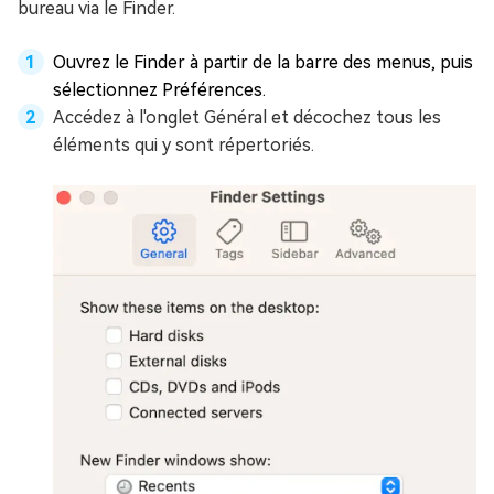
bureau via le Finder.
Ouvrez le Finder à partir de la barre des menus, puis
sélectionnez Préférences.
Accédez à l'onglet Général et décochez tous les
éléments qui y sont répertoriés.