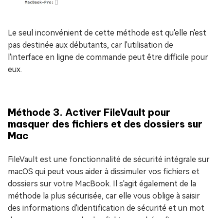
Le seul inconvénient de cette méthode est qu'elle n'est
pas destinée aux débutants, car l'utilisation de
l'interface en ligne de commande peut être difficile pour
eux.
Méthode 3. Activer FileVault pour
masquer des fichiers et des dossiers sur
Mac
FileVault est une fonctionnalité de sécurité intégrale sur
macOS qui peut vous aider à dissimuler vos fichiers et
dossiers sur votre MacBook. Il s'agit également de la
méthode la plus sécurisée, car elle vous oblige à saisir
des informations d'identification de sécurité et un mot