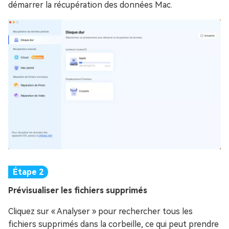
démarrer la récupération des données Mac.
Prévisualiser les fichiers supprimés
Cliquez sur « Analyser » pour rechercher tous les
fichiers supprimés dans la corbeille, ce qui peut prendre