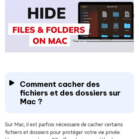
Comment cacher des
fichiers et des dossiers sur
Mac ?
Sur Mac, il est parfois nécessaire de cacher certains
fichiers et dossiers pour protéger votre vie privée.