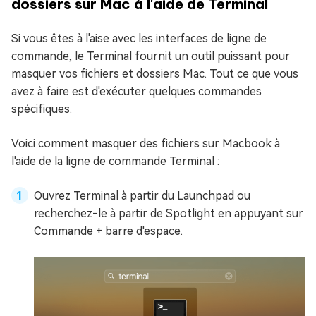
dossiers sur Mac à l'aide de Terminal
Si vous êtes à l'aise avec les interfaces de ligne de
commande, le Terminal fournit un outil puissant pour
masquer vos fichiers et dossiers Mac. Tout ce que vous
avez à faire est d'exécuter quelques commandes
spécifiques.
Voici comment masquer des fichiers sur Macbook à
l'aide de la ligne de commande Terminal :
Ouvrez Terminal à partir du Launchpad ou
recherchez-le à partir de Spotlight en appuyant sur
Commande + barre d'espace.