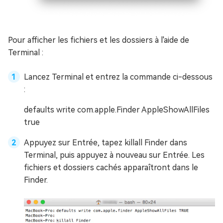
Pour afficher les fichiers et les dossiers à l'aide de
Terminal :
Lancez Terminal et entrez la commande ci-dessous
:
defaults write com.apple.Finder AppleShowAllFiles
true
Appuyez sur Entrée, tapez killall Finder dans
Terminal, puis appuyez à nouveau sur Entrée. Les
fichiers et dossiers cachés apparaîtront dans le
Finder.