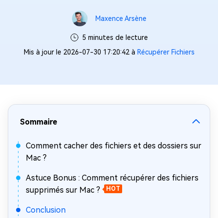
Maxence Arsène
5 minutes de lecture
Mis à jour le 2026-07-30 17:20:42 à
Récupérer Fichiers
Sommaire
Comment cacher des fichiers et des dossiers sur
Mac ?
Astuce Bonus : Comment récupérer des fichiers
supprimés sur Mac ?
HOT
Conclusion