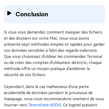
Conclusion
Si vous vous demandez comment masquer des fichiers
et des dossiers sur votre Mac, nous vous avons
présenté sept méthodes simples et rapides pour garder
vos données sensibles à l'abri des regards indiscrets.
Que vous choisissiez d'utiliser les commandes Terminal
ou de créer des comptes d'utilisateur distincts, chaque
méthode offre un moyen pratique d'améliorer la
sécurité de vos fichiers.
Cependant, dans le cas malheureux d'une perte
accidentelle de données pendant le processus de
masquage, nous vous recommandons vivement de vous
tourner vers
Tenorshare 4DDiG
. Ce logiciel puissant