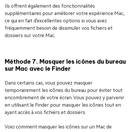
Ils offrent également des fonctionnalités
supplémentaires pour améliorer votre expérience Mac,
ce qui en fait d'excellentes options si vous avez
fréquemment besoin de dissimuler vos fichiers et
dossiers sur votre Mac.
Méthode 7. Masquer les icônes du bureau
sur Mac avec le Finder
Dans certains cas, vous pouvez masquer
temporairement les icônes du bureau pour éviter tout
encombrement de votre écran. Vous pouvez y parvenir
en utilisant le Finder pour masquer les icônes tout en
ayant accès à vos fichiers et dossiers.
Voici comment masquer les icônes sur un Mac de