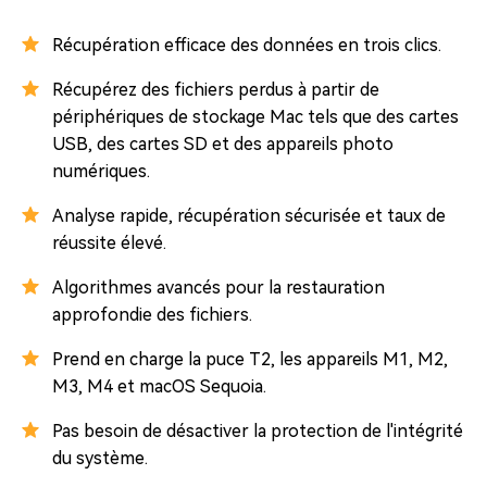
Récupération efficace des données en trois clics.
Récupérez des fichiers perdus à partir de
périphériques de stockage Mac tels que des cartes
USB, des cartes SD et des appareils photo
numériques.
Analyse rapide, récupération sécurisée et taux de
réussite élevé.
Algorithmes avancés pour la restauration
approfondie des fichiers.
Prend en charge la puce T2, les appareils M1, M2,
M3, M4 et macOS Sequoia.
Pas besoin de désactiver la protection de l'intégrité
du système.