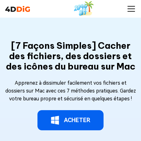
[7 Façons Simples] Cacher
des fichiers, des dossiers et
des icônes du bureau sur Mac
Apprenez à dissimuler facilement vos fichiers et
dossiers sur Mac avec ces 7 méthodes pratiques. Gardez
votre bureau propre et sécurisé en quelques étapes !
ACHETER