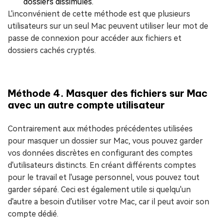
dossiers dissimulés.
L'inconvénient de cette méthode est que plusieurs
utilisateurs sur un seul Mac peuvent utiliser leur mot de
passe de connexion pour accéder aux fichiers et
dossiers cachés cryptés.
Méthode 4. Masquer des fichiers sur Mac
avec un autre compte utilisateur
Contrairement aux méthodes précédentes utilisées
pour masquer un dossier sur Mac, vous pouvez garder
vos données discrètes en configurant des comptes
d'utilisateurs distincts. En créant différents comptes
pour le travail et l'usage personnel, vous pouvez tout
garder séparé. Ceci est également utile si quelqu'un
d'autre a besoin d'utiliser votre Mac, car il peut avoir son
compte dédié.