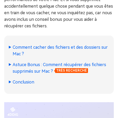
accidentellement quelque chose pendant que vous êtes
en train de vous cacher, ne vous inquiétez pas, car nous
avons inclus un conseil bonus pour vous aider à
récupérer ces fichiers.
Comment cacher des fichiers et des dossiers sur
Mac ?
Astuce Bonus : Comment récupérer des fichiers
supprimés sur Mac ?
TRÈS RECHERCHÉ
Conclusion