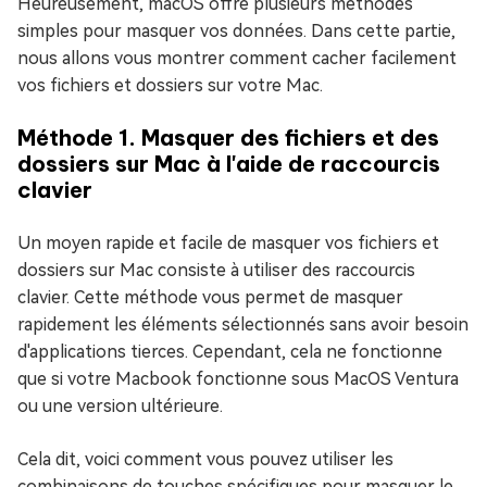
Heureusement, macOS offre plusieurs méthodes
simples pour masquer vos données. Dans cette partie,
nous allons vous montrer comment cacher facilement
vos fichiers et dossiers sur votre Mac.
Méthode 1. Masquer des fichiers et des
dossiers sur Mac à l'aide de raccourcis
clavier
Un moyen rapide et facile de masquer vos fichiers et
dossiers sur Mac consiste à utiliser des raccourcis
clavier. Cette méthode vous permet de masquer
rapidement les éléments sélectionnés sans avoir besoin
d'applications tierces. Cependant, cela ne fonctionne
que si votre Macbook fonctionne sous MacOS Ventura
ou une version ultérieure.
Cela dit, voici comment vous pouvez utiliser les
combinaisons de touches spécifiques pour masquer le