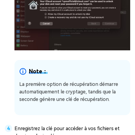
Note：
La première option de récupération démarre
automatiquement le cryptage, tandis que la
seconde génère une clé de récupération.
Enregistrez la clé pour accéder à vos fichiers et