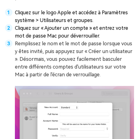
Cliquez sur le logo Apple et accédez à Paramètres
système > Utilisateurs et groupes.
Cliquez sur « Ajouter un compte » et entrez votre
mot de passe Mac pour déverrouiller.
Remplissez le nom et le mot de passe lorsque vous
y êtes invité, puis appuyez sur « Créer un utilisateur
». Désormais, vous pouvez facilement basculer
entre différents comptes d'utilisateurs sur votre
Mac à partir de l'écran de verrouillage.