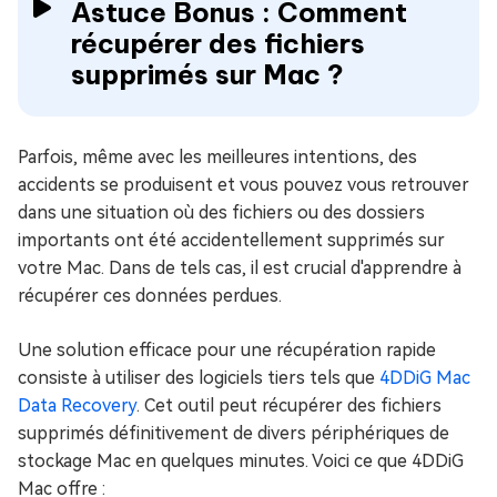
Astuce Bonus : Comment
récupérer des fichiers
supprimés sur Mac ?
Parfois, même avec les meilleures intentions, des
accidents se produisent et vous pouvez vous retrouver
dans une situation où des fichiers ou des dossiers
importants ont été accidentellement supprimés sur
votre Mac. Dans de tels cas, il est crucial d'apprendre à
récupérer ces données perdues.
Une solution efficace pour une récupération rapide
consiste à utiliser des logiciels tiers tels que
4DDiG Mac
Data Recovery
. Cet outil peut récupérer des fichiers
supprimés définitivement de divers périphériques de
stockage Mac en quelques minutes. Voici ce que 4DDiG
Mac offre :