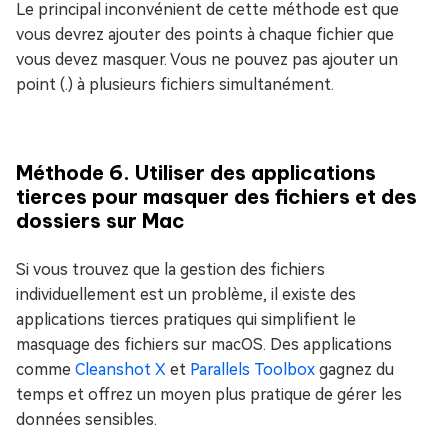
Le principal inconvénient de cette méthode est que
vous devrez ajouter des points à chaque fichier que
vous devez masquer. Vous ne pouvez pas ajouter un
point (.) à plusieurs fichiers simultanément.
Méthode 6. Utiliser des applications
tierces pour masquer des fichiers et des
dossiers sur Mac
Si vous trouvez que la gestion des fichiers
individuellement est un problème, il existe des
applications tierces pratiques qui simplifient le
masquage des fichiers sur macOS. Des applications
comme
Cleanshot X
et
Parallels Toolbox
gagnez du
temps et offrez un moyen plus pratique de gérer les
données sensibles.