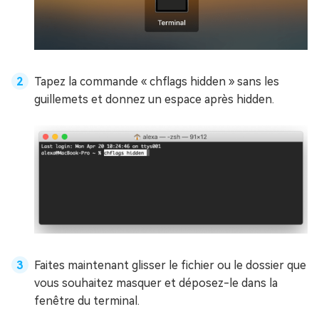
Tapez la commande « chflags hidden » sans les
guillemets et donnez un espace après hidden.
Faites maintenant glisser le fichier ou le dossier que
vous souhaitez masquer et déposez-le dans la
fenêtre du terminal.