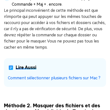
Commande + Maj + . encore.
Le principal inconvénient de cette méthode est que
n'importe qui peut appuyer sur les mêmes touches de
raccourci pour accéder à vos fichiers et dossiers cachés,
car il n'y a pas de vérification de sécurité. De plus, vous
devrez répéter la commande sur chaque dossier ou
fichier pour le masquer. Vous ne pouvez pas tous les
cacher en même temps.
Lire Aussi
Comment sélectionner plusieurs fichiers sur Mac ?
Méthode 2. Masquer des fichiers et des