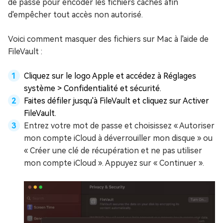
de passe pour encoder les fichiers cachés afin
d'empêcher tout accès non autorisé.
Voici comment masquer des fichiers sur Mac à l'aide de
FileVault :
Cliquez sur le logo Apple et accédez à Réglages
système > Confidentialité et sécurité.
Faites défiler jusqu'à FileVault et cliquez sur Activer
FileVault.
Entrez votre mot de passe et choisissez « Autoriser
mon compte iCloud à déverrouiller mon disque » ou
« Créer une clé de récupération et ne pas utiliser
mon compte iCloud ». Appuyez sur « Continuer ».