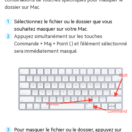
dossier sur Mac.
Sélectionnez le fichier ou le dossier que vous
souhaitez masquer sur votre Mac.
Appuyez simultanément sur les touches
Commande + Maj + Point (.) et l'élément sélectionné
sera immédiatement masqué.
Pour masquer le fichier ou le dossier, appuyez sur