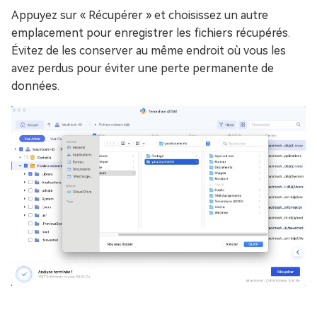
Appuyez sur « Récupérer » et choisissez un autre
emplacement pour enregistrer les fichiers récupérés.
Évitez de les conserver au même endroit où vous les
avez perdus pour éviter une perte permanente de
données.