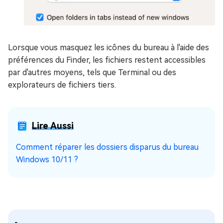
Lorsque vous masquez les icônes du bureau à l'aide des
préférences du Finder, les fichiers restent accessibles
par d'autres moyens, tels que Terminal ou des
explorateurs de fichiers tiers.
Lire Aussi
Comment réparer les dossiers disparus du bureau
Windows 10/11 ?