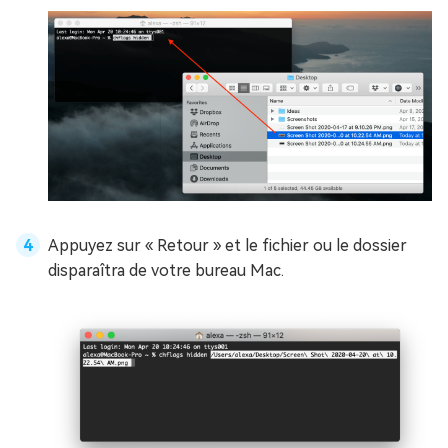
Appuyez sur « Retour » et le fichier ou le dossier
disparaîtra de votre bureau Mac.