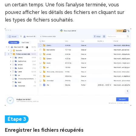
un certain temps. Une fois l'analyse terminée, vous
pouvez afficher les détails des fichiers en cliquant sur
les types de fichiers souhaités.
Enregistrer les fichiers récupérés