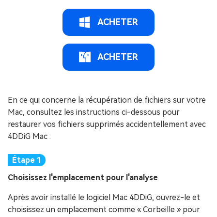
ACHETER
ACHETER
En ce qui concerne la récupération de fichiers sur votre
Mac, consultez les instructions ci-dessous pour
restaurer vos fichiers supprimés accidentellement avec
4DDiG Mac :
Choisissez l'emplacement pour l'analyse
Après avoir installé le logiciel Mac 4DDiG, ouvrez-le et
choisissez un emplacement comme « Corbeille » pour