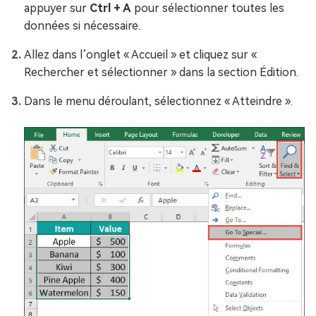
appuyer sur
Ctrl + A
pour sélectionner toutes les
données si nécessaire.
Allez dans l’onglet « Accueil » et cliquez sur «
Rechercher et sélectionner » dans la section Édition.
Dans le menu déroulant, sélectionnez « Atteindre ».