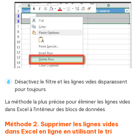
Désactivez le filtre et les lignes vides disparaissent
pour toujours.
La méthode la plus précise pour éliminer les lignes vides
dans Excel à l'intérieur des blocs de données.
Méthode 2. Supprimer les lignes vides
dans Excel en ligne en utilisant le tri