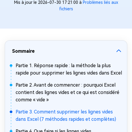
Mis à jour le 2026-07-30 17:21:00 à
Problèmes liés aux
fichiers
Sommaire
Partie 1. Réponse rapide : la méthode la plus
rapide pour supprimer les lignes vides dans Excel
Partie 2. Avant de commencer : pourquoi Excel
contient des lignes vides et ce qui est considéré
comme « vide »
Partie 3. Comment supprimer les lignes vides
dans Excel (7 méthodes rapides et complètes)
Partie 4. Que faire si les lignes vides