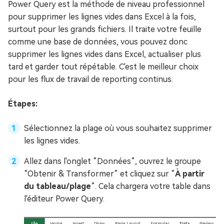
Power Query est la méthode de niveau professionnel
pour supprimer les lignes vides dans Excel à la fois,
surtout pour les grands fichiers. Il traite votre feuille
comme une base de données, vous pouvez donc
supprimer les lignes vides dans Excel, actualiser plus
tard et garder tout répétable. C'est le meilleur choix
pour les flux de travail de reporting continus.
Étapes:
Sélectionnez la plage où vous souhaitez supprimer
les lignes vides.
Allez dans l'onglet “Données”, ouvrez le groupe
“Obtenir & Transformer” et cliquez sur “
À partir
du tableau/plage
”. Cela chargera votre table dans
l'éditeur Power Query.