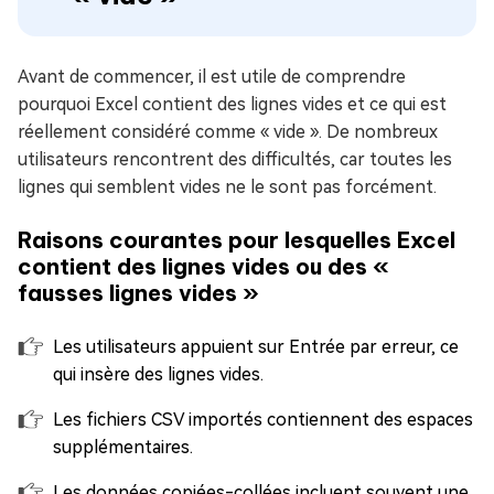
Avant de commencer, il est utile de comprendre
pourquoi Excel contient des lignes vides et ce qui est
réellement considéré comme « vide ». De nombreux
utilisateurs rencontrent des difficultés, car toutes les
lignes qui semblent vides ne le sont pas forcément.
Raisons courantes pour lesquelles Excel
contient des lignes vides ou des «
fausses lignes vides »
Les utilisateurs appuient sur Entrée par erreur, ce
qui insère des lignes vides.
Les fichiers CSV importés contiennent des espaces
supplémentaires.
Les données copiées-collées incluent souvent une