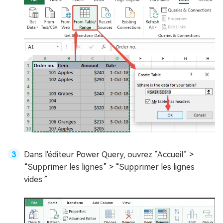
Dans l'éditeur Power Query, ouvrez “Accueil” >
“Supprimer les lignes” > “Supprimer les lignes
vides.”