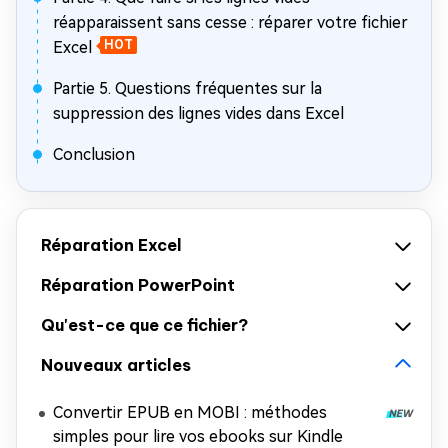
réapparaissent sans cesse : réparer votre fichier
Excel
HOT
Partie 5. Questions fréquentes sur la
suppression des lignes vides dans Excel
Conclusion
Réparation Excel
Réparation PowerPoint
Qu'est-ce que ce fichier?
Nouveaux articles
Convertir EPUB en MOBI : méthodes
simples pour lire vos ebooks sur Kindle