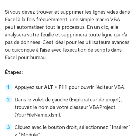
Si vous devez trouver et supprimer les lignes vides dans
Excel à la fois fréquemment, une simple macro VBA
peut automatiser tout le processus. En un clic, elle
analysera votre feuille et supprimera toute ligne qui n'a
pas de données. C'est idéal pour les utilisateurs avancés
ou quiconque à l'aise avec l'exécution de scripts dans
Excel pour bureau.
Étapes:
Appuyez sur
ALT + F11
pour ouvrir l'éditeur VBA.
Dans le volet de gauche (Explorateur de projet),
trouvez le nom de votre classeur VBAProject
(YourFileName.xlsm).
Cliquez avec le bouton droit, sélectionnez “Insérer”
> “Module”.