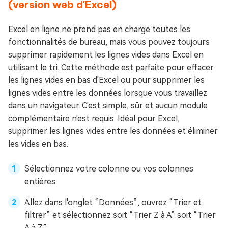
(version web d'Excel)
Excel en ligne ne prend pas en charge toutes les
fonctionnalités de bureau, mais vous pouvez toujours
supprimer rapidement les lignes vides dans Excel en
utilisant le tri. Cette méthode est parfaite pour effacer
les lignes vides en bas d'Excel ou pour supprimer les
lignes vides entre les données lorsque vous travaillez
dans un navigateur. C'est simple, sûr et aucun module
complémentaire n'est requis. Idéal pour Excel,
supprimer les lignes vides entre les données et éliminer
les vides en bas.
Sélectionnez votre colonne ou vos colonnes
entières.
Allez dans l'onglet “Données”, ouvrez “Trier et
filtrer” et sélectionnez soit “Trier Z à A” soit “Trier
A à Z”