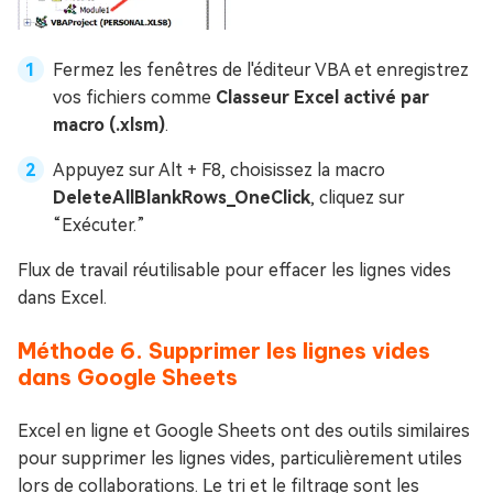
Fermez les fenêtres de l'éditeur VBA et enregistrez
vos fichiers comme
Classeur Excel activé par
macro (.xlsm)
.
Appuyez sur Alt + F8, choisissez la macro
DeleteAllBlankRows_OneClick
, cliquez sur
“Exécuter.”
Flux de travail réutilisable pour effacer les lignes vides
dans Excel.
Méthode 6. Supprimer les lignes vides
dans Google Sheets
Excel en ligne et Google Sheets ont des outils similaires
pour supprimer les lignes vides, particulièrement utiles
lors de collaborations. Le tri et le filtrage sont les