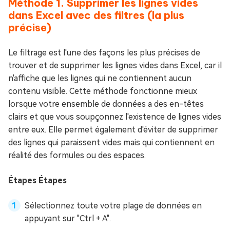
Méthode 1. Supprimer les lignes vides
dans Excel avec des filtres (la plus
précise)
Le filtrage est l'une des façons les plus précises de
trouver et de supprimer les lignes vides dans Excel, car il
n'affiche que les lignes qui ne contiennent aucun
contenu visible. Cette méthode fonctionne mieux
lorsque votre ensemble de données a des en-têtes
clairs et que vous soupçonnez l'existence de lignes vides
entre eux. Elle permet également d'éviter de supprimer
des lignes qui paraissent vides mais qui contiennent en
réalité des formules ou des espaces.
Étapes Étapes
Sélectionnez toute votre plage de données en
appuyant sur "Ctrl + A".