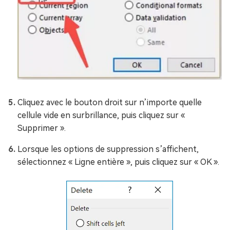
Cliquez avec le bouton droit sur n’importe quelle
cellule vide en surbrillance, puis cliquez sur «
Supprimer ».
Lorsque les options de suppression s’affichent,
sélectionnez « Ligne entière », puis cliquez sur « OK ».