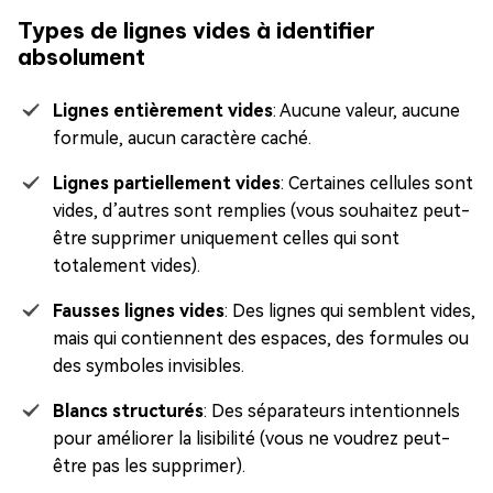
Types de lignes vides à identifier
absolument
Lignes entièrement vides
: Aucune valeur, aucune
formule, aucun caractère caché.
Lignes partiellement vides
: Certaines cellules sont
vides, d’autres sont remplies (vous souhaitez peut-
être supprimer uniquement celles qui sont
totalement vides).
Fausses lignes vides
: Des lignes qui semblent vides,
mais qui contiennent des espaces, des formules ou
des symboles invisibles.
Blancs structurés
: Des séparateurs intentionnels
pour améliorer la lisibilité (vous ne voudrez peut-
être pas les supprimer).