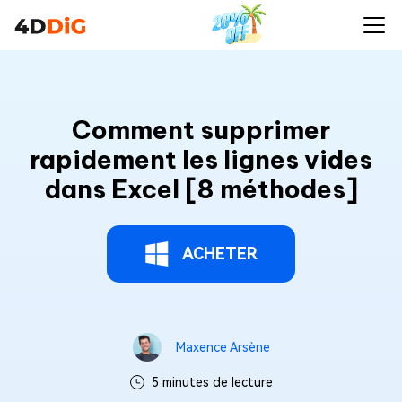
Comment supprimer
rapidement les lignes vides
dans Excel [8 méthodes]
ACHETER
Maxence Arsène
5 minutes de lecture