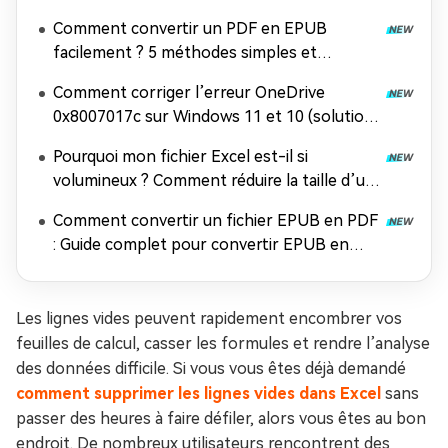
Comment convertir un PDF en EPUB
facilement ? 5 méthodes simples et
efficaces
Comment corriger l’erreur OneDrive
0x8007017c sur Windows 11 et 10 (solution
100 % efficace)
Pourquoi mon fichier Excel est-il si
volumineux ? Comment réduire la taille d’un
fichier Excel ?
Comment convertir un fichier EPUB en PDF
: Guide complet pour convertir EPUB en
PDF gratuitement
Les lignes vides peuvent rapidement encombrer vos
feuilles de calcul, casser les formules et rendre l’analyse
des données difficile. Si vous vous êtes déjà demandé
comment supprimer les lignes vides dans Excel
sans
passer des heures à faire défiler, alors vous êtes au bon
endroit. De nombreux utilisateurs rencontrent des