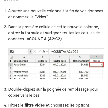
Ajoutez une nouvelle colonne à la fin de vos données
et nommez-la “Vides”.
Dans la première cellule de cette nouvelle colonne,
entrez la formule et surlignez toutes les cellules de
données :
=COUNT A (A2:C2)
Double-cliquez sur la poignée de remplissage pour
copier vers le bas.
Filtrez le
filtre Vides
et choisissez les options