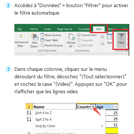
Accédez à "Données" > bouton "Filtrer" pour activer
le filtre automatique.
Dans chaque colonne, cliquez sur le menu
déroulant du filtre, décochez “(Tout sélectionner)”
et cochez la case “(Vides)”. Appuyez sur “OK” pour
n'afficher que les lignes vides.