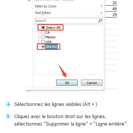
Sélectionnez les lignes visibles (Alt + ).
Cliquez avec le bouton droit sur les lignes,
sélectionnez “Supprimer la ligne” > “Ligne entière”.