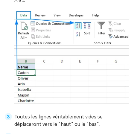
Toutes les lignes véritablement vides se
déplaceront vers le “haut” ou le “bas”.