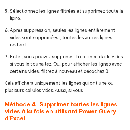
Sélectionnez les lignes filtrées et supprimez toute la
ligne.
Après suppression, seules les lignes entièrement
vides sont supprimées ; toutes les autres lignes
restent.
Enfin, vous pouvez supprimer la colonne d'aide Vides
si vous le souhaitez. Ou, pour afficher les lignes avec
certains vides, filtrez à nouveau et décochez 0.
Cela affichera uniquement les lignes qui ont une ou
plusieurs cellules vides. Aussi, si vous
Méthode 4. Supprimer toutes les lignes
vides à la fois en utilisant Power Query
d'Excel