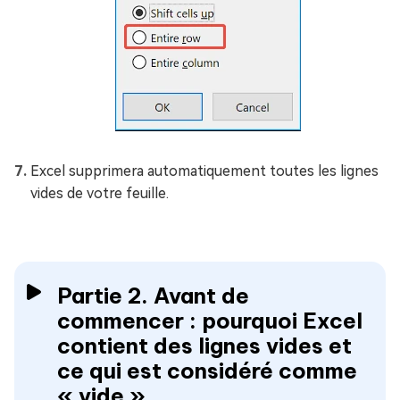
Excel supprimera automatiquement toutes les lignes
vides de votre feuille.
Partie 2. Avant de
commencer : pourquoi Excel
contient des lignes vides et
ce qui est considéré comme
« vide »