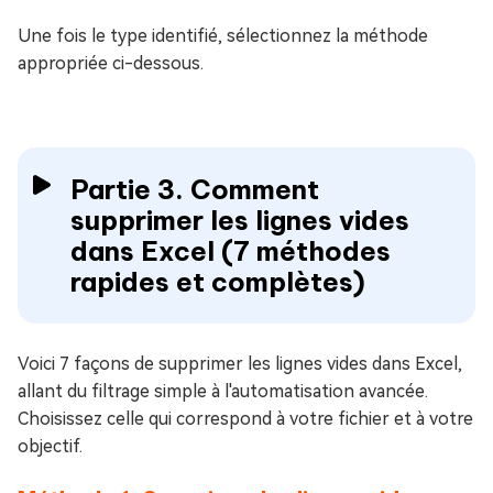
Une fois le type identifié, sélectionnez la méthode
appropriée ci-dessous.
Partie 3. Comment
supprimer les lignes vides
dans Excel (7 méthodes
rapides et complètes)
Voici 7 façons de supprimer les lignes vides dans Excel,
allant du filtrage simple à l'automatisation avancée.
Choisissez celle qui correspond à votre fichier et à votre
objectif.