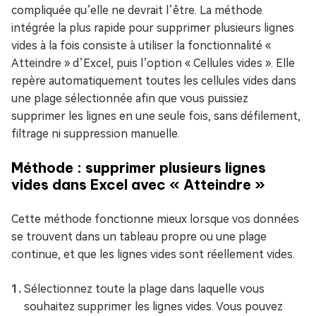
compliquée qu’elle ne devrait l’être. La méthode
intégrée la plus rapide pour supprimer plusieurs lignes
vides à la fois consiste à utiliser la fonctionnalité «
Atteindre » d’Excel, puis l’option « Cellules vides ». Elle
repère automatiquement toutes les cellules vides dans
une plage sélectionnée afin que vous puissiez
supprimer les lignes en une seule fois, sans défilement,
filtrage ni suppression manuelle.
Méthode : supprimer plusieurs lignes
vides dans Excel avec « Atteindre »
Cette méthode fonctionne mieux lorsque vos données
se trouvent dans un tableau propre ou une plage
continue, et que les lignes vides sont réellement vides.
Sélectionnez toute la plage dans laquelle vous
souhaitez supprimer les lignes vides. Vous pouvez