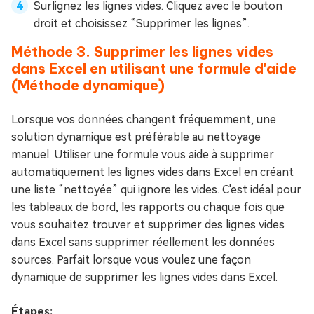
Surlignez les lignes vides. Cliquez avec le bouton
droit et choisissez “Supprimer les lignes”.
Méthode 3. Supprimer les lignes vides
dans Excel en utilisant une formule d'aide
(Méthode dynamique)
Lorsque vos données changent fréquemment, une
solution dynamique est préférable au nettoyage
manuel. Utiliser une formule vous aide à supprimer
automatiquement les lignes vides dans Excel en créant
une liste “nettoyée” qui ignore les vides. C'est idéal pour
les tableaux de bord, les rapports ou chaque fois que
vous souhaitez trouver et supprimer des lignes vides
dans Excel sans supprimer réellement les données
sources. Parfait lorsque vous voulez une façon
dynamique de supprimer les lignes vides dans Excel.
Étapes: