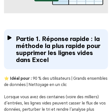
Partie 1. Réponse rapide : la
méthode la plus rapide pour
supprimer les lignes vides
dans Excel
⭐ Idéal pour :
90 % des utilisateurs | Grands ensembles
de données | Nettoyage en un clic
Lorsque vous avez des centaines (voire des milliers)
d’entrées, les lignes vides peuvent casser le flux de vos
données, perturber le tri et rendre l’analyse plus