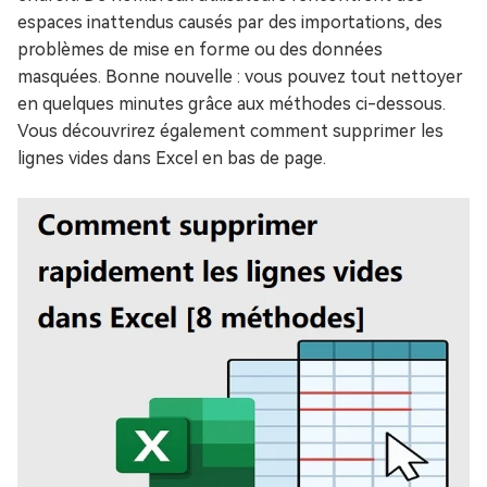
espaces inattendus causés par des importations, des
problèmes de mise en forme ou des données
masquées. Bonne nouvelle : vous pouvez tout nettoyer
en quelques minutes grâce aux méthodes ci-dessous.
Vous découvrirez également comment supprimer les
lignes vides dans Excel en bas de page.