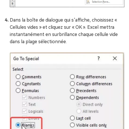
Dans la boîte de dialogue qui s’affiche, choisissez «
Cellules vides » et cliquez sur « OK ». Excel mettra
instantanément en surbrillance chaque cellule vide
dans la plage sélectionnée.