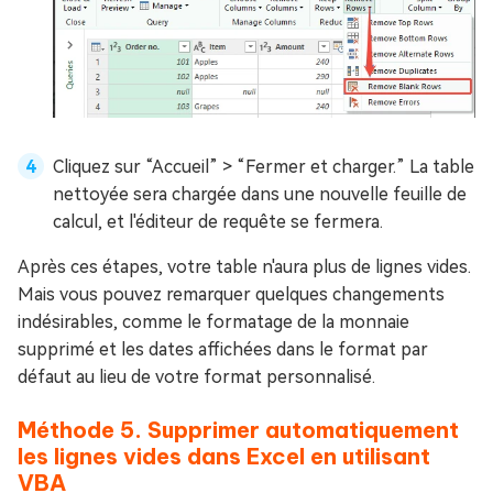
Cliquez sur “Accueil” > “Fermer et charger.” La table
nettoyée sera chargée dans une nouvelle feuille de
calcul, et l'éditeur de requête se fermera.
Après ces étapes, votre table n'aura plus de lignes vides.
Mais vous pouvez remarquer quelques changements
indésirables, comme le formatage de la monnaie
supprimé et les dates affichées dans le format par
défaut au lieu de votre format personnalisé.
Méthode 5. Supprimer automatiquement
les lignes vides dans Excel en utilisant
VBA