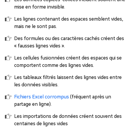
mise en forme invisible.
Les lignes contenant des espaces semblent vides,
mais ne le sont pas.
Des formules ou des caractères cachés créent des
« fausses lignes vides ».
Les cellules fusionnées créent des espaces qui se
comportent comme des lignes vides.
Les tableaux filtrés laissent des lignes vides entre
les données visibles.
Fichiers Excel corrompus
(fréquent après un
partage en ligne).
Les importations de données créent souvent des
centaines de lignes vides