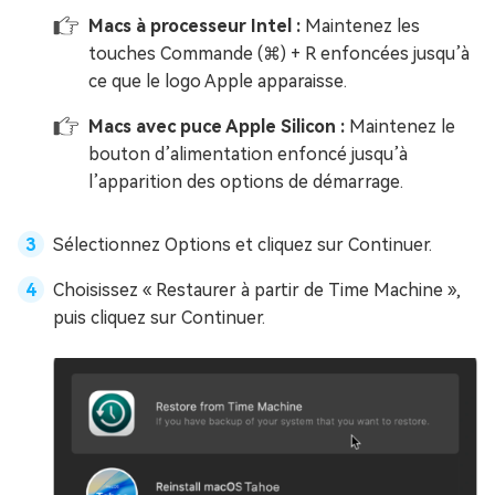
Macs à processeur Intel :
Maintenez les
touches Commande (⌘) + R enfoncées jusqu’à
ce que le logo Apple apparaisse.
Macs avec puce Apple Silicon :
Maintenez le
bouton d’alimentation enfoncé jusqu’à
l’apparition des options de démarrage.
Sélectionnez Options et cliquez sur Continuer.
Choisissez « Restaurer à partir de Time Machine »,
puis cliquez sur Continuer.