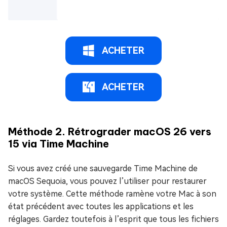
ACHETER
ACHETER
Méthode 2. Rétrograder macOS 26 vers
15 via Time Machine
Si vous avez créé une sauvegarde Time Machine de
macOS Sequoia, vous pouvez l’utiliser pour restaurer
votre système. Cette méthode ramène votre Mac à son
état précédent avec toutes les applications et les
réglages. Gardez toutefois à l’esprit que tous les fichiers