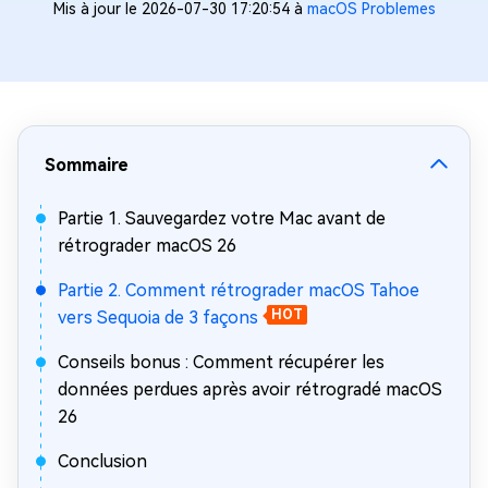
Mis à jour le 2026-07-30 17:20:54 à
macOS Problemes
Sommaire
Partie 1. Sauvegardez votre Mac avant de
rétrograder macOS 26
Partie 2. Comment rétrograder macOS Tahoe
vers Sequoia de 3 façons
HOT
Conseils bonus : Comment récupérer les
données perdues après avoir rétrogradé macOS
26
Conclusion