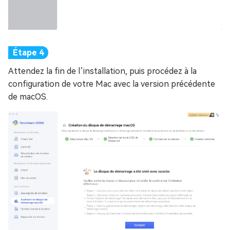
Attendez la fin de l’installation, puis procédez à la
configuration de votre Mac avec la version précédente
de macOS.