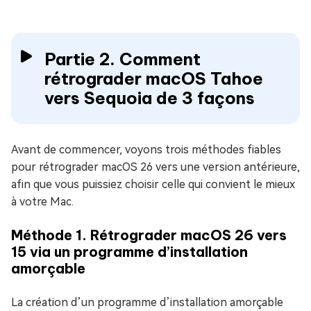
Partie 2. Comment
rétrograder macOS Tahoe
vers Sequoia de 3 façons
Avant de commencer, voyons trois méthodes fiables
pour rétrograder macOS 26 vers une version antérieure,
afin que vous puissiez choisir celle qui convient le mieux
à votre Mac.
Méthode 1. Rétrograder macOS 26 vers
15 via un programme d’installation
amorçable
La création d’un programme d’installation amorçable