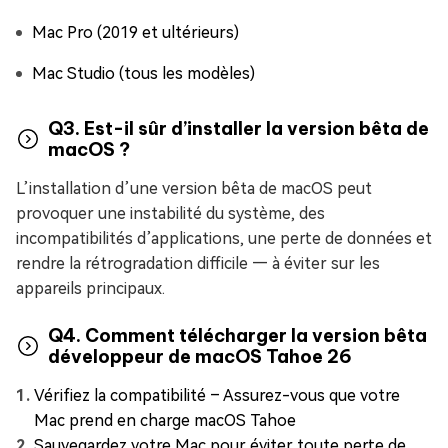
Mac Pro (2019 et ultérieurs)
Mac Studio (tous les modèles)
Q3. Est-il sûr d’installer la version bêta de
macOS ?
L’installation d’une version bêta de macOS peut
provoquer une instabilité du système, des
incompatibilités d’applications, une perte de données et
rendre la rétrogradation difficile — à éviter sur les
appareils principaux.
Q4. Comment télécharger la version bêta
développeur de macOS Tahoe 26
Vérifiez la compatibilité – Assurez-vous que votre
Mac prend en charge macOS Tahoe
Sauvegardez votre Mac pour éviter toute perte de