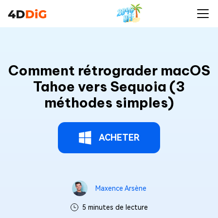
Comment rétrograder macOS
Tahoe vers Sequoia (3
méthodes simples)
ACHETER
Maxence Arsène
5 minutes de lecture