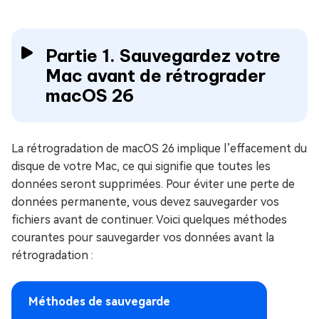
Partie 1. Sauvegardez votre
Mac avant de rétrograder
macOS 26
La rétrogradation de macOS 26 implique l’effacement du
disque de votre Mac, ce qui signifie que toutes les
données seront supprimées. Pour éviter une perte de
données permanente, vous devez sauvegarder vos
fichiers avant de continuer. Voici quelques méthodes
courantes pour sauvegarder vos données avant la
rétrogradation :
Méthodes de sauvegarde