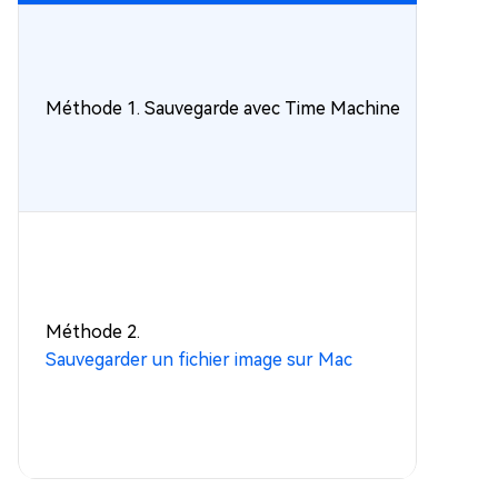
Méthode 1. Sauvegarde avec Time Machine
Méthode 2.
Sauvegarder un fichier image sur Mac