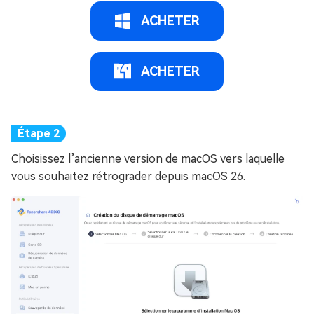
ACHETER
ACHETER
Choisissez l’ancienne version de macOS vers laquelle
vous souhaitez rétrograder depuis macOS 26.