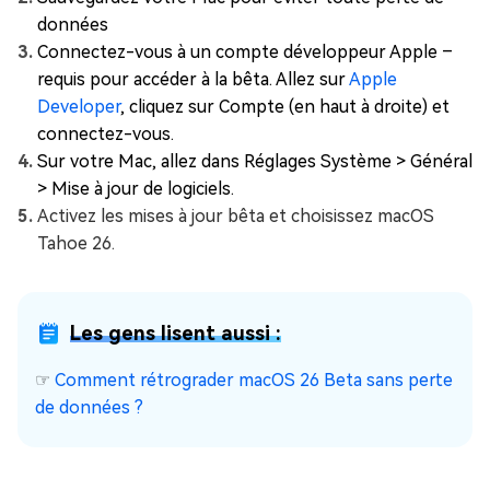
données
Connectez-vous à un compte développeur Apple –
requis pour accéder à la bêta. Allez sur
Apple
Developer
, cliquez sur Compte (en haut à droite) et
connectez-vous.
Sur votre Mac, allez dans Réglages Système > Général
> Mise à jour de logiciels.
Activez les mises à jour bêta et choisissez macOS
Tahoe 26.
Les gens lisent aussi :
☞
Comment rétrograder macOS 26 Beta sans perte
de données ?