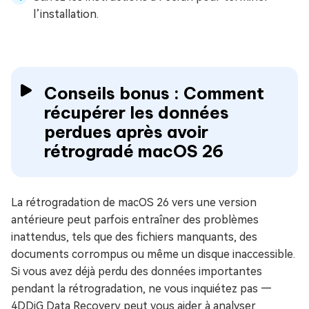
l’installation.
Conseils bonus : Comment
récupérer les données
perdues après avoir
rétrogradé macOS 26
La rétrogradation de macOS 26 vers une version
antérieure peut parfois entraîner des problèmes
inattendus, tels que des fichiers manquants, des
documents corrompus ou même un disque inaccessible.
Si vous avez déjà perdu des données importantes
pendant la rétrogradation, ne vous inquiétez pas —
4DDiG Data Recovery peut vous aider à analyser