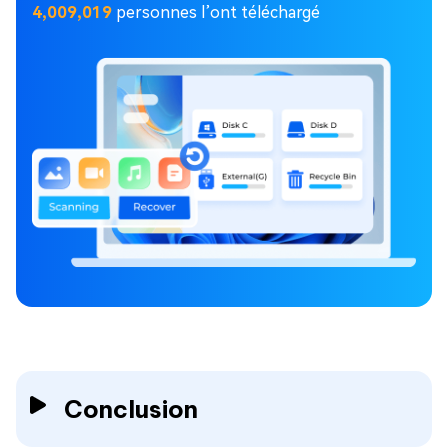
4,009,020
personnes l’ont téléchargé
Conclusion