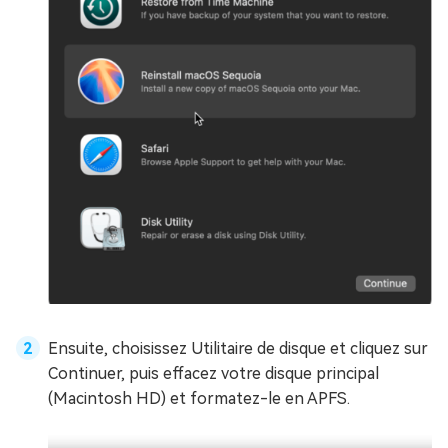
Ensuite, choisissez Utilitaire de disque et cliquez sur
Continuer, puis effacez votre disque principal
(Macintosh HD) et formatez-le en APFS.