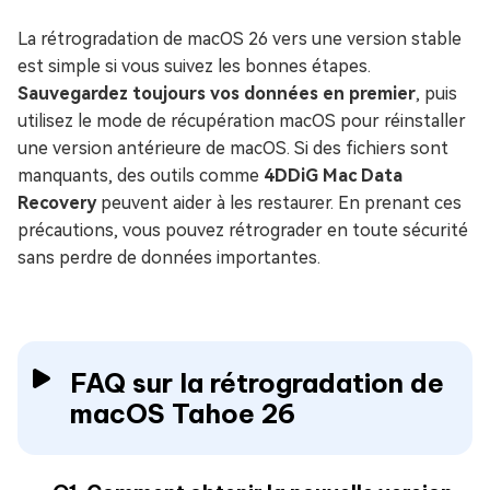
La rétrogradation de macOS 26 vers une version stable
est simple si vous suivez les bonnes étapes.
Sauvegardez toujours vos données en premier
, puis
utilisez le mode de récupération macOS pour réinstaller
une version antérieure de macOS. Si des fichiers sont
manquants, des outils comme
4DDiG Mac Data
Recovery
peuvent aider à les restaurer. En prenant ces
précautions, vous pouvez rétrograder en toute sécurité
sans perdre de données importantes.
FAQ sur la rétrogradation de
macOS Tahoe 26