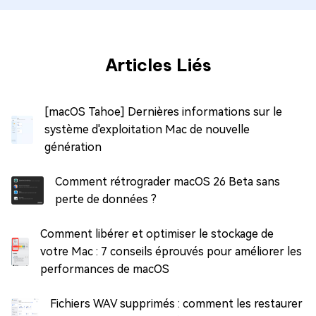
Articles Liés
[macOS Tahoe] Dernières informations sur le
système d'exploitation Mac de nouvelle
génération
Comment rétrograder macOS 26 Beta sans
perte de données ?
Comment libérer et optimiser le stockage de
votre Mac : 7 conseils éprouvés pour améliorer les
performances de macOS
Fichiers WAV supprimés : comment les restaurer