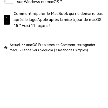
sur Windows ou macOS ?
Comment réparer le MacBook qui ne démarre pas
après le logo Apple après la mise à jour de macOS
15 ? Voici 11 façons !
Accueil
>>
macOS Problemes
>>
Comment rétrograder
macOS Tahoe vers Sequoia (3 méthodes simples)