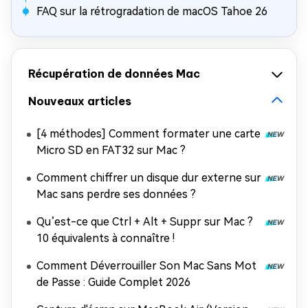
FAQ sur la rétrogradation de macOS Tahoe 26
Récupération de données Mac
Nouveaux articles
[4 méthodes] Comment formater une carte
Micro SD en FAT32 sur Mac ?
Comment chiffrer un disque dur externe sur
Mac sans perdre ses données ?
Qu’est-ce que Ctrl + Alt + Suppr sur Mac ?
10 équivalents à connaître !
Comment Déverrouiller Son Mac Sans Mot
de Passe : Guide Complet 2026