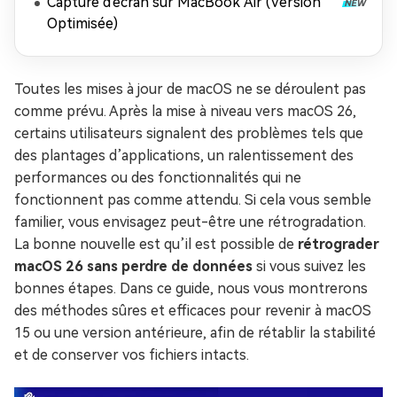
Capture d'écran sur MacBook Air (Version
Optimisée)
Toutes les mises à jour de macOS ne se déroulent pas
comme prévu. Après la mise à niveau vers macOS 26,
certains utilisateurs signalent des problèmes tels que
des plantages d’applications, un ralentissement des
performances ou des fonctionnalités qui ne
fonctionnent pas comme attendu. Si cela vous semble
familier, vous envisagez peut-être une rétrogradation.
La bonne nouvelle est qu’il est possible de
rétrograder
macOS 26 sans perdre de données
si vous suivez les
bonnes étapes. Dans ce guide, nous vous montrerons
des méthodes sûres et efficaces pour revenir à macOS
15 ou une version antérieure, afin de rétablir la stabilité
et de conserver vos fichiers intacts.