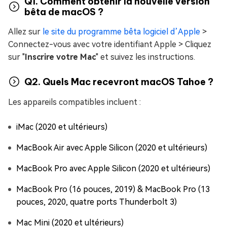
Q1. Comment obtenir la nouvelle version
bêta de macOS ?
Allez sur
le site du programme bêta logiciel d’Apple
>
Connectez-vous avec votre identifiant Apple > Cliquez
sur "
Inscrire votre Mac
" et suivez les instructions.
Q2. Quels Mac recevront macOS Tahoe ?
Les appareils compatibles incluent :
iMac (2020 et ultérieurs)
MacBook Air avec Apple Silicon (2020 et ultérieurs)
MacBook Pro avec Apple Silicon (2020 et ultérieurs)
MacBook Pro (16 pouces, 2019) & MacBook Pro (13
pouces, 2020, quatre ports Thunderbolt 3)
Mac Mini (2020 et ultérieurs)