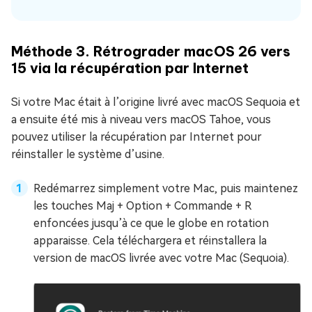
Méthode 3. Rétrograder macOS 26 vers
15 via la récupération par Internet
Si votre Mac était à l’origine livré avec macOS Sequoia et
a ensuite été mis à niveau vers macOS Tahoe, vous
pouvez utiliser la récupération par Internet pour
réinstaller le système d’usine.
Redémarrez simplement votre Mac, puis maintenez
les touches Maj + Option + Commande + R
enfoncées jusqu’à ce que le globe en rotation
apparaisse. Cela téléchargera et réinstallera la
version de macOS livrée avec votre Mac (Sequoia).