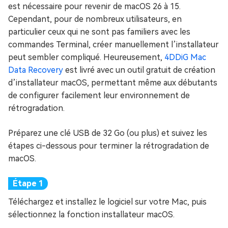
est nécessaire pour revenir de macOS 26 à 15.
Cependant, pour de nombreux utilisateurs, en
particulier ceux qui ne sont pas familiers avec les
commandes Terminal, créer manuellement l’installateur
peut sembler compliqué. Heureusement,
4DDiG Mac
Data Recovery
est livré avec un outil gratuit de création
d’installateur macOS, permettant même aux débutants
de configurer facilement leur environnement de
rétrogradation.
Préparez une clé USB de 32 Go (ou plus) et suivez les
étapes ci-dessous pour terminer la rétrogradation de
macOS.
Téléchargez et installez le logiciel sur votre Mac, puis
sélectionnez la fonction installateur macOS.