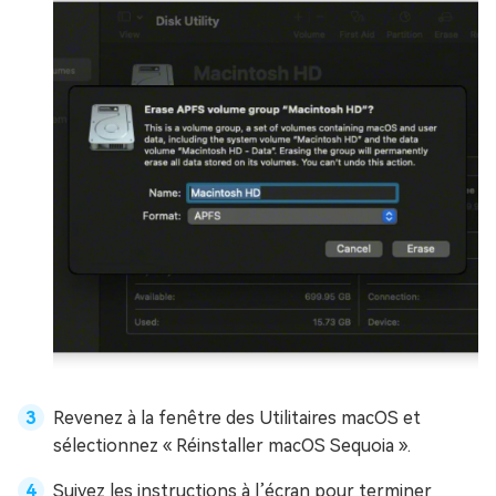
Revenez à la fenêtre des Utilitaires macOS et
sélectionnez « Réinstaller macOS Sequoia ».
Suivez les instructions à l’écran pour terminer