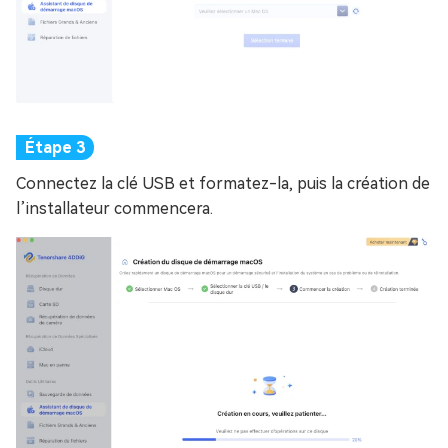
Connectez la clé USB et formatez-la, puis la création de
l’installateur commencera.