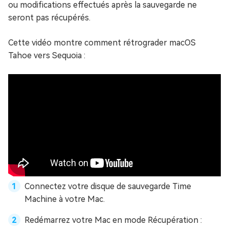
ou modifications effectués après la sauvegarde ne
seront pas récupérés.
Cette vidéo montre comment rétrograder macOS
Tahoe vers Sequoia :
Connectez votre disque de sauvegarde Time
Machine à votre Mac.
Redémarrez votre Mac en mode Récupération :