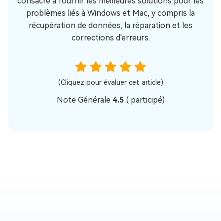
consacre à fournir les meilleures solutions pour les
problèmes liés à Windows et Mac, y compris la
récupération de données, la réparation et les
corrections d'erreurs.
(Cliquez pour évaluer cet article)
Note Générale
4.5
(
participé)