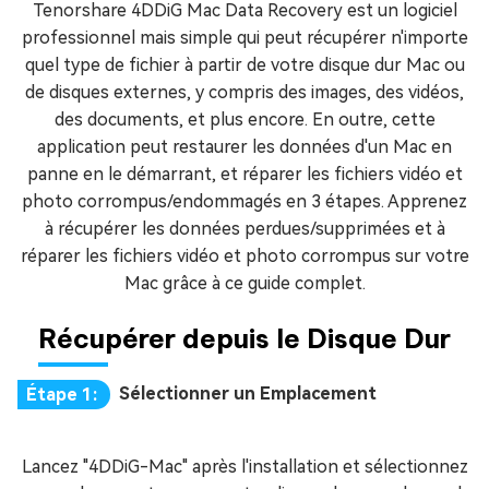
Tenorshare 4DDiG Mac Data Recovery est un logiciel
professionnel mais simple qui peut récupérer n'importe
quel type de fichier à partir de votre disque dur Mac ou
de disques externes, y compris des images, des vidéos,
des documents, et plus encore. En outre, cette
application peut restaurer les données d'un Mac en
panne en le démarrant, et réparer les fichiers vidéo et
photo corrompus/endommagés en 3 étapes. Apprenez
à récupérer les données perdues/supprimées et à
réparer les fichiers vidéo et photo corrompus sur votre
Mac grâce à ce guide complet.
Récupérer depuis le Disque Dur
Sélectionner un Emplacement
Étape 1:
Lancez "4DDiG-Mac" après l'installation et sélectionnez