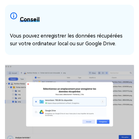
Conseil
Vous pouvez enregistrer les données récupérées
sur votre ordinateur local ou sur Google Drive.