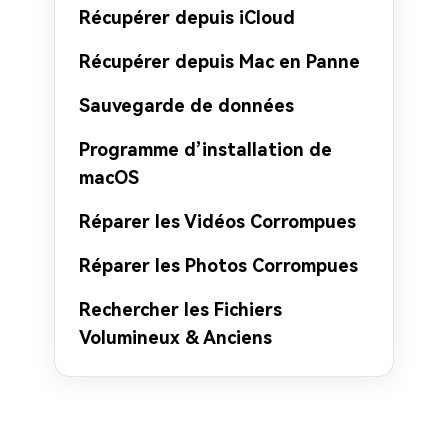
Récupérer depuis iCloud
Récupérer depuis Mac en Panne
Sauvegarde de données
Programme d’installation de
macOS
Réparer les Vidéos Corrompues
Réparer les Photos Corrompues
Rechercher les Fichiers
Volumineux & Anciens