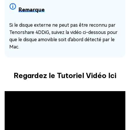
Remarque
Si le disque externe ne peut pas être reconnu par
Tenorshare 4DDiG, suivez la vidéo ci-dessous pour
que le disque amovible soit d'abord détecté par le
Mac.
Regardez le Tutoriel Vidéo Ici