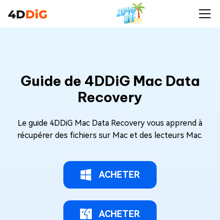
Guide de 4DDiG Mac Data
Recovery
Le guide 4DDiG Mac Data Recovery vous apprend à
récupérer des fichiers sur Mac et des lecteurs Mac.
ACHETER
ACHETER