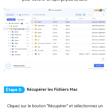
Récupérer les Fichiers Mac
Étape 3:
Cliquez sur le bouton "Récupérer" et sélectionnez un