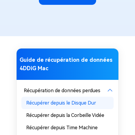
Guide de récupération de données
4DDiG Mac
Récupération de données perdues
Récupérer depuis le Disque Dur
Récupérer depuis la Corbeille Vidée
Récupérer depuis Time Machine