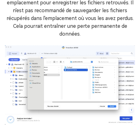
emplacement pour enregistrer les fichiers retrouvés. Il
n'est pas recommandé de sauvegarder les fichiers
récupérés dans l'emplacement où vous les avez perdus.
Cela pourrait entraîner une perte permanente de
données.