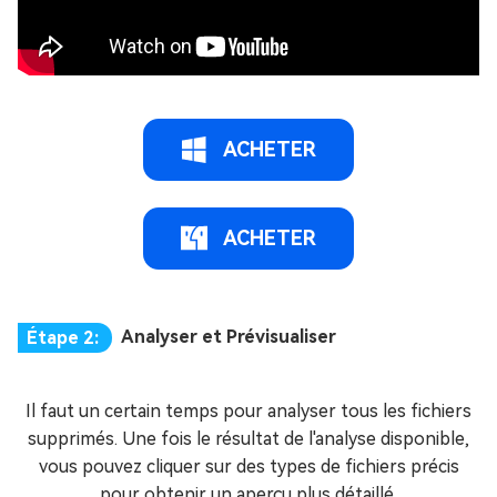
ACHETER
ACHETER
Analyser et Prévisualiser
Étape 2:
Il faut un certain temps pour analyser tous les fichiers
supprimés. Une fois le résultat de l'analyse disponible,
vous pouvez cliquer sur des types de fichiers précis
pour obtenir un aperçu plus détaillé.