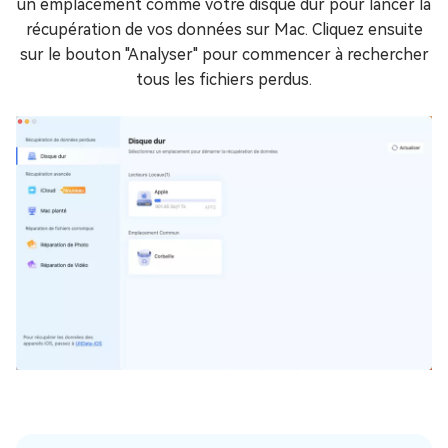
un emplacement comme votre disque dur pour lancer la
récupération de vos données sur Mac. Cliquez ensuite
sur le bouton "Analyser" pour commencer à rechercher
tous les fichiers perdus.