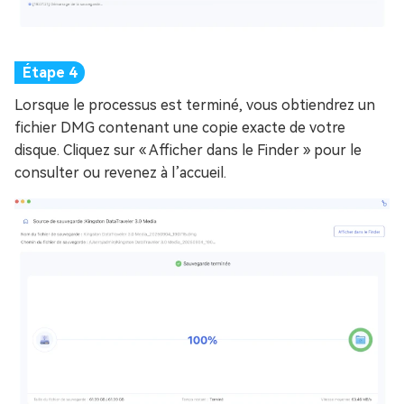
Lorsque le processus est terminé, vous obtiendrez un
fichier DMG contenant une copie exacte de votre
disque. Cliquez sur « Afficher dans le Finder » pour le
consulter ou revenez à l’accueil.