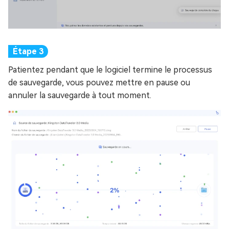
Patientez pendant que le logiciel termine le processus
de sauvegarde, vous pouvez mettre en pause ou
annuler la sauvegarde à tout moment.