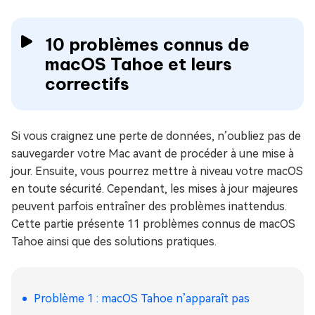
10 problèmes connus de
macOS Tahoe et leurs
correctifs
Si vous craignez une perte de données, n’oubliez pas de
sauvegarder votre Mac avant de procéder à une mise à
jour. Ensuite, vous pourrez mettre à niveau votre macOS
en toute sécurité. Cependant, les mises à jour majeures
peuvent parfois entraîner des problèmes inattendus.
Cette partie présente 11 problèmes connus de macOS
Tahoe ainsi que des solutions pratiques.
Problème 1 : macOS Tahoe n’apparaît pas