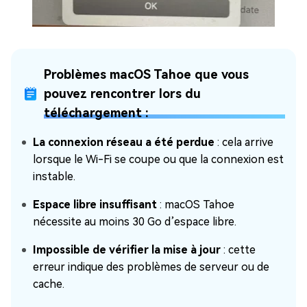
Problèmes macOS Tahoe que vous
pouvez rencontrer lors du
téléchargement :
La connexion réseau a été perdue
: cela arrive
lorsque le Wi-Fi se coupe ou que la connexion est
instable.
Espace libre insuffisant
: macOS Tahoe
nécessite au moins 30 Go d’espace libre.
Impossible de vérifier la mise à jour
: cette
erreur indique des problèmes de serveur ou de
cache.