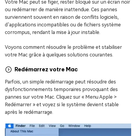
Votre Mac peut se figer, rester bloqué sur un écran noir
ou redémarrer de manière inattendue. Ces pannes
surviennent souvent en raison de conflits logiciels,
d’applications incompatibles ou de fichiers système
corrompus, rendant la mise à jour instable.
Voyons comment résoudre le problème et stabiliser
votre Mac grâce à quelques solutions courantes.
Redémarrez votre Mac
Parfois, un simple redémarrage peut résoudre des
dysfonctionnements temporaires provoquant des
pannes sur votre Mac. Cliquez sur « Menu Apple >
Redémarrer » et voyez si le système devient stable
après le redémarrage.