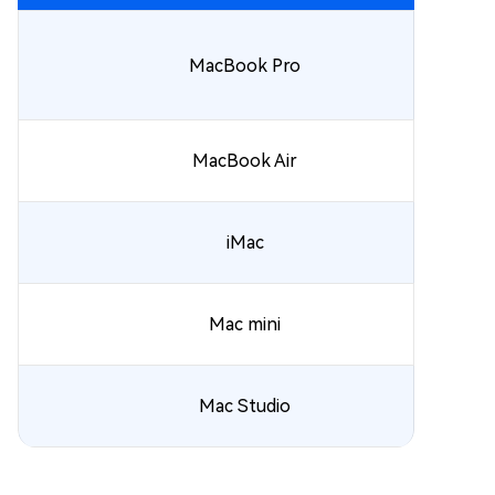
MacBook Pro
MacBook Air
iMac
Mac mini
Mac Studio