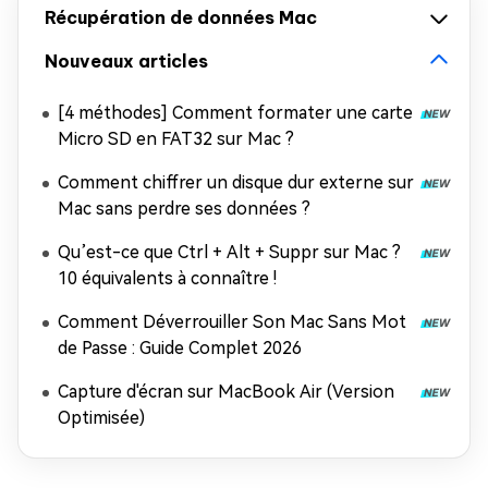
Récupération de données Mac
Nouveaux articles
[4 méthodes] Comment formater une carte
Micro SD en FAT32 sur Mac ?
Comment chiffrer un disque dur externe sur
Mac sans perdre ses données ?
Qu’est-ce que Ctrl + Alt + Suppr sur Mac ?
10 équivalents à connaître !
Comment Déverrouiller Son Mac Sans Mot
de Passe : Guide Complet 2026
Capture d'écran sur MacBook Air (Version
Optimisée)