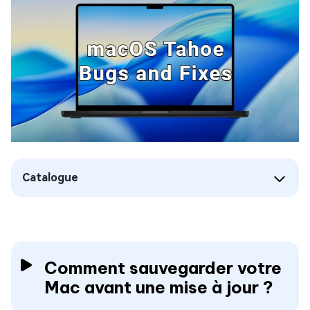
Catalogue
Comment sauvegarder votre
Mac avant une mise à jour ?