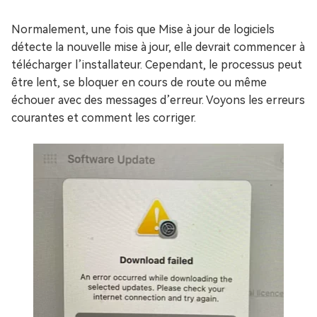
Normalement, une fois que Mise à jour de logiciels
détecte la nouvelle mise à jour, elle devrait commencer à
télécharger l’installateur. Cependant, le processus peut
être lent, se bloquer en cours de route ou même
échouer avec des messages d’erreur. Voyons les erreurs
courantes et comment les corriger.