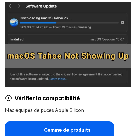
Vérifier la compatibilité
Mac équipés de puces Apple Silicon
Gamme de produits