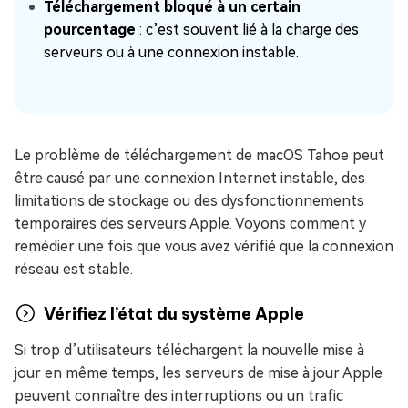
Téléchargement bloqué à un certain
pourcentage
: c’est souvent lié à la charge des
serveurs ou à une connexion instable.
Le problème de téléchargement de macOS Tahoe peut
être causé par une connexion Internet instable, des
limitations de stockage ou des dysfonctionnements
temporaires des serveurs Apple. Voyons comment y
remédier une fois que vous avez vérifié que la connexion
réseau est stable.
Vérifiez l’état du système Apple
Si trop d’utilisateurs téléchargent la nouvelle mise à
jour en même temps, les serveurs de mise à jour Apple
peuvent connaître des interruptions ou un trafic