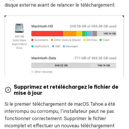
disque externe avant de relancer le téléchargement.
Supprimez et retéléchargez le fichier de
mise à jour
Si le premier téléchargement de macOS Tahoe a été
interrompu ou corrompu, l’installateur peut ne pas
fonctionner correctement. Supprimer le fichier
incomplet et effectuer un nouveau téléchargement