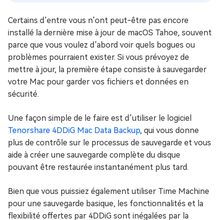
Certains d’entre vous n’ont peut-être pas encore
installé la dernière mise à jour de macOS Tahoe, souvent
parce que vous voulez d’abord voir quels bogues ou
problèmes pourraient exister. Si vous prévoyez de
mettre à jour, la première étape consiste à sauvegarder
votre Mac pour garder vos fichiers et données en
sécurité.
Une façon simple de le faire est d’utiliser le logiciel
Tenorshare 4DDiG Mac Data Backup
, qui vous donne
plus de contrôle sur le processus de sauvegarde et vous
aide à créer une sauvegarde complète du disque
pouvant être restaurée instantanément plus tard.
Bien que vous puissiez également utiliser Time Machine
pour une sauvegarde basique, les fonctionnalités et la
flexibilité offertes par 4DDiG sont inégalées par la