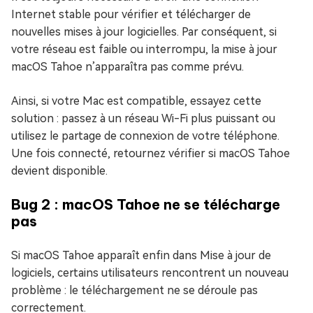
Internet stable pour vérifier et télécharger de
nouvelles mises à jour logicielles. Par conséquent, si
votre réseau est faible ou interrompu, la mise à jour
macOS Tahoe n’apparaîtra pas comme prévu.
Ainsi, si votre Mac est compatible, essayez cette
solution : passez à un réseau Wi-Fi plus puissant ou
utilisez le partage de connexion de votre téléphone.
Une fois connecté, retournez vérifier si macOS Tahoe
devient disponible.
Bug 2 : macOS Tahoe ne se télécharge
pas
Si macOS Tahoe apparaît enfin dans Mise à jour de
logiciels, certains utilisateurs rencontrent un nouveau
problème : le téléchargement ne se déroule pas
correctement.