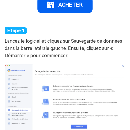
ACHETER
Lancez le logiciel et cliquez sur Sauvegarde de données
dans la barre latérale gauche. Ensuite, cliquez sur «
Démarrer » pour commencer.