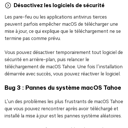
Désactivez les logiciels de sécurité
Les pare-feu ou les applications antivirus tierces
peuvent parfois empêcher macOS de télécharger une
mise à jour, ce qui explique que le téléchargement ne se
termine pas comme prévu.
Vous pouvez désactiver temporairement tout logiciel de
sécurité en arrière-plan, puis relancer le
téléchargement de macOS Tahoe. Une fois l’installation
démarrée avec succès, vous pouvez réactiver le logiciel.
Bug 3 : Pannes du système macOS Tahoe
L’un des problèmes les plus frustrants de macOS Tahoe
que vous pouvez rencontrer après avoir téléchargé et
installé la mise à jour est les pannes système aléatoires.