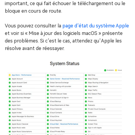
important, ce qui fait échouer le téléchargement ou le
bloque en cours de route.
Vous pouvez consulter la
page d’état du système Apple
et voir si « Mise à jour des logiciels macOS » présente
des problèmes. Si c’est le cas, attendez qu’Apple les
résolve avant de réessayer.