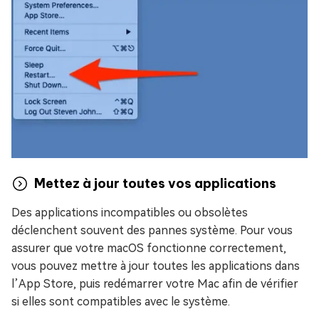
Mettez à jour toutes vos applications
Des applications incompatibles ou obsolètes
déclenchent souvent des pannes système. Pour vous
assurer que votre macOS fonctionne correctement,
vous pouvez mettre à jour toutes les applications dans
l’App Store, puis redémarrer votre Mac afin de vérifier
si elles sont compatibles avec le système.