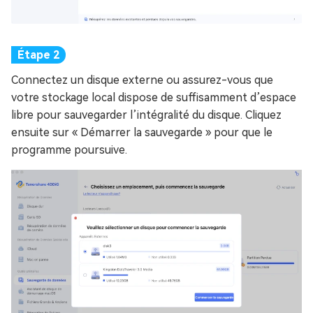
Connectez un disque externe ou assurez-vous que
votre stockage local dispose de suffisamment d’espace
libre pour sauvegarder l’intégralité du disque. Cliquez
ensuite sur « Démarrer la sauvegarde » pour que le
programme poursuive.