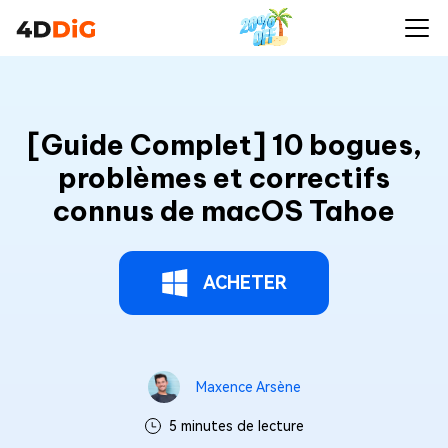
[Guide Complet] 10 bogues,
problèmes et correctifs
connus de macOS Tahoe
ACHETER
Maxence Arsène
5 minutes de lecture