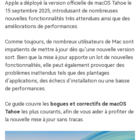
Apple a déployé la version officielle de macOS Tahoe le
15 septembre 2025, introduisant de nombreuses
nouvelles fonctionnalités très attendues ainsi que des
améliorations de performances.
Comme toujours, de nombreux utilisateurs de Mac sont
impatients de mettre à jour dès qu’une nouvelle version
sort. Bien que la mise à jour apporte un lot de nouvelles
fonctionnalités, elle peut également provoquer des
problèmes inattendus tels que des plantages
d’applications, des échecs d’installation ou une baisse
de performances.
Ce guide couvre les
bogues et correctifs de macOS
Tahoe
les plus courants, afin de vous aider à profiter de
la nouvelle mise à jour sans tracas.