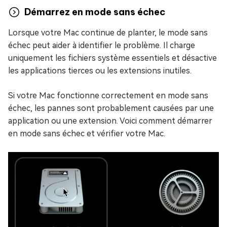
Démarrez en mode sans échec
Lorsque votre Mac continue de planter, le mode sans
échec peut aider à identifier le problème. Il charge
uniquement les fichiers système essentiels et désactive
les applications tierces ou les extensions inutiles.
Si votre Mac fonctionne correctement en mode sans
échec, les pannes sont probablement causées par une
application ou une extension. Voici comment démarrer
en mode sans échec et vérifier votre Mac.