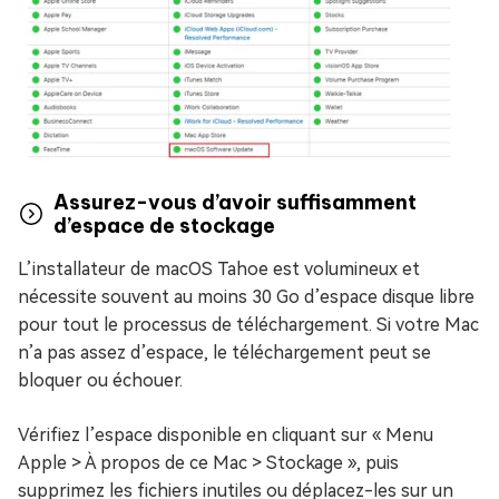
Assurez-vous d’avoir suffisamment
d’espace de stockage
L’installateur de macOS Tahoe est volumineux et
nécessite souvent au moins 30 Go d’espace disque libre
pour tout le processus de téléchargement. Si votre Mac
n’a pas assez d’espace, le téléchargement peut se
bloquer ou échouer.
Vérifiez l’espace disponible en cliquant sur « Menu
Apple > À propos de ce Mac > Stockage », puis
supprimez les fichiers inutiles ou déplacez-les sur un