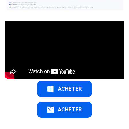
ACHETER
ACHETER