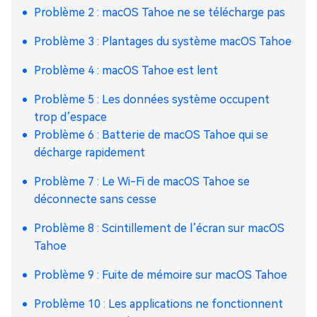
Problème 2 : macOS Tahoe ne se télécharge pas
Problème 3 : Plantages du système macOS Tahoe
Problème 4 : macOS Tahoe est lent
Problème 5 : Les données système occupent
trop d’espace
Problème 6 : Batterie de macOS Tahoe qui se
décharge rapidement
Problème 7 : Le Wi-Fi de macOS Tahoe se
déconnecte sans cesse
Problème 8 : Scintillement de l’écran sur macOS
Tahoe
Problème 9 : Fuite de mémoire sur macOS Tahoe
Problème 10 : Les applications ne fonctionnent