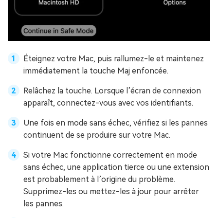
Éteignez votre Mac, puis rallumez-le et maintenez
immédiatement la touche Maj enfoncée.
Relâchez la touche. Lorsque l’écran de connexion
apparaît, connectez-vous avec vos identifiants.
Une fois en mode sans échec, vérifiez si les pannes
continuent de se produire sur votre Mac.
Si votre Mac fonctionne correctement en mode
sans échec, une application tierce ou une extension
est probablement à l’origine du problème.
Supprimez-les ou mettez-les à jour pour arrêter
les pannes.