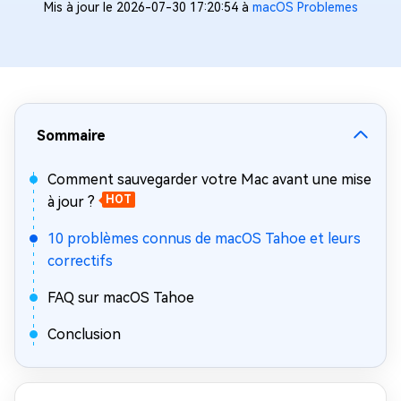
Mis à jour le 2026-07-30 17:20:54 à
macOS Problemes
Sommaire
Comment sauvegarder votre Mac avant une mise
à jour ?
HOT
10 problèmes connus de macOS Tahoe et leurs
correctifs
FAQ sur macOS Tahoe
Conclusion