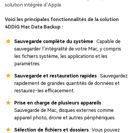
solution intégrée d’Apple.
Voici les principales fonctionnalités de la solution
4DDiG Mac Data Backup :
Sauvegarde complète du système
: Capable de
sauvegarder l’intégralité de votre Mac, y compris
les fichiers système, les applications et les
paramètres.
Sauvegarde et restauration rapides
: Sauvegardez
rapidement de grandes quantités de données et
restaurez-les efficacement.
Prise en charge de plusieurs appareils
:
Sauvegarde de Mac, disques externes comme
appareil photo, drone et autres périphériques.
Sélection de fichiers et dossiers
: Vous pouvez