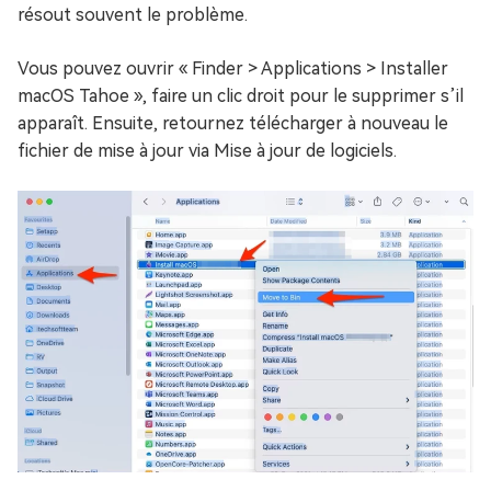
résout souvent le problème.
Vous pouvez ouvrir « Finder > Applications > Installer
macOS Tahoe », faire un clic droit pour le supprimer s’il
apparaît. Ensuite, retournez télécharger à nouveau le
fichier de mise à jour via Mise à jour de logiciels.