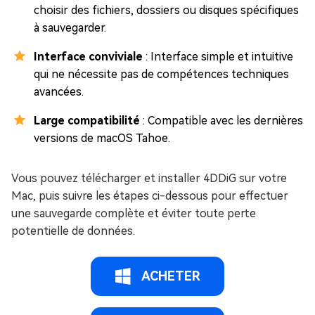
choisir des fichiers, dossiers ou disques spécifiques
à sauvegarder.
Interface conviviale
: Interface simple et intuitive
qui ne nécessite pas de compétences techniques
avancées.
Large compatibilité
: Compatible avec les dernières
versions de macOS Tahoe.
Vous pouvez télécharger et installer 4DDiG sur votre
Mac, puis suivre les étapes ci-dessous pour effectuer
une sauvegarde complète et éviter toute perte
potentielle de données.
ACHETER