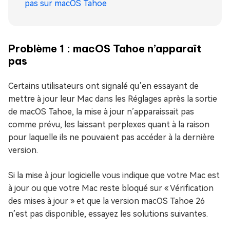
pas sur macOS Tahoe
Problème 1 : macOS Tahoe n’apparaît
pas
Certains utilisateurs ont signalé qu’en essayant de
mettre à jour leur Mac dans les Réglages après la sortie
de macOS Tahoe, la mise à jour n’apparaissait pas
comme prévu, les laissant perplexes quant à la raison
pour laquelle ils ne pouvaient pas accéder à la dernière
version.
Si la mise à jour logicielle vous indique que votre Mac est
à jour ou que votre Mac reste bloqué sur « Vérification
des mises à jour » et que la version macOS Tahoe 26
n’est pas disponible, essayez les solutions suivantes.