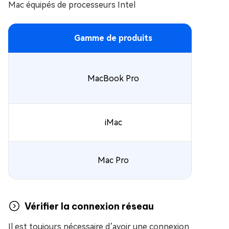
Mac équipés de processeurs Intel
Gamme de produits
MacBook Pro
iMac
Mac Pro
Vérifier la connexion réseau
Il est toujours nécessaire d’avoir une connexion