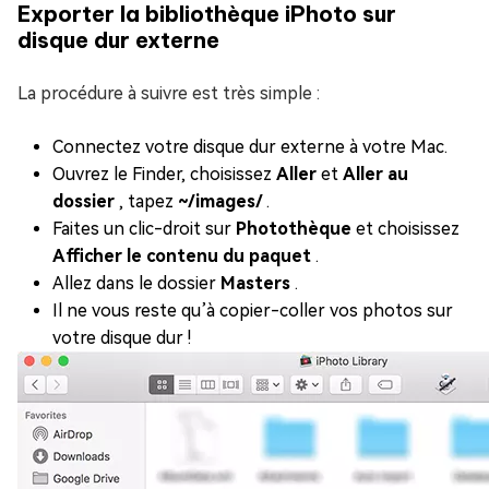
Exporter la bibliothèque iPhoto sur
disque dur externe
La procédure à suivre est très simple :
Connectez votre disque dur externe à votre Mac.
Ouvrez le Finder, choisissez
Aller
et
Aller au
dossier
, tapez
~/images/
.
Faites un clic-droit sur
Photothèque
et choisissez
Afficher le contenu du paquet
.
Allez dans le dossier
Masters
.
Il ne vous reste qu’à copier-coller vos photos sur
votre disque dur !