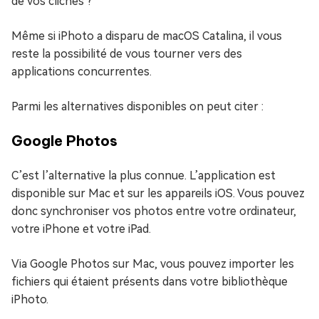
de vos clichés ?
Même si iPhoto a disparu de macOS Catalina, il vous
reste la possibilité de vous tourner vers des
applications concurrentes.
Parmi les alternatives disponibles on peut citer :
Google Photos
C’est l’alternative la plus connue. L’application est
disponible sur Mac et sur les appareils iOS. Vous pouvez
donc synchroniser vos photos entre votre ordinateur,
votre iPhone et votre iPad.
Via Google Photos sur Mac, vous pouvez importer les
fichiers qui étaient présents dans votre bibliothèque
iPhoto.