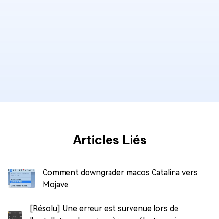
Articles Liés
Comment downgrader macos Catalina vers
Mojave
[Résolu] Une erreur est survenue lors de