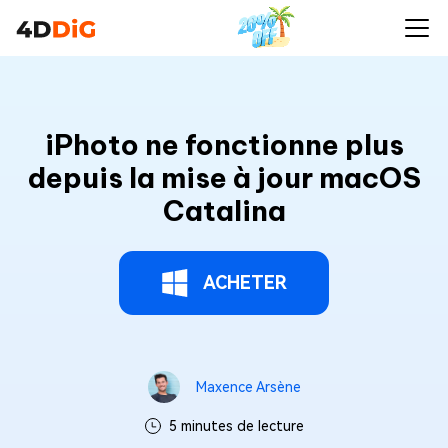
iPhoto ne fonctionne plus
depuis la mise à jour macOS
Catalina
ACHETER
Maxence Arsène
5 minutes de lecture