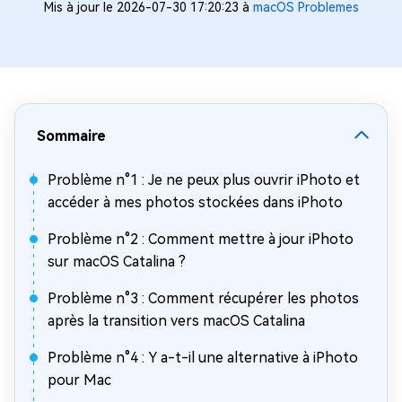
Mis à jour le 2026-07-30 17:20:23 à
macOS Problemes
Sommaire
Problème n°1 : Je ne peux plus ouvrir iPhoto et
accéder à mes photos stockées dans iPhoto
Problème n°2 : Comment mettre à jour iPhoto
sur macOS Catalina ?
Problème n°3 : Comment récupérer les photos
après la transition vers macOS Catalina
Problème n°4 : Y a-t-il une alternative à iPhoto
pour Mac