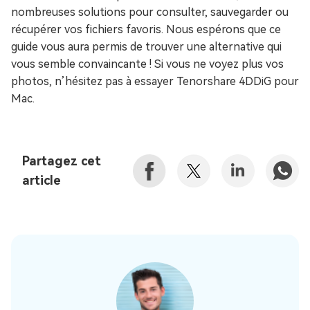
nombreuses solutions pour consulter, sauvegarder ou
récupérer vos fichiers favoris. Nous espérons que ce
guide vous aura permis de trouver une alternative qui
vous semble convaincante ! Si vous ne voyez plus vos
photos, n’hésitez pas à essayer Tenorshare 4DDiG pour
Mac.
Partagez cet
article