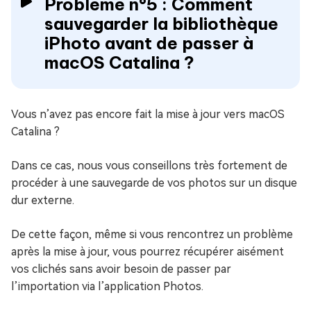
Problème n°5 : Comment
sauvegarder la bibliothèque
iPhoto avant de passer à
macOS Catalina ?
Vous n’avez pas encore fait la mise à jour vers macOS
Catalina ?
Dans ce cas, nous vous conseillons très fortement de
procéder à une sauvegarde de vos photos sur un disque
dur externe.
De cette façon, même si vous rencontrez un problème
après la mise à jour, vous pourrez récupérer aisément
vos clichés sans avoir besoin de passer par
l’importation via l’application Photos.