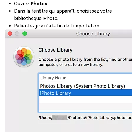
Ouvrez
Photos
.
Dans la fenêtre qui apparaît, choisissez votre
bibliothèque iPhoto.
Patientez jusqu’à la fin de l’importation.