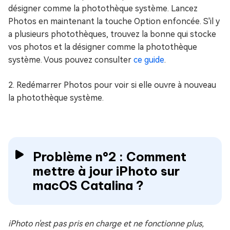
désigner comme la photothèque système. Lancez
Photos en maintenant la touche Option enfoncée. S'il y
a plusieurs photothèques, trouvez la bonne qui stocke
vos photos et la désigner comme la photothèque
système. Vous pouvez consulter
ce guide
.
2. Redémarrer Photos pour voir si elle ouvre à nouveau
la photothèque système.
Problème n°2 : Comment
mettre à jour iPhoto sur
macOS Catalina ?
iPhoto n'est pas pris en charge et ne fonctionne plus,