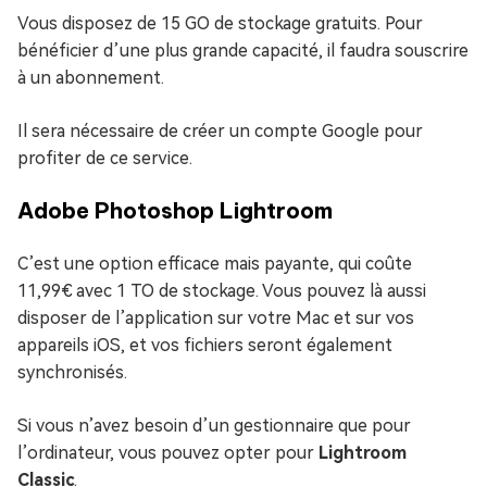
Vous disposez de 15 GO de stockage gratuits. Pour
bénéficier d’une plus grande capacité, il faudra souscrire
à un abonnement.
Il sera nécessaire de créer un compte Google pour
profiter de ce service.
Adobe Photoshop Lightroom
C’est une option efficace mais payante, qui coûte
11,99€ avec 1 TO de stockage. Vous pouvez là aussi
disposer de l’application sur votre Mac et sur vos
appareils iOS, et vos fichiers seront également
synchronisés.
Si vous n’avez besoin d’un gestionnaire que pour
l’ordinateur, vous pouvez opter pour
Lightroom
Classic
.