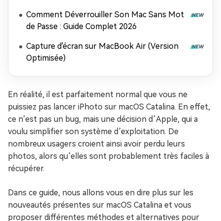
Comment Déverrouiller Son Mac Sans Mot
de Passe : Guide Complet 2026
Capture d'écran sur MacBook Air (Version
Optimisée)
En réalité, il est parfaitement normal que vous ne
puissiez pas lancer iPhoto sur macOS Catalina. En effet,
ce n’est pas un bug, mais une décision d’Apple, qui a
voulu simplifier son système d’exploitation. De
nombreux usagers croient ainsi avoir perdu leurs
photos, alors qu’elles sont probablement très faciles à
récupérer.
Dans ce guide, nous allons vous en dire plus sur les
nouveautés présentes sur macOS Catalina et vous
proposer différentes méthodes et alternatives pour