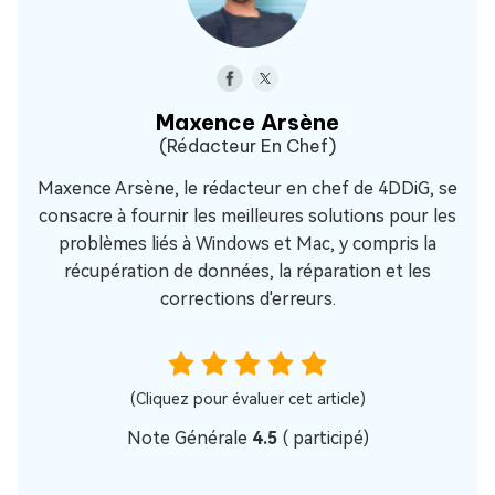
Maxence Arsène
(Rédacteur En Chef)
Maxence Arsène, le rédacteur en chef de 4DDiG, se
consacre à fournir les meilleures solutions pour les
problèmes liés à Windows et Mac, y compris la
récupération de données, la réparation et les
corrections d'erreurs.
(Cliquez pour évaluer cet article)
Note Générale
4.5
(
participé)