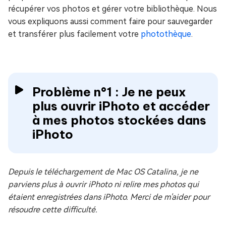
récupérer vos photos et gérer votre bibliothèque. Nous
vous expliquons aussi comment faire pour sauvegarder
et transférer plus facilement votre
photothèque
.
Problème n°1 : Je ne peux
plus ouvrir iPhoto et accéder
à mes photos stockées dans
iPhoto
Depuis le téléchargement de Mac OS Catalina, je ne
parviens plus à ouvrir iPhoto ni relire mes photos qui
étaient enregistrées dans iPhoto. Merci de m'aider pour
résoudre cette difficulté.