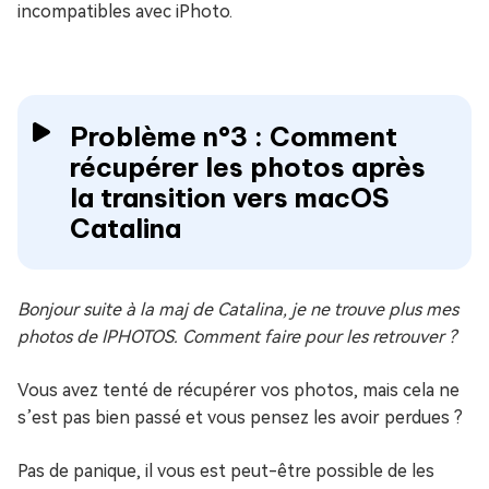
incompatibles avec iPhoto.
Problème n°3 : Comment
récupérer les photos après
la transition vers macOS
Catalina
Bonjour suite à la maj de Catalina, je ne trouve plus mes
photos de IPHOTOS. Comment faire pour les retrouver ?
Vous avez tenté de récupérer vos photos, mais cela ne
s’est pas bien passé et vous pensez les avoir perdues ?
Pas de panique, il vous est peut-être possible de les