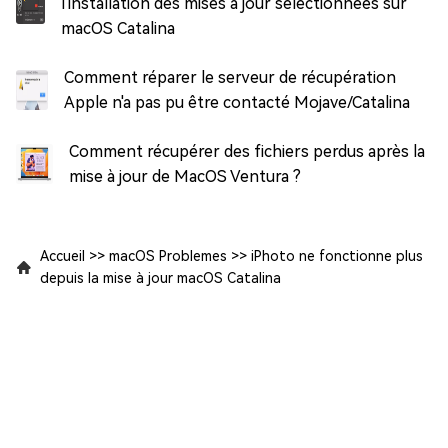
l'installation des mises à jour sélectionnées sur
macOS Catalina
Comment réparer le serveur de récupération
Apple n'a pas pu être contacté Mojave/Catalina
Comment récupérer des fichiers perdus après la
mise à jour de MacOS Ventura ?
Accueil
>>
macOS Problemes
>>
iPhoto ne fonctionne plus
depuis la mise à jour macOS Catalina