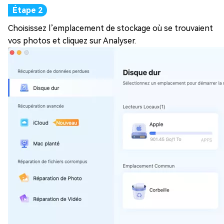
Choisissez l’emplacement de stockage où se trouvaient
vos photos et cliquez sur Analyser.