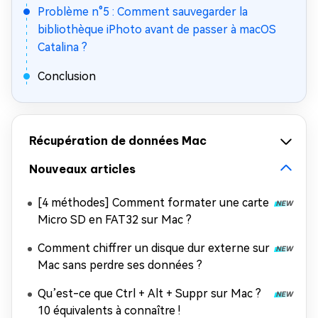
Problème n°5 : Comment sauvegarder la
bibliothèque iPhoto avant de passer à macOS
Catalina ?
Conclusion
Récupération de données Mac
Nouveaux articles
[4 méthodes] Comment formater une carte
Micro SD en FAT32 sur Mac ?
Comment chiffrer un disque dur externe sur
Mac sans perdre ses données ?
Qu’est-ce que Ctrl + Alt + Suppr sur Mac ?
10 équivalents à connaître !