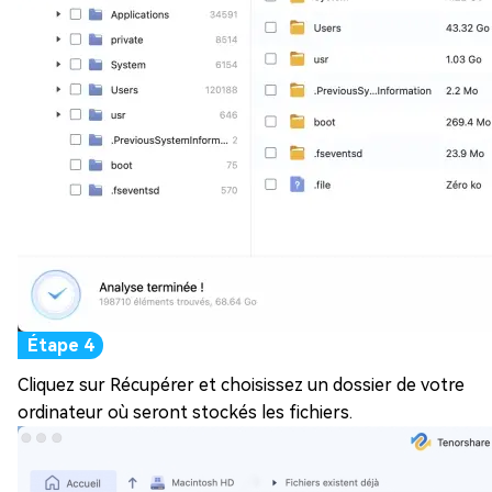
Cliquez sur Récupérer et choisissez un dossier de votre
ordinateur où seront stockés les fichiers.