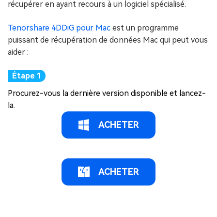
récupérer en ayant recours à un logiciel spécialisé.
Tenorshare 4DDiG pour Mac
est un programme
puissant de récupération de données Mac qui peut vous
aider :
Procurez-vous la dernière version disponible et lancez-
la. ​
ACHETER
ACHETER