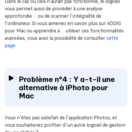
Dans le cas où cela n’aurait pas fonctionné, le logiciel
vous permet aussi de procéder à une analyse
approfondie ou de scanner l’intégralité de
l’ordinateur. Si vous aimeriez en savoir plus sur 4DDiG
pour Mac ou apprendre à utiliser ces fonctionnalités
avancées, vous avez la possibilité de consulter
cette
page
.
Problème n°4 : Y a-t-il une
alternative à iPhoto pour
Mac
Vous n’êtes pas satisfait de l’application Photos, et
vous souhaiteriez profiter d’un autre logiciel de gestion