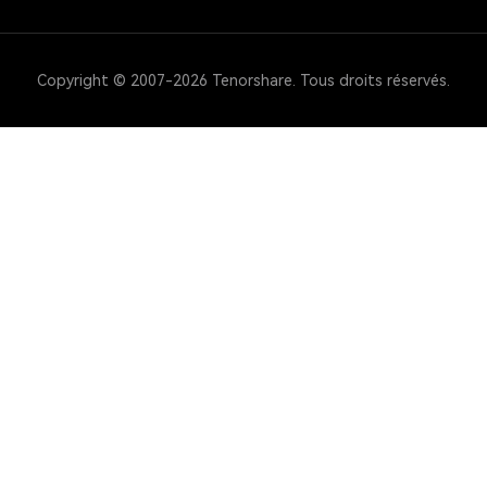
Copyright © 2007-2026 Tenorshare. Tous droits réservés.