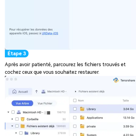
Après avoir patienté, parcourez les fichiers trouvés et
cochez ceux que vous souhaitez restaurer.