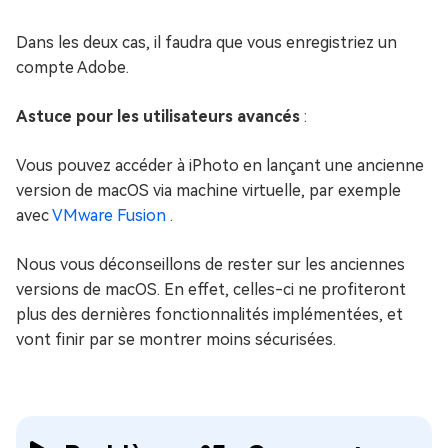
Dans les deux cas, il faudra que vous enregistriez un
compte Adobe.
Astuce pour les utilisateurs avancés
:
Vous pouvez accéder à iPhoto en lançant une ancienne
version de macOS via machine virtuelle, par exemple
avec
VMware Fusion
.
Nous vous déconseillons de rester sur les anciennes
versions de macOS. En effet, celles-ci ne profiteront
plus des dernières fonctionnalités implémentées, et
vont finir par se montrer moins sécurisées.