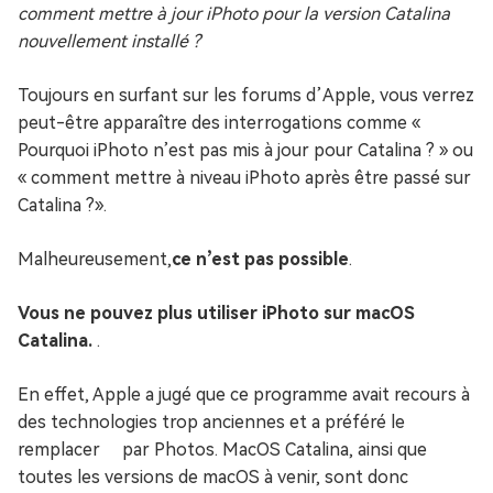
comment mettre à jour iPhoto pour la version Catalina
nouvellement installé ?
Toujours en surfant sur les forums d’Apple, vous verrez
peut-être apparaître des interrogations comme «
Pourquoi iPhoto n’est pas mis à jour pour Catalina ? » ou
« comment mettre à niveau iPhoto après être passé sur
Catalina ?».
Malheureusement,
ce n’est pas possible
.
Vous ne pouvez plus utiliser iPhoto sur macOS
Catalina.
.
En effet, Apple a jugé que ce programme avait recours à
des technologies trop anciennes et a préféré le
remplacer par Photos. MacOS Catalina, ainsi que
toutes les versions de macOS à venir, sont donc