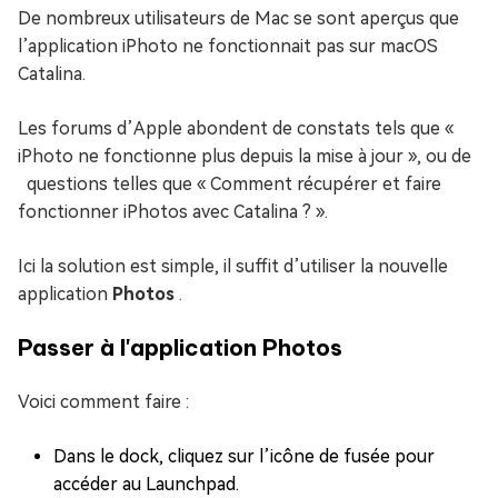
De nombreux utilisateurs de Mac se sont aperçus que
l’application iPhoto ne fonctionnait pas sur macOS
Catalina.
Les forums d’Apple abondent de constats tels que «
iPhoto ne fonctionne plus depuis la mise à jour », ou de
questions telles que « Comment récupérer et faire
fonctionner iPhotos avec Catalina ? ».
Ici la solution est simple, il suffit d’utiliser la nouvelle
application
Photos
.
Passer à l'application Photos
Voici comment faire :
Dans le dock, cliquez sur l’icône de fusée pour
accéder au Launchpad.