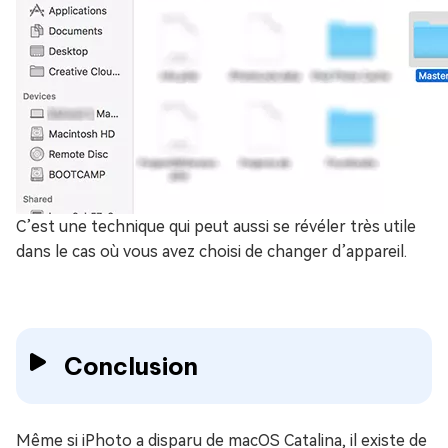
C’est une technique qui peut aussi se révéler très utile
dans le cas où vous avez choisi de changer d’appareil.
Conclusion
Même si iPhoto a disparu de macOS Catalina, il existe de