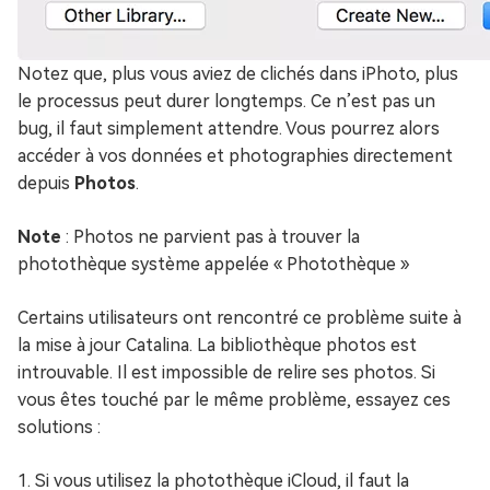
Notez que, plus vous aviez de clichés dans iPhoto, plus
le processus peut durer longtemps. Ce n’est pas un
bug, il faut simplement attendre. Vous pourrez alors
accéder à vos données et photographies directement
depuis
Photos
.
Note
: Photos ne parvient pas à trouver la
photothèque système appelée « Photothèque »
Certains utilisateurs ont rencontré ce problème suite à
la mise à jour Catalina. La bibliothèque photos est
introuvable. Il est impossible de relire ses photos. Si
vous êtes touché par le même problème, essayez ces
solutions :
1. Si vous utilisez la photothèque iCloud, il faut la