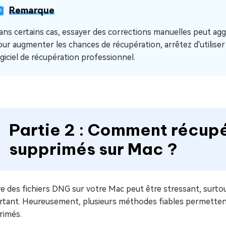
Remarque
ans certains cas, essayer des corrections manuelles peut ag
our augmenter les chances de récupération, arrêtez d'utiliser
ogiciel de récupération professionnel.
Partie 2 : Comment récupé
supprimés sur Mac ?
e des fichiers DNG sur votre Mac peut être stressant, surtout
rtant. Heureusement, plusieurs méthodes fiables permettent
rimés.