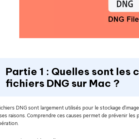
Partie 1 : Quelles sont les
fichiers DNG sur Mac ?
ichiers DNG sont largement utilisés pour le stockage d'image
ses raisons. Comprendre ces causes permet de prévenir les p
ération.