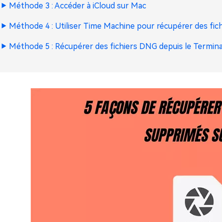
Méthode 3 : Accéder à iCloud sur Mac
Méthode 4 : Utiliser Time Machine pour récupérer des fi
Méthode 5 : Récupérer des fichiers DNG depuis le Termina