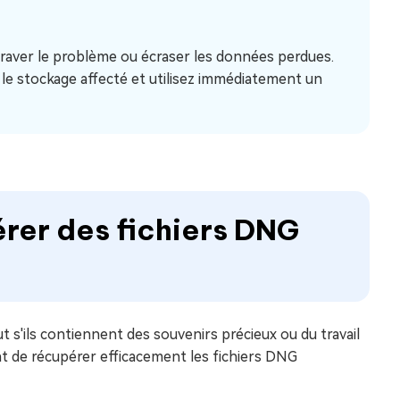
graver le problème ou écraser les données perdues.
 le stockage affecté et utilisez immédiatement un
rer des fichiers DNG
 s'ils contiennent des souvenirs précieux ou du travail
 de récupérer efficacement les fichiers DNG