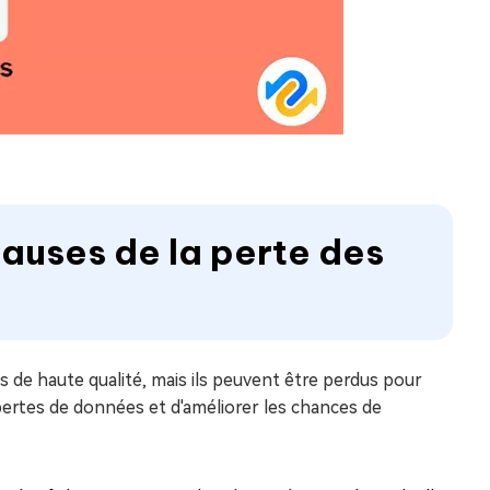
 causes de la perte des
s de haute qualité, mais ils peuvent être perdus pour
ertes de données et d'améliorer les chances de