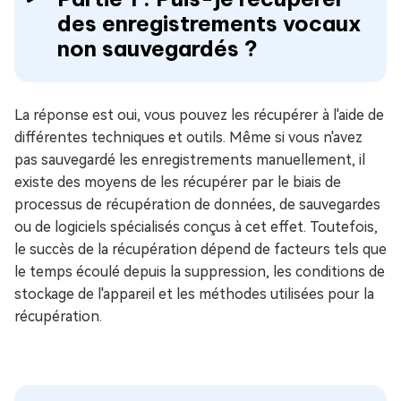
des enregistrements vocaux
non sauvegardés ?
La réponse est oui, vous pouvez les récupérer à l'aide de
différentes techniques et outils. Même si vous n'avez
pas sauvegardé les enregistrements manuellement, il
existe des moyens de les récupérer par le biais de
processus de récupération de données, de sauvegardes
ou de logiciels spécialisés conçus à cet effet. Toutefois,
le succès de la récupération dépend de facteurs tels que
le temps écoulé depuis la suppression, les conditions de
stockage de l'appareil et les méthodes utilisées pour la
récupération.