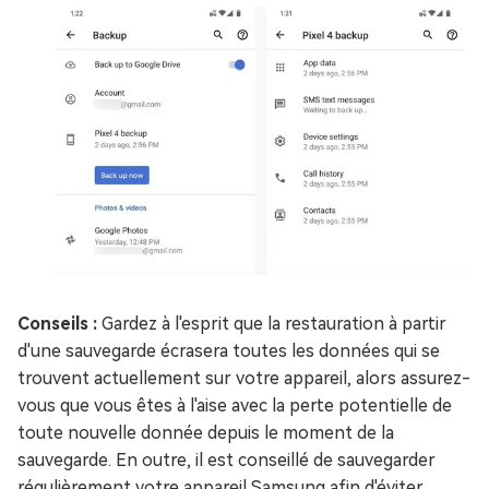
Conseils :
Gardez à l'esprit que la restauration à partir
d'une sauvegarde écrasera toutes les données qui se
trouvent actuellement sur votre appareil, alors assurez-
vous que vous êtes à l'aise avec la perte potentielle de
toute nouvelle donnée depuis le moment de la
sauvegarde. En outre, il est conseillé de sauvegarder
régulièrement votre appareil Samsung afin d'éviter