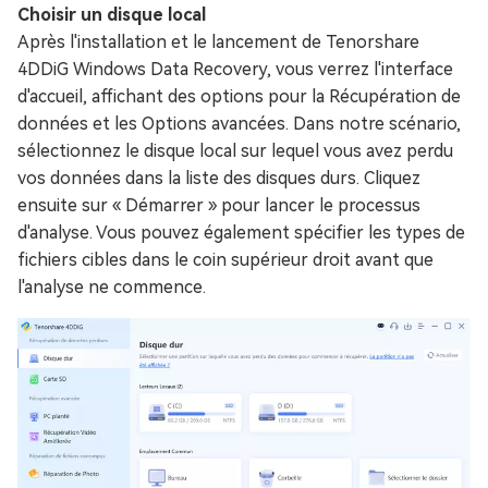
Choisir un disque local
Après l'installation et le lancement de Tenorshare
4DDiG Windows Data Recovery, vous verrez l'interface
d'accueil, affichant des options pour la Récupération de
données et les Options avancées. Dans notre scénario,
sélectionnez le disque local sur lequel vous avez perdu
vos données dans la liste des disques durs. Cliquez
ensuite sur « Démarrer » pour lancer le processus
d'analyse. Vous pouvez également spécifier les types de
fichiers cibles dans le coin supérieur droit avant que
l'analyse ne commence.