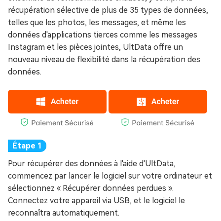
récupération sélective de plus de 35 types de données,
telles que les photos, les messages, et même les
données d'applications tierces comme les messages
Instagram et les pièces jointes, UltData offre un
nouveau niveau de flexibilité dans la récupération des
données.
Pour récupérer des données à l'aide d'UltData,
commencez par lancer le logiciel sur votre ordinateur et
sélectionnez « Récupérer données perdues ».
Connectez votre appareil via USB, et le logiciel le
reconnaîtra automatiquement.