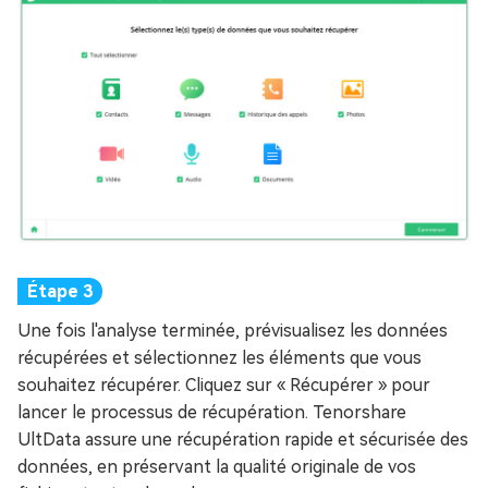
Une fois l'analyse terminée, prévisualisez les données
récupérées et sélectionnez les éléments que vous
souhaitez récupérer. Cliquez sur « Récupérer » pour
lancer le processus de récupération. Tenorshare
UltData assure une récupération rapide et sécurisée des
données, en préservant la qualité originale de vos