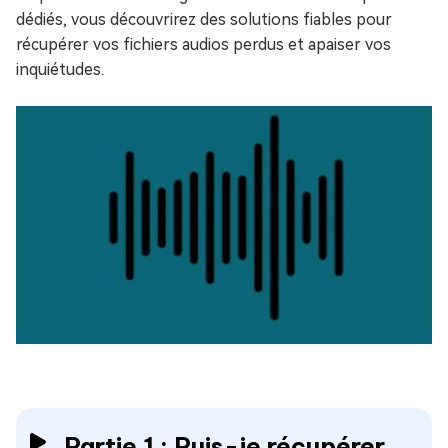
dédiés, vous découvrirez des solutions fiables pour
récupérer vos fichiers audios perdus et apaiser vos
inquiétudes.
Partie 1 : Puis-je récupérer