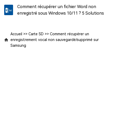
Comment récupérer un fichier Word non
enregistré sous Windows 10/11 ? 5 Solutions
Accueil
>>
Carte SD
>>
Comment récupérer un
enregistrement vocal non sauvegardé/supprimé sur
Samsung