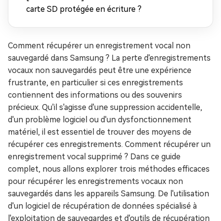
carte SD protégée en écriture ?
Comment récupérer un enregistrement vocal non
sauvegardé dans Samsung ? La perte d'enregistrements
vocaux non sauvegardés peut être une expérience
frustrante, en particulier si ces enregistrements
contiennent des informations ou des souvenirs
précieux. Qu'il s'agisse d'une suppression accidentelle,
d'un problème logiciel ou d'un dysfonctionnement
matériel, il est essentiel de trouver des moyens de
récupérer ces enregistrements. Comment récupérer un
enregistrement vocal supprimé ? Dans ce guide
complet, nous allons explorer trois méthodes efficaces
pour récupérer les enregistrements vocaux non
sauvegardés dans les appareils Samsung. De l'utilisation
d'un logiciel de récupération de données spécialisé à
l'exploitation de sauvegardes et d'outils de récupération