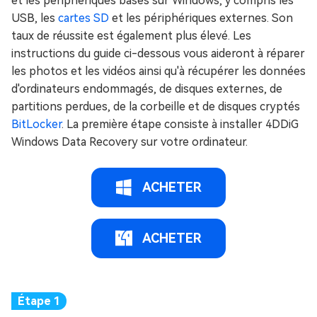
et les périphériques basés sur Windows, y compris les
USB, les
cartes SD
et les périphériques externes. Son
taux de réussite est également plus élevé. Les
instructions du guide ci-dessous vous aideront à réparer
les photos et les vidéos ainsi qu'à récupérer les données
d'ordinateurs endommagés, de disques externes, de
partitions perdues, de la corbeille et de disques cryptés
BitLocker
. La première étape consiste à installer 4DDiG
Windows Data Recovery sur votre ordinateur.
ACHETER
ACHETER