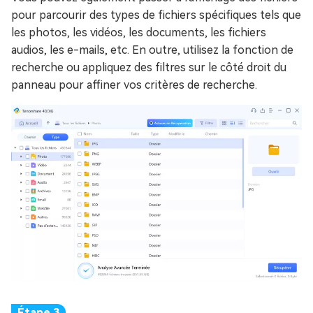
pour parcourir des types de fichiers spécifiques tels que
les photos, les vidéos, les documents, les fichiers
audios, les e-mails, etc. En outre, utilisez la fonction de
recherche ou appliquez des filtres sur le côté droit du
panneau pour affiner vos critères de recherche.