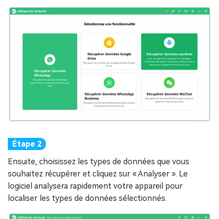
Ensuite, choisissez les types de données que vous
souhaitez récupérer et cliquez sur « Analyser ». Le
logiciel analysera rapidement votre appareil pour
localiser les types de données sélectionnés.