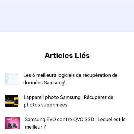
Articles Liés
Les 6 meilleurs logiciels de récupération de
données Samsung!
L'appareil photo Samsung | Récupérer de
photos supprimées
Samsung EVO contre QVO SSD : Lequel est le
meilleur ?