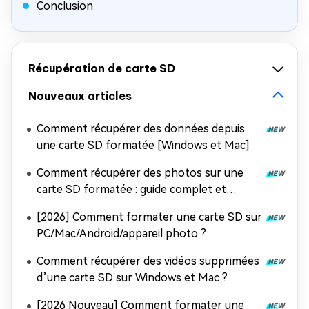
Conclusion
Récupération de carte SD
Nouveaux articles
Comment récupérer des données depuis
une carte SD formatée [Windows et Mac]
Comment récupérer des photos sur une
carte SD formatée : guide complet et
efficace
[2026] Comment formater une carte SD sur
PC/Mac/Android/appareil photo ?
Comment récupérer des vidéos supprimées
d’une carte SD sur Windows et Mac ?
[2026 Nouveau] Comment formater une