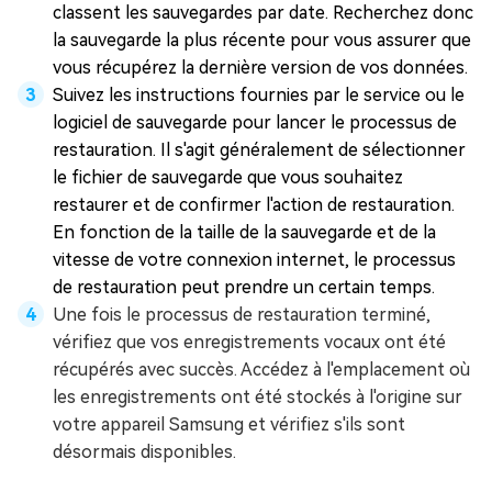
classent les sauvegardes par date. Recherchez donc
la sauvegarde la plus récente pour vous assurer que
vous récupérez la dernière version de vos données.
Suivez les instructions fournies par le service ou le
logiciel de sauvegarde pour lancer le processus de
restauration. Il s'agit généralement de sélectionner
le fichier de sauvegarde que vous souhaitez
restaurer et de confirmer l'action de restauration.
En fonction de la taille de la sauvegarde et de la
vitesse de votre connexion internet, le processus
de restauration peut prendre un certain temps.
Une fois le processus de restauration terminé,
vérifiez que vos enregistrements vocaux ont été
récupérés avec succès. Accédez à l'emplacement où
les enregistrements ont été stockés à l'origine sur
votre appareil Samsung et vérifiez s'ils sont
désormais disponibles.