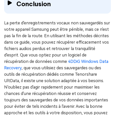
Conclusion
La perte d'enregistrements vocaux non sauvegardés sur
votre appareil Samsung peut être pénible, mais ce n'est
pas la fin de la route. En utilisant les méthodes décrites
dans ce guide, vous pouvez récupérer efficacement vos
fichiers audios perdus et retrouver la tranquillité
d'esprit. Que vous optiez pour un logiciel de
récupération de données comme
4DDiG Windows Data
Recovery
, que vous utilisiez des sauvegardes ou des
outils de récupération dédiés comme Tenorshare
UltData, il existe une solution adaptée à vos besoins.
N'oubliez pas d'agir rapidement pour maximiser les
chances d'une récupération réussie et conservez
toujours des sauvegardes de vos données importantes
pour éviter de tels incidents à l'avenir. Avec la bonne
approche et les outils à votre disposition, vous pouvez