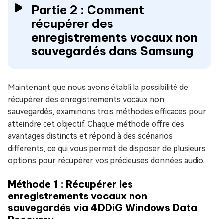
Partie 2 : Comment
récupérer des
enregistrements vocaux non
sauvegardés dans Samsung
Maintenant que nous avons établi la possibilité de
récupérer des enregistrements vocaux non
sauvegardés, examinons trois méthodes efficaces pour
atteindre cet objectif. Chaque méthode offre des
avantages distincts et répond à des scénarios
différents, ce qui vous permet de disposer de plusieurs
options pour récupérer vos précieuses données audio.
Méthode 1 : Récupérer les
enregistrements vocaux non
sauvegardés via 4DDiG Windows Data