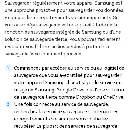
Sauvegarder régulièrement votre appareil Samsung est
une approche proactive pour sauvegarder vos données,
y compris les enregistrements vocaux importants. Si
vous avez déjà sauvegardé votre appareil à l'aide de la
fonction de sauvegarde intégrée de Samsung ou d'une
solution de sauvegarde tierce, vous pouvez facilement
restaurer vos fichiers audios perdus à partir de la
sauvegarde. Voici comment procéder :
Commencez par accéder au service ou au logiciel de
sauvegarde que vous avez utilisé pour sauvegarder
votre appareil Samsung. Il peut s'agir du service en
nuage de Samsung, Google Drive, ou d'une solution
de sauvegarde tierce comme Dropbox ou OneDrive.
Une fois connecté au service de sauvegarde,
recherchez la dernière sauvegarde contenant les
enregistrements vocaux que vous souhaitez
récupérer. La plupart des services de sauvegarde