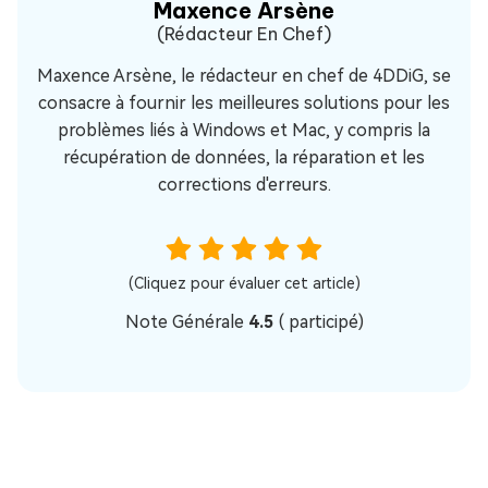
Maxence Arsène
(Rédacteur En Chef)
Maxence Arsène, le rédacteur en chef de 4DDiG, se
consacre à fournir les meilleures solutions pour les
problèmes liés à Windows et Mac, y compris la
récupération de données, la réparation et les
corrections d'erreurs.
(Cliquez pour évaluer cet article)
Note Générale
4.5
(
participé)