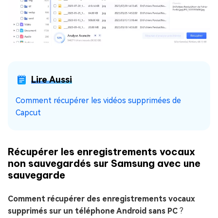
Lire Aussi
Comment récupérer les vidéos supprimées de
Capcut
Récupérer les enregistrements vocaux
non sauvegardés sur Samsung avec une
sauvegarde
Comment récupérer des enregistrements vocaux
supprimés sur un téléphone Android sans PC
?