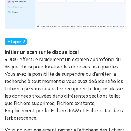
Initier un scan sur le disque local
4DDiG effectue rapidement un examen approfondi du
disque choisi pour localiser les données manquantes.
Vous avez la possibilité de suspendre ou d'arrêter la
recherche à tout moment si vous avez déjà identifié les
fichiers que vous souhaitez récupérer. Le logiciel classe
les données trouvées dans différentes sections telles
que Fichiers supprimés, Fichiers existants,
Emplacement perdu, Fichiers RAW et Fichiers Tag dans
l'arborescence.
Vous pouvez également passer à l'affichage des fichiers