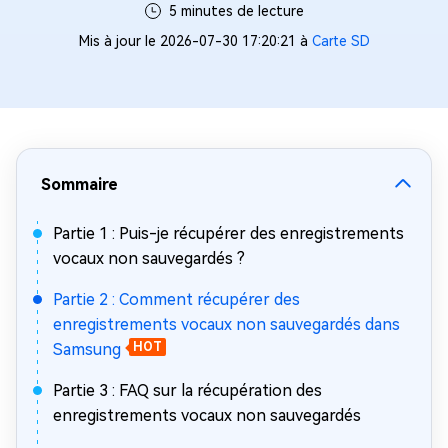
5 minutes de lecture
Mis à jour le 2026-07-30 17:20:21 à
Carte SD
Sommaire
Partie 1 : Puis-je récupérer des enregistrements
vocaux non sauvegardés ?
Partie 2 : Comment récupérer des
enregistrements vocaux non sauvegardés dans
Samsung
HOT
Partie 3 : FAQ sur la récupération des
enregistrements vocaux non sauvegardés