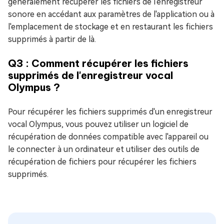
généralement récupérer les fichiers de l'enregistreur
sonore en accédant aux paramètres de l'application ou à
l'emplacement de stockage et en restaurant les fichiers
supprimés à partir de là.
Q3 : Comment récupérer les fichiers
supprimés de l'enregistreur vocal
Olympus ?
Pour récupérer les fichiers supprimés d'un enregistreur
vocal Olympus, vous pouvez utiliser un logiciel de
récupération de données compatible avec l'appareil ou
le connecter à un ordinateur et utiliser des outils de
récupération de fichiers pour récupérer les fichiers
supprimés.