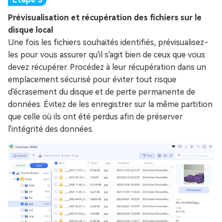
Prévisualisation et récupération des fichiers sur le
disque local
Une fois les fichiers souhaités identifiés, prévisualisez-
les pour vous assurer qu'il s'agit bien de ceux que vous
devez récupérer. Procédez à leur récupération dans un
emplacement sécurisé pour éviter tout risque
d'écrasement du disque et de perte permanente de
données. Évitez de les enregistrer sur la même partition
que celle où ils ont été perdus afin de préserver
l'intégrité des données.