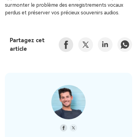
surmonter le problème des enregistrements vocaux
perdus et préserver vos précieux souvenirs audios.
Partagez cet
article