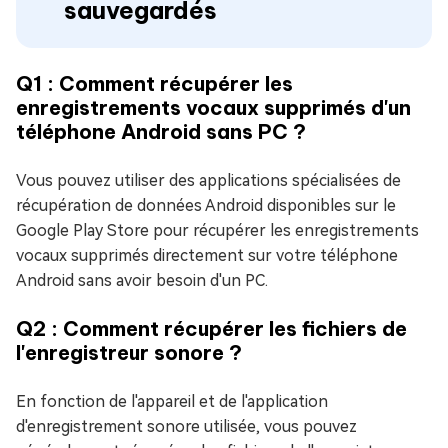
sauvegardés
Q1 : Comment récupérer les
enregistrements vocaux supprimés d'un
téléphone Android sans PC ?
Vous pouvez utiliser des applications spécialisées de
récupération de données Android disponibles sur le
Google Play Store pour récupérer les enregistrements
vocaux supprimés directement sur votre téléphone
Android sans avoir besoin d'un PC.
Q2 : Comment récupérer les fichiers de
l'enregistreur sonore ?
En fonction de l'appareil et de l'application
d'enregistrement sonore utilisée, vous pouvez