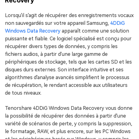
Recovery
Lorsqu'il s'agit de récupérer des enregistrements vocaux
non sauvegardés sur votre appareil Samsung,
4DDiG
Windows Data Recovery
apparaît comme une solution
puissante et fiable. Ce logiciel spécialisé est conçu pour
récupérer divers types de données, y compris les
fichiers audios, à partir d'une large gamme de
périphériques de stockage, tels que les cartes SD et les
disques durs externes. Son interface intuitive et ses
algorithmes d'analyse avancés simplifient le processus
de récupération, le rendant accessible aux utilisateurs
de tous niveaux.
Tenorshare 4DDiG Windows Data Recovery vous donne
la possibilité de récupérer des données à partir d'une
variété de scénarios de perte, y compris la suppression,
le formatage, RAW, et plus encore, sur les PC Windows