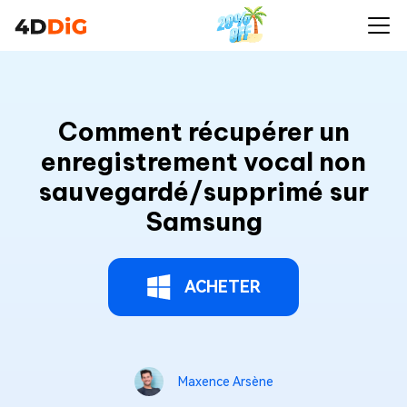
Comment récupérer un
enregistrement vocal non
sauvegardé/supprimé sur
Samsung
ACHETER
Maxence Arsène