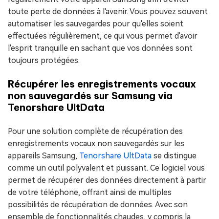
toute perte de données à l'avenir. Vous pouvez souvent
automatiser les sauvegardes pour qu'elles soient
effectuées régulièrement, ce qui vous permet d'avoir
l'esprit tranquille en sachant que vos données sont
toujours protégées.
Récupérer les enregistrements vocaux
non sauvegardés sur Samsung via
Tenorshare UltData
Pour une solution complète de récupération des
enregistrements vocaux non sauvegardés sur les
appareils Samsung,
Tenorshare UltData
se distingue
comme un outil polyvalent et puissant. Ce logiciel vous
permet de récupérer des données directement à partir
de votre téléphone, offrant ainsi de multiples
possibilités de récupération de données. Avec son
ensemble de fonctionnalités chaudes, y compris la