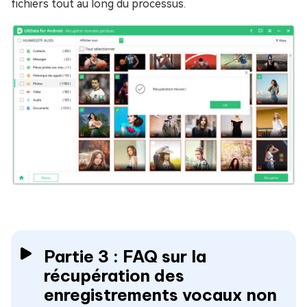
fichiers tout au long du processus.
Partie 3 : FAQ sur la
récupération des
enregistrements vocaux non