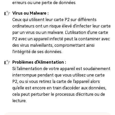
erreurs ou une perte de données.
Virus ou Malware :
Ceux qui utilisent leur carte P2 sur différents
ordinateurs ont un risque élevé d'infecter leur carte
par un virus ou un malware. L'utilisation d'une carte
P2 avec un appareil infecté peut la contaminer avec
des virus malveillants, compromettant ainsi
l'intégrité de ses données.
Problèmes d'Alimentation :
Si l'alimentation de votre appareil est soudainement
interrompue pendant que vous utilisez une carte
P2, ou si vous retirez la carte de l'appareil alors
qu'elle est encore en train d'accéder aux données,
cela peut perturber le processus d'écriture ou de
lecture.