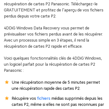
récupération de cartes P2 Panasonic. Téléchargez-le
GRATUITEMENT et profitez de l’aperçu de vos fichiers
perdus depuis votre carte P2.
4DDiG Windows Data Recovery vous permet de
prévisualiser vos fichiers perdus avant de les récupérer.
Avec un processus simple en 3 étapes, il rend la
récupération de cartes P2 rapide et efficace.
Voici quelques fonctionnalités clés de 4DDiG Windows,
un logiciel parfait pour la récupération de cartes P2
Panasonic :
Une récupération moyenne de 5 minutes permet
une récupération rapide des cartes P2.
Récupère vos
fichiers
médias supprimés depuis les
cartes P2, même si elles ne sont pas reconnues par