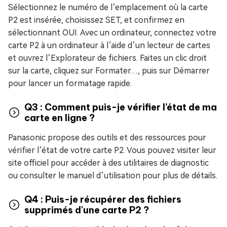
Sélectionnez le numéro de l’emplacement où la carte
P2 est insérée, choisissez SET, et confirmez en
sélectionnant OUI. Avec un ordinateur, connectez votre
carte P2 à un ordinateur à l’aide d’un lecteur de cartes
et ouvrez l’Explorateur de fichiers. Faites un clic droit
sur la carte, cliquez sur Formater…, puis sur Démarrer
pour lancer un formatage rapide.
Q3 : Comment puis-je vérifier l’état de ma
carte en ligne ?
Panasonic propose des outils et des ressources pour
vérifier l’état de votre carte P2. Vous pouvez visiter leur
site officiel pour accéder à des utilitaires de diagnostic
ou consulter le manuel d’utilisation pour plus de détails.
Q4 : Puis-je récupérer des fichiers
supprimés d'une carte P2 ?