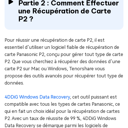
Partie 2 : Comment Effectuer
une Récupération de Carte
P2 ?
Pour réussir une récupération de carte P2, il est
essentiel d’utiliser un logiciel fiable de récupération de
carte Panasonic P2, conçu pour gérer tout type de carte
P2. Que vous cherchiez à récupérer des données d’une
carte P2 sur Mac ou Windows, Tenorshare vous
propose des outils avancés pour récupérer tout type de
données.
4DDiG Windows Data Recovery
, cet outil puissant est
compatible avec tous les types de cartes Panasonic, ce
qui en fait un choix idéal pour la récupération de cartes
P2. Avec un taux de réussite de 99 %, 4DDiG Windows
Data Recovery se démarque parmi les logiciels de