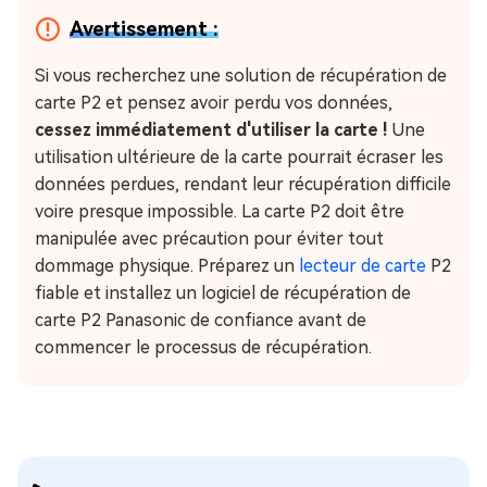
Avertissement :
Si vous recherchez une solution de récupération de
carte P2 et pensez avoir perdu vos données,
cessez immédiatement d'utiliser la carte !
Une
utilisation ultérieure de la carte pourrait écraser les
données perdues, rendant leur récupération difficile
voire presque impossible. La carte P2 doit être
manipulée avec précaution pour éviter tout
dommage physique. Préparez un
lecteur de carte
P2
fiable et installez un logiciel de récupération de
carte P2 Panasonic de confiance avant de
commencer le processus de récupération.