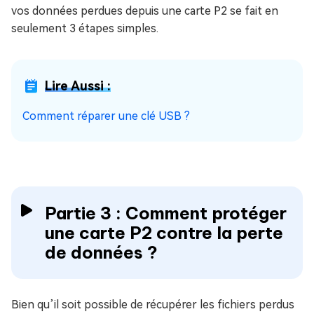
vos données perdues depuis une carte P2 se fait en
seulement 3 étapes simples.
Lire Aussi :
Comment réparer une clé USB ?
Partie 3 : Comment protéger
une carte P2 contre la perte
de données ?
Bien qu’il soit possible de récupérer les fichiers perdus