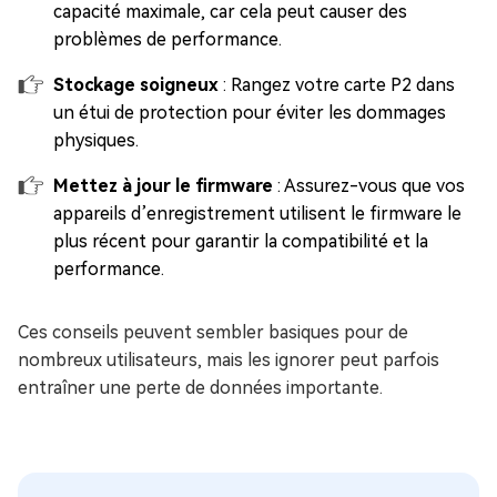
capacité maximale, car cela peut causer des
problèmes de performance.
Stockage soigneux
: Rangez votre carte P2 dans
un étui de protection pour éviter les dommages
physiques.
Mettez à jour le firmware
: Assurez-vous que vos
appareils d’enregistrement utilisent le firmware le
plus récent pour garantir la compatibilité et la
performance.
Ces conseils peuvent sembler basiques pour de
nombreux utilisateurs, mais les ignorer peut parfois
entraîner une perte de données importante.