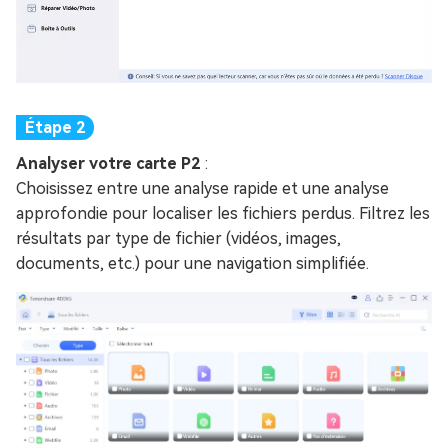
Analyser votre carte P2
:
Choisissez entre une analyse rapide et une analyse
approfondie pour localiser les fichiers perdus. Filtrez les
résultats par type de fichier (vidéos, images,
documents, etc.) pour une navigation simplifiée.