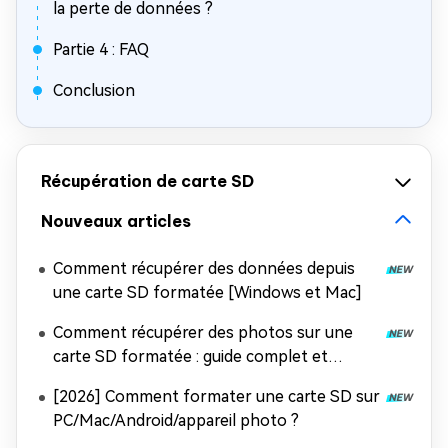
la perte de données ?
Partie 4 : FAQ
Conclusion
Récupération de carte SD
Nouveaux articles
Comment récupérer des données depuis
une carte SD formatée [Windows et Mac]
Comment récupérer des photos sur une
carte SD formatée : guide complet et
efficace
[2026] Comment formater une carte SD sur
PC/Mac/Android/appareil photo ?