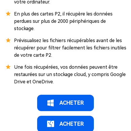
votre ordinateur.
En plus des cartes P2, il récupère les données
perdues sur plus de 2000 périphériques de
stockage.
Prévisualisez les fichiers récupérables avant de les
récupérer pour filtrer facilement les fichiers inutiles
de votre carte P2.
Une fois récupérées, vos données peuvent être
restaurées sur un stockage cloud, y compris Google
Drive et OneDrive.
ACHETER
ACHETER