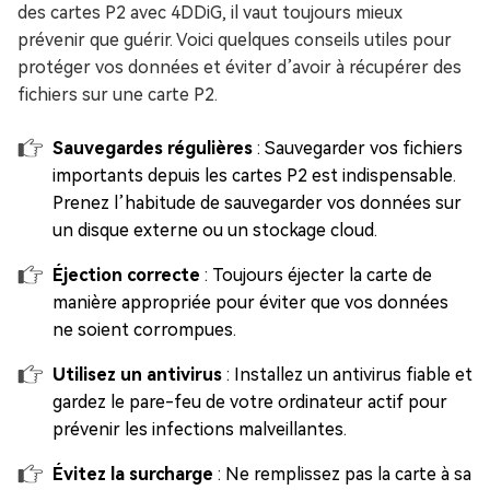
des cartes P2 avec 4DDiG, il vaut toujours mieux
prévenir que guérir. Voici quelques conseils utiles pour
protéger vos données et éviter d’avoir à récupérer des
fichiers sur une carte P2.
Sauvegardes régulières
: Sauvegarder vos fichiers
importants depuis les cartes P2 est indispensable.
Prenez l’habitude de sauvegarder vos données sur
un disque externe ou un stockage cloud.
Éjection correcte
: Toujours éjecter la carte de
manière appropriée pour éviter que vos données
ne soient corrompues.
Utilisez un antivirus
: Installez un antivirus fiable et
gardez le pare-feu de votre ordinateur actif pour
prévenir les infections malveillantes.
Évitez la surcharge
: Ne remplissez pas la carte à sa