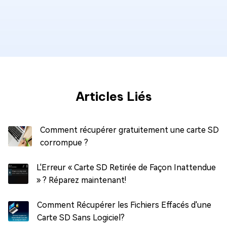
Articles Liés
Comment récupérer gratuitement une carte SD
corrompue ?
L'Erreur « Carte SD Retirée de Façon Inattendue
» ? Réparez maintenant!
Comment Récupérer les Fichiers Effacés d'une
Carte SD Sans Logiciel?