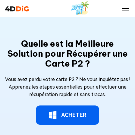
Quelle est la Meilleure
Solution pour Récupérer une
Carte P2 ?
Vous avez perdu votre carte P2 ? Ne vous inquiétez pas !
Apprenez les étapes essentielles pour effectuer une
récupération rapide et sans tracas.
ACHETER