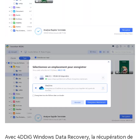
Avec 4DDiG Windows Data Recovery, la récupération de