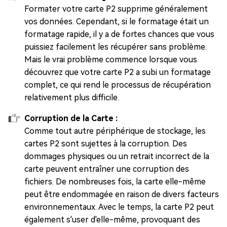
Formater votre carte P2 supprime généralement
vos données. Cependant, si le formatage était un
formatage rapide, il y a de fortes chances que vous
puissiez facilement les récupérer sans problème.
Mais le vrai problème commence lorsque vous
découvrez que votre carte P2 a subi un formatage
complet, ce qui rend le processus de récupération
relativement plus difficile.
Corruption de la Carte :
Comme tout autre périphérique de stockage, les
cartes P2 sont sujettes à la corruption. Des
dommages physiques ou un retrait incorrect de la
carte peuvent entraîner une corruption des
fichiers. De nombreuses fois, la carte elle-même
peut être endommagée en raison de divers facteurs
environnementaux. Avec le temps, la carte P2 peut
également s'user d'elle-même, provoquant des