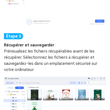
Récupérer et sauvegarder
:
Prévisualisez les fichiers récupérables avant de les
récupérer. Sélectionnez les fichiers à récupérer et
sauvegardez-les dans un emplacement sécurisé sur
votre ordinateur.