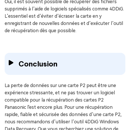
Oui, il est souvent possible de récupérer des fichiers
supprimés à l’aide de logiciels spécialisés comme 4DDiG.
L’essentiel est d’éviter d’écraser la carte en y
enregistrant de nouvelles données et d’exécuter l’outil
de récupération dès que possible.
Conclusion
La perte de données sur une carte P2 peut être une
expérience stressante, et ne pas trouver un logiciel
compatible pour la récupération des cartes P2
Panasonic l'est encore plus. Pour une récupération
rapide, fiable et sécurisée des données d’une carte P2,
nous recommandons d’utiliser l’outil 4DDiG Windows
Data Recovery. Que vous recherchiez une solution de