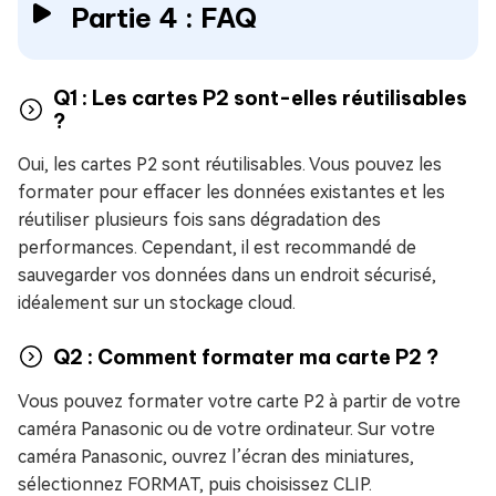
Partie 4 : FAQ
Q1 : Les cartes P2 sont-elles réutilisables
?
Oui, les cartes P2 sont réutilisables. Vous pouvez les
formater pour effacer les données existantes et les
réutiliser plusieurs fois sans dégradation des
performances. Cependant, il est recommandé de
sauvegarder vos données dans un endroit sécurisé,
idéalement sur un stockage cloud.
Q2 : Comment formater ma carte P2 ?
Vous pouvez formater votre carte P2 à partir de votre
caméra Panasonic ou de votre ordinateur. Sur votre
caméra Panasonic, ouvrez l’écran des miniatures,
sélectionnez FORMAT, puis choisissez CLIP.