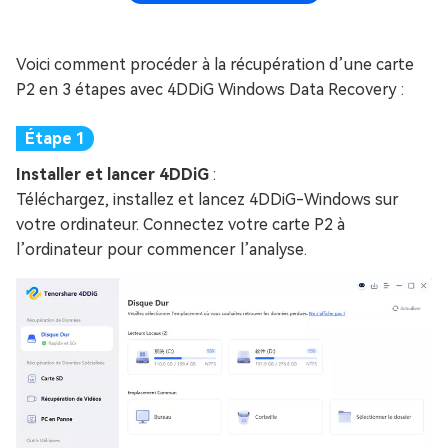
Voici comment procéder à la récupération d’une carte
P2 en 3 étapes avec 4DDiG Windows Data Recovery :
Installer et lancer 4DDiG
:
Téléchargez, installez et lancez 4DDiG-Windows sur
votre ordinateur. Connectez votre carte P2 à
l’ordinateur pour commencer l’analyse.