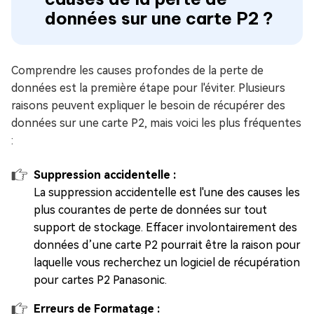
données sur une carte P2 ?
Comprendre les causes profondes de la perte de
données est la première étape pour l'éviter. Plusieurs
raisons peuvent expliquer le besoin de récupérer des
données sur une carte P2, mais voici les plus fréquentes
:
Suppression accidentelle :
La suppression accidentelle est l'une des causes les
plus courantes de perte de données sur tout
support de stockage. Effacer involontairement des
données d’une carte P2 pourrait être la raison pour
laquelle vous recherchez un logiciel de récupération
pour cartes P2 Panasonic.
Erreurs de Formatage :