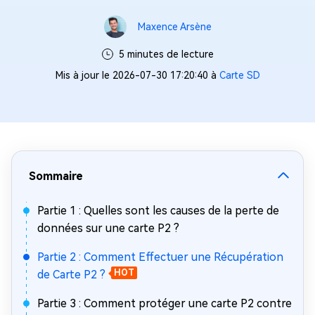
Maxence Arsène
5 minutes de lecture
Mis à jour le 2026-07-30 17:20:40 à
Carte SD
Sommaire
Partie 1 : Quelles sont les causes de la perte de
données sur une carte P2 ?
Partie 2 : Comment Effectuer une Récupération
de Carte P2 ?
HOT
Partie 3 : Comment protéger une carte P2 contre