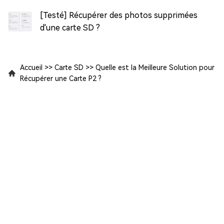
[Testé] Récupérer des photos supprimées
d'une carte SD ?
Accueil
>>
Carte SD
>>
Quelle est la Meilleure Solution pour
Récupérer une Carte P2 ?