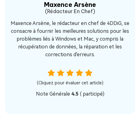
Maxence Arsène
(Rédacteur En Chef)
Maxence Arsène, le rédacteur en chef de 4DDiG, se
consacre à fournir les meilleures solutions pour les
problèmes liés à Windows et Mac, y compris la
récupération de données, la réparation et les
corrections d'erreurs.
(Cliquez pour évaluer cet article)
Note Générale
4.5
(
participé)