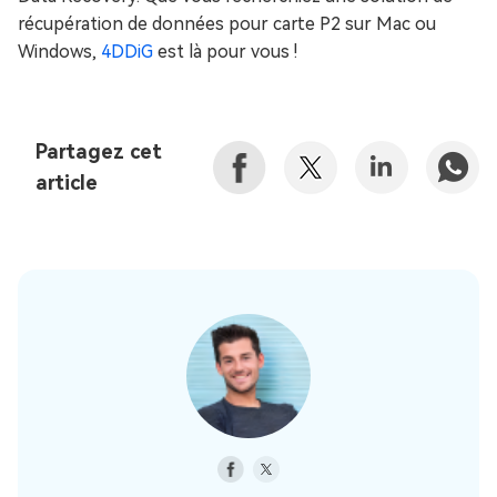
récupération de données pour carte P2 sur Mac ou
Windows,
4DDiG
est là pour vous !
Partagez cet
article