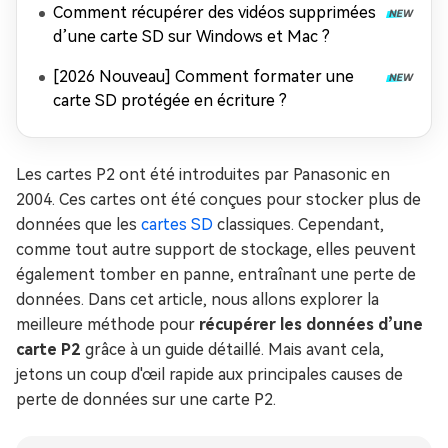
Comment récupérer des vidéos supprimées
d’une carte SD sur Windows et Mac ?
[2026 Nouveau] Comment formater une
carte SD protégée en écriture ?
Les cartes P2 ont été introduites par Panasonic en
2004. Ces cartes ont été conçues pour stocker plus de
données que les
cartes SD
classiques. Cependant,
comme tout autre support de stockage, elles peuvent
également tomber en panne, entraînant une perte de
données. Dans cet article, nous allons explorer la
meilleure méthode pour
récupérer les données d’une
carte P2
grâce à un guide détaillé. Mais avant cela,
jetons un coup d'œil rapide aux principales causes de
perte de données sur une carte P2.