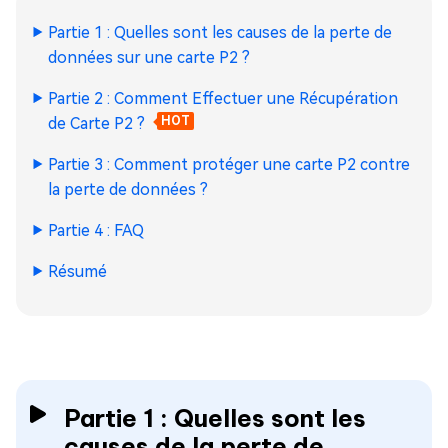
Partie 1 : Quelles sont les causes de la perte de
données sur une carte P2 ?
Partie 2 : Comment Effectuer une Récupération
de Carte P2 ?
HOT
Partie 3 : Comment protéger une carte P2 contre
la perte de données ?
Partie 4 : FAQ
Résumé
Partie 1 : Quelles sont les
causes de la perte de