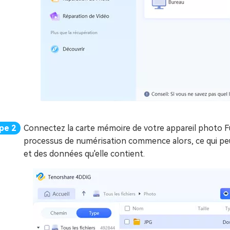
Connectez la carte mémoire de votre appareil photo Fuji
processus de numérisation commence alors, ce qui peut
et des données qu'elle contient.