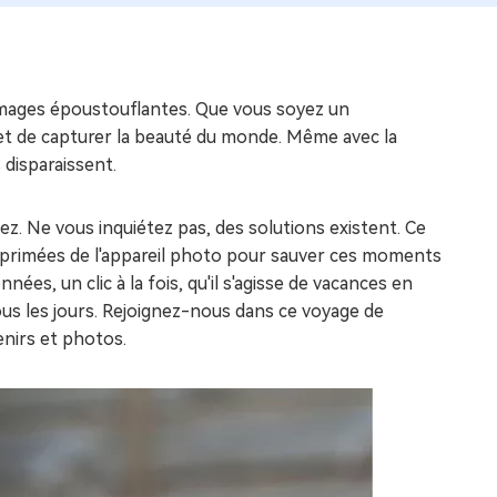
images époustouflantes. Que vous soyez un
met de capturer la beauté du monde. Même avec la
 disparaissent.
ez. Ne vous inquiétez pas, des solutions existent. Ce
rimées de l'appareil photo pour sauver ces moments
es, un clic à la fois, qu'il s'agisse de vacances en
tous les jours. Rejoignez-nous dans ce voyage de
enirs et photos.