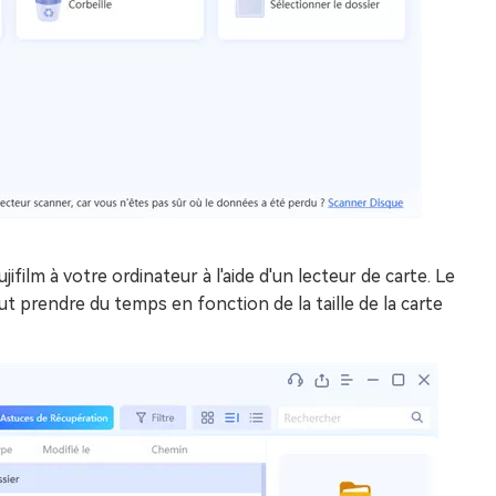
film à votre ordinateur à l'aide d'un lecteur de carte. Le
 prendre du temps en fonction de la taille de la carte