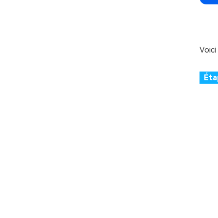
Voici