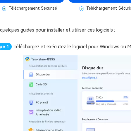
Téléchargement Sécurisé
Téléchargement Sécuri
 quelques guides pour installer et utiliser ces logiciels :
Téléchargez et exécutez le logiciel pour Windows ou 