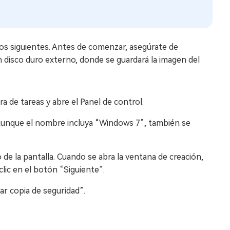
os siguientes. Antes de comenzar, asegúrate de
disco duro externo, donde se guardará la imagen del
a de tareas y abre el Panel de control.
. Aunque el nombre incluya “Windows 7”, también se
 de la pantalla. Cuando se abra la ventana de creación,
clic en el botón “Siguiente”.
iar copia de seguridad”.