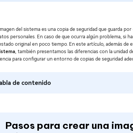
magen del sistema es una copia de seguridad que guarda por 
atos personales. En caso de que ocurra algún problema, si ha
estado original en poco tiempo. En este artículo, además de e
sistema
, también presentamos las diferencias con la unidad de
encia para configurar un entorno de copias de seguridad ade
abla de contenido
Pasos para crear una ima