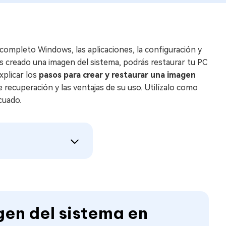
completo Windows, las aplicaciones, la configuración y
s creado una imagen del sistema, podrás restaurar tu PC
xplicar los
pasos para crear y restaurar una imagen
 recuperación y las ventajas de su uso. Utilízalo como
cuado.
gen del sistema en