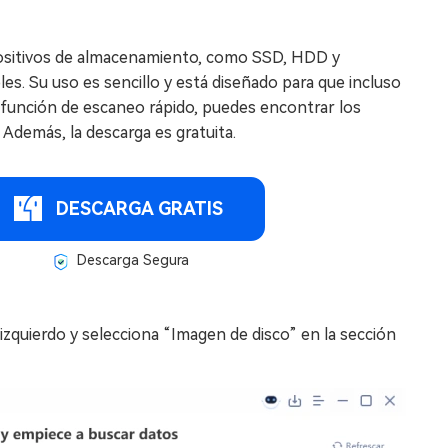
positivos de almacenamiento, como SSD, HDD y
s. Su uso es sencillo y está diseñado para que incluso
su función de escaneo rápido, puedes encontrar los
Además, la descarga es gratuita.
DESCARGA GRATIS
Descarga Segura
 izquierdo y selecciona “Imagen de disco” en la sección