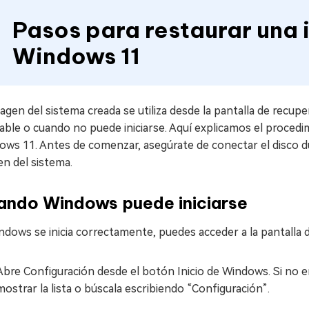
Pasos para restaurar una 
Windows 11
agen del sistema creada se utiliza desde la pantalla de recu
able o cuando no puede iniciarse. Aquí explicamos el procedi
ws 11. Antes de comenzar, asegúrate de conectar el disco du
n del sistema.
ando Windows puede iniciarse
ndows se inicia correctamente, puedes acceder a la pantalla
Abre Configuración desde el botón Inicio de Windows. Si no 
mostrar la lista o búscala escribiendo “Configuración”.