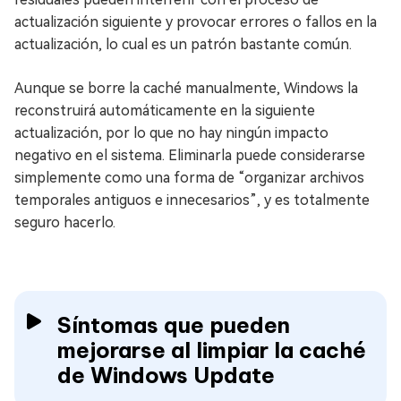
actualización siguiente y provocar errores o fallos en la
actualización, lo cual es un patrón bastante común.
Aunque se borre la caché manualmente, Windows la
reconstruirá automáticamente en la siguiente
actualización, por lo que no hay ningún impacto
negativo en el sistema. Eliminarla puede considerarse
simplemente como una forma de “organizar archivos
temporales antiguos e innecesarios”, y es totalmente
seguro hacerlo.
Síntomas que pueden
mejorarse al limpiar la caché
de Windows Update