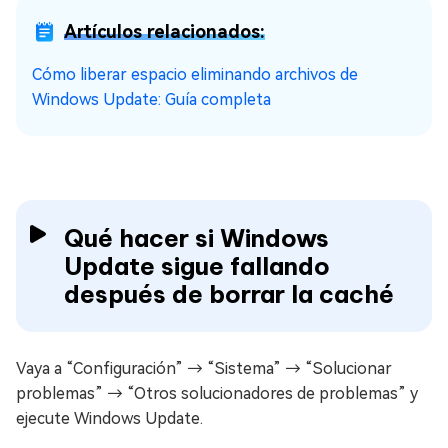
Artículos relacionados:
Cómo liberar espacio eliminando archivos de
Windows Update: Guía completa
Qué hacer si Windows
Update sigue fallando
después de borrar la caché
Vaya a “Configuración” → “Sistema” → “Solucionar
problemas” → “Otros solucionadores de problemas” y
ejecute Windows Update.