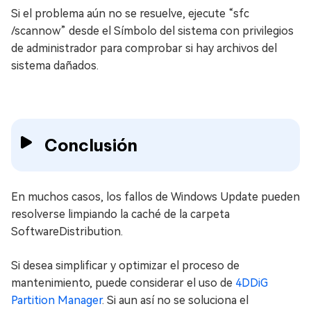
Si el problema aún no se resuelve, ejecute “sfc
/scannow” desde el Símbolo del sistema con privilegios
de administrador para comprobar si hay archivos del
sistema dañados.
Conclusión
En muchos casos, los fallos de Windows Update pueden
resolverse limpiando la caché de la carpeta
SoftwareDistribution.
Si desea simplificar y optimizar el proceso de
mantenimiento, puede considerar el uso de
4DDiG
Partition Manager
. Si aun así no se soluciona el