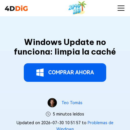
Windows Update no
funciona: limpia la caché
COMPRAR AHORA
Teo Tomás
5 minutos leídos
Updated on 2026-07-30 10:51:57 to
Problemas de
Windows