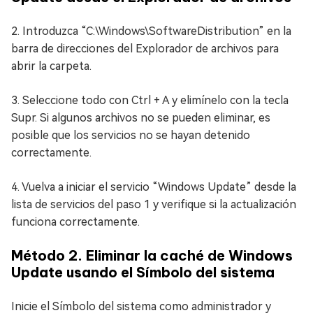
2. Introduzca “C:\Windows\SoftwareDistribution” en la
barra de direcciones del Explorador de archivos para
abrir la carpeta.
3. Seleccione todo con Ctrl + A y elimínelo con la tecla
Supr. Si algunos archivos no se pueden eliminar, es
posible que los servicios no se hayan detenido
correctamente.
4. Vuelva a iniciar el servicio “Windows Update” desde la
lista de servicios del paso 1 y verifique si la actualización
funciona correctamente.
Método 2. Eliminar la caché de Windows
Update usando el Símbolo del sistema
Inicie el Símbolo del sistema como administrador y