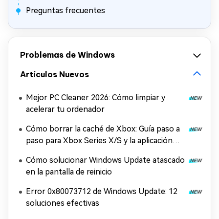
Preguntas frecuentes
Problemas de Windows
Artículos Nuevos
Mejor PC Cleaner 2026: Cómo limpiar y
acelerar tu ordenador
Cómo borrar la caché de Xbox: Guía paso a
paso para Xbox Series X/S y la aplicación
Xbox
Cómo solucionar Windows Update atascado
en la pantalla de reinicio
Error 0x80073712 de Windows Update: 12
soluciones efectivas