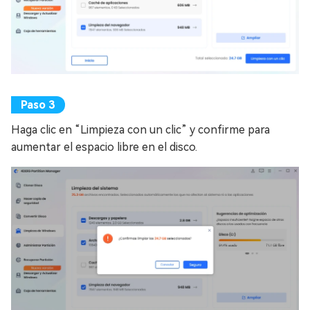
Haga clic en “Limpieza con un clic” y confirme para
aumentar el espacio libre en el disco.