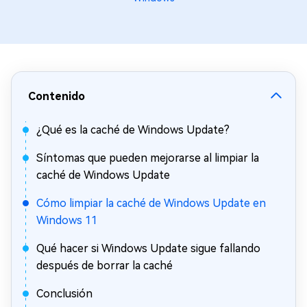
Contenido
¿Qué es la caché de Windows Update?
Síntomas que pueden mejorarse al limpiar la
caché de Windows Update
Cómo limpiar la caché de Windows Update en
Windows 11
Qué hacer si Windows Update sigue fallando
después de borrar la caché
Conclusión