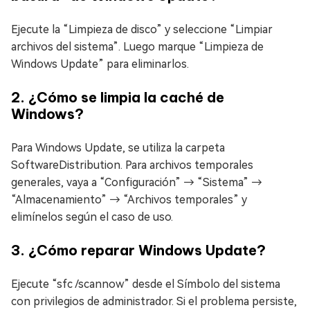
Ejecute la “Limpieza de disco” y seleccione “Limpiar
archivos del sistema”. Luego marque “Limpieza de
Windows Update” para eliminarlos.
2. ¿Cómo se limpia la caché de
Windows?
Para Windows Update, se utiliza la carpeta
SoftwareDistribution. Para archivos temporales
generales, vaya a “Configuración” → “Sistema” →
“Almacenamiento” → “Archivos temporales” y
elimínelos según el caso de uso.
3. ¿Cómo reparar Windows Update?
Ejecute “sfc /scannow” desde el Símbolo del sistema
con privilegios de administrador. Si el problema persiste,