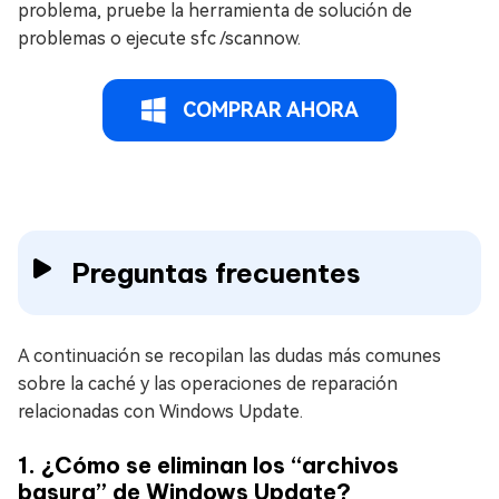
problema, pruebe la herramienta de solución de
problemas o ejecute sfc /scannow.
COMPRAR AHORA
Preguntas frecuentes
A continuación se recopilan las dudas más comunes
sobre la caché y las operaciones de reparación
relacionadas con Windows Update.
1. ¿Cómo se eliminan los “archivos
basura” de Windows Update?