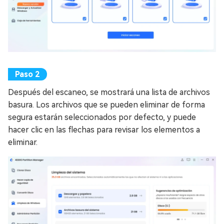
Después del escaneo, se mostrará una lista de archivos
basura. Los archivos que se pueden eliminar de forma
segura estarán seleccionados por defecto, y puede
hacer clic en las flechas para revisar los elementos a
eliminar.