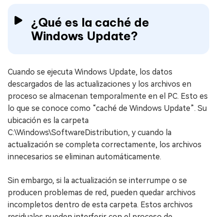
¿Qué es la caché de
Windows Update?
Cuando se ejecuta Windows Update, los datos
descargados de las actualizaciones y los archivos en
proceso se almacenan temporalmente en el PC. Esto es
lo que se conoce como “caché de Windows Update”. Su
ubicación es la carpeta
C:\Windows\SoftwareDistribution, y cuando la
actualización se completa correctamente, los archivos
innecesarios se eliminan automáticamente.
Sin embargo, si la actualización se interrumpe o se
producen problemas de red, pueden quedar archivos
incompletos dentro de esta carpeta. Estos archivos
residuales pueden interferir con el proceso de