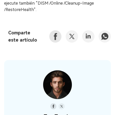
ejecute también “DISM /Online /Cleanup-Image
/RestoreHealth”.
Comparte
este artículo