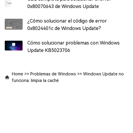
0x80070643 de Windows Update
¿Cómo solucionar el código de error
0x8024401c de Windows Update?
Cómo solucionar problemas con Windows
Update KB5023706
Home
>>
Problemas de Windows
>>
Windows Update no
funciona: limpia la caché