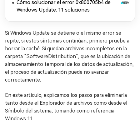
Cómo solucionar el error 0x800705b4 de
Windows Update: 11 soluciones
Si Windows Update se detiene o el mismo error se
repite, si estos síntomas continúan, primero pruebe a
borrar la caché. Si quedan archivos incompletos en la
carpeta “SoftwareDistribution”, que es la ubicación de
almacenamiento temporal de los datos de actualización,
el proceso de actualización puede no avanzar
correctamente.
En este artículo, explicamos los pasos para eliminarla
tanto desde el Explorador de archivos como desde el
Símbolo del sistema, tomando como referencia
Windows 11.