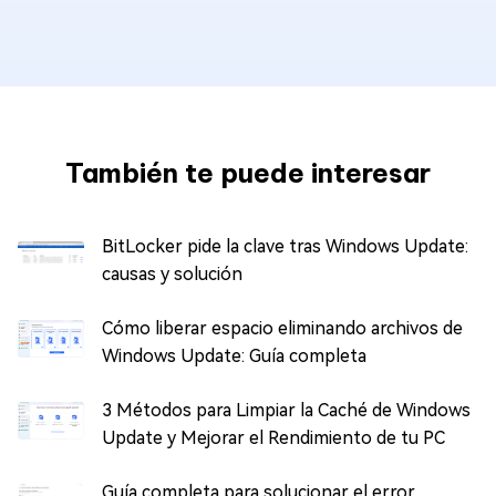
También te puede interesar
BitLocker pide la clave tras Windows Update:
causas y solución
Cómo liberar espacio eliminando archivos de
Windows Update: Guía completa
3 Métodos para Limpiar la Caché de Windows
Update y Mejorar el Rendimiento de tu PC
Guía completa para solucionar el error