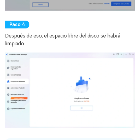
Después de eso, el espacio libre del disco se habrá
limpiado.