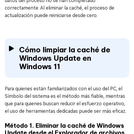
datos del proceso no se han completado
correctamente. Al eliminar la caché, el proceso de
actualización puede reiniciarse desde cero.
Cómo limpiar la caché de
Windows Update en
Windows 11
Para quienes están familiarizados con el uso del PC, el
Símbolo del sistema es el método más fiable, mientras
que para quienes buscan reducir el esfuerzo operativo,
el uso de herramientas dedicadas puede ser más eficaz.
Método 1. Eliminar la caché de Windows
Update desde el Explorador de archivos