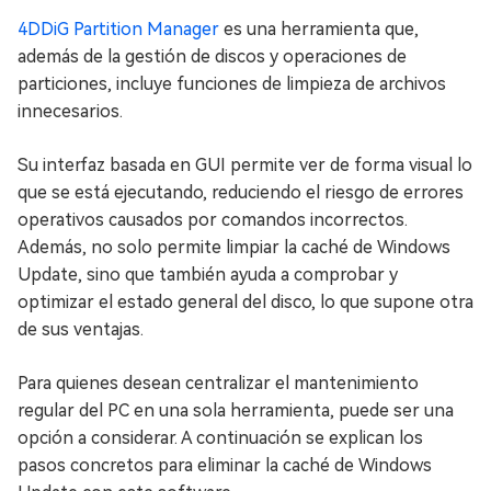
4DDiG Partition Manager
es una herramienta que,
además de la gestión de discos y operaciones de
particiones, incluye funciones de limpieza de archivos
innecesarios.
Su interfaz basada en GUI permite ver de forma visual lo
que se está ejecutando, reduciendo el riesgo de errores
operativos causados por comandos incorrectos.
Además, no solo permite limpiar la caché de Windows
Update, sino que también ayuda a comprobar y
optimizar el estado general del disco, lo que supone otra
de sus ventajas.
Para quienes desean centralizar el mantenimiento
regular del PC en una sola herramienta, puede ser una
opción a considerar. A continuación se explican los
pasos concretos para eliminar la caché de Windows