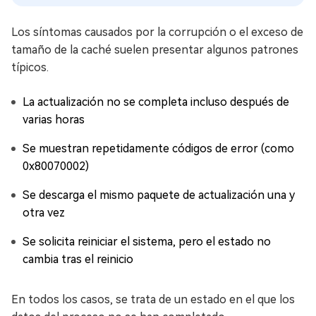
Los síntomas causados por la corrupción o el exceso de
tamaño de la caché suelen presentar algunos patrones
típicos.
La actualización no se completa incluso después de
varias horas
Se muestran repetidamente códigos de error (como
0x80070002)
Se descarga el mismo paquete de actualización una y
otra vez
Se solicita reiniciar el sistema, pero el estado no
cambia tras el reinicio
En todos los casos, se trata de un estado en el que los