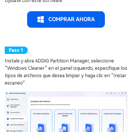
Update con este software.
COMPRAR AHORA
Instale y abra 4DDiG Partition Manager, seleccione
“Windows Cleaner” en el panel izquierdo, especifique los
tipos de archivos que desea limpiar y haga clic en “Iniciar
escaneo”.