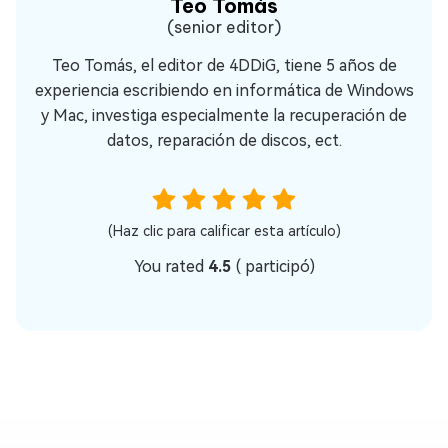
Teo Tomás
(senior editor)
Teo Tomás, el editor de 4DDiG, tiene 5 años de
experiencia escribiendo en informática de Windows
y Mac, investiga especialmente la recuperación de
datos, reparación de discos, ect.
(Haz clic para calificar esta artículo)
You rated
4.5
(
participó)