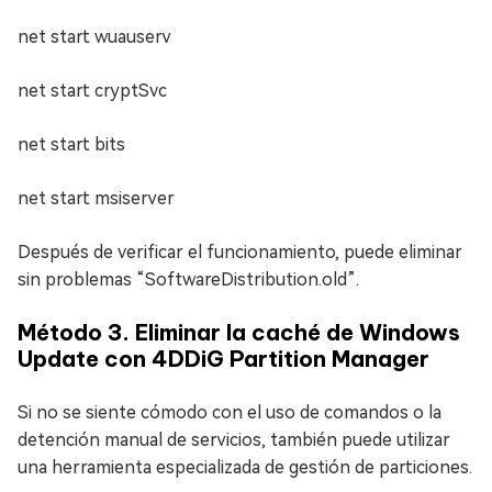
net start wuauserv
net start cryptSvc
net start bits
net start msiserver
Después de verificar el funcionamiento, puede eliminar
sin problemas “SoftwareDistribution.old”.
Método 3. Eliminar la caché de Windows
Update con 4DDiG Partition Manager
Si no se siente cómodo con el uso de comandos o la
detención manual de servicios, también puede utilizar
una herramienta especializada de gestión de particiones.