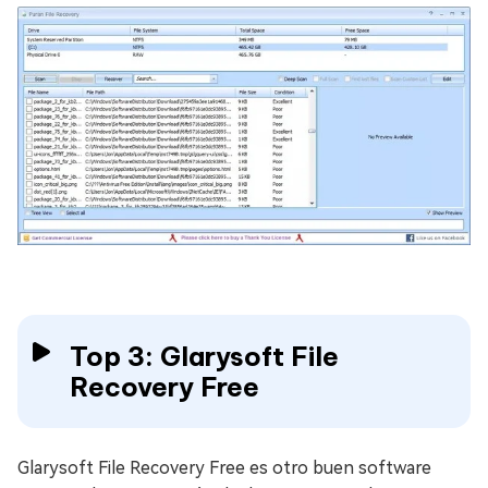
Top 3: Glarysoft File
Recovery Free
Glarysoft File Recovery Free es otro buen software