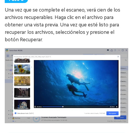
Una vez que se complete el escaneo, verá cien de los
archivos recuperables. Haga clic en el archivo para
obtener una vista previa. Una vez que esté listo para
recuperar los archivos, selecciónelos y presione el
botón Recuperar.