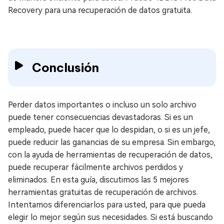
Recovery para una recuperación de datos gratuita.
Conclusión
Perder datos importantes o incluso un solo archivo
puede tener consecuencias devastadoras. Si es un
empleado, puede hacer que lo despidan, o si es un jefe,
puede reducir las ganancias de su empresa. Sin embargo,
con la ayuda de herramientas de recuperación de datos,
puede recuperar fácilmente archivos perdidos y
eliminados. En esta guía, discutimos las 5 mejores
herramientas gratuitas de recuperación de archivos.
Intentamos diferenciarlos para usted, para que pueda
elegir lo mejor según sus necesidades. Si está buscando