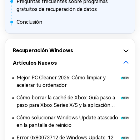
Preguntas frecuentes sobre programas
gratuitos de recuperación de datos
Conclusión
Recuperación Windows
Artículos Nuevos
Mejor PC Cleaner 2026: Cómo limpiar y
acelerar tu ordenador
Cómo borrar la caché de Xbox: Guía paso a
paso para Xbox Series X/S y la aplicación
Xbox
Cómo solucionar Windows Update atascado
en la pantalla de reinicio
Error 0x80073712 de Windows Update: 12