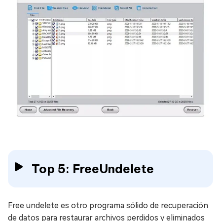
Top 5: FreeUndelete
Free undelete es otro programa sólido de recuperación
de datos para restaurar archivos perdidos y eliminados