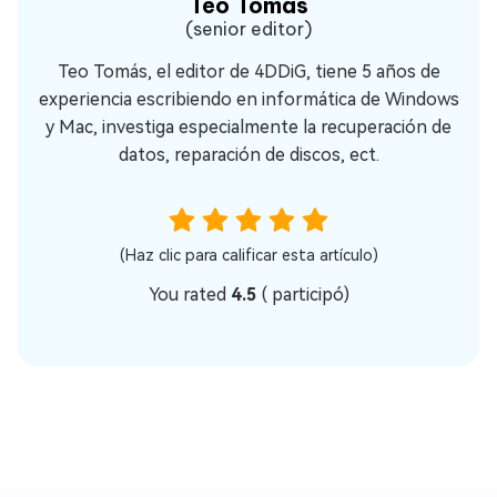
Teo Tomás
(senior editor)
Teo Tomás, el editor de 4DDiG, tiene 5 años de
experiencia escribiendo en informática de Windows
y Mac, investiga especialmente la recuperación de
datos, reparación de discos, ect.
(Haz clic para calificar esta artículo)
You rated
4.5
(
participó)