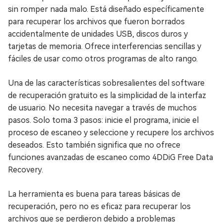
sin romper nada malo. Está diseñado específicamente
para recuperar los archivos que fueron borrados
accidentalmente de unidades USB, discos duros y
tarjetas de memoria. Ofrece interferencias sencillas y
fáciles de usar como otros programas de alto rango.
Una de las características sobresalientes del software
de recuperación gratuito es la simplicidad de la interfaz
de usuario. No necesita navegar a través de muchos
pasos. Solo toma 3 pasos: inicie el programa, inicie el
proceso de escaneo y seleccione y recupere los archivos
deseados. Esto también significa que no ofrece
funciones avanzadas de escaneo como 4DDiG Free Data
Recovery.
La herramienta es buena para tareas básicas de
recuperación, pero no es eficaz para recuperar los
archivos que se perdieron debido a problemas