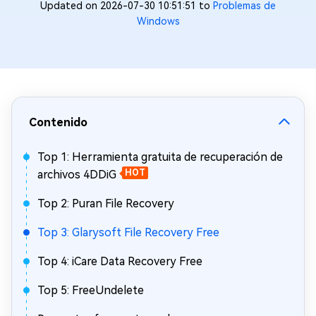
Updated on 2026-07-30 10:51:51 to
Problemas de
Windows
Contenido
Top 1: Herramienta gratuita de recuperación de
archivos 4DDiG
HOT
Top 2: Puran File Recovery
Top 3: Glarysoft File Recovery Free
Top 4: iCare Data Recovery Free
Top 5: FreeUndelete