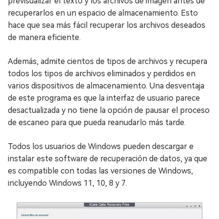
previsualizar el texto y los archivos de imagen antes de
recuperarlos en un espacio de almacenamiento. Esto
hace que sea más fácil recuperar los archivos deseados
de manera eficiente.
Además, admite cientos de tipos de archivos y recupera
todos los tipos de archivos eliminados y perdidos en
varios dispositivos de almacenamiento. Una desventaja
de este programa es que la interfaz de usuario parece
desactualizada y no tiene la opción de pausar el proceso
de escaneo para que pueda reanudarlo más tarde.
Todos los usuarios de Windows pueden descargar e
instalar este software de recuperación de datos, ya que
es compatible con todas las versiones de Windows,
incluyendo Windows 11, 10, 8 y 7.