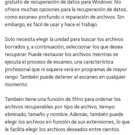
gratuito de recuperación de datos para Windows. No
ofrece muchas opciones para la recuperación de datos,
como escaneo profundo o reparación de archivos. Sin
embargo, es fácil de usar y hace el trabajo.
Solo necesita elegir la unidad para buscar los archivos
borrados y, a continuación, seleccionar los que desea
recuperar. Puede restaurar los archivos mientras se
ejecuta el proceso de escaneo, una característica
profesional que ni siquiera verá en programas de mayor
rango. También puede detener el escaneo en cualquier
momento.
También tiene una función de filtro para ordenar los
archivos recuperables por tipo de archivo, tiempo
eliminado, tamaño y nombre. Además, también puede
elegir los archivos en función de sus extensiones, lo que
le facilita elegir los archivos deseados entre cientos.