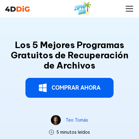
Los 5 Mejores Programas
Gratuitos de Recuperación
de Archivos
COMPRAR AHORA
Teo Tomás
5 minutos leídos