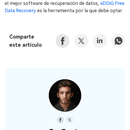
el mejor software de recuperación de datos,
4DDiG Free
Data Recovery
es la herramienta por la que debe optar.
Comparte
este artículo