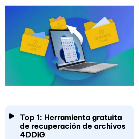
Top 1: Herramienta gratuita
de recuperación de archivos
4DDiG