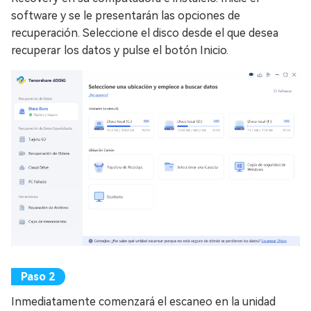
software y se le presentarán las opciones de
recuperación. Seleccione el disco desde el que desea
recuperar los datos y pulse el botón Inicio.
Inmediatamente comenzará el escaneo en la unidad