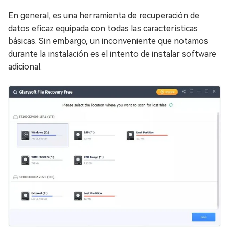
En general, es una herramienta de recuperación de
datos eficaz equipada con todas las características
básicas. Sin embargo, un inconveniente que notamos
durante la instalación es el intento de instalar software
adicional.