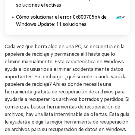
soluciones efectivas
Cómo solucionar el error 0x800705b4 de
Windows Update: 11 soluciones
Cada vez que borra algo en una PC, se encuentra en la
papelera de reciclaje y permanece allí hasta que lo
elimine manualmente. Esta característica en Windows
ayuda a los usuarios a eliminar accidentalmente datos
importantes. Sin embargo, ¿qué sucede cuando vacía la
papelera de reciclaje? Ahí es donde necesita una
herramienta gratuita de recuperación de archivos para
ayudarle a recuperar los archivos borrados y perdidos. Si
comienza a buscar herramientas de recuperación de
archivos, hay una lista interminable de ofertas. Esta guía
le ayudará a elegir la mejor herramienta de recuperación
de archivos para su recuperación de datos en Windows.