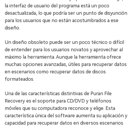
la interfaz de usuario del programa está un poco
desactualizada, lo que podría ser un punto de disyunción
para los usuarios que no están acostumbrados a ese
diseño.
Un diseño obsoleto puede ser un poco técnico o difícil
de entender para los usuarios novatos y aprovechar al
máximo la herramienta. Aunque la herramienta ofrece
muchas opciones avanzadas, útiles para recuperar datos
en escenarios como recuperar datos de discos
formateados.
Una de las características distintivas de Puran File
Recovery es el soporte para CD/DVD y teléfonos
móviles que su computadora reconoce y elige. Esta
característica única del software aumenta su aplicación y
capacidad para recuperar datos en diversos escenarios.