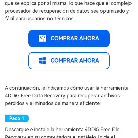
que se explica por sí misma, lo que hace que el complejo
procesador de recuperación de datos sea optimizado y
fácil para usuarios no técnicos.
COMPRAR AHORA
COMPRAR AHORA
A continuación, le indicamos cómo usar la herramienta
4DDiG Free Data Recovery para recuperar archivos
perdidos y eliminados de manera eficiente:
Descargue e instale la herramienta 4DDiG Free File
Recovery en su computadora e instálelo. Inicie el