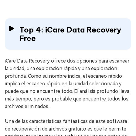
Top 4: iCare Data Recovery
Free
iCare Data Recovery ofrece dos opciones para escanear
la unidad, una exploración rápida y una exploración
profunda. Como su nombre indica, el escaneo rápido
implica el escaneo rápido en la unidad seleccionada y
puede que no encuentre todo. El análisis profundo lleva
más tiempo, pero es probable que encuentre todos los
archivos eliminados.
Una de las características fantásticas de este software
de recuperación de archivos gratuito es que le permite