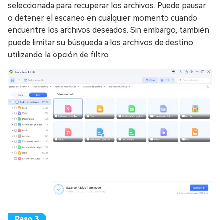
seleccionada para recuperar los archivos. Puede pausar
o detener el escaneo en cualquier momento cuando
encuentre los archivos deseados. Sin embargo, también
puede limitar su búsqueda a los archivos de destino
utilizando la opción de filtro.