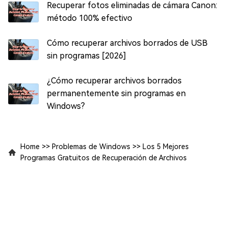
Recuperar fotos eliminadas de cámara Canon:
método 100% efectivo
Cómo recuperar archivos borrados de USB
sin programas [2026]
¿Cómo recuperar archivos borrados
permanentemente sin programas en
Windows?
Home
>>
Problemas de Windows
>>
Los 5 Mejores
Programas Gratuitos de Recuperación de Archivos