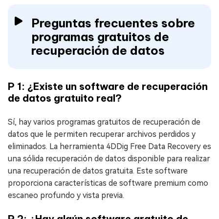
Preguntas frecuentes sobre
programas gratuitos de
recuperación de datos
P 1: ¿Existe un software de recuperación
de datos gratuito real?
Sí, hay varios programas gratuitos de recuperación de
datos que le permiten recuperar archivos perdidos y
eliminados. La herramienta 4DDig Free Data Recovery es
una sólida recuperación de datos disponible para realizar
una recuperación de datos gratuita. Este software
proporciona características de software premium como
escaneo profundo y vista previa.
P 2: ¿Hay algún software gratuito de