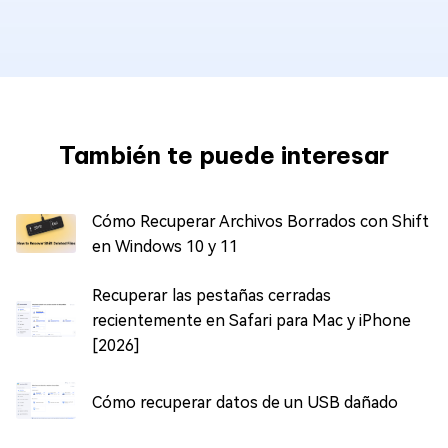
También te puede interesar
Cómo Recuperar Archivos Borrados con Shift
en Windows 10 y 11
Recuperar las pestañas cerradas
recientemente en Safari para Mac y iPhone
[2026]
Cómo recuperar datos de un USB dañado