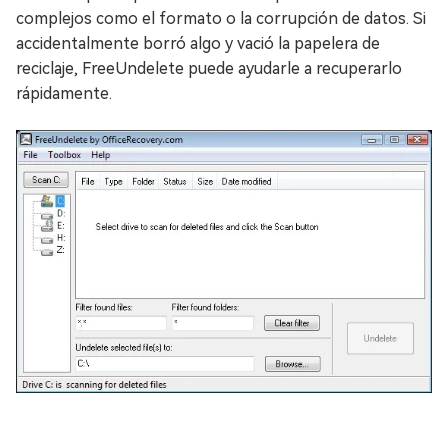
complejos como el formato o la corrupción de datos. Si
accidentalmente borró algo y vació la papelera de
reciclaje, FreeUndelete puede ayudarle a recuperarlo
rápidamente.