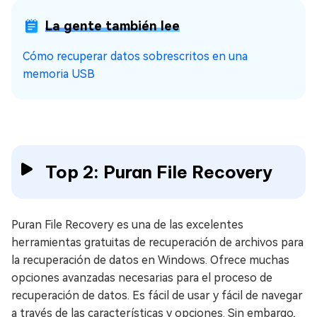
La gente también lee
Cómo recuperar datos sobrescritos en una
memoria USB
Top 2: Puran File Recovery
Puran File Recovery es una de las excelentes
herramientas gratuitas de recuperación de archivos para
la recuperación de datos en Windows. Ofrece muchas
opciones avanzadas necesarias para el proceso de
recuperación de datos. Es fácil de usar y fácil de navegar
a través de las características y opciones. Sin embargo,