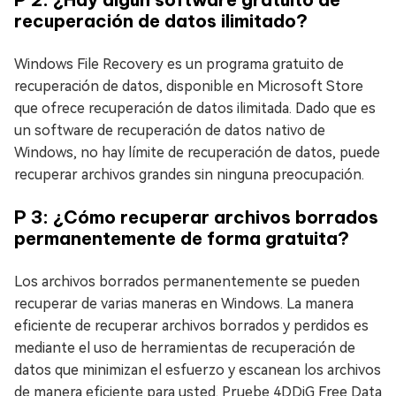
recuperación de datos ilimitado?
Windows File Recovery es un programa gratuito de
recuperación de datos, disponible en Microsoft Store
que ofrece recuperación de datos ilimitada. Dado que es
un software de recuperación de datos nativo de
Windows, no hay límite de recuperación de datos, puede
recuperar archivos grandes sin ninguna preocupación.
P 3: ¿Cómo recuperar archivos borrados
permanentemente de forma gratuita?
Los archivos borrados permanentemente se pueden
recuperar de varias maneras en Windows. La manera
eficiente de recuperar archivos borrados y perdidos es
mediante el uso de herramientas de recuperación de
datos que minimizan el esfuerzo y escanean los archivos
de manera eficiente para usted. Pruebe 4DDiG Free Data