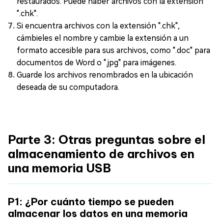
restaurados. Puede haber archivos con la extensión
".chk".
Si encuentra archivos con la extensión ".chk",
cámbieles el nombre y cambie la extensión a un
formato accesible para sus archivos, como ".doc" para
documentos de Word o ".jpg" para imágenes.
Guarde los archivos renombrados en la ubicación
deseada de su computadora.
Parte 3: Otras preguntas sobre el
almacenamiento de archivos en
una memoria USB
P1: ¿Por cuánto tiempo se pueden
almacenar los datos en una memoria