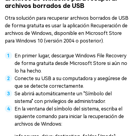
archivos borrados de USB
Otra solución para recuperar archivos borrados de USB
de forma gratuita es usar la aplicación Recuperación de
archivos de Windows, disponible en Microsoft Store
para Windows 10 (versión 2004 o posterior).
En primer lugar, descargue Windows File Recovery
de forma gratuita desde Microsoft Store si aún no
lo ha hecho.
Conecte su USB a su computadora y asegúrese de
que se detecte correctamente.
Se abrirá automáticamente un "Símbolo del
sistema" con privilegios de administrador.
En la ventana del símbolo del sistema, escriba el
siguiente comando para iniciar la recuperación de
archivos de Windows: