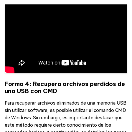
Forma 4: Recupera archivos perdidos de
una USB con CMD
Para recuperar archivos eliminados de una memoria USB
sin utilizar software, es posible utilizar el comando CMD
de Windows. Sin embargo, es importante destacar que
este método requiere cierto conocimiento de los