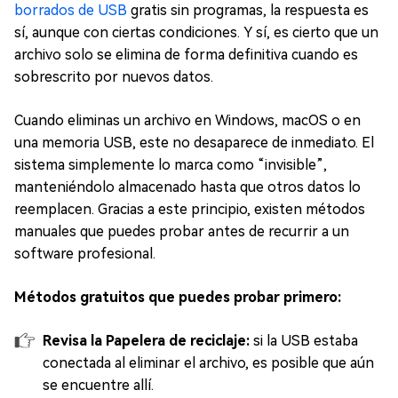
borrados de USB
gratis sin programas, la respuesta es
sí, aunque con ciertas condiciones. Y sí, es cierto que un
archivo solo se elimina de forma definitiva cuando es
sobrescrito por nuevos datos.
Cuando eliminas un archivo en Windows, macOS o en
una memoria USB, este no desaparece de inmediato. El
sistema simplemente lo marca como “invisible”,
manteniéndolo almacenado hasta que otros datos lo
reemplacen. Gracias a este principio, existen métodos
manuales que puedes probar antes de recurrir a un
software profesional.
Métodos gratuitos que puedes probar primero:
Revisa la Papelera de reciclaje:
si la USB estaba
conectada al eliminar el archivo, es posible que aún
se encuentre allí.