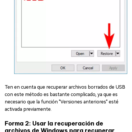
Ten en cuenta que recuperar archivos borrados de USB
con este método es bastante complicado, ya que es
necesario que la función "Versiones anteriores" esté
activada previamente.
Forma 2: Usar la recuperación de
archivos de Windows para recuperar