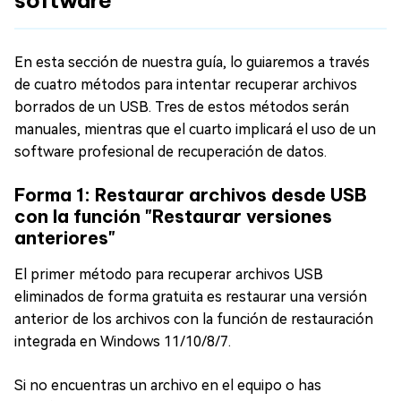
software
En esta sección de nuestra guía, lo guiaremos a través
de cuatro métodos para intentar recuperar archivos
borrados de un USB. Tres de estos métodos serán
manuales, mientras que el cuarto implicará el uso de un
software profesional de recuperación de datos.
Forma 1: Restaurar archivos desde USB
con la función "Restaurar versiones
anteriores"
El primer método para recuperar archivos USB
eliminados de forma gratuita es restaurar una versión
anterior de los archivos con la función de restauración
integrada en Windows 11/10/8/7.
Si no encuentras un archivo en el equipo o has