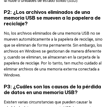
la nube o unidades de estado sólido (SSD).
P2: ¿Los archivos eliminados de una
memoria USB se mueven a la papelera de
reciclaje?
No, los archivos eliminados de una memoria USB no se
mueven automáticamente a la papelera de reciclaje, sino
que se eliminan de forma permanente. Sin embargo, los
archivos en Windows se gestionan de manera diferente
y, cuando se eliminan, se almacenan en la carpeta de la
papelera de reciclaje. Por lo tanto, ten mucho cuidado al
eliminar archivos de una memoria externa conectada a
Windows.
P3: ¿Cuáles son las causas de la pérdida
de datos en una memoria USB?
Existen varias circunstancias que pueden causar la