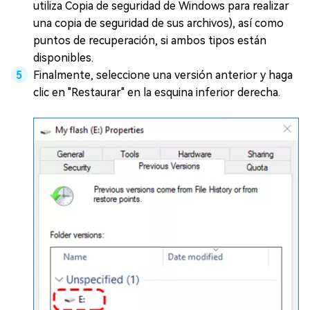
utiliza Copia de seguridad de Windows para realizar
una copia de seguridad de sus archivos), así como
puntos de recuperación, si ambos tipos están
disponibles.
Finalmente, seleccione una versión anterior y haga
clic en "Restaurar" en la esquina inferior derecha.