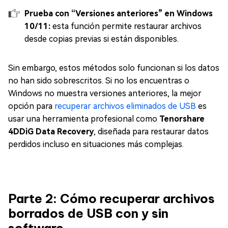
Prueba con “Versiones anteriores” en Windows
10/11:
esta función permite restaurar archivos
desde copias previas si están disponibles.
Sin embargo, estos métodos solo funcionan si los datos
no han sido sobrescritos. Si no los encuentras o
Windows no muestra versiones anteriores, la mejor
opción para
recuperar archivos eliminados de USB
es
usar una herramienta profesional como
Tenorshare
4DDiG Data Recovery
, diseñada para restaurar datos
perdidos incluso en situaciones más complejas.
Parte 2: Cómo recuperar archivos
borrados de USB con y sin