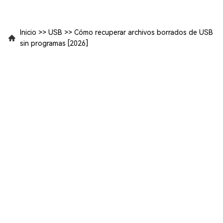
Inicio
>>
USB
>>
Cómo recuperar archivos borrados de USB
sin programas [2026]