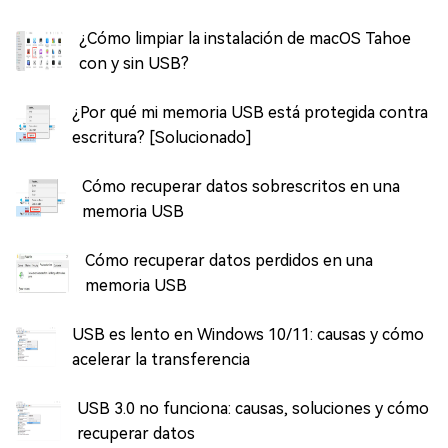
¿Cómo limpiar la instalación de macOS Tahoe
con y sin USB?
¿Por qué mi memoria USB está protegida contra
escritura? [Solucionado]
Cómo recuperar datos sobrescritos en una
memoria USB
Cómo recuperar datos perdidos en una
memoria USB
USB es lento en Windows 10/11: causas y cómo
acelerar la transferencia
USB 3.0 no funciona: causas, soluciones y cómo
recuperar datos