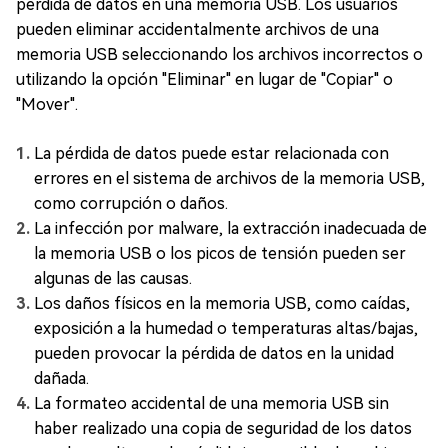
pérdida de datos en una memoria USB. Los usuarios
pueden eliminar accidentalmente archivos de una
memoria USB seleccionando los archivos incorrectos o
utilizando la opción "Eliminar" en lugar de "Copiar" o
"Mover".
La pérdida de datos puede estar relacionada con
errores en el sistema de archivos de la memoria USB,
como corrupción o daños.
La infección por malware, la extracción inadecuada de
la memoria USB o los picos de tensión pueden ser
algunas de las causas.
Los daños físicos en la memoria USB, como caídas,
exposición a la humedad o temperaturas altas/bajas,
pueden provocar la pérdida de datos en la unidad
dañada.
La formateo accidental de una memoria USB sin
haber realizado una copia de seguridad de los datos