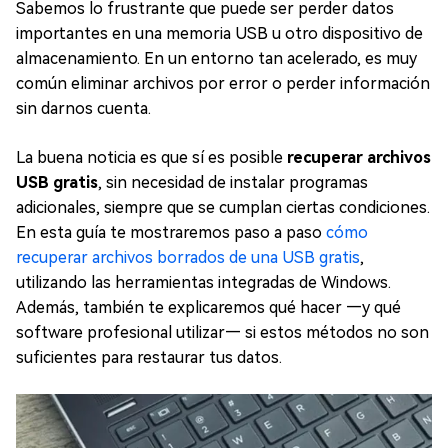
Sabemos lo frustrante que puede ser perder datos
importantes en una memoria USB u otro dispositivo de
almacenamiento. En un entorno tan acelerado, es muy
común eliminar archivos por error o perder información
sin darnos cuenta.
La buena noticia es que sí es posible
recuperar archivos
USB gratis
, sin necesidad de instalar programas
adicionales, siempre que se cumplan ciertas condiciones.
En esta guía te mostraremos paso a paso
cómo
recuperar archivos borrados de una USB gratis
,
utilizando las herramientas integradas de Windows.
Además, también te explicaremos qué hacer —y qué
software profesional utilizar— si estos métodos no son
suficientes para restaurar tus datos.