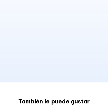
También le puede gustar