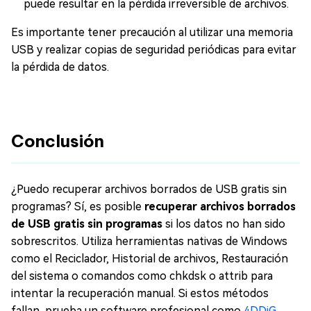
puede resultar en la pérdida irreversible de archivos.
Es importante tener precaución al utilizar una memoria
USB y realizar copias de seguridad periódicas para evitar
la pérdida de datos.
Conclusión
¿Puedo recuperar archivos borrados de USB gratis sin
programas? Sí, es posible
recuperar archivos borrados
de USB gratis sin programas
si los datos no han sido
sobrescritos. Utiliza herramientas nativas de Windows
como el Reciclador, Historial de archivos, Restauración
del sistema o comandos como chkdsk o attrib para
intentar la recuperación manual. Si estos métodos
fallan, prueba un software profesional como
4DDiG