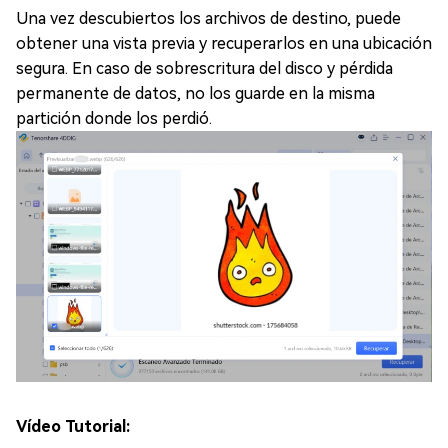
Una vez descubiertos los archivos de destino, puede
obtener una vista previa y recuperarlos en una ubicación
segura. En caso de sobrescritura del disco y pérdida
permanente de datos, no los guarde en la misma
partición donde los perdió.
Vídeo Tutorial: