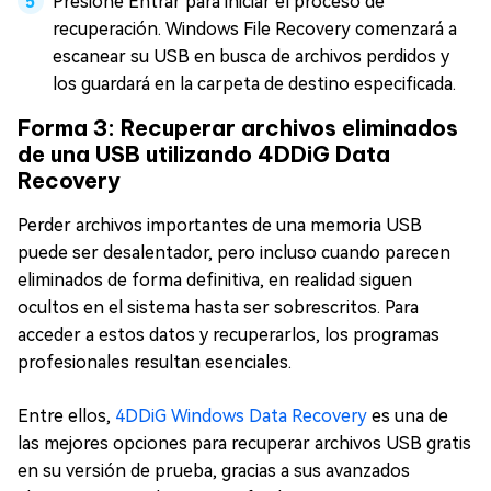
Presione Entrar para iniciar el proceso de
recuperación. Windows File Recovery comenzará a
escanear su USB en busca de archivos perdidos y
los guardará en la carpeta de destino especificada.
Forma 3: Recuperar archivos eliminados
de una USB utilizando 4DDiG Data
Recovery
Perder archivos importantes de una memoria USB
puede ser desalentador, pero incluso cuando parecen
eliminados de forma definitiva, en realidad siguen
ocultos en el sistema hasta ser sobrescritos. Para
acceder a estos datos y recuperarlos, los programas
profesionales resultan esenciales.
Entre ellos,
4DDiG Windows Data Recovery
es una de
las mejores opciones para recuperar archivos USB gratis
en su versión de prueba, gracias a sus avanzados