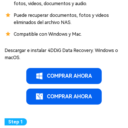
fotos, videos, documentos y audio.
Puede recuperar documentos, fotos y videos
eliminados del archivo NAS.
Compatible con Windows y Mac.
Descargar e instalar 4DDiG Data Recovery. Windows o
macOS.
COMPRAR AHORA
COMPRAR AHORA