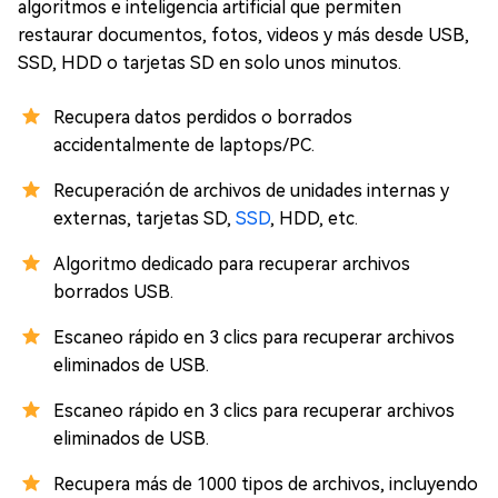
algoritmos e inteligencia artificial que permiten
restaurar documentos, fotos, videos y más desde USB,
SSD, HDD o tarjetas SD en solo unos minutos.
Recupera datos perdidos o borrados
accidentalmente de laptops/PC.
Recuperación de archivos de unidades internas y
externas, tarjetas SD,
SSD
, HDD, etc.
Algoritmo dedicado para recuperar archivos
borrados USB.
Escaneo rápido en 3 clics para recuperar archivos
eliminados de USB.
Escaneo rápido en 3 clics para recuperar archivos
eliminados de USB.
Recupera más de 1000 tipos de archivos, incluyendo