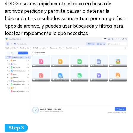
4DDiG escanea rápidamente el disco en busca de
archivos perdidos y permite pausar o detener la
búsqueda. Los resultados se muestran por categorías o
tipos de archivo, y puedes usar búsqueda y filtros para
localizar rápidamente lo que necesitas.