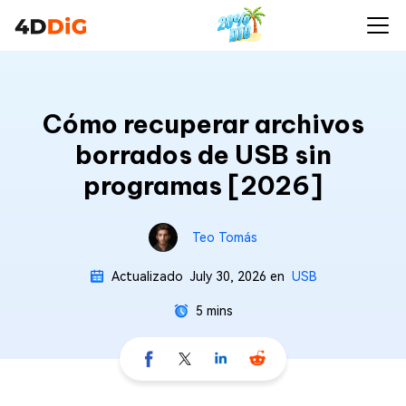
Cómo recuperar archivos
borrados de USB sin
programas [2026]
Teo Tomás
Actualizado
July 30, 2026
en
USB
5 mins