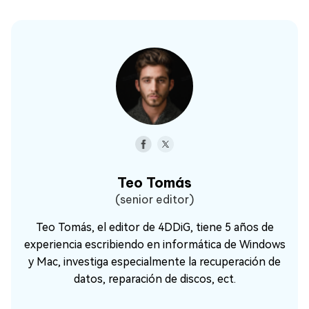
Teo Tomás
(senior editor)
Teo Tomás, el editor de 4DDiG, tiene 5 años de
experiencia escribiendo en informática de Windows
y Mac, investiga especialmente la recuperación de
datos, reparación de discos, ect.