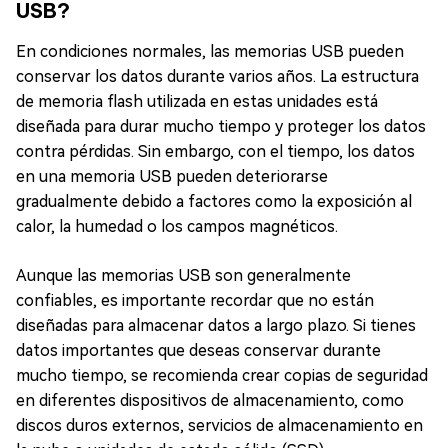
USB?
En condiciones normales, las memorias USB pueden
conservar los datos durante varios años. La estructura
de memoria flash utilizada en estas unidades está
diseñada para durar mucho tiempo y proteger los datos
contra pérdidas. Sin embargo, con el tiempo, los datos
en una memoria USB pueden deteriorarse
gradualmente debido a factores como la exposición al
calor, la humedad o los campos magnéticos.
Aunque las memorias USB son generalmente
confiables, es importante recordar que no están
diseñadas para almacenar datos a largo plazo. Si tienes
datos importantes que deseas conservar durante
mucho tiempo, se recomienda crear copias de seguridad
en diferentes dispositivos de almacenamiento, como
discos duros externos, servicios de almacenamiento en