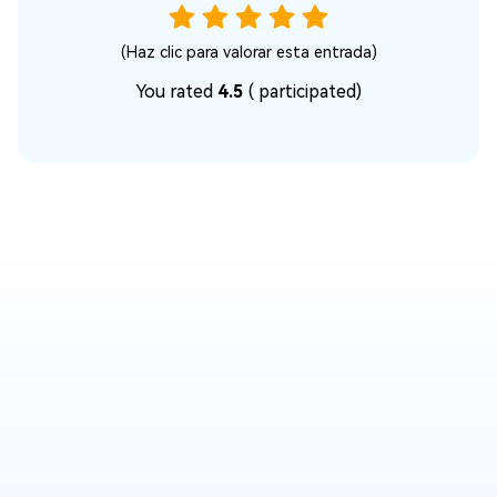
(Haz clic para valorar esta entrada)
You rated
4.5
(
participated)