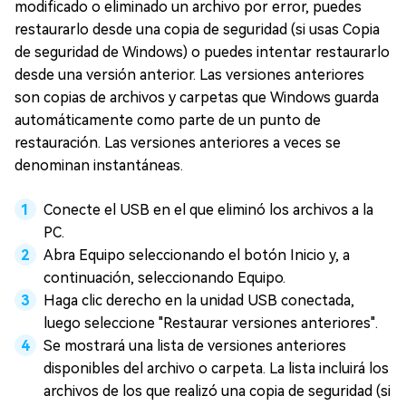
modificado o eliminado un archivo por error, puedes
restaurarlo desde una copia de seguridad (si usas Copia
de seguridad de Windows) o puedes intentar restaurarlo
desde una versión anterior. Las versiones anteriores
son copias de archivos y carpetas que Windows guarda
automáticamente como parte de un punto de
restauración. Las versiones anteriores a veces se
denominan instantáneas.
Conecte el USB en el que eliminó los archivos a la
PC.
Abra Equipo seleccionando el botón Inicio y, a
continuación, seleccionando Equipo.
Haga clic derecho en la unidad USB conectada,
luego seleccione "Restaurar versiones anteriores".
Se mostrará una lista de versiones anteriores
disponibles del archivo o carpeta. La lista incluirá los
archivos de los que realizó una copia de seguridad (si