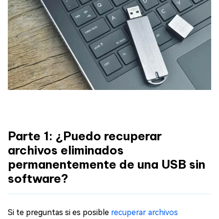
Parte 1: ¿Puedo recuperar
archivos eliminados
permanentemente de una USB sin
software?
Si te preguntas si es posible
recuperar archivos