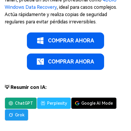
Windows Data Recovery
, ideal para casos complejos.
Actúa rápidamente y realiza copias de seguridad
regulares para evitar pérdidas irreversibles.
COMPRAR AHORA
COMPRAR AHORA
💡 Resumir con IA:
ChatGPT
Perplexity
Google AI Mode
Grok