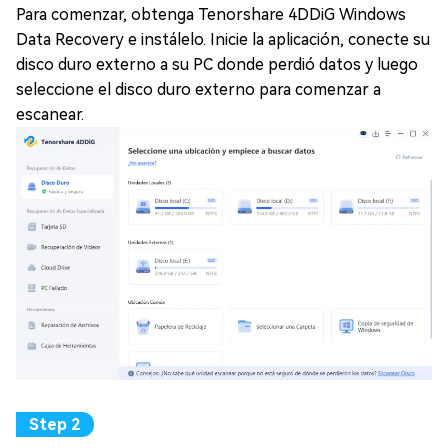
Para comenzar, obtenga Tenorshare 4DDiG Windows
Data Recovery e instálelo. Inicie la aplicación, conecte su
disco duro externo a su PC donde perdió datos y luego
seleccione el disco duro externo para comenzar a
escanear.