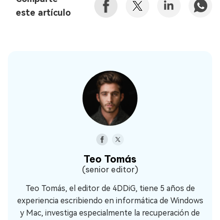
este artículo
Teo Tomás
(senior editor)
Teo Tomás, el editor de 4DDiG, tiene 5 años de
experiencia escribiendo en informática de Windows
y Mac, investiga especialmente la recuperación de