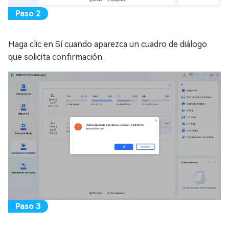
Haga clic en Sí cuando aparezca un cuadro de diálogo
que solicita confirmación.