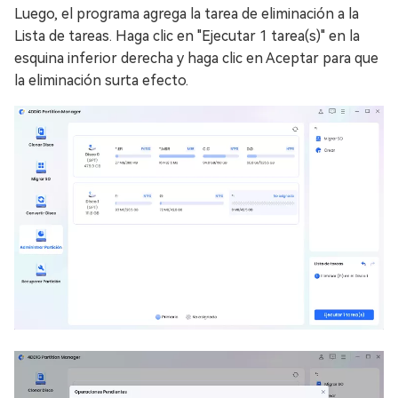
Luego, el programa agrega la tarea de eliminación a la
Lista de tareas. Haga clic en "Ejecutar 1 tarea(s)" en la
esquina inferior derecha y haga clic en Aceptar para que
la eliminación surta efecto.