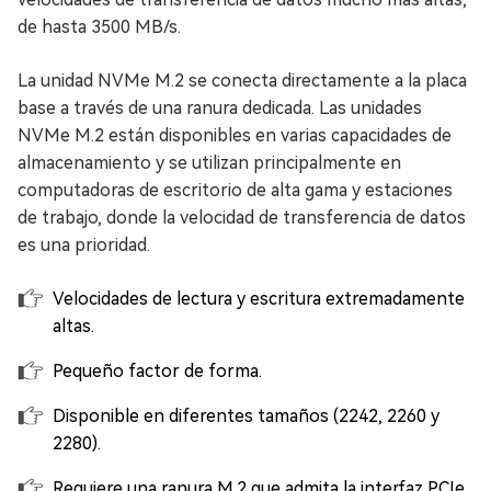
de hasta 3500 MB/s.
La unidad NVMe M.2 se conecta directamente a la placa
base a través de una ranura dedicada. Las unidades
NVMe M.2 están disponibles en varias capacidades de
almacenamiento y se utilizan principalmente en
computadoras de escritorio de alta gama y estaciones
de trabajo, donde la velocidad de transferencia de datos
es una prioridad.
Velocidades de lectura y escritura extremadamente
altas.
Pequeño factor de forma.
Disponible en diferentes tamaños (2242, 2260 y
2280).
Requiere una ranura M.2 que admita la interfaz PCIe