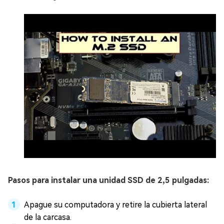
Pasos para instalar una unidad SSD de 2,5 pulgadas:
Apague su computadora y retire la cubierta lateral
de la carcasa.