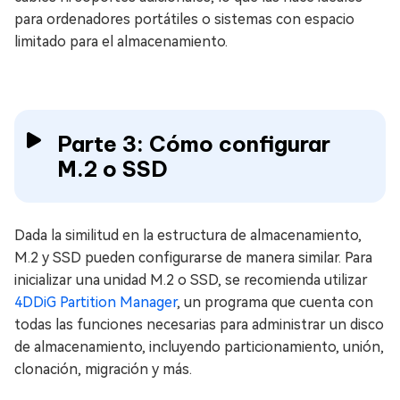
para ordenadores portátiles o sistemas con espacio
limitado para el almacenamiento.
Parte 3: Cómo configurar
M.2 o SSD
Dada la similitud en la estructura de almacenamiento,
M.2 y SSD pueden configurarse de manera similar. Para
inicializar una unidad M.2 o SSD, se recomienda utilizar
4DDiG Partition Manager
, un programa que cuenta con
todas las funciones necesarias para administrar un disco
de almacenamiento, incluyendo particionamiento, unión,
clonación, migración y más.