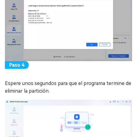
Espere unos segundos para que el programa termine de
eliminar la partición.