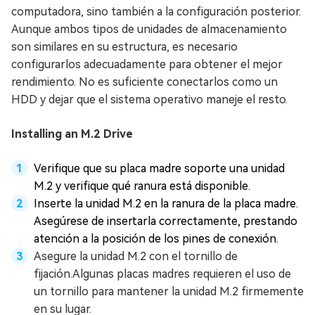
computadora, sino también a la configuración posterior.
Aunque ambos tipos de unidades de almacenamiento
son similares en su estructura, es necesario
configurarlos adecuadamente para obtener el mejor
rendimiento. No es suficiente conectarlos como un
HDD y dejar que el sistema operativo maneje el resto.
Installing an M.2 Drive
Verifique que su placa madre soporte una unidad
M.2 y verifique qué ranura está disponible.
Inserte la unidad M.2 en la ranura de la placa madre.
Asegúrese de insertarla correctamente, prestando
atención a la posición de los pines de conexión.
Asegure la unidad M.2 con el tornillo de
fijación.Algunas placas madres requieren el uso de
un tornillo para mantener la unidad M.2 firmemente
en su lugar.