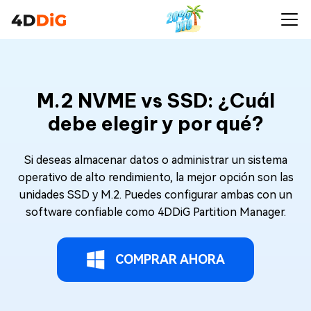
M.2 NVME vs SSD: ¿Cuál
debe elegir y por qué?
Si deseas almacenar datos o administrar un sistema
operativo de alto rendimiento, la mejor opción son las
unidades SSD y M.2. Puedes configurar ambas con un
software confiable como 4DDiG Partition Manager.
COMPRAR AHORA