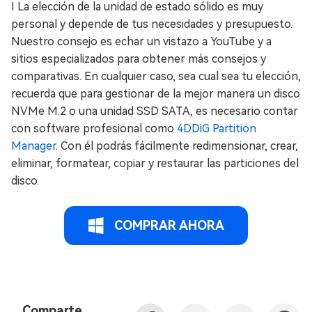
I La elección de la unidad de estado sólido es muy
personal y depende de tus necesidades y presupuesto.
Nuestro consejo es echar un vistazo a YouTube y a
sitios especializados para obtener más consejos y
comparativas. En cualquier caso, sea cual sea tu elección,
recuerda que para gestionar de la mejor manera un disco
NVMe M.2 o una unidad SSD SATA, es necesario contar
con software profesional como
4DDiG Partition
Manager
. Con él podrás fácilmente redimensionar, crear,
eliminar, formatear, copiar y restaurar las particiones del
disco.
COMPRAR AHORA
Comparte