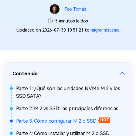
Teo Tomás
5 minutos leídos
Updated on 2026-07-30 10:51:21 to
migrar sistema
Contenido
Parte 1: ¿Qué son las unidades NVMe M.2 y los
SSD SATA?
Parte 2: M.2 vs SSD: las principales diferencias
Parte 3: Cómo configurar M.2 o SSD
HOT
Parte 4: Cómo instalar y utilizar M.2 o SSD