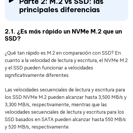
Parte 2: M.2 vs SSD: las
principales diferencias
2.1. ¿Es más rápido un NVMe M.2 que un
SSD?
¿Qué tan rápido es M.2 en comparación con SSD? En
cuanto a la velocidad de lectura y escritura, el NVMe M.2
y el SSD pueden funcionar a velocidades
significativamente diferentes.
Las velocidades secuenciales de lectura y escritura para
los SSD NVMe M.2 pueden alcanzar hasta 3,500 MB/s y
3,300 MB/s, respectivamente, mientras que las
velocidades secuenciales de lectura y escritura para los
SSD basados en SATA pueden alcanzar hasta 550 MB/s
y 520 MB/s, respectivamente.