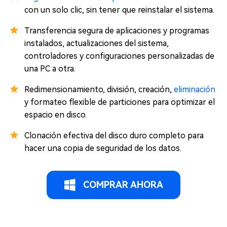
con un solo clic, sin tener que reinstalar el sistema.
Transferencia segura de aplicaciones y programas
instalados, actualizaciones del sistema,
controladores y configuraciones personalizadas de
una PC a otra.
Redimensionamiento, división, creación,
eliminación
y formateo flexible de particiones para optimizar el
espacio en disco.
Clonación efectiva del disco duro completo para
hacer una copia de seguridad de los datos.
COMPRAR AHORA