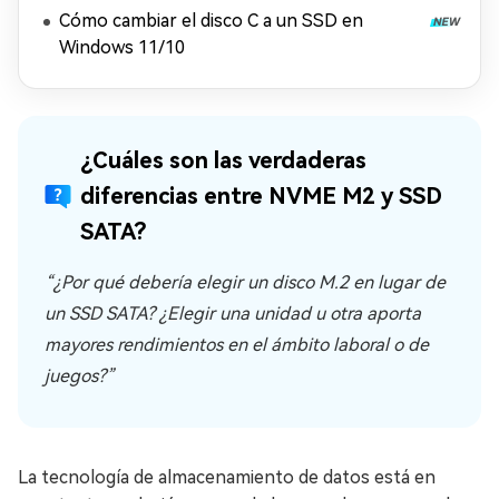
marcas
Cómo cambiar el disco C a un SSD en
Windows 11/10
¿Cuáles son las verdaderas
diferencias entre NVME M2 y SSD
SATA?
“¿Por qué debería elegir un disco M.2 en lugar de
un SSD SATA? ¿Elegir una unidad u otra aporta
mayores rendimientos en el ámbito laboral o de
juegos?”
La tecnología de almacenamiento de datos está en