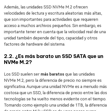
Además, las unidades SSD NVMe M.2 ofrecen
velocidades de lectura y escritura aleatorias más altas,
que son importantes para actividades que requieren
acceso a muchos archivos pequeños. Sin embargo, es
importante tener en cuenta que la velocidad real de una
unidad también depende del tipo, capacidad y otros
factores de hardware del sistema.
2.2. ¿Es más barato un SSD SATA que un
NVMe M.2?
Los SSD suelen ser
más baratos
que las unidades
NVMe M.2, pero la diferencia de precio no siempre es
significativa. Aunque una unidad NVMe es a menudo más
costosa que un SSD, la diferencia de precio entre las dos
tecnologías se ha vuelto menos evidente con el tiempo.
Tomando como ejemplo una unidad de 1TB, la diferencia