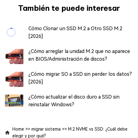
También te puede interesar
Cómo Clonar un SSD M.2 a Otro SSD M.2
[2026]
¿Cómo arreglar la unidad M.2 que no aparece
en BIOS/Administración de discos?
¿Cómo migrar SO a SSD sin perder los datos?
[2026]
¿Cómo actualizar el disco duro a SSD sin
reinstalar Windows?
Home
>>
migrar sistema
>>
M.2 NVME vs SSD: ¿Cuál debe
elegir y por qué?