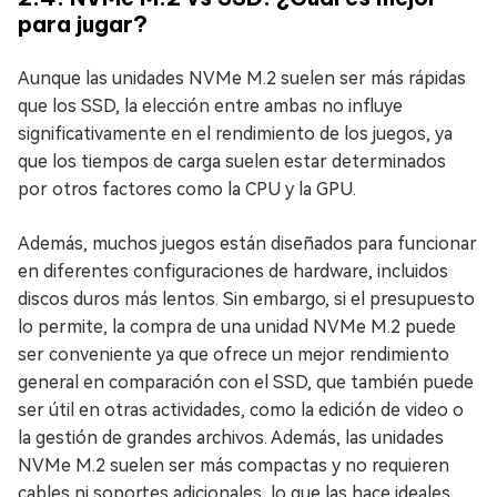
para jugar?
Aunque las unidades NVMe M.2 suelen ser más rápidas
que los SSD, la elección entre ambas no influye
significativamente en el rendimiento de los juegos, ya
que los tiempos de carga suelen estar determinados
por otros factores como la CPU y la GPU.
Además, muchos juegos están diseñados para funcionar
en diferentes configuraciones de hardware, incluidos
discos duros más lentos. Sin embargo, si el presupuesto
lo permite, la compra de una unidad NVMe M.2 puede
ser conveniente ya que ofrece un mejor rendimiento
general en comparación con el SSD, que también puede
ser útil en otras actividades, como la edición de video o
la gestión de grandes archivos. Además, las unidades
NVMe M.2 suelen ser más compactas y no requieren
cables ni soportes adicionales, lo que las hace ideales