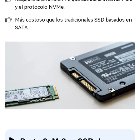
y el protocolo NVMe.
Más costoso que los tradicionales SSD basados en
SATA.