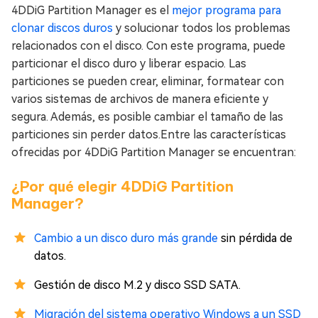
4DDiG Partition Manager es el
mejor programa para
clonar discos duros
y solucionar todos los problemas
relacionados con el disco. Con este programa, puede
particionar el disco duro y liberar espacio. Las
particiones se pueden crear, eliminar, formatear con
varios sistemas de archivos de manera eficiente y
segura. Además, es posible cambiar el tamaño de las
particiones sin perder datos.Entre las características
ofrecidas por 4DDiG Partition Manager se encuentran:
¿Por qué elegir 4DDiG Partition
Manager?
Cambio a un disco duro más grande
sin pérdida de
datos.
Gestión de disco M.2 y disco SSD SATA.
Migración del sistema operativo Windows a un SSD