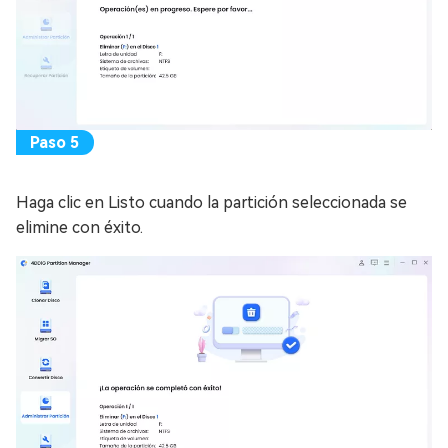
Haga clic en Listo cuando la partición seleccionada se
elimine con éxito.