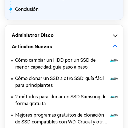
Conclusión
Administrar Disco
Artículos Nuevos
Cómo cambiar un HDD por un SSD de
menor capacidad: guía paso a paso
Cómo clonar un SSD a otro SSD: guía fácil
para principiantes
2 métodos para clonar un SSD Samsung de
forma gratuita
Mejores programas gratuitos de clonación
de SSD compatibles con WD, Crucial y otras