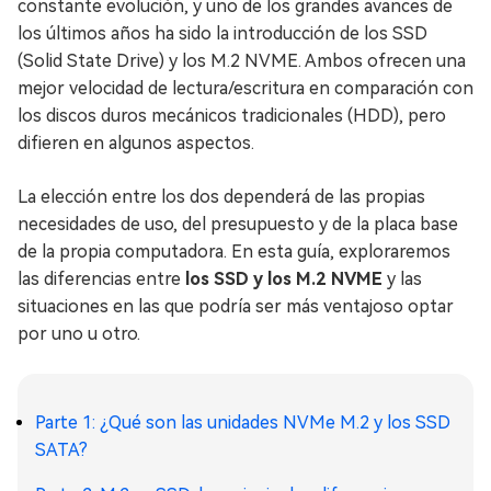
constante evolución, y uno de los grandes avances de
los últimos años ha sido la introducción de los SSD
(Solid State Drive) y los M.2 NVME. Ambos ofrecen una
mejor velocidad de lectura/escritura en comparación con
los discos duros mecánicos tradicionales (HDD), pero
difieren en algunos aspectos.
La elección entre los dos dependerá de las propias
necesidades de uso, del presupuesto y de la placa base
de la propia computadora. En esta guía, exploraremos
las diferencias entre
los SSD y los M.2 NVME
y las
situaciones en las que podría ser más ventajoso optar
por uno u otro.
Parte 1: ¿Qué son las unidades NVMe M.2 y los SSD
SATA?