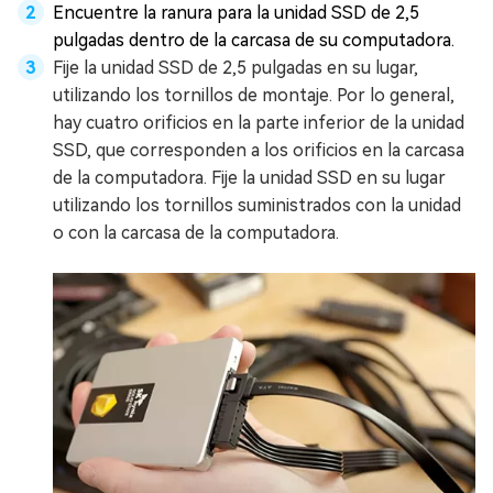
Encuentre la ranura para la unidad SSD de 2,5
pulgadas dentro de la carcasa de su computadora.
Fije la unidad SSD de 2,5 pulgadas en su lugar,
utilizando los tornillos de montaje. Por lo general,
hay cuatro orificios en la parte inferior de la unidad
SSD, que corresponden a los orificios en la carcasa
de la computadora. Fije la unidad SSD en su lugar
utilizando los tornillos suministrados con la unidad
o con la carcasa de la computadora.