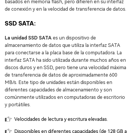
basados en memoria flash, pero difieren en su interfaz
de conexión y en la velocidad de transferencia de datos.
SSD SATA:
La unidad SSD SATA
es un dispositivo de
almacenamiento de datos que utiliza la interfaz SATA
para conectarse a la placa base de la computadora. La
interfaz SATA ha sido utilizada durante muchos años en
discos duros y en SSD, pero tiene una velocidad máxima
de transferencia de datos de aproximadamente 600
MB/s. Este tipo de unidades están disponibles en
diferentes capacidades de almacenamiento y son
comúnmente utilizados en computadoras de escritorio
y portátiles.
Velocidades de lectura y escritura elevadas.
Disponibles en diferentes capacidades (de 128 GB a