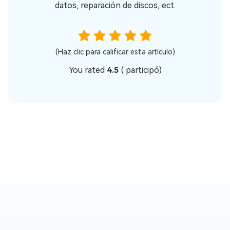
datos, reparación de discos, ect.
(Haz clic para calificar esta artículo)
You rated
4.5
(
participó)