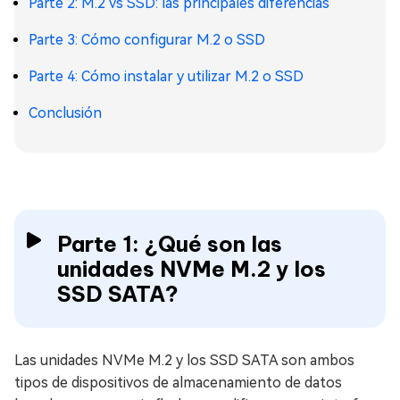
Parte 2: M.2 vs SSD: las principales diferencias
Parte 3: Cómo configurar M.2 o SSD
Parte 4: Cómo instalar y utilizar M.2 o SSD
Conclusión
Parte 1: ¿Qué son las
unidades NVMe M.2 y los
SSD SATA?
Las unidades NVMe M.2 y los SSD SATA son ambos
tipos de dispositivos de almacenamiento de datos