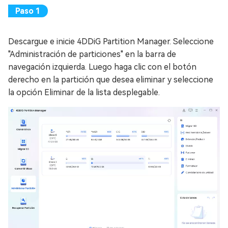
Descargue e inicie 4DDiG Partition Manager. Seleccione
"Administración de particiones" en la barra de
navegación izquierda. Luego haga clic con el botón
derecho en la partición que desea eliminar y seleccione
la opción Eliminar de la lista desplegable.