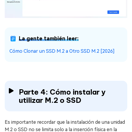
La gente también leer:
Cómo Clonar un SSD M.2 a Otro SSD M.2 [2026]
Parte 4: Cómo instalar y
utilizar M.2 o SSD
Es importante recordar que la instalación de una unidad
M.2 o SSD no se limita solo a la inserción física en la