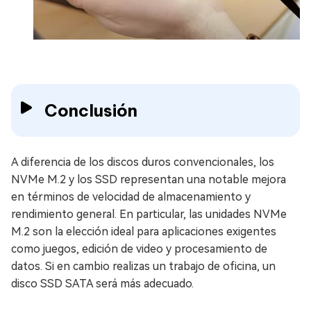
Conclusión
A diferencia de los discos duros convencionales, los
NVMe M.2 y los SSD representan una notable mejora
en términos de velocidad de almacenamiento y
rendimiento general. En particular, las unidades NVMe
M.2 son la elección ideal para aplicaciones exigentes
como juegos, edición de video y procesamiento de
datos. Si en cambio realizas un trabajo de oficina, un
disco SSD SATA será más adecuado.