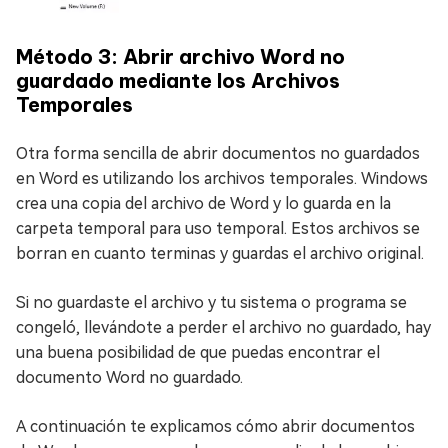
Método 3: Abrir archivo Word no
guardado mediante los Archivos
Temporales
Otra forma sencilla de abrir documentos no guardados
en Word es utilizando los archivos temporales. Windows
crea una copia del archivo de Word y lo guarda en la
carpeta temporal para uso temporal. Estos archivos se
borran en cuanto terminas y guardas el archivo original.
Si no guardaste el archivo y tu sistema o programa se
congeló, llevándote a perder el archivo no guardado, hay
una buena posibilidad de que puedas encontrar el
documento Word no guardado.
A continuación te explicamos cómo abrir documentos