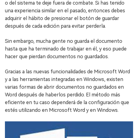
o del sistema te deje fuera de combate. Si has tenido
una experiencia similar en el pasado, entonces debes
adquirir el hábito de presionar el botón de guardar
después de cada edición para evitar perderla.
Sin embargo, mucha gente no guarda el documento
hasta que ha terminado de trabajar en él, y eso puede
hacer que pierdan documentos no guardados.
Gracias a las nuevas funcionalidades de Microsoft Word
y a las herramientas integradas en Windows, existen
varias formas de abrir documentos no guardados en
Word después de haberlos perdido. El método más
eficiente en tu caso dependerá de la configuración que
estés utilizando en Microsoft Word y en Windows.