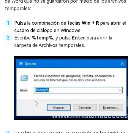
de Word que no se guardaron por medio de los archivos
temporales:
Pulsa la combinación de teclas
Win + R
para abrir el
cuadro de diálogo en Windows.
Escribe
%temp%
, y pulsa
Enter
para abrir la
carpeta de Archivos temporales.