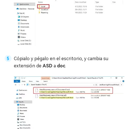
Cópialo y pégalo en el escritorio, y cambia su
extensión de
ASD
a
doc
.