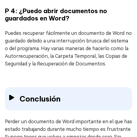
P 4: ¿Puedo abrir documentos no
guardados en Word?
Puedes recuperar fácilmente un documento de Word no
guardado debido a una interrupción brusca del sistema
o del programa. Hay varias maneras de hacerlo como la
Autorrecuperación, la Carpeta Temporal, las Copias de
Seguridad y la Recuperación de Documentos.
Conclusión
Perder un documento de Word importante en el que has
estado trabajando durante mucho tiempo es frustrante.
Supone tener que volver a empezar desde cero. Sin