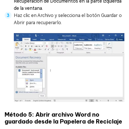
Recuperación de Documentos en la parte izquierda
de la ventana.
Haz clic en Archivo y selecciona el botón Guardar o
Abrir para recuperarlo.
Método 5: Abrir archivo Word no
guardado desde la Papelera de Reciclaje