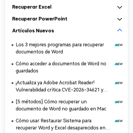
Recuperar Excel
Recuperar PowerPoint
Artículos Nuevos
Los 3 mejores programas para recuperar
documentos de Word
Cómo acceder a documentos de Word no
guardados
¡Actualiza ya Adobe Acrobat Reader!
Vulnerabilidad crítica CVE-2026-34621 y
solución
[5 métodos] Cómo recuperar un
documento de Word no guardado en Mac
Cómo usar Restaurar Sistema para
recuperar Word y Excel desaparecidos en