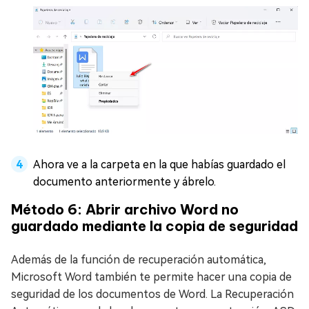
Ahora ve a la carpeta en la que habías guardado el
documento anteriormente y ábrelo.
Método 6: Abrir archivo Word no
guardado mediante la copia de seguridad
Además de la función de recuperación automática,
Microsoft Word también te permite hacer una copia de
seguridad de los documentos de Word. La Recuperación