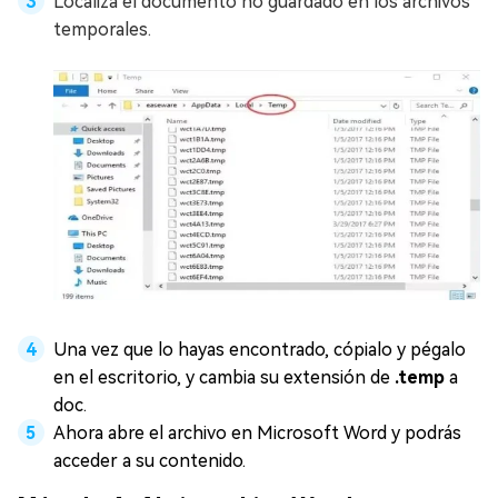
Localiza el documento no guardado en los archivos
temporales.
Una vez que lo hayas encontrado, cópialo y pégalo
en el escritorio, y cambia su extensión de
.temp
a
doc.
Ahora abre el archivo en Microsoft Word y podrás
acceder a su contenido.