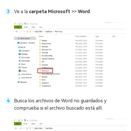
Ve a la
carpeta Microsoft
>>
Word
.
Busca los archivos de Word no guardados y
comprueba si el archivo buscado está allí.