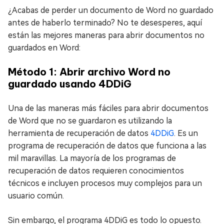
¿Acabas de perder un documento de Word no guardado
antes de haberlo terminado? No te desesperes, aquí
están las mejores maneras para abrir documentos no
guardados en Word:
Método 1: Abrir archivo Word no
guardado usando 4DDiG
Una de las maneras más fáciles para abrir documentos
de Word que no se guardaron es utilizando la
herramienta de recuperación de datos
4DDiG
. Es un
programa de recuperación de datos que funciona a las
mil maravillas. La mayoría de los programas de
recuperación de datos requieren conocimientos
técnicos e incluyen procesos muy complejos para un
usuario común.
Sin embargo, el programa 4DDiG es todo lo opuesto.