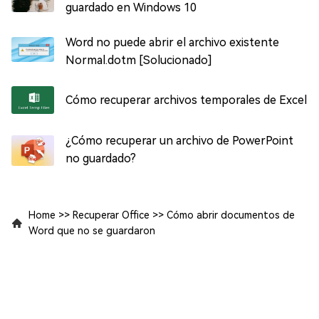
guardado en Windows 10
Word no puede abrir el archivo existente
Normal.dotm [Solucionado]
Cómo recuperar archivos temporales de Excel
¿Cómo recuperar un archivo de PowerPoint
no guardado?
Home
>>
Recuperar Office
>>
Cómo abrir documentos de
Word que no se guardaron