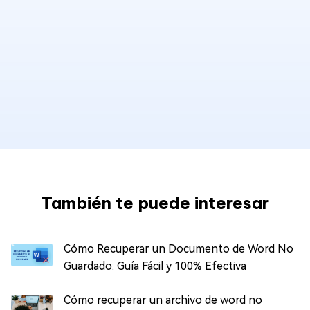
También te puede interesar
Cómo Recuperar un Documento de Word No
Guardado: Guía Fácil y 100% Efectiva
Cómo recuperar un archivo de word no