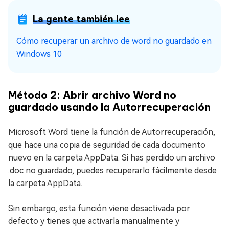
La gente también lee
Cómo recuperar un archivo de word no guardado en
Windows 10
Método 2: Abrir archivo Word no
guardado usando la Autorrecuperación
Microsoft Word tiene la función de Autorrecuperación,
que hace una copia de seguridad de cada documento
nuevo en la carpeta AppData. Si has perdido un archivo
.doc no guardado, puedes recuperarlo fácilmente desde
la carpeta AppData.
Sin embargo, esta función viene desactivada por
defecto y tienes que activarla manualmente y