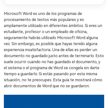
Windows 11
Microsoft Word es uno de los programas de
procesamiento de textos más populares y es
ampliamente utilizado en diferentes ámbitos. Si eres un
estudiante, profesor o un empleado de oficina,
seguramente habrás utilizado Microsoft Word alguna
vez. Sin embargo, es posible que hayas tenido alguna
experiencia insatisfactoria. Una de ellas es perder un
documento no guardado justo antes de terminarlo. Esto
suele ocurrir cuando no has guardado el documento, y
el sistema o el programa de Word se congela sin darte
tiempo a guardarlo. Si estás pasando por esta misma
situación, no te preocupes. Esta guía te mostrará cómo
abrir documentos de Word que no se guardaron.