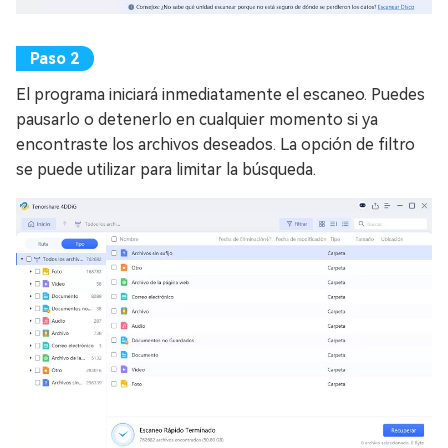
El programa iniciará inmediatamente el escaneo. Puedes
pausarlo o detenerlo en cualquier momento si ya
encontraste los archivos deseados. La opción de filtro
se puede utilizar para limitar la búsqueda.