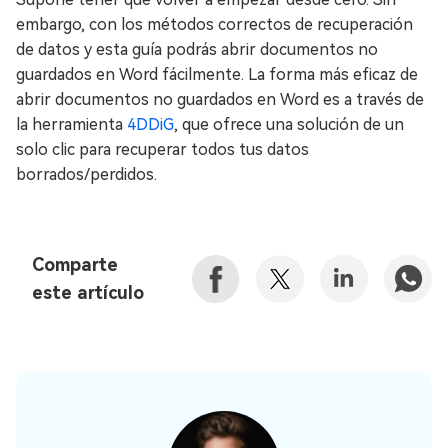
embargo, con los métodos correctos de recuperación
de datos y esta guía podrás abrir documentos no
guardados en Word fácilmente. La forma más eficaz de
abrir documentos no guardados en Word es a través de
la herramienta
4DDiG
, que ofrece una solución de un
solo clic para recuperar todos tus datos
borrados/perdidos.
Comparte
este artículo