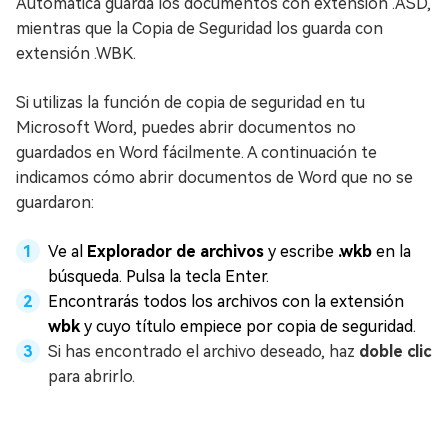
Automática guarda los documentos con extensión .ASD,
mientras que la Copia de Seguridad los guarda con
extensión .WBK.
Si utilizas la función de copia de seguridad en tu
Microsoft Word, puedes abrir documentos no
guardados en Word fácilmente. A continuación te
indicamos cómo abrir documentos de Word que no se
guardaron:
Ve al
Explorador de archivos
y escribe
.wkb
en la
búsqueda. Pulsa la tecla Enter.
Encontrarás todos los archivos con la extensión
wbk
y cuyo título empiece por copia de seguridad.
Si has encontrado el archivo deseado, haz
doble clic
para abrirlo.