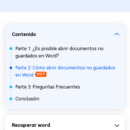
Contenido
Parte 1: ¿Es posible abrir documentos no
guardados en Word?
Parte 2: Cómo abrir documentos no guardados
en Word
HOT
Parte 3: Preguntas Frecuentes
Conclusión
Recuperar word