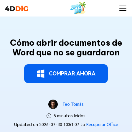
Cómo abrir documentos de
Word que no se guardaron
COMPRAR AHORA
Teo Tomás
5 minutos leídos
Updated on 2026-07-30 10:51:07 to
Recuperar Office