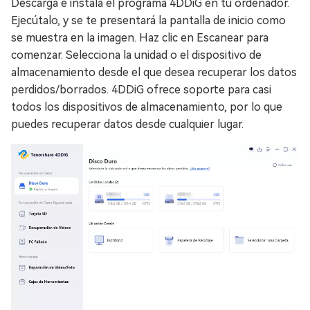
Descarga e instala el programa 4DDiG en tu ordenador.
Ejecútalo, y se te presentará la pantalla de inicio como
se muestra en la imagen. Haz clic en Escanear para
comenzar. Selecciona la unidad o el dispositivo de
almacenamiento desde el que desea recuperar los datos
perdidos/borrados. 4DDiG ofrece soporte para casi
todos los dispositivos de almacenamiento, por lo que
puedes recuperar datos desde cualquier lugar.