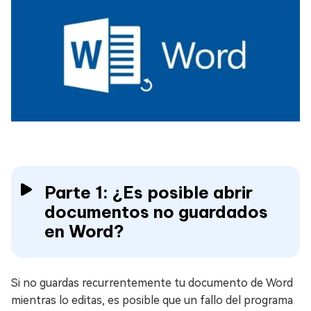
Parte 1: ¿Es posible abrir
documentos no guardados
en Word?
Si no guardas recurrentemente tu documento de Word
mientras lo editas, es posible que un fallo del programa