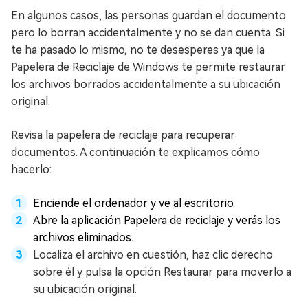
En algunos casos, las personas guardan el documento
pero lo borran accidentalmente y no se dan cuenta. Si
te ha pasado lo mismo, no te desesperes ya que la
Papelera de Reciclaje de Windows te permite restaurar
los archivos borrados accidentalmente a su ubicación
original.
Revisa la papelera de reciclaje para recuperar
documentos. A continuación te explicamos cómo
hacerlo:
Enciende el ordenador y ve al escritorio.
Abre la aplicación Papelera de reciclaje y verás los
archivos eliminados.
Localiza el archivo en cuestión, haz clic derecho
sobre él y pulsa la opción Restaurar para moverlo a
su ubicación original.