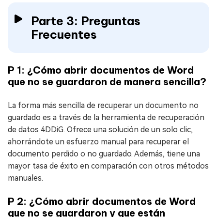
Parte 3: Preguntas
Frecuentes
P 1: ¿Cómo abrir documentos de Word
que no se guardaron de manera sencilla?
La forma más sencilla de recuperar un documento no
guardado es a través de la herramienta de recuperación
de datos 4DDiG. Ofrece una solución de un solo clic,
ahorrándote un esfuerzo manual para recuperar el
documento perdido o no guardado. Además, tiene una
mayor tasa de éxito en comparación con otros métodos
manuales.
P 2: ¿Cómo abrir documentos de Word
que no se guardaron y que están