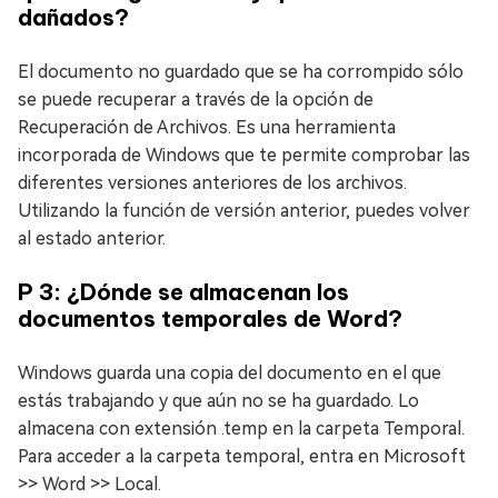
dañados?
El documento no guardado que se ha corrompido sólo
se puede recuperar a través de la opción de
Recuperación de Archivos. Es una herramienta
incorporada de Windows que te permite comprobar las
diferentes versiones anteriores de los archivos.
Utilizando la función de versión anterior, puedes volver
al estado anterior.
P 3: ¿Dónde se almacenan los
documentos temporales de Word?
Windows guarda una copia del documento en el que
estás trabajando y que aún no se ha guardado. Lo
almacena con extensión .temp en la carpeta Temporal.
Para acceder a la carpeta temporal, entra en Microsoft
>> Word >> Local.