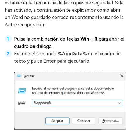
establecer la frecuencia de las copias de seguridad. Si la
has activado, a continuación te explicamos cómo abrir
un Word no guardado cerrado recientemente usando la
Autorrecuperación:
Pulsa la combinación de teclas
Win + R
para abrir el
cuadro de diálogo.
Escribe el comando
%AppData%
en el cuadro de
texto y pulsa Enter para ejecutarlo.