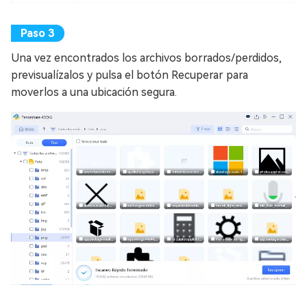
Una vez encontrados los archivos borrados/perdidos,
previsualízalos y pulsa el botón Recuperar para
moverlos a una ubicación segura.