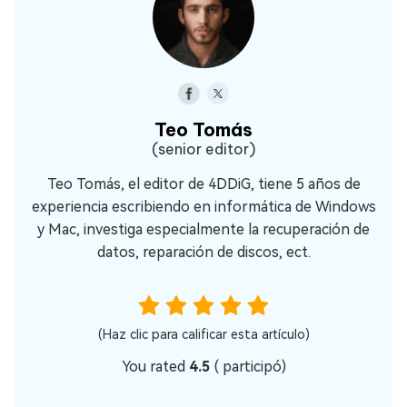
Teo Tomás
(senior editor)
Teo Tomás, el editor de 4DDiG, tiene 5 años de
experiencia escribiendo en informática de Windows
y Mac, investiga especialmente la recuperación de
datos, reparación de discos, ect.
(Haz clic para calificar esta artículo)
You rated
4.5
(
participó)