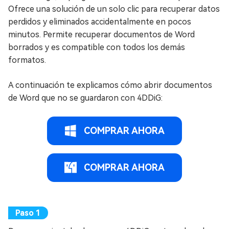
Ofrece una solución de un solo clic para recuperar datos
perdidos y eliminados accidentalmente en pocos
minutos. Permite recuperar documentos de Word
borrados y es compatible con todos los demás
formatos.
A continuación te explicamos cómo abrir documentos
de Word que no se guardaron con 4DDiG:
COMPRAR AHORA
COMPRAR AHORA