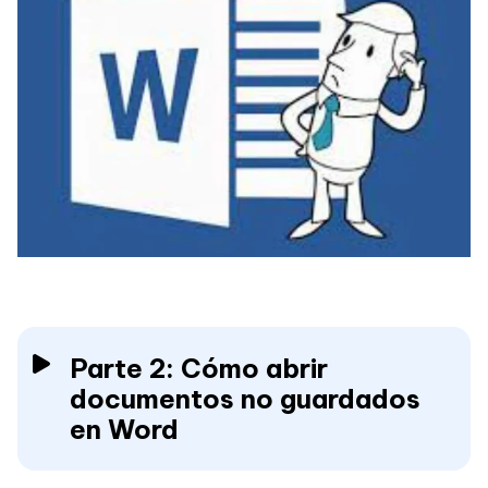
Parte 2: Cómo abrir
documentos no guardados
en Word