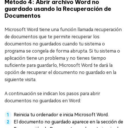
Método 4: Abrir archivo Word no
guardado usando la Recuperación de
Documentos
Microsoft Word tiene una función llamada recuperación
de documentos que te permite recuperar los
documentos no guardados cuando tu sistema o
programa se congela de forma abrupta. Si tu sistema o
aplicación tiene un problema y no tienes tiempo
suficiente para guardarlo, Microsoft Word te dará la
opción de recuperar el documento no guardado en la
siguiente visita.
A continuación se indican los pasos para abrir
documentos no guardados en Word:
Reinicia tu ordenador e inicia Microsoft Word.
El documento no guardado aparece en la sección de