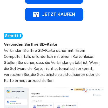
JETZT KAUFEN
Verbinden Sie Ihre SD-Karte
Verbinden Sie Ihre SD-Karte sicher mit Ihrem
Computer, falls erforderlich mit einem Kartenleser.
Stellen Sie sicher, dass die Verbindung stabil ist. Wenn
die Software die Karte nicht automatisch erkennt,
versuchen Sie, die Geräteliste zu aktualisieren oder die
Karte erneut anzuschließen.