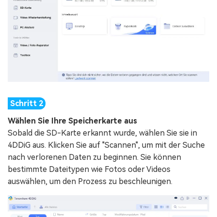
Wählen Sie Ihre Speicherkarte aus
Sobald die SD-Karte erkannt wurde, wählen Sie sie in
4DDiG aus. Klicken Sie auf "Scannen", um mit der Suche
nach verlorenen Daten zu beginnen. Sie können
bestimmte Dateitypen wie Fotos oder Videos
auswählen, um den Prozess zu beschleunigen.