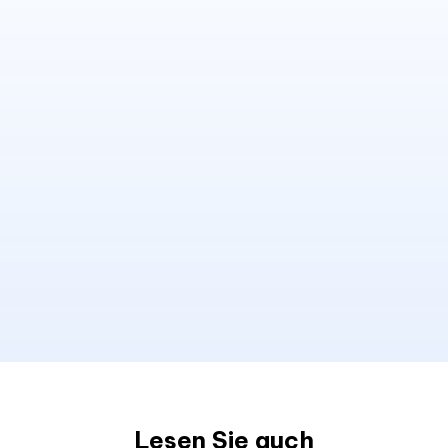
Lesen Sie auch