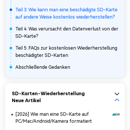
Teil 3: Wie kann man eine beschädigte SD-Karte
auf andere Weise kostenlos wiederherstellen?
Teil 4: Was verursacht den Datenverlust von der
SD-Karte?
Teil 5: FAQs zur kostenlosen Wiederherstellung
beschädigter SD-Karten
Abschließende Gedanken
SD-Karten-Wiederherstellung
Neue Artikel
[2026] Wie man eine SD-Karte auf
PC/Mac/Android/Kamera formatiert