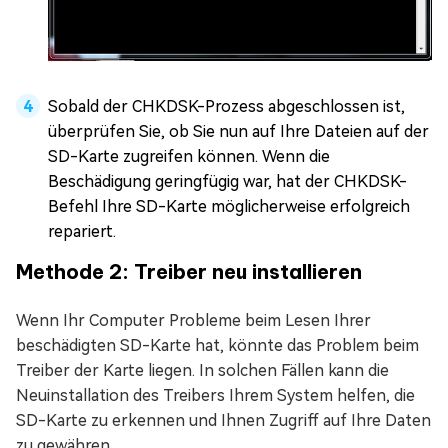
Sobald der CHKDSK-Prozess abgeschlossen ist,
überprüfen Sie, ob Sie nun auf Ihre Dateien auf der
SD-Karte zugreifen können. Wenn die
Beschädigung geringfügig war, hat der CHKDSK-
Befehl Ihre SD-Karte möglicherweise erfolgreich
repariert.
Methode 2: Treiber neu installieren
Wenn Ihr Computer Probleme beim Lesen Ihrer
beschädigten SD-Karte hat, könnte das Problem beim
Treiber der Karte liegen. In solchen Fällen kann die
Neuinstallation des Treibers Ihrem System helfen, die
SD-Karte zu erkennen und Ihnen Zugriff auf Ihre Daten
zu gewähren.