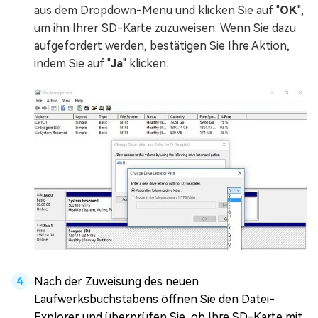
aus dem Dropdown-Menü und klicken Sie auf "
OK
",
um ihn Ihrer SD-Karte zuzuweisen. Wenn Sie dazu
aufgefordert werden, bestätigen Sie Ihre Aktion,
indem Sie auf "
Ja
" klicken.
Nach der Zuweisung des neuen
Laufwerksbuchstabens öffnen Sie den Datei-
Explorer und überprüfen Sie, ob Ihre SD-Karte mit