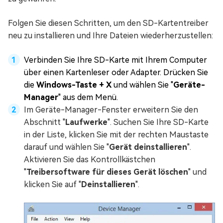
Folgen Sie diesen Schritten, um den SD-Kartentreiber
neu zu installieren und Ihre Dateien wiederherzustellen:
Verbinden Sie Ihre SD-Karte mit Ihrem Computer
über einen Kartenleser oder Adapter. Drücken Sie
die
Windows-Taste + X
und wählen Sie "
Geräte-
Manager
" aus dem Menü.
Im Geräte-Manager-Fenster erweitern Sie den
Abschnitt "
Laufwerke
". Suchen Sie Ihre SD-Karte
in der Liste, klicken Sie mit der rechten Maustaste
darauf und wählen Sie "
Gerät deinstallieren
".
Aktivieren Sie das Kontrollkästchen
"
Treibersoftware für dieses Gerät löschen
" und
klicken Sie auf "
Deinstallieren
".