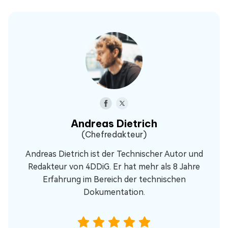
Andreas Dietrich
(Chefredakteur)
Andreas Dietrich ist der Technischer Autor und
Redakteur von 4DDiG. Er hat mehr als 8 Jahre
Erfahrung im Bereich der technischen
Dokumentation.