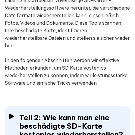
Laden Sie stattdessen zuverlässige SD-Karten-
Wiederherstellungssoftware herunter, die verschiedene
Dateiformate wiederherstellen kann, einschließlich
Fotos, Videos und Dokumente. Diese Tools scannen
Ihre beschädigte Karte, identifizieren
wiederherstellbare Dateien und stellen sie sicher wieder
her.
In den folgenden Abschnitten werden wir effektive
Methoden erkunden, um SD Karte kostenlos
wiederherstellen zu können, indem wir leistungsstarke
Software und einfache Tricks verwenden.
Teil 2: Wie kann man eine
beschädigte SD-Karte
kostenlos wiederherstellen?