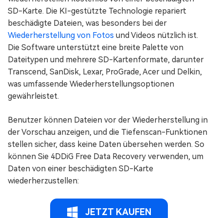
SD-Karte. Die KI-gestützte Technologie repariert
beschädigte Dateien, was besonders bei der
Wiederherstellung von Fotos
und Videos nützlich ist.
Die Software unterstützt eine breite Palette von
Dateitypen und mehrere SD-Kartenformate, darunter
Transcend, SanDisk, Lexar, ProGrade, Acer und Delkin,
was umfassende Wiederherstellungsoptionen
gewährleistet.
Benutzer können Dateien vor der Wiederherstellung in
der Vorschau anzeigen, und die Tiefenscan-Funktionen
stellen sicher, dass keine Daten übersehen werden. So
können Sie 4DDiG Free Data Recovery verwenden, um
Daten von einer beschädigten SD-Karte
wiederherzustellen:
JETZT KAUFEN