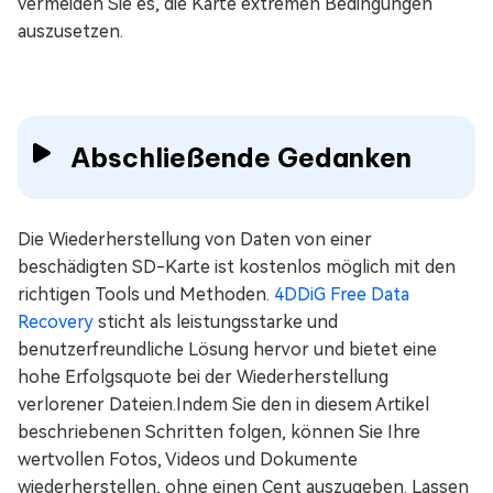
vermeiden Sie es, die Karte extremen Bedingungen
auszusetzen.
Abschließende Gedanken
Die Wiederherstellung von Daten von einer
beschädigten SD-Karte ist kostenlos möglich mit den
richtigen Tools und Methoden.
4DDiG Free Data
Recovery
sticht als leistungsstarke und
benutzerfreundliche Lösung hervor und bietet eine
hohe Erfolgsquote bei der Wiederherstellung
verlorener Dateien.Indem Sie den in diesem Artikel
beschriebenen Schritten folgen, können Sie Ihre
wertvollen Fotos, Videos und Dokumente
wiederherstellen, ohne einen Cent auszugeben. Lassen