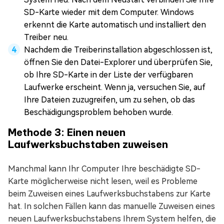
SD-Karte wieder mit dem Computer. Windows
erkennt die Karte automatisch und installiert den
Treiber neu.
Nachdem die Treiberinstallation abgeschlossen ist,
öffnen Sie den Datei-Explorer und überprüfen Sie,
ob Ihre SD-Karte in der Liste der verfügbaren
Laufwerke erscheint. Wenn ja, versuchen Sie, auf
Ihre Dateien zuzugreifen, um zu sehen, ob das
Beschädigungsproblem behoben wurde.
Methode 3: Einen neuen
Laufwerksbuchstaben zuweisen
Manchmal kann Ihr Computer Ihre beschädigte SD-
Karte möglicherweise nicht lesen, weil es Probleme
beim Zuweisen eines Laufwerksbuchstabens zur Karte
hat. In solchen Fällen kann das manuelle Zuweisen eines
neuen Laufwerksbuchstabens Ihrem System helfen, die