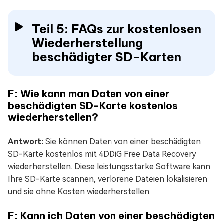
Teil 5: FAQs zur kostenlosen
Wiederherstellung
beschädigter SD-Karten
F: Wie kann man Daten von einer
beschädigten SD-Karte kostenlos
wiederherstellen?
Antwort:
Sie können Daten von einer beschädigten
SD-Karte kostenlos mit 4DDiG Free Data Recovery
wiederherstellen. Diese leistungsstarke Software kann
Ihre SD-Karte scannen, verlorene Dateien lokalisieren
und sie ohne Kosten wiederherstellen.
F: Kann ich Daten von einer beschädigten