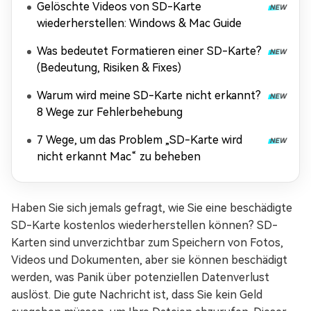
Gelöschte Videos von SD-Karte
wiederherstellen: Windows & Mac Guide
Was bedeutet Formatieren einer SD-Karte?
(Bedeutung, Risiken & Fixes)
Warum wird meine SD-Karte nicht erkannt?
8 Wege zur Fehlerbehebung
7 Wege, um das Problem „SD-Karte wird
nicht erkannt Mac“ zu beheben
Haben Sie sich jemals gefragt, wie Sie eine beschädigte
SD-Karte kostenlos wiederherstellen können? SD-
Karten sind unverzichtbar zum Speichern von Fotos,
Videos und Dokumenten, aber sie können beschädigt
werden, was Panik über potenziellen Datenverlust
auslöst. Die gute Nachricht ist, dass Sie kein Geld