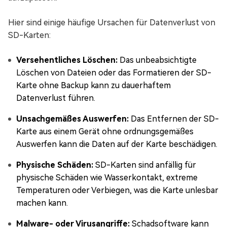
Hier sind einige häufige Ursachen für Datenverlust von
SD-Karten:
Versehentliches Löschen:
Das unbeabsichtigte
Löschen von Dateien oder das Formatieren der SD-
Karte ohne Backup kann zu dauerhaftem
Datenverlust führen.
Unsachgemäßes Auswerfen:
Das Entfernen der SD-
Karte aus einem Gerät ohne ordnungsgemäßes
Auswerfen kann die Daten auf der Karte beschädigen.
Physische Schäden:
SD-Karten sind anfällig für
physische Schäden wie Wasserkontakt, extreme
Temperaturen oder Verbiegen, was die Karte unlesbar
machen kann.
Malware- oder Virusangriffe:
Schadsoftware kann