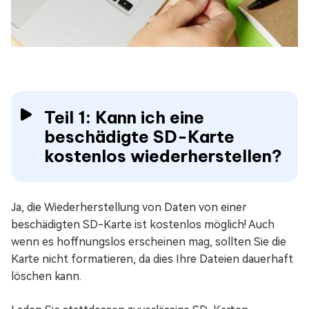
Teil 1: Kann ich eine
beschädigte SD-Karte
kostenlos wiederherstellen?
Ja, die Wiederherstellung von Daten von einer
beschädigten SD-Karte ist kostenlos möglich! Auch
wenn es hoffnungslos erscheinen mag, sollten Sie die
Karte nicht formatieren, da dies Ihre Dateien dauerhaft
löschen kann.