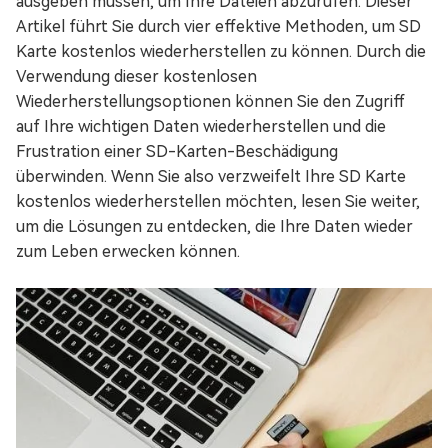
ausgeben müssen, um Ihre Dateien abzurufen. Dieser
Artikel führt Sie durch vier effektive Methoden, um SD
Karte kostenlos wiederherstellen zu können. Durch die
Verwendung dieser kostenlosen
Wiederherstellungsoptionen können Sie den Zugriff
auf Ihre wichtigen Daten wiederherstellen und die
Frustration einer SD-Karten-Beschädigung
überwinden. Wenn Sie also verzweifelt Ihre SD Karte
kostenlos wiederherstellen möchten, lesen Sie weiter,
um die Lösungen zu entdecken, die Ihre Daten wieder
zum Leben erwecken können.