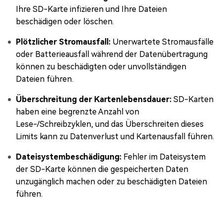
Ihre SD-Karte infizieren und Ihre Dateien
beschädigen oder löschen.
Plötzlicher Stromausfall:
Unerwartete Stromausfälle
oder Batterieausfall während der Datenübertragung
können zu beschädigten oder unvollständigen
Dateien führen.
Überschreitung der Kartenlebensdauer:
SD-Karten
haben eine begrenzte Anzahl von
Lese-/Schreibzyklen, und das Überschreiten dieses
Limits kann zu Datenverlust und Kartenausfall führen.
Dateisystembeschädigung:
Fehler im Dateisystem
der SD-Karte können die gespeicherten Daten
unzugänglich machen oder zu beschädigten Dateien
führen.