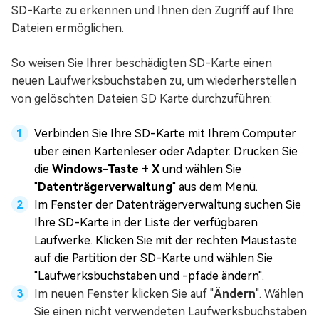
SD-Karte zu erkennen und Ihnen den Zugriff auf Ihre
Dateien ermöglichen.
So weisen Sie Ihrer beschädigten SD-Karte einen
neuen Laufwerksbuchstaben zu, um wiederherstellen
von gelöschten Dateien SD Karte durchzuführen:
Verbinden Sie Ihre SD-Karte mit Ihrem Computer
über einen Kartenleser oder Adapter. Drücken Sie
die
Windows-Taste + X
und wählen Sie
"
Datenträgerverwaltung
" aus dem Menü.
Im Fenster der Datenträgerverwaltung suchen Sie
Ihre SD-Karte in der Liste der verfügbaren
Laufwerke. Klicken Sie mit der rechten Maustaste
auf die Partition der SD-Karte und wählen Sie
"Laufwerksbuchstaben und -pfade ändern".
Im neuen Fenster klicken Sie auf "
Ändern
". Wählen
Sie einen nicht verwendeten Laufwerksbuchstaben