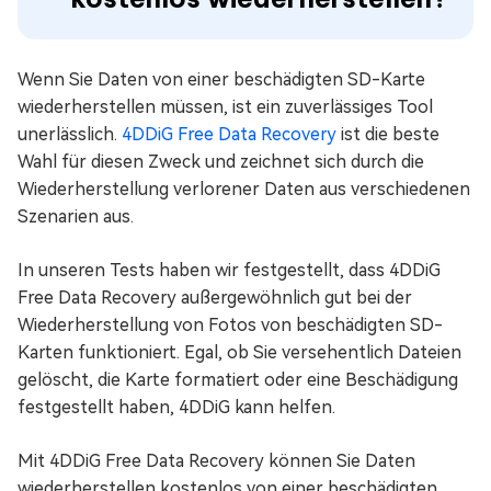
Wenn Sie Daten von einer beschädigten SD-Karte
wiederherstellen müssen, ist ein zuverlässiges Tool
unerlässlich.
4DDiG Free Data Recovery
ist die beste
Wahl für diesen Zweck und zeichnet sich durch die
Wiederherstellung verlorener Daten aus verschiedenen
Szenarien aus.
In unseren Tests haben wir festgestellt, dass 4DDiG
Free Data Recovery außergewöhnlich gut bei der
Wiederherstellung von Fotos von beschädigten SD-
Karten funktioniert. Egal, ob Sie versehentlich Dateien
gelöscht, die Karte formatiert oder eine Beschädigung
festgestellt haben, 4DDiG kann helfen.
Mit 4DDiG Free Data Recovery können Sie Daten
wiederherstellen kostenlos von einer beschädigten