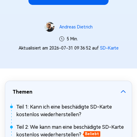
Andreas Dietrich
5 Min.
Aktualisiert am 2026-07-31 09:36:52 auf
SD-Karte
Themen
Teil 1: Kann ich eine beschädigte SD-Karte
kostenlos wiederherstellen?
Teil 2: Wie kann man eine beschädigte SD-Karte
kostenlos wiederherstellen?
Beliebt