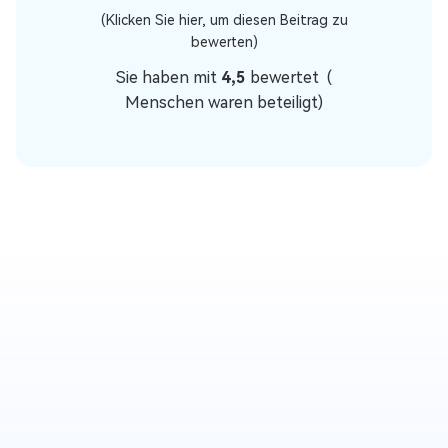
(Klicken Sie hier, um diesen Beitrag zu
bewerten)
Sie haben mit
4,5
bewertet (
Menschen waren beteiligt)