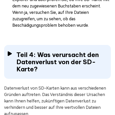
dem neu zugewiesenen Buchstaben erscheint.
Wenn ja, versuchen Sie, auf Ihre Dateien
zuzugreifen, um zu sehen, ob das
Beschädigungsproblem behoben wurde.
Teil 4: Was verursacht den
Datenverlust von der SD-
Karte?
Datenverlust von SD-Karten kann aus verschiedenen
Gründen auftreten. Das Verständnis dieser Ursachen
kann Ihnen helfen, zukünftigen Datenverlust zu
verhindern und besser auf Ihre wertvollen Dateien
aufzupassen.