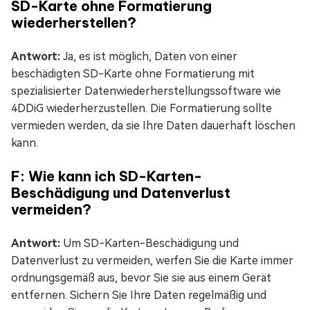
SD-Karte ohne Formatierung
wiederherstellen?
Antwort:
Ja, es ist möglich, Daten von einer
beschädigten SD-Karte ohne Formatierung mit
spezialisierter Datenwiederherstellungssoftware wie
4DDiG wiederherzustellen. Die Formatierung sollte
vermieden werden, da sie Ihre Daten dauerhaft löschen
kann.
F: Wie kann ich SD-Karten-
Beschädigung und Datenverlust
vermeiden?
Antwort:
Um SD-Karten-Beschädigung und
Datenverlust zu vermeiden, werfen Sie die Karte immer
ordnungsgemäß aus, bevor Sie sie aus einem Gerät
entfernen. Sichern Sie Ihre Daten regelmäßig und