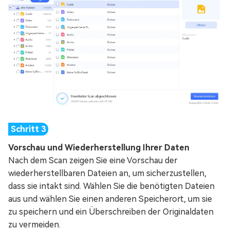
Vorschau und Wiederherstellung Ihrer Daten
Nach dem Scan zeigen Sie eine Vorschau der
wiederherstellbaren Dateien an, um sicherzustellen,
dass sie intakt sind. Wählen Sie die benötigten Dateien
aus und wählen Sie einen anderen Speicherort, um sie
zu speichern und ein Überschreiben der Originaldaten
zu vermeiden.