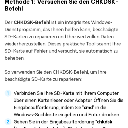
Methode 1: Versuchen Sie den CHKDSK-
Befehl
Der
CHKDSK-Befehl
ist ein integriertes Windows-
Dienstprogramm, das Ihnen helfen kann, beschädigte
SD-Karten zu reparieren und Ihre wertvollen Daten
wiederherzustellen. Dieses praktische Tool scannt Ihre
SD-Karte auf Fehler und versucht, sie automatisch zu
beheben.
So verwenden Sie den CHKDSK-Befehl, um Ihre
beschädigte SD-Karte zu reparieren:
Verbinden Sie Ihre SD-Karte mit Ihrem Computer
über einen Kartenleser oder Adapter. Öffnen Sie die
Eingabeaufforderung, indem Sie "
cmd
" in die
Windows-Suchleiste eingeben und Enter drücken.
Geben Sie in der Eingabeaufforderung "
chkdsk