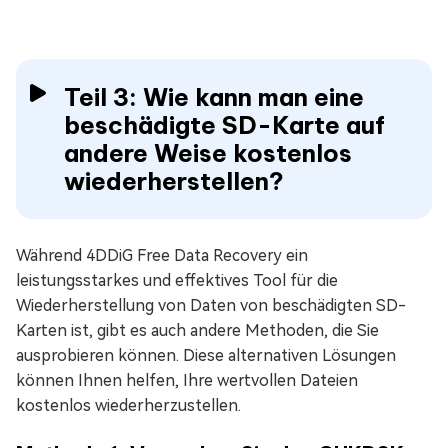
Teil 3: Wie kann man eine
beschädigte SD-Karte auf
andere Weise kostenlos
wiederherstellen?
Während 4DDiG Free Data Recovery ein
leistungsstarkes und effektives Tool für die
Wiederherstellung von Daten von beschädigten SD-
Karten ist, gibt es auch andere Methoden, die Sie
ausprobieren können. Diese alternativen Lösungen
können Ihnen helfen, Ihre wertvollen Dateien
kostenlos wiederherzustellen.