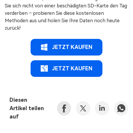
Sie sich nicht von einer beschädigten SD-Karte den Tag
verderben – probieren Sie diese kostenlosen
Methoden aus und holen Sie Ihre Daten noch heute
zurück!
JETZT KAUFEN
JETZT KAUFEN
Diesen
Artikel teilen
auf