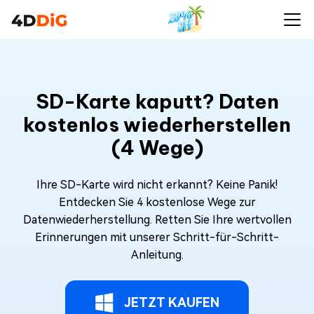
SD-Karte kaputt? Daten
kostenlos wiederherstellen
(4 Wege)
Ihre SD-Karte wird nicht erkannt? Keine Panik!
Entdecken Sie 4 kostenlose Wege zur
Datenwiederherstellung. Retten Sie Ihre wertvollen
Erinnerungen mit unserer Schritt-für-Schritt-
Anleitung.
JETZT KAUFEN