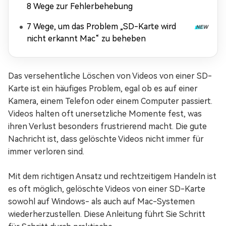
8 Wege zur Fehlerbehebung
7 Wege, um das Problem „SD-Karte wird
nicht erkannt Mac“ zu beheben
Das versehentliche Löschen von Videos von einer SD-
Karte ist ein häufiges Problem, egal ob es auf einer
Kamera, einem Telefon oder einem Computer passiert.
Videos halten oft unersetzliche Momente fest, was
ihren Verlust besonders frustrierend macht. Die gute
Nachricht ist, dass gelöschte Videos nicht immer für
immer verloren sind.
Mit dem richtigen Ansatz und rechtzeitigem Handeln ist
es oft möglich, gelöschte Videos von einer SD-Karte
sowohl auf Windows- als auch auf Mac-Systemen
wiederherzustellen. Diese Anleitung führt Sie Schritt