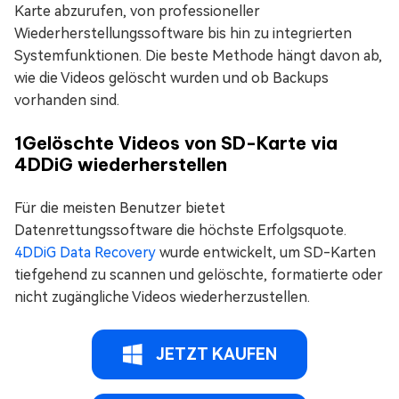
Karte abzurufen, von professioneller
Wiederherstellungssoftware bis hin zu integrierten
Systemfunktionen. Die beste Methode hängt davon ab,
wie die Videos gelöscht wurden und ob Backups
vorhanden sind.
1
Gelöschte Videos von SD-Karte via
4DDiG wiederherstellen
Für die meisten Benutzer bietet
Datenrettungssoftware die höchste Erfolgsquote.
4DDiG Data Recovery
wurde entwickelt, um SD-Karten
tiefgehend zu scannen und gelöschte, formatierte oder
nicht zugängliche Videos wiederherzustellen.
JETZT KAUFEN