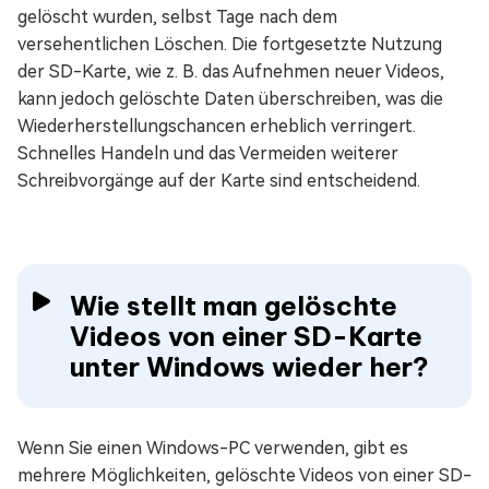
gelöscht wurden, selbst Tage nach dem
versehentlichen Löschen. Die fortgesetzte Nutzung
der SD-Karte, wie z. B. das Aufnehmen neuer Videos,
kann jedoch gelöschte Daten überschreiben, was die
Wiederherstellungschancen erheblich verringert.
Schnelles Handeln und das Vermeiden weiterer
Schreibvorgänge auf der Karte sind entscheidend.
Wie stellt man gelöschte
Videos von einer SD-Karte
unter Windows wieder her?
Wenn Sie einen Windows-PC verwenden, gibt es
mehrere Möglichkeiten, gelöschte Videos von einer SD-