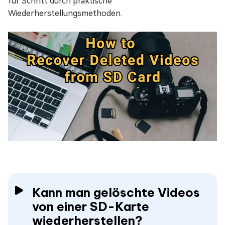
für Schritt durch praktische
Wiederherstellungsmethoden.
Kann man gelöschte Videos
von einer SD-Karte
wiederherstellen?