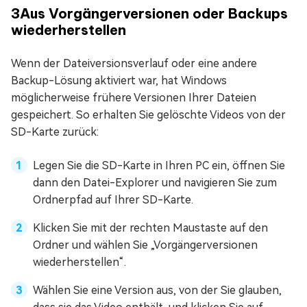
3
Aus Vorgängerversionen oder Backups
wiederherstellen
Wenn der Dateiversionsverlauf oder eine andere
Backup-Lösung aktiviert war, hat Windows
möglicherweise frühere Versionen Ihrer Dateien
gespeichert. So erhalten Sie gelöschte Videos von der
SD-Karte zurück:
Legen Sie die SD-Karte in Ihren PC ein, öffnen Sie
dann den Datei-Explorer und navigieren Sie zum
Ordnerpfad auf Ihrer SD-Karte.
Klicken Sie mit der rechten Maustaste auf den
Ordner und wählen Sie „Vorgängerversionen
wiederherstellen“.
Wählen Sie eine Version aus, von der Sie glauben,