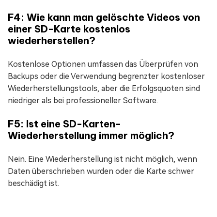
F4: Wie kann man gelöschte Videos von
einer SD-Karte kostenlos
wiederherstellen?
Kostenlose Optionen umfassen das Überprüfen von
Backups oder die Verwendung begrenzter kostenloser
Wiederherstellungstools, aber die Erfolgsquoten sind
niedriger als bei professioneller Software.
F5: Ist eine SD-Karten-
Wiederherstellung immer möglich?
Nein. Eine Wiederherstellung ist nicht möglich, wenn
Daten überschrieben wurden oder die Karte schwer
beschädigt ist.