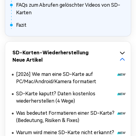
FAQs zum Abrufen gelöschter Videos von SD-
Karten
Fazit
SD-Karten-Wiederherstellung
Neue Artikel
[2026] Wie man eine SD-Karte auf
PC/Mac/Android/Kamera formatiert
SD-Karte kaputt? Daten kostenlos
wiederherstellen (4 Wege)
Was bedeutet Formatieren einer SD-Karte?
(Bedeutung, Risiken & Fixes)
Warum wird meine SD-Karte nicht erkannt?