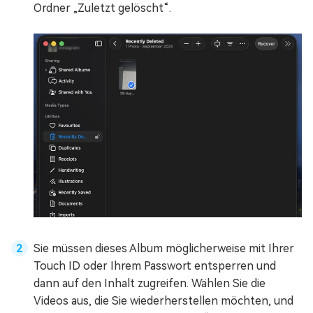
Ordner „Zuletzt gelöscht“.
Sie müssen dieses Album möglicherweise mit Ihrer
Touch ID oder Ihrem Passwort entsperren und
dann auf den Inhalt zugreifen. Wählen Sie die
Videos aus, die Sie wiederherstellen möchten, und