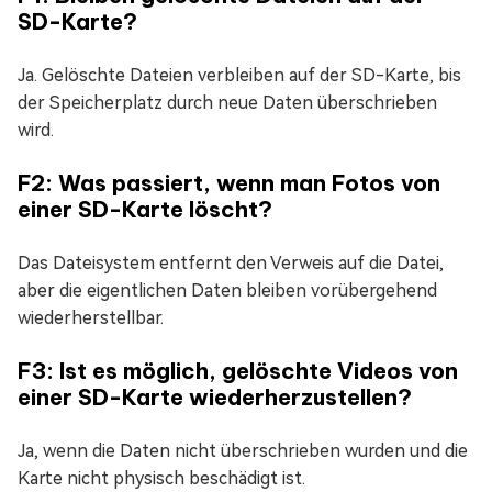
SD-Karte?
Ja. Gelöschte Dateien verbleiben auf der SD-Karte, bis
der Speicherplatz durch neue Daten überschrieben
wird.
F2: Was passiert, wenn man Fotos von
einer SD-Karte löscht?
Das Dateisystem entfernt den Verweis auf die Datei,
aber die eigentlichen Daten bleiben vorübergehend
wiederherstellbar.
F3: Ist es möglich, gelöschte Videos von
einer SD-Karte wiederherzustellen?
Ja, wenn die Daten nicht überschrieben wurden und die
Karte nicht physisch beschädigt ist.