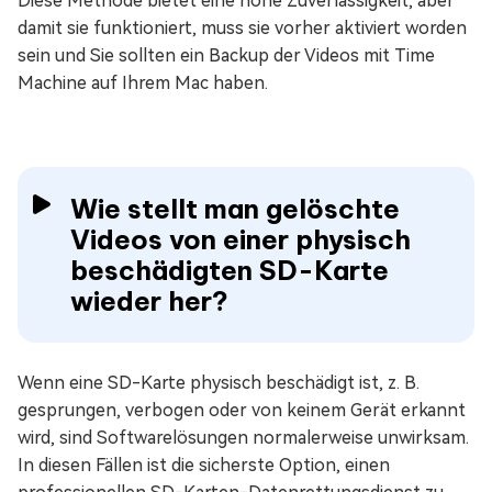
Diese Methode bietet eine hohe Zuverlässigkeit, aber
damit sie funktioniert, muss sie vorher aktiviert worden
sein und Sie sollten ein Backup der Videos mit Time
Machine auf Ihrem Mac haben.
Wie stellt man gelöschte
Videos von einer physisch
beschädigten SD-Karte
wieder her?
Wenn eine SD-Karte physisch beschädigt ist, z. B.
gesprungen, verbogen oder von keinem Gerät erkannt
wird, sind Softwarelösungen normalerweise unwirksam.
In diesen Fällen ist die sicherste Option, einen