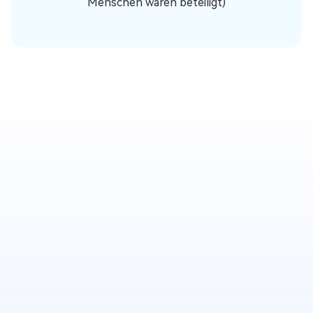
Menschen waren beteiligt)