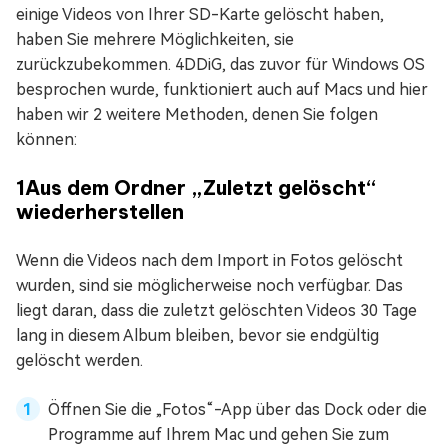
einige Videos von Ihrer SD-Karte gelöscht haben,
haben Sie mehrere Möglichkeiten, sie
zurückzubekommen. 4DDiG, das zuvor für Windows OS
besprochen wurde, funktioniert auch auf Macs und hier
haben wir 2 weitere Methoden, denen Sie folgen
können:
1
Aus dem Ordner „Zuletzt gelöscht“
wiederherstellen
Wenn die Videos nach dem Import in Fotos gelöscht
wurden, sind sie möglicherweise noch verfügbar. Das
liegt daran, dass die zuletzt gelöschten Videos 30 Tage
lang in diesem Album bleiben, bevor sie endgültig
gelöscht werden.
Öffnen Sie die „Fotos“-App über das Dock oder die
Programme auf Ihrem Mac und gehen Sie zum