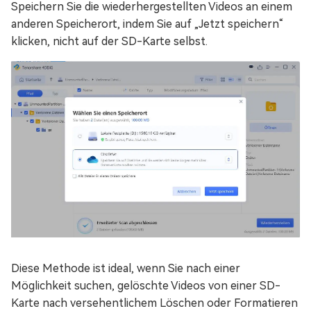
Speichern Sie die wiederhergestellten Videos an einem
anderen Speicherort, indem Sie auf „Jetzt speichern“
klicken, nicht auf der SD-Karte selbst.
Diese Methode ist ideal, wenn Sie nach einer
Möglichkeit suchen, gelöschte Videos von einer SD-
Karte nach versehentlichem Löschen oder Formatieren