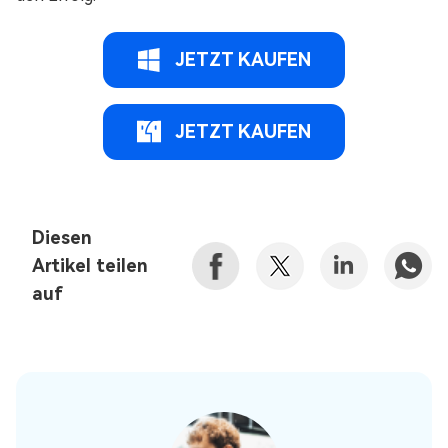
JETZT KAUFEN
JETZT KAUFEN
Diesen
Artikel teilen
auf