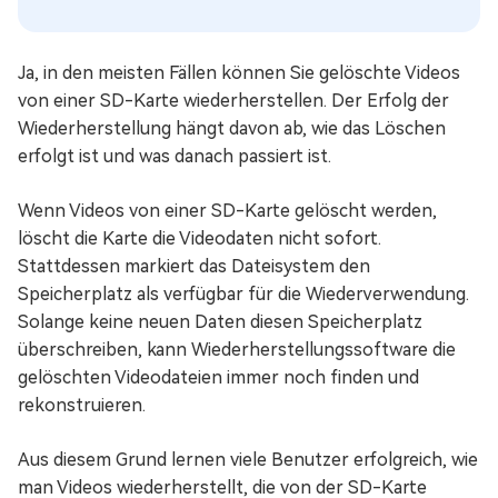
Ja, in den meisten Fällen können Sie gelöschte Videos
von einer SD-Karte wiederherstellen. Der Erfolg der
Wiederherstellung hängt davon ab, wie das Löschen
erfolgt ist und was danach passiert ist.
Wenn Videos von einer SD-Karte gelöscht werden,
löscht die Karte die Videodaten nicht sofort.
Stattdessen markiert das Dateisystem den
Speicherplatz als verfügbar für die Wiederverwendung.
Solange keine neuen Daten diesen Speicherplatz
überschreiben, kann Wiederherstellungssoftware die
gelöschten Videodateien immer noch finden und
rekonstruieren.
Aus diesem Grund lernen viele Benutzer erfolgreich, wie
man Videos wiederherstellt, die von der SD-Karte