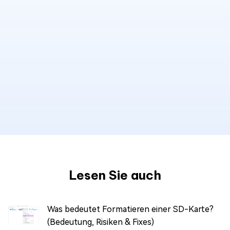
Lesen Sie auch
Was bedeutet Formatieren einer SD-Karte?
(Bedeutung, Risiken & Fixes)