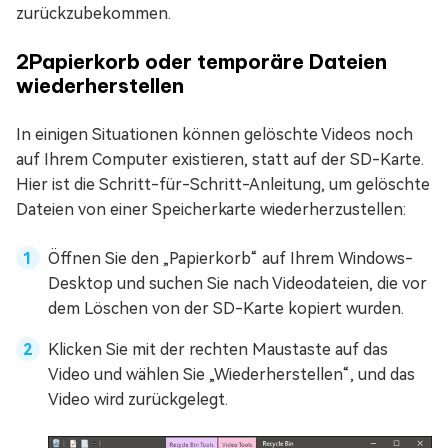
zurückzubekommen.
2
Papierkorb oder temporäre Dateien
wiederherstellen
In einigen Situationen können gelöschte Videos noch
auf Ihrem Computer existieren, statt auf der SD-Karte.
Hier ist die Schritt-für-Schritt-Anleitung, um gelöschte
Dateien von einer Speicherkarte wiederherzustellen:
Öffnen Sie den „Papierkorb“ auf Ihrem Windows-
Desktop und suchen Sie nach Videodateien, die vor
dem Löschen von der SD-Karte kopiert wurden.
Klicken Sie mit der rechten Maustaste auf das
Video und wählen Sie „Wiederherstellen“, und das
Video wird zurückgelegt.