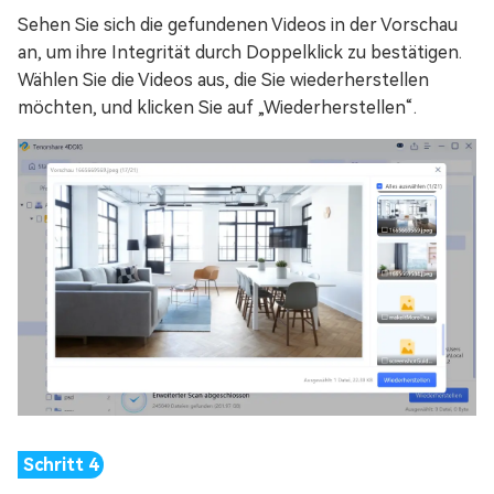
Sehen Sie sich die gefundenen Videos in der Vorschau
an, um ihre Integrität durch Doppelklick zu bestätigen.
Wählen Sie die Videos aus, die Sie wiederherstellen
möchten, und klicken Sie auf „Wiederherstellen“.