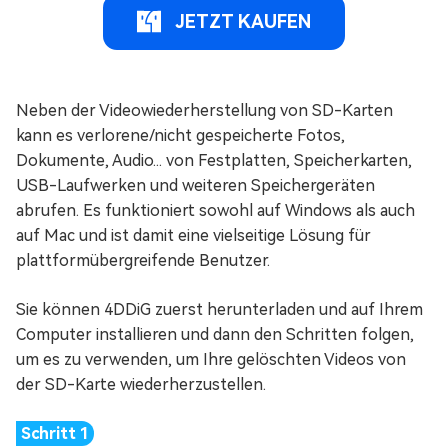
JETZT KAUFEN
Neben der Videowiederherstellung von SD-Karten
kann es verlorene/nicht gespeicherte Fotos,
Dokumente, Audio... von Festplatten, Speicherkarten,
USB-Laufwerken und weiteren Speichergeräten
abrufen. Es funktioniert sowohl auf Windows als auch
auf Mac und ist damit eine vielseitige Lösung für
plattformübergreifende Benutzer.
Sie können 4DDiG zuerst herunterladen und auf Ihrem
Computer installieren und dann den Schritten folgen,
um es zu verwenden, um Ihre gelöschten Videos von
der SD-Karte wiederherzustellen.