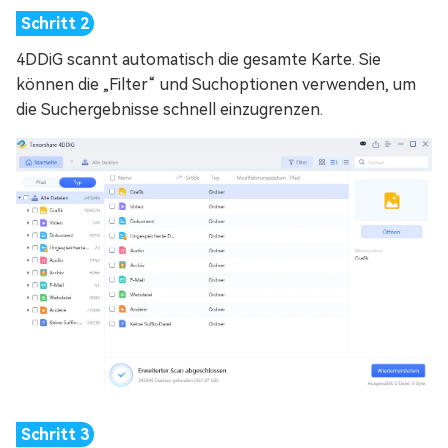
4DDiG scannt automatisch die gesamte Karte. Sie
können die „Filter“ und Suchoptionen verwenden, um
die Suchergebnisse schnell einzugrenzen.