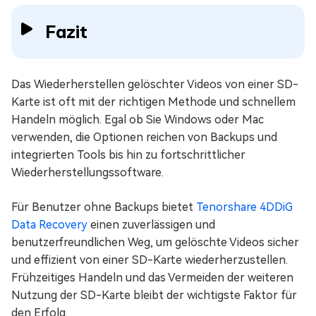
Fazit
Das Wiederherstellen gelöschter Videos von einer SD-
Karte ist oft mit der richtigen Methode und schnellem
Handeln möglich. Egal ob Sie Windows oder Mac
verwenden, die Optionen reichen von Backups und
integrierten Tools bis hin zu fortschrittlicher
Wiederherstellungssoftware.
Für Benutzer ohne Backups bietet
Tenorshare 4DDiG
Data Recovery
einen zuverlässigen und
benutzerfreundlichen Weg, um gelöschte Videos sicher
und effizient von einer SD-Karte wiederherzustellen.
Frühzeitiges Handeln und das Vermeiden der weiteren
Nutzung der SD-Karte bleibt der wichtigste Faktor für
den Erfolg.