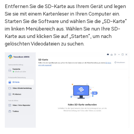
Entfernen Sie die SD-Karte aus Ihrem Gerät und legen
Sie sie mit einem Kartenleser in Ihren Computer ein.
Starten Sie die Software und wählen Sie die „SD-Karte“
im linken Menübereich aus. Wählen Sie nun Ihre SD-
Karte aus und klicken Sie auf „Starten“, um nach
gelöschten Videodateien zu suchen.