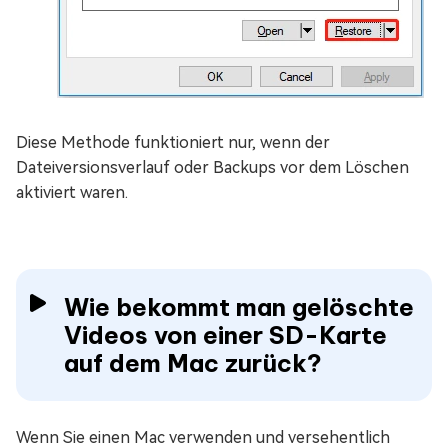
Diese Methode funktioniert nur, wenn der
Dateiversionsverlauf oder Backups vor dem Löschen
aktiviert waren.
Wie bekommt man gelöschte
Videos von einer SD-Karte
auf dem Mac zurück?
Wenn Sie einen Mac verwenden und versehentlich