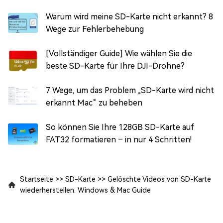
Warum wird meine SD-Karte nicht erkannt? 8
Wege zur Fehlerbehebung
[Vollständiger Guide] Wie wählen Sie die
beste SD-Karte für Ihre DJI-Drohne?
7 Wege, um das Problem „SD-Karte wird nicht
erkannt Mac“ zu beheben
So können Sie Ihre 128GB SD-Karte auf
FAT32 formatieren – in nur 4 Schritten!
Startseite
>>
SD-Karte
>>
Gelöschte Videos von SD-Karte
wiederherstellen: Windows & Mac Guide