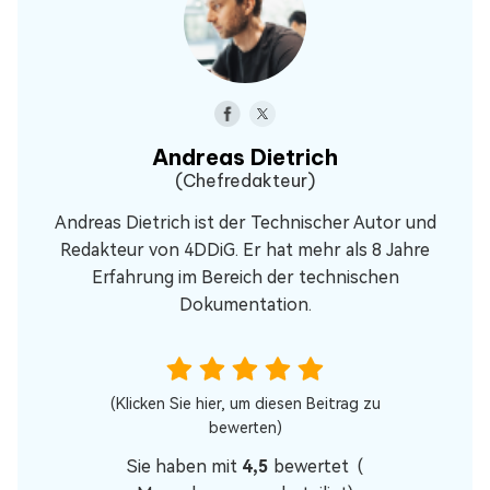
Andreas Dietrich
(Chefredakteur)
Andreas Dietrich ist der Technischer Autor und
Redakteur von 4DDiG. Er hat mehr als 8 Jahre
Erfahrung im Bereich der technischen
Dokumentation.
(Klicken Sie hier, um diesen Beitrag zu
bewerten)
Sie haben mit
4,5
bewertet (