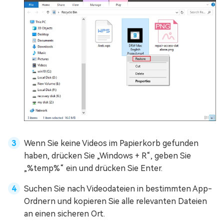
Wenn Sie keine Videos im Papierkorb gefunden
haben, drücken Sie „Windows + R“, geben Sie
„%temp%“ ein und drücken Sie Enter.
Suchen Sie nach Videodateien in bestimmten App-
Ordnern und kopieren Sie alle relevanten Dateien
an einen sicheren Ort.