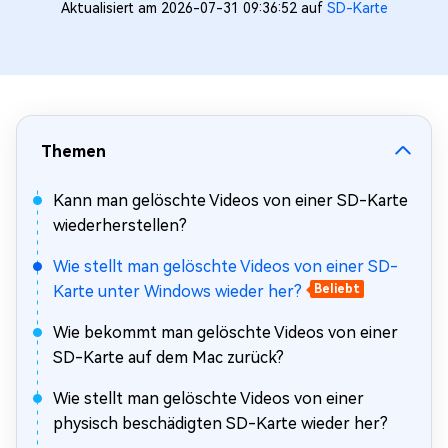
Aktualisiert am 2026-07-31 09:36:52 auf
SD-Karte
Themen
Kann man gelöschte Videos von einer SD-Karte
wiederherstellen?
Wie stellt man gelöschte Videos von einer SD-
Karte unter Windows wieder her?
Beliebt
Wie bekommt man gelöschte Videos von einer
SD-Karte auf dem Mac zurück?
Wie stellt man gelöschte Videos von einer
physisch beschädigten SD-Karte wieder her?