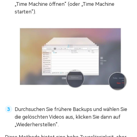
„Time Machine öffnen“ (oder „Time Machine
starten“).
Durchsuchen Sie frühere Backups und wählen Sie
die gelöschten Videos aus, klicken Sie dann auf
„Wiederherstellen“.