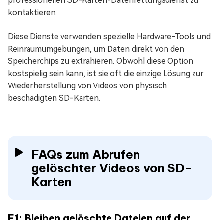
professionellen SD-Karten-Datenrettungsdienst zu
kontaktieren.
Diese Dienste verwenden spezielle Hardware-Tools und
Reinraumumgebungen, um Daten direkt von den
Speicherchips zu extrahieren. Obwohl diese Option
kostspielig sein kann, ist sie oft die einzige Lösung zur
Wiederherstellung von Videos von physisch
beschädigten SD-Karten.
FAQs zum Abrufen
gelöschter Videos von SD-
Karten
F1: Bleiben gelöschte Dateien auf der