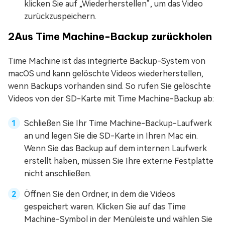
klicken Sie auf „Wiederherstellen“, um das Video
zurückzuspeichern.
2
Aus Time Machine-Backup zurückholen
Time Machine ist das integrierte Backup-System von
macOS und kann gelöschte Videos wiederherstellen,
wenn Backups vorhanden sind. So rufen Sie gelöschte
Videos von der SD-Karte mit Time Machine-Backup ab:
Schließen Sie Ihr Time Machine-Backup-Laufwerk
an und legen Sie die SD-Karte in Ihren Mac ein.
Wenn Sie das Backup auf dem internen Laufwerk
erstellt haben, müssen Sie Ihre externe Festplatte
nicht anschließen.
Öffnen Sie den Ordner, in dem die Videos
gespeichert waren. Klicken Sie auf das Time
Machine-Symbol in der Menüleiste und wählen Sie