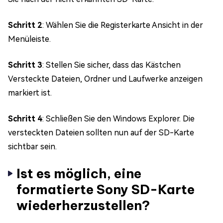
Schritt 2
: Wählen Sie die Registerkarte Ansicht in der
Menüleiste.
Schritt 3
: Stellen Sie sicher, dass das Kästchen
Versteckte Dateien, Ordner und Laufwerke anzeigen
markiert ist.
Schritt 4
: Schließen Sie den Windows Explorer. Die
versteckten Dateien sollten nun auf der SD-Karte
sichtbar sein.
Ist es möglich, eine
formatierte Sony SD-Karte
wiederherzustellen?