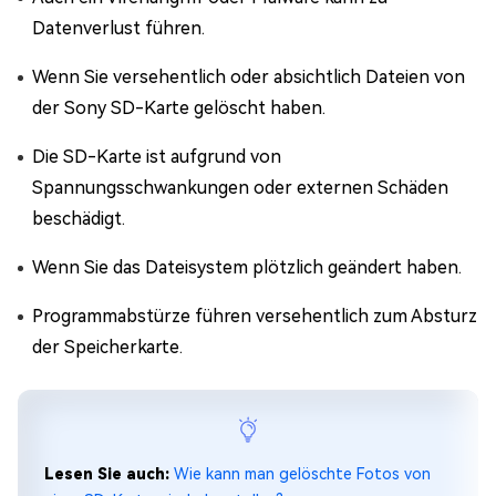
Datenverlust führen.
Wenn Sie versehentlich oder absichtlich Dateien von
der Sony SD-Karte gelöscht haben.
Die SD-Karte ist aufgrund von
Spannungsschwankungen oder externen Schäden
beschädigt.
Wenn Sie das Dateisystem plötzlich geändert haben.
Programmabstürze führen versehentlich zum Absturz
der Speicherkarte.
Lesen Sie auch:
Wie kann man gelöschte Fotos von