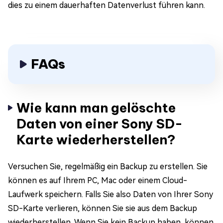
dies zu einem dauerhaften Datenverlust führen kann.
FAQs
Wie kann man gelöschte
Daten von einer Sony SD-
Karte wiederherstellen?
Versuchen Sie, regelmäßig ein Backup zu erstellen. Sie
können es auf Ihrem PC, Mac oder einem Cloud-
Laufwerk speichern. Falls Sie also Daten von Ihrer Sony
SD-Karte verlieren, können Sie sie aus dem Backup
wiederherstellen. Wenn Sie kein Backup haben, können