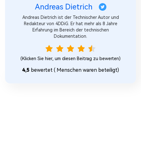
Andreas Dietrich
Andreas Dietrich ist der Technischer Autor und
Redakteur von 4DDiG. Er hat mehr als 8 Jahre
Erfahrung im Bereich der technischen
Dokumentation.
(Klicken Sie hier, um diesen Beitrag zu bewerten)
4,5
bewertet (
Menschen waren beteiligt)