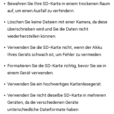
Bewahren Sie Ihre SD-Karte in einem trockenen Raum
auf, um einen Ausfall zu verhindern.
Löschen Sie keine Dateien mit einer Kamera, da diese
überschrieben wird und Sie die Daten nicht
wiederherstellen können.
Verwenden Sie die SD-Karte nicht, wenn der Akku
Ihres Geräts schwach ist, um Fehler zu vermeiden.
Formatieren Sie die SD-Karte richtig, bevor Sie sie in
einem Gerät verwenden.
Verwenden Sie ein hochwertiges Kartenlesegerät.
Verwenden Sie nicht dieselbe SD-Karte in mehreren
Geräten, da die verschiedenen Geräte
unterschiedliche Dateiformate haben.