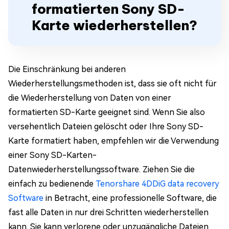
formatierten Sony SD-
Karte wiederherstellen?
Die Einschränkung bei anderen
Wiederherstellungsmethoden ist, dass sie oft nicht für
die Wiederherstellung von Daten von einer
formatierten SD-Karte geeignet sind. Wenn Sie also
versehentlich Dateien gelöscht oder Ihre Sony SD-
Karte formatiert haben, empfehlen wir die Verwendung
einer Sony SD-Karten-
Datenwiederherstellungssoftware. Ziehen Sie die
einfach zu bedienende
Tenorshare 4DDiG data recovery
Software
in Betracht, eine professionelle Software, die
fast alle Daten in nur drei Schritten wiederherstellen
kann. Sie kann verlorene oder unzugängliche Dateien