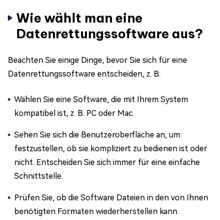
Wie wählt man eine
Datenrettungssoftware aus?
Beachten Sie einige Dinge, bevor Sie sich für eine
Datenrettungssoftware entscheiden, z. B:
Wählen Sie eine Software, die mit Ihrem System
kompatibel ist, z. B. PC oder Mac.
Sehen Sie sich die Benutzeroberfläche an, um
festzustellen, ob sie kompliziert zu bedienen ist oder
nicht. Entscheiden Sie sich immer für eine einfache
Schnittstelle.
Prüfen Sie, ob die Software Dateien in den von Ihnen
benötigten Formaten wiederherstellen kann.