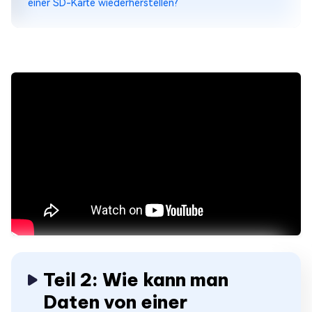
einer SD-Karte wiederherstellen?
Teil 2: Wie kann man
Daten von einer