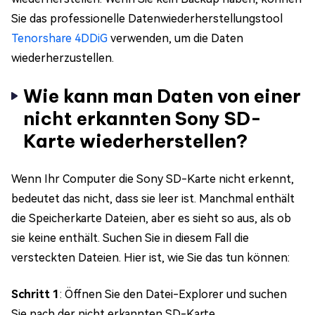
Sie das professionelle Datenwiederherstellungstool
Tenorshare 4DDiG
verwenden, um die Daten
wiederherzustellen.
Wie kann man Daten von einer
nicht erkannten Sony SD-
Karte wiederherstellen?
Wenn Ihr Computer die Sony SD-Karte nicht erkennt,
bedeutet das nicht, dass sie leer ist. Manchmal enthält
die Speicherkarte Dateien, aber es sieht so aus, als ob
sie keine enthält. Suchen Sie in diesem Fall die
versteckten Dateien. Hier ist, wie Sie das tun können:
Schritt 1
: Öffnen Sie den Datei-Explorer und suchen
Sie nach der nicht erkannten SD-Karte.