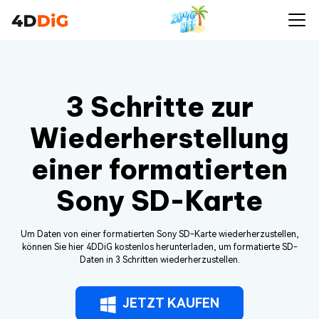
3 Schritte zur
Wiederherstellung
einer formatierten
Sony SD-Karte
Um Daten von einer formatierten Sony SD-Karte wiederherzustellen,
können Sie hier 4DDiG kostenlos herunterladen, um formatierte SD-
Daten in 3 Schritten wiederherzustellen.
JETZT KAUFEN