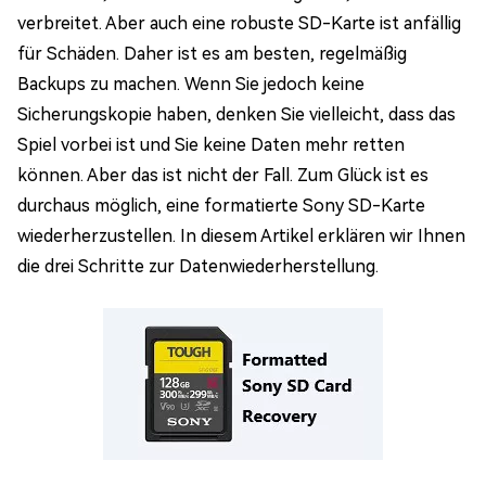
verbreitet. Aber auch eine robuste SD-Karte ist anfällig
für Schäden. Daher ist es am besten, regelmäßig
Backups zu machen. Wenn Sie jedoch keine
Sicherungskopie haben, denken Sie vielleicht, dass das
Spiel vorbei ist und Sie keine Daten mehr retten
können. Aber das ist nicht der Fall. Zum Glück ist es
durchaus möglich, eine formatierte Sony SD-Karte
wiederherzustellen. In diesem Artikel erklären wir Ihnen
die drei Schritte zur Datenwiederherstellung.