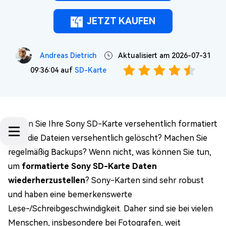
JETZT KAUFEN
Andreas Dietrich
Aktualisiert am 2026-07-31
09:36:04 auf
SD-Karte
Haben Sie Ihre Sony SD-Karte versehentlich formatiert
oder die Dateien versehentlich gelöscht? Machen Sie
regelmäßig Backups? Wenn nicht, was können Sie tun,
um
formatierte Sony SD-Karte Daten
wiederherzustellen
? Sony-Karten sind sehr robust
und haben eine bemerkenswerte
Lese-/Schreibgeschwindigkeit. Daher sind sie bei vielen
Menschen, insbesondere bei Fotografen, weit