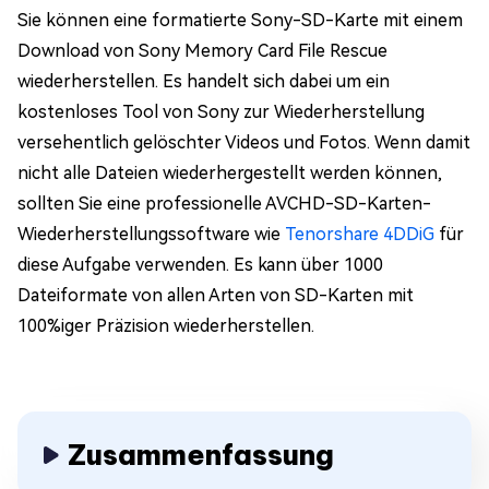
Sie können eine formatierte Sony-SD-Karte mit einem
Download von Sony Memory Card File Rescue
wiederherstellen. Es handelt sich dabei um ein
kostenloses Tool von Sony zur Wiederherstellung
versehentlich gelöschter Videos und Fotos. Wenn damit
nicht alle Dateien wiederhergestellt werden können,
sollten Sie eine professionelle AVCHD-SD-Karten-
Wiederherstellungssoftware wie
Tenorshare 4DDiG
für
diese Aufgabe verwenden. Es kann über 1000
Dateiformate von allen Arten von SD-Karten mit
100%iger Präzision wiederherstellen.
Zusammenfassung