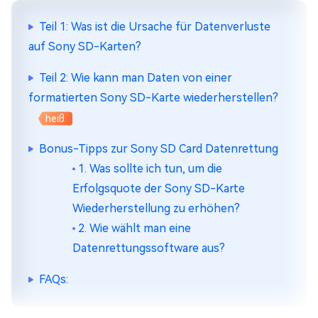
Teil 1: Was ist die Ursache für Datenverluste
auf Sony SD-Karten?
Teil 2: Wie kann man Daten von einer
formatierten Sony SD-Karte wiederherstellen?
heiß
Bonus-Tipps zur Sony SD Card Datenrettung
1. Was sollte ich tun, um die
Erfolgsquote der Sony SD-Karte
Wiederherstellung zu erhöhen?
2. Wie wählt man eine
Datenrettungssoftware aus?
FAQs: