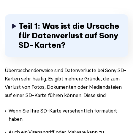
Teil 1: Was ist die Ursache
für Datenverlust auf Sony
SD-Karten?
Überraschenderweise sind Datenverluste bei Sony SD-
Karten sehr häufig. Es gibt mehrere Gründe, die zum
Verlust von Fotos, Dokumenten oder Mediendateien
auf einer SD-Karte führen können. Diese sind:
Wenn Sie Ihre SD-Karte versehentlich formatiert
haben.
Auch ein Virenangriff oder Malware kann zu