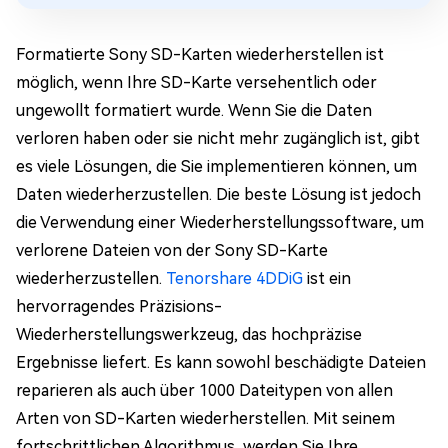
Formatierte Sony SD-Karten wiederherstellen ist
möglich, wenn Ihre SD-Karte versehentlich oder
ungewollt formatiert wurde. Wenn Sie die Daten
verloren haben oder sie nicht mehr zugänglich ist, gibt
es viele Lösungen, die Sie implementieren können, um
Daten wiederherzustellen. Die beste Lösung ist jedoch
die Verwendung einer Wiederherstellungssoftware, um
verlorene Dateien von der Sony SD-Karte
wiederherzustellen.
Tenorshare 4DDiG
ist ein
hervorragendes Präzisions-
Wiederherstellungswerkzeug, das hochpräzise
Ergebnisse liefert. Es kann sowohl beschädigte Dateien
reparieren als auch über 1000 Dateitypen von allen
Arten von SD-Karten wiederherstellen. Mit seinem
fortschrittlichen Algorithmus, werden Sie Ihre