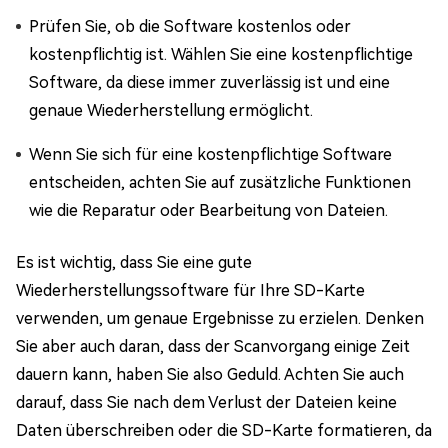
Prüfen Sie, ob die Software kostenlos oder
kostenpflichtig ist. Wählen Sie eine kostenpflichtige
Software, da diese immer zuverlässig ist und eine
genaue Wiederherstellung ermöglicht.
Wenn Sie sich für eine kostenpflichtige Software
entscheiden, achten Sie auf zusätzliche Funktionen
wie die Reparatur oder Bearbeitung von Dateien.
Es ist wichtig, dass Sie eine gute
Wiederherstellungssoftware für Ihre SD-Karte
verwenden, um genaue Ergebnisse zu erzielen. Denken
Sie aber auch daran, dass der Scanvorgang einige Zeit
dauern kann, haben Sie also Geduld. Achten Sie auch
darauf, dass Sie nach dem Verlust der Dateien keine
Daten überschreiben oder die SD-Karte formatieren, da