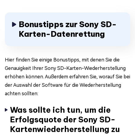
Bonustipps zur Sony SD-
Karten-Datenrettung
Hier finden Sie einige Bonustipps, mit denen Sie die
Genauigkeit Ihrer Sony SD-Karten-Wiederherstellung
erhöhen können. Außerdem erfahren Sie, worauf Sie bei
der Auswahl der Software für die Wiederherstellung
achten sollten:
Was sollte ich tun, um die
Erfolgsquote der Sony SD-
Kartenwiederherstellung zu