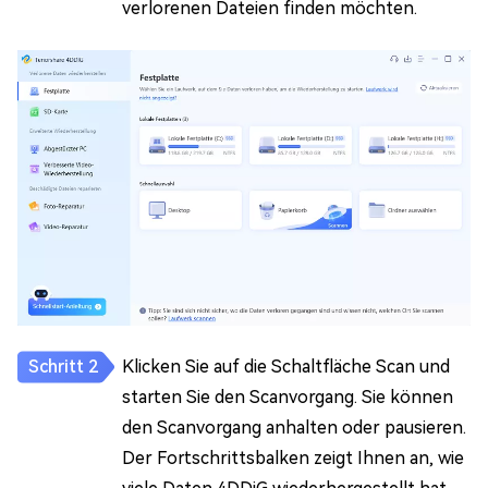
verlorenen Dateien finden möchten.
Klicken Sie auf die Schaltfläche Scan und
starten Sie den Scanvorgang. Sie können
den Scanvorgang anhalten oder pausieren.
Der Fortschrittsbalken zeigt Ihnen an, wie