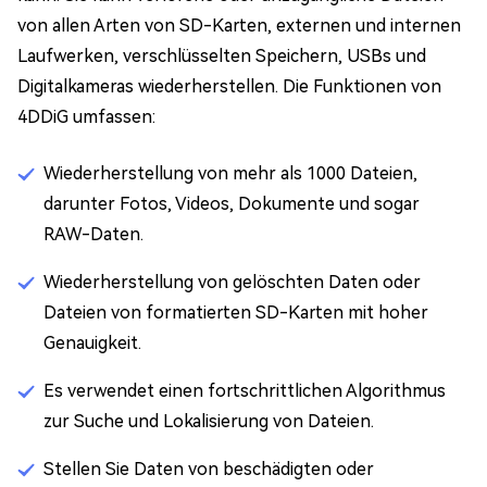
von allen Arten von SD-Karten, externen und internen
Laufwerken, verschlüsselten Speichern, USBs und
Digitalkameras wiederherstellen. Die Funktionen von
4DDiG umfassen:
Wiederherstellung von mehr als 1000 Dateien,
darunter Fotos, Videos, Dokumente und sogar
RAW-Daten.
Wiederherstellung von gelöschten Daten oder
Dateien von formatierten SD-Karten mit hoher
Genauigkeit.
Es verwendet einen fortschrittlichen Algorithmus
zur Suche und Lokalisierung von Dateien.
Stellen Sie Daten von beschädigten oder