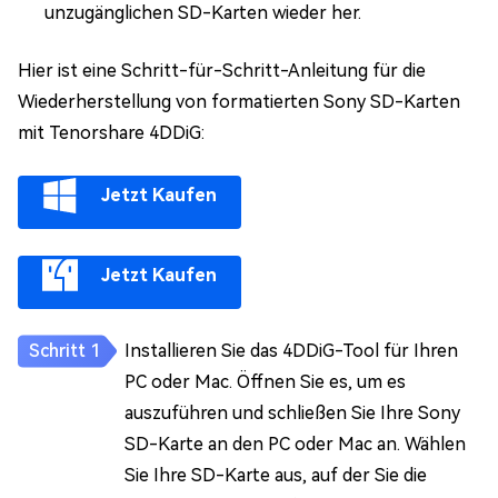
unzugänglichen SD-Karten wieder her.
Hier ist eine Schritt-für-Schritt-Anleitung für die
Wiederherstellung von formatierten Sony SD-Karten
mit Tenorshare 4DDiG:
Jetzt Kaufen
Jetzt Kaufen
Installieren Sie das 4DDiG-Tool für Ihren
PC oder Mac. Öffnen Sie es, um es
auszuführen und schließen Sie Ihre Sony
SD-Karte an den PC oder Mac an. Wählen
Sie Ihre SD-Karte aus, auf der Sie die