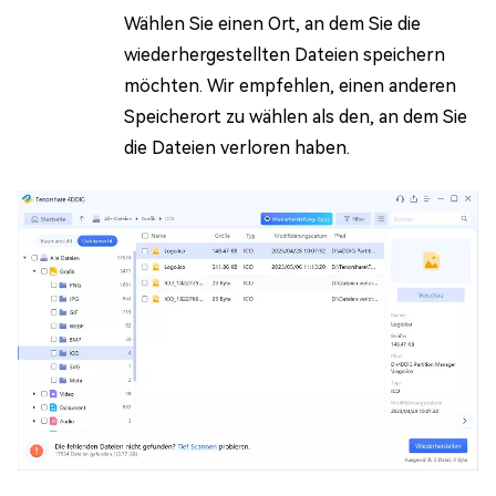
Wählen Sie einen Ort, an dem Sie die
wiederhergestellten Dateien speichern
möchten. Wir empfehlen, einen anderen
Speicherort zu wählen als den, an dem Sie
die Dateien verloren haben.