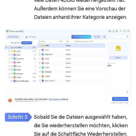
viele Daten 4DDiG wiederhergestellt hat.
Außerdem können Sie eine Vorschau der
Dateien anhand ihrer Kategorie anzeigen.
Sobald Sie die Dateien ausgewählt haben,
die Sie wiederherstellen möchten, klicken
Sie auf die Schaltfläche Wiederherstellen.