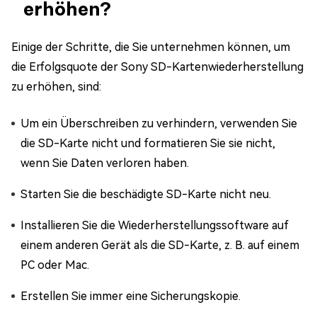
erhöhen?
Einige der Schritte, die Sie unternehmen können, um
die Erfolgsquote der Sony SD-Kartenwiederherstellung
zu erhöhen, sind:
Um ein Überschreiben zu verhindern, verwenden Sie
die SD-Karte nicht und formatieren Sie sie nicht,
wenn Sie Daten verloren haben.
Starten Sie die beschädigte SD-Karte nicht neu.
Installieren Sie die Wiederherstellungssoftware auf
einem anderen Gerät als die SD-Karte, z. B. auf einem
PC oder Mac.
Erstellen Sie immer eine Sicherungskopie.