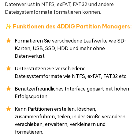
Datenverlust in NTFS, exFAT, FAT32 und andere
Dateisystemformate formatieren können.
✨ Funktionen des 4DDiG Partition Managers:
Formatieren Sie verschiedene Laufwerke wie SD-
Karten, USB, SSD, HDD und mehr ohne
Datenverlust.
Unterstützen Sie verschiedene
Dateisystemformate wie NTFS, exFAT, FAT32 etc.
Benutzerfreundliches Interface gepaart mit hohen
Erfolgsquoten.
Kann Partitionen erstellen, löschen,
zusammenführen, teilen, in der Größe verändern,
verschieben, erweitern, verkleinern und
formatieren.