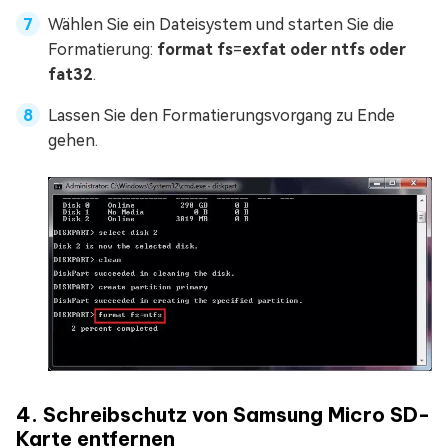
Wählen Sie ein Dateisystem und starten Sie die
Formatierung:
format fs
=
exfat oder ntfs oder
fat32
.
Lassen Sie den Formatierungsvorgang zu Ende
gehen.
4. Schreibschutz von Samsung Micro SD-
Karte entfernen