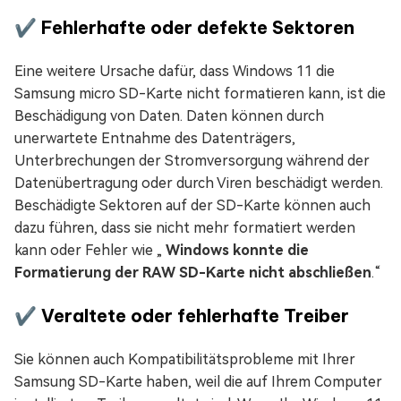
✔️ Fehlerhafte oder defekte Sektoren
Eine weitere Ursache dafür, dass Windows 11 die
Samsung micro SD-Karte nicht formatieren kann, ist die
Beschädigung von Daten. Daten können durch
unerwartete Entnahme des Datenträgers,
Unterbrechungen der Stromversorgung während der
Datenübertragung oder durch Viren beschädigt werden.
Beschädigte Sektoren auf der SD-Karte können auch
dazu führen, dass sie nicht mehr formatiert werden
kann oder Fehler wie „
Windows konnte die
Formatierung der RAW SD-Karte nicht abschließen
.“
✔️ Veraltete oder fehlerhafte Treiber
Sie können auch Kompatibilitätsprobleme mit Ihrer
Samsung SD-Karte haben, weil die auf Ihrem Computer