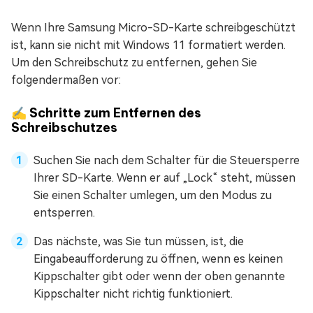
Wenn Ihre Samsung Micro-SD-Karte schreibgeschützt
ist, kann sie nicht mit Windows 11 formatiert werden.
Um den Schreibschutz zu entfernen, gehen Sie
folgendermaßen vor:
✍ Schritte zum Entfernen des
Schreibschutzes
Suchen Sie nach dem Schalter für die Steuersperre
Ihrer SD-Karte. Wenn er auf „Lock“ steht, müssen
Sie einen Schalter umlegen, um den Modus zu
entsperren.
Das nächste, was Sie tun müssen, ist, die
Eingabeaufforderung zu öffnen, wenn es keinen
Kippschalter gibt oder wenn der oben genannte
Kippschalter nicht richtig funktioniert.