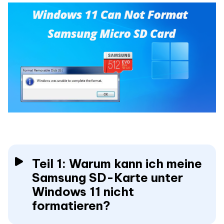
Teil 1: Warum kann ich meine
Samsung SD-Karte unter
Windows 11 nicht
formatieren?