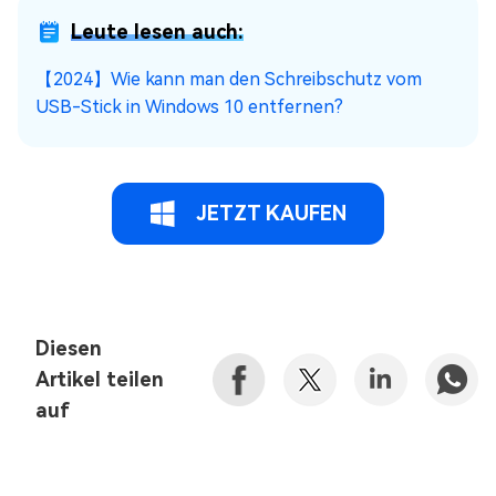
Leute lesen auch:
【2024】Wie kann man den Schreibschutz vom
USB-Stick in Windows 10 entfernen?
JETZT KAUFEN
Diesen
Artikel teilen
auf