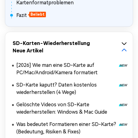
Kartenformatproblemen
Fazit
Beliebt
SD-Karten-Wiederherstellung
Neue Artikel
[2026] Wie man eine SD-Karte auf
PC/Mac/Android/Kamera formatiert
SD-Karte kaputt? Daten kostenlos
wiederherstellen (4 Wege)
Gelöschte Videos von SD-Karte
wiederherstellen: Windows & Mac Guide
Was bedeutet Formatieren einer SD-Karte?
(Bedeutung, Risiken & Fixes)