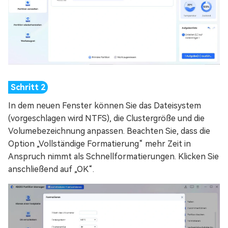
In dem neuen Fenster können Sie das Dateisystem
(vorgeschlagen wird NTFS), die Clustergröße und die
Volumebezeichnung anpassen. Beachten Sie, dass die
Option „Vollständige Formatierung“ mehr Zeit in
Anspruch nimmt als Schnellformatierungen. Klicken Sie
anschließend auf „OK“.