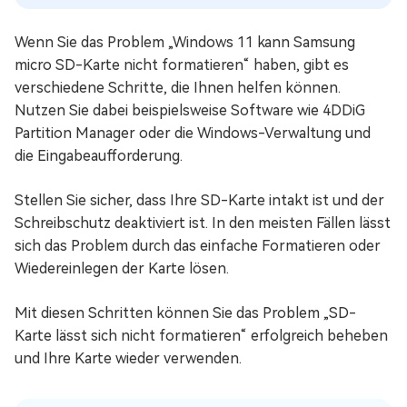
Wenn Sie das Problem „Windows 11 kann Samsung
micro SD-Karte nicht formatieren“ haben, gibt es
verschiedene Schritte, die Ihnen helfen können.
Nutzen Sie dabei beispielsweise Software wie 4DDiG
Partition Manager oder die Windows-Verwaltung und
die Eingabeaufforderung.
Stellen Sie sicher, dass Ihre SD-Karte intakt ist und der
Schreibschutz deaktiviert ist. In den meisten Fällen lässt
sich das Problem durch das einfache Formatieren oder
Wiedereinlegen der Karte lösen.
Mit diesen Schritten können Sie das Problem „SD-
Karte lässt sich nicht formatieren“ erfolgreich beheben
und Ihre Karte wieder verwenden.