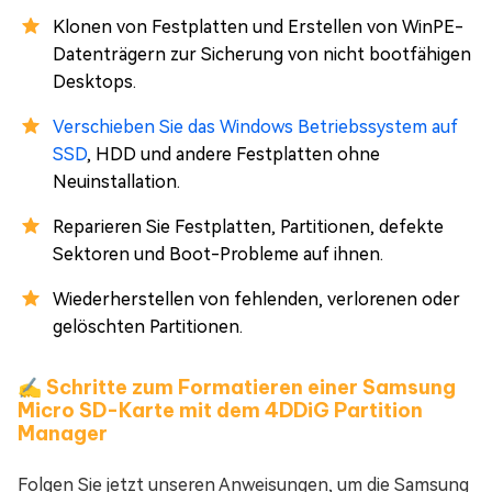
Klonen von Festplatten und Erstellen von WinPE-
Datenträgern zur Sicherung von nicht bootfähigen
Desktops.
Verschieben Sie das Windows Betriebssystem auf
SSD
, HDD und andere Festplatten ohne
Neuinstallation.
Reparieren Sie Festplatten, Partitionen, defekte
Sektoren und Boot-Probleme auf ihnen.
Wiederherstellen von fehlenden, verlorenen oder
gelöschten Partitionen.
✍ Schritte zum Formatieren einer Samsung
Micro SD-Karte mit dem 4DDiG Partition
Manager
Folgen Sie jetzt unseren Anweisungen, um die Samsung