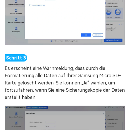
Es erscheint eine Warnmeldung, dass durch die
Formatierung alle Daten auf Ihrer Samsung Micro SD-
Karte gelöscht werden. Sie können „Ja“ wählen, um
fortzufahren, wenn Sie eine Sicherungskopie der Daten
erstellt haben.