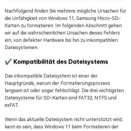
Nachfolgend finden Sie mehrere mögliche Ursachen für
die Unfähigkeit von Windows 11, Samsung Micro-SD-
Karten zu formatieren. Im folgenden Abschnitt gehen
wir auf die wahrscheinlichen Ursachen dieses Fehlers
ein, von defekter Hardware bis hin zu inkompatiblen
Dateisystemen.
✔️ Kompatibilität des Dateisystems
Das inkompatible Dateisystem ist einer der
Hauptgründe, warum der Formatierungsprozess
langsam ist oder sogar fehlschlägt. Die drei wichtigsten
Dateisysteme für SD-Karten sind FAT32, NTFS und
exFAT.
Wenn das aktuelle Dateisystem nicht unterstützt wird,
kann es sein, dass Windows 11 beim Formatieren der