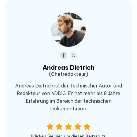
Andreas Dietrich
(Chefredakteur)
Andreas Dietrich ist der Technischer Autor und
Redakteur von 4DDiG. Er hat mehr als 8 Jahre
Erfahrung im Bereich der technischen
Dokumentation.
(Klicken Sie hier, um diesen Beitrag zu