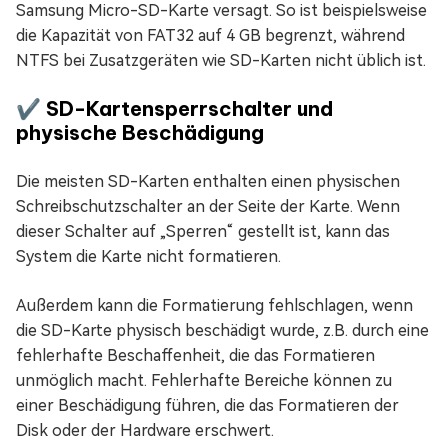
Samsung Micro-SD-Karte versagt. So ist beispielsweise
die Kapazität von FAT32 auf 4 GB begrenzt, während
NTFS bei Zusatzgeräten wie SD-Karten nicht üblich ist.
✔️ SD-Kartensperrschalter und
physische Beschädigung
Die meisten SD-Karten enthalten einen physischen
Schreibschutzschalter an der Seite der Karte. Wenn
dieser Schalter auf „Sperren“ gestellt ist, kann das
System die Karte nicht formatieren.
Außerdem kann die Formatierung fehlschlagen, wenn
die SD-Karte physisch beschädigt wurde, z.B. durch eine
fehlerhafte Beschaffenheit, die das Formatieren
unmöglich macht. Fehlerhafte Bereiche können zu
einer Beschädigung führen, die das Formatieren der
Disk oder der Hardware erschwert.