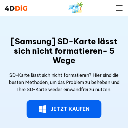
[Samsung] SD-Karte lässt
sich nicht formatieren- 5
Wege
SD-Karte lässt sich nicht formatieren? Hier sind die
besten Methoden, um das Problem zu beheben und
Ihre SD-Karte wieder einwandfrei zu nutzen.
JETZT KAUFEN