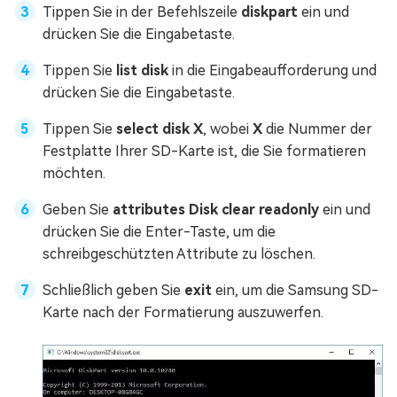
Tippen Sie in der Befehlszeile
diskpart
ein und
drücken Sie die Eingabetaste.
Tippen Sie
list disk
in die Eingabeaufforderung und
drücken Sie die Eingabetaste.
Tippen Sie
select disk X
, wobei
X
die Nummer der
Festplatte Ihrer SD-Karte ist, die Sie formatieren
möchten.
Geben Sie
attributes Disk clear readonly
ein und
drücken Sie die Enter-Taste, um die
schreibgeschützten Attribute zu löschen.
Schließlich geben Sie
exit
ein, um die Samsung SD-
Karte nach der Formatierung auszuwerfen.