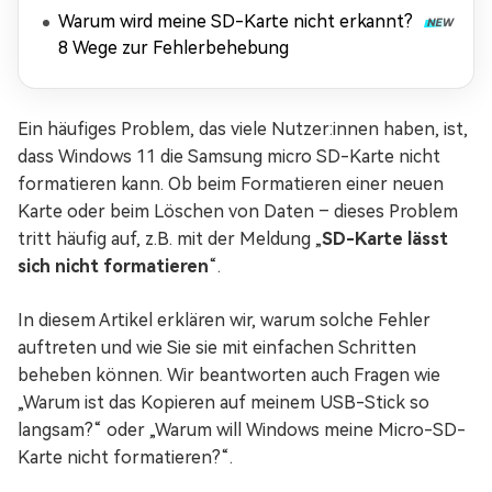
Warum wird meine SD-Karte nicht erkannt?
8 Wege zur Fehlerbehebung
Ein häufiges Problem, das viele Nutzer:innen haben, ist,
dass Windows 11 die Samsung micro SD-Karte nicht
formatieren kann. Ob beim Formatieren einer neuen
Karte oder beim Löschen von Daten – dieses Problem
tritt häufig auf, z.B. mit der Meldung „
SD-Karte lässt
sich nicht formatieren
“.
In diesem Artikel erklären wir, warum solche Fehler
auftreten und wie Sie sie mit einfachen Schritten
beheben können. Wir beantworten auch Fragen wie
„Warum ist das Kopieren auf meinem USB-Stick so
langsam?“ oder „Warum will Windows meine Micro-SD-
Karte nicht formatieren?“.