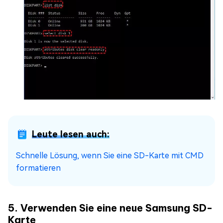
Leute lesen auch:
Schnelle Lösung, wenn Sie eine SD-Karte mit CMD
formatieren
5. Verwenden Sie eine neue Samsung SD-
Karte