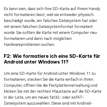
Es kann sein, dass sich Ihre SD-Karte auf Ihrem Handy
nicht formatieren lässt, weil sie entweder physisch
beschädigt wurde, ein falsches Dateisystem hat oder
mit einem falschen Dateisystemformat formatiert
wurde. Sie sollten die Karte mit einem Computer neu
formatieren und dann nach möglichen
Hardwareproblemen suchen.
F2: Wie formatiere ich eine SD-Karte für
Android unter Windows 11?
Um eine SD-Karte für Android unter Windows 11 zu
formatieren, stecken Sie die Karte einfach in Ihren
Computer, öffnen Sie die Festplattenverwaltung und
klicken Sie mit der rechten Maustaste auf die SD-Karte
in der Liste, um ein neues fat32- oder exFAT-
Dateisystem auszuwählen. Diese sind mit Android-