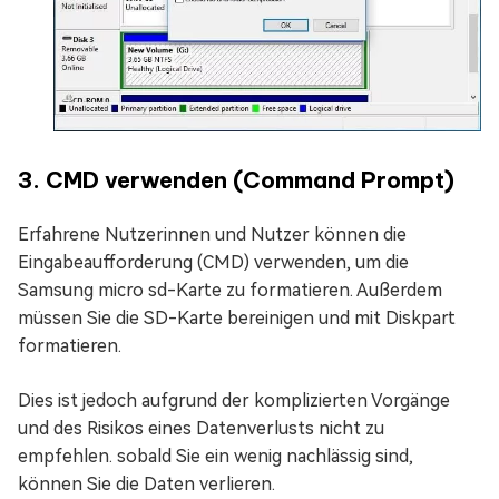
3. CMD verwenden (Command Prompt)
Erfahrene Nutzerinnen und Nutzer können die
Eingabeaufforderung (CMD) verwenden, um die
Samsung micro sd-Karte zu formatieren. Außerdem
müssen Sie die SD-Karte bereinigen und mit Diskpart
formatieren.
Dies ist jedoch aufgrund der komplizierten Vorgänge
und des Risikos eines Datenverlusts nicht zu
empfehlen. sobald Sie ein wenig nachlässig sind,
können Sie die Daten verlieren.