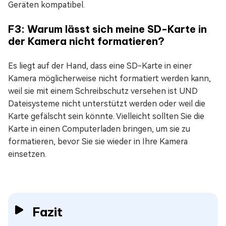
Geräten kompatibel.
F3: Warum lässt sich meine SD-Karte in
der Kamera nicht formatieren?
Es liegt auf der Hand, dass eine SD-Karte in einer
Kamera möglicherweise nicht formatiert werden kann,
weil sie mit einem Schreibschutz versehen ist UND
Dateisysteme nicht unterstützt werden oder weil die
Karte gefälscht sein könnte. Vielleicht sollten Sie die
Karte in einen Computerladen bringen, um sie zu
formatieren, bevor Sie sie wieder in Ihre Kamera
einsetzen.
Fazit