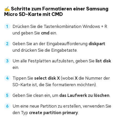
✍ Schritte zum Formatieren einer Samsung
Micro SD-Karte mit CMD
Drücken Sie die Tastenkombination Windows + R
und geben Sie
cmd
ein.
Geben Sie an der Eingabeaufforderung
diskpart
und drücken Sie die Eingabetaste.
Um alle Festplatten aufzulisten, geben Sie
list disk
ein.
Tippen Sie
select disk X
(wobei
X
die Nummer der
SD-Karte ist, die Sie formatieren möchten).
Geben Sie clean ein, um
das Laufwerk zu löschen
.
Um eine neue Partition zu erstellen, verwenden Sie
den Typ
create partition primary
.