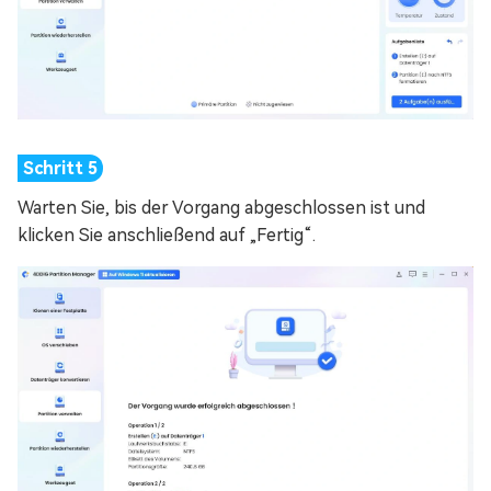
Warten Sie, bis der Vorgang abgeschlossen ist und
klicken Sie anschließend auf „Fertig“.