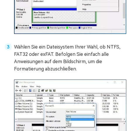
Wählen Sie ein Dateisystem Ihrer Wahl, ob NTFS,
FAT32 oder exFAT. Befolgen Sie einfach alle
Anweisungen auf dem Bildschirm, um die
Formatierung abzuschließen.