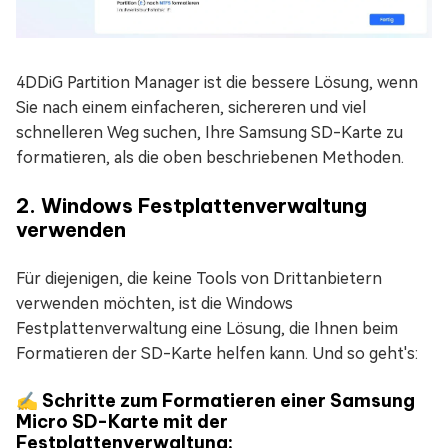
4DDiG Partition Manager ist die bessere Lösung, wenn
Sie nach einem einfacheren, sichereren und viel
schnelleren Weg suchen, Ihre Samsung SD-Karte zu
formatieren, als die oben beschriebenen Methoden.
2. Windows Festplattenverwaltung
verwenden
Für diejenigen, die keine Tools von Drittanbietern
verwenden möchten, ist die Windows
Festplattenverwaltung eine Lösung, die Ihnen beim
Formatieren der SD-Karte helfen kann. Und so geht's:
✍ Schritte zum Formatieren einer Samsung
Micro SD-Karte mit der
Festplattenverwaltung: