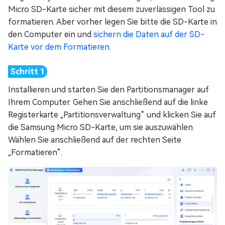
Micro SD-Karte sicher mit diesem zuverlässigen Tool zu
formatieren. Aber vorher legen Sie bitte die SD-Karte in
den Computer ein und
sichern die Daten auf der SD-
Karte vor dem Formatieren
.
Installieren und starten Sie den Partitionsmanager auf
Ihrem Computer. Gehen Sie anschließend auf die linke
Registerkarte „Partitionsverwaltung“ und klicken Sie auf
die Samsung Micro SD-Karte, um sie auszuwählen.
Wählen Sie anschließend auf der rechten Seite
„Formatieren“.