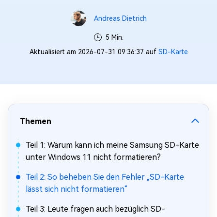
Andreas Dietrich
5 Min.
Aktualisiert am 2026-07-31 09:36:37 auf
SD-Karte
Themen
Teil 1: Warum kann ich meine Samsung SD-Karte
unter Windows 11 nicht formatieren?
Teil 2: So beheben Sie den Fehler „SD-Karte
lässt sich nicht formatieren“
Teil 3: Leute fragen auch bezüglich SD-