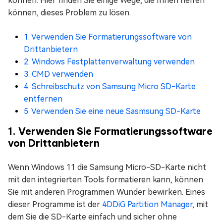
können. Hier finden Sie einige Wege, die Ihnen helfen
können, dieses Problem zu lösen.
1. Verwenden Sie Formatierungssoftware von
Drittanbietern
2. Windows Festplattenverwaltung verwenden
3. CMD verwenden
4. Schreibschutz von Samsung Micro SD-Karte
entfernen
5. Verwenden Sie eine neue Sasmsung SD-Karte
1. Verwenden Sie Formatierungssoftware
von Drittanbietern
Wenn Windows 11 die Samsung Micro-SD-Karte nicht
mit den integrierten Tools formatieren kann, können
Sie mit anderen Programmen Wunder bewirken. Eines
dieser Programme ist der
4DDiG Partition Manager
, mit
dem Sie die SD-Karte einfach und sicher ohne