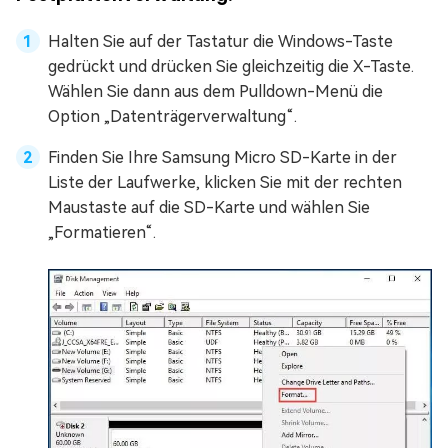
Halten Sie auf der Tastatur die Windows-Taste
gedrückt und drücken Sie gleichzeitig die X-Taste.
Wählen Sie dann aus dem Pulldown-Menü die
Option „Datenträgerverwaltung“.
Finden Sie Ihre Samsung Micro SD-Karte in der
Liste der Laufwerke, klicken Sie mit der rechten
Maustaste auf die SD-Karte und wählen Sie
„Formatieren“.