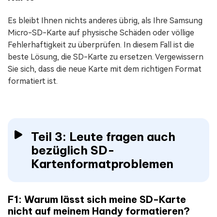
Es bleibt Ihnen nichts anderes übrig, als Ihre Samsung
Micro-SD-Karte auf physische Schäden oder völlige
Fehlerhaftigkeit zu überprüfen. In diesem Fall ist die
beste Lösung, die SD-Karte zu ersetzen. Vergewissern
Sie sich, dass die neue Karte mit dem richtigen Format
formatiert ist.
Teil 3: Leute fragen auch
bezüglich SD-
Kartenformatproblemen
F1: Warum lässt sich meine SD-Karte
nicht auf meinem Handy formatieren?