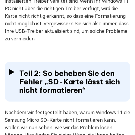
installierten Treiber veraltet sind. Wenn Ihr Windows 11
PC nicht über die richtigen Treiber verfügt, wird die
Karte nicht richtig erkannt, so dass eine Formatierung
nicht möglich ist. Vergewissern Sie sich also immer, dass
Ihre USB-Treiber aktualisiert sind, um solche Probleme
zu vermeiden.
Teil 2: So beheben Sie den
Fehler „SD-Karte lässt sich
nicht formatieren“
Nachdem wir festgestellt haben, warum Windows 11 die
Samsung Micro SD-Karte nicht formatieren kann,
wollen wir nun sehen, wie wir das Problem lösen