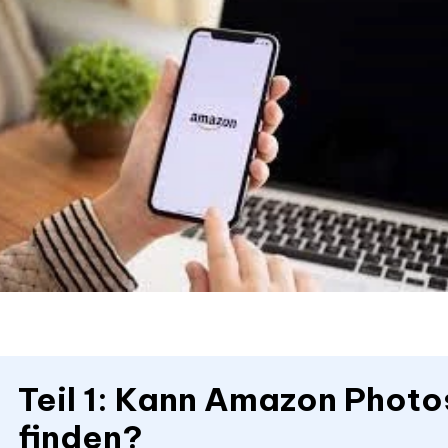
Teil 1: Kann Amazon Photo
finden?