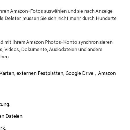
 Ihren Amazon-Fotos auswählen und sie nach Anzeige
le Deleter müssen Sie sich nicht mehr durch Hunderte
und mit Ihrem Amazon Photos-Konto synchronisieren.
, Videos, Dokumente, Audiodateien und andere
chen.
D-Karten, externen Festplatten, Google Drive，Amazon
tung.
n Dateien.
rk.