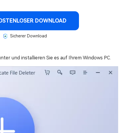
OSTENLOSER DOWNLOAD
Sicherer Download
nter und installieren Sie es auf Ihrem Windows PC.