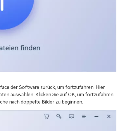
rface der Software zurück, um fortzufahren. Hier
aten auswählen. Klicken Sie auf OK, um fortzufahren.
uche nach doppelte Bilder zu beginnen.