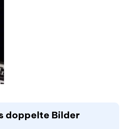
s doppelte Bilder