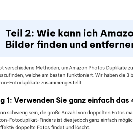
Teil 2: Wie kann ich Amaz
Bilder finden und entferne
ibt verschiedene Methoden, um Amazon Photos Duplikate zu f
uszufinden, welche am besten funktioniert. Wir haben die 
on-Fotoduplikate zusammengestellt.
 1: Verwenden Sie ganz einfach das 
nn schwierig sein, die große Anzahl von doppelten Fotos man
on-Fotoduplikat-Finders ist dies jedoch ganz einfach möglic
ffektiv doppelte Fotos findet und löscht.