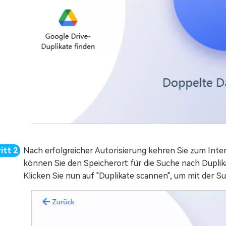
Nach erfolgreicher Autorisierung kehren Sie zum Inte
können Sie den Speicherort für die Suche nach Duplik
Klicken Sie nun auf "Duplikate scannen", um mit der S