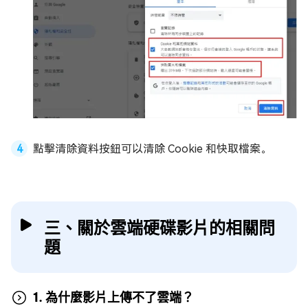
點擊清除資料按鈕可以清除 Cookie 和快取檔案。
三、關於雲端硬碟影片的相關問
題
1. 為什麼影片上傳不了雲端？