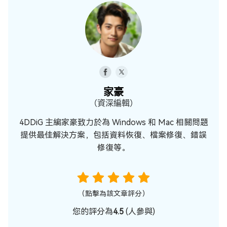
家豪
（資深編輯）
4DDiG 主編家豪致力於為 Windows 和 Mac 相關問題
提供最佳解決方案，包括資料恢復、檔案修復、錯誤
修復等。
（點擊為該文章評分）
您的評分為
4.5
(
人參與)