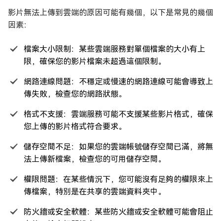
影片無法上傳到雲端的原因可能有幾個，以下是常見的幾個
因素：
檔案大小限制：某些雲端服務對單個檔案的大小有上
限，確保您的影片檔案未超過這個限制。
網路連線問題：不穩定或慢速的網路連線可能會導致上
傳失敗，檢查您的網路狀態。
格式不支援：雲端服務可能不支援某些影片格式，確保
您上傳的影片格式符合要求。
儲存空間不足：如果您的雲端帳號儲存空間已滿，將無
法上傳新檔案，檢查您的可用儲存空間。
權限問題：在某些情況下，您可能沒有足夠的權限來上
傳檔案，特別是在共享的雲端資料夾中。
防火牆或安全軟體：某些防火牆或安全軟體可能會阻止