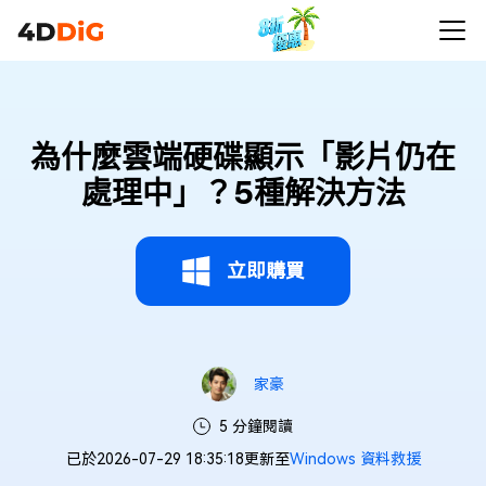
為什麼雲端硬碟顯示「影片仍在
處理中」？5種解決方法
立即購買
家豪
5 分鐘閱讀
已於2026-07-29 18:35:18更新至
Windows 資料救援