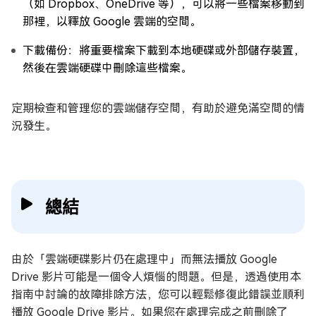
（如 Dropbox、OneDrive 等），可以將一些檔案移動到
那裡，以釋放 Google 雲端的空間。
下載備份：將重要檔案下載到本地硬碟或外部儲存裝置，
然後在雲端硬碟中刪除這些檔案。
定期檢查和管理您的雲端儲存空間，有助於避免滿空間的情
況發生。
總結
由於「雲端硬碟影片仍在處理中」而無法播放 Google
Drive 影片可能是一個令人煩惱的問題。但是，透過使用本
指南中討論的故障排除方法，您可以輕鬆修復此錯誤並順利
播放 Google Drive 影片。如果您在處理完成之前刪除了