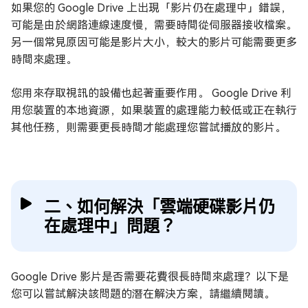
如果您的 Google Drive 上出現「影片仍在處理中」錯誤，
可能是由於網路連線速度慢，需要時間從伺服器接收檔案。
另一個常見原因可能是影片大小，較大的影片可能需要更多
時間來處理。
您用來存取視訊的設備也起著重要作用。 Google Drive 利
用您裝置的本地資源，如果裝置的處理能力較低或正在執行
其他任務，則需要更長時間才能處理您嘗試播放的影片。
二、如何解決「雲端硬碟影片仍
在處理中」問題？
Google Drive 影片是否需要花費很長時間來處理？以下是
您可以嘗試解決該問題的潛在解決方案，請繼續閱讀。