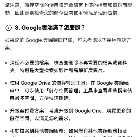
請注意，儲存空間的使用情況會隨著上傳的檔案和資料而變
動，因此定期檢查您的儲存空間使用情況是個好習慣。
3. Google雲端滿了怎麼辦？
如果您的 Google 雲端硬碟已滿，可以考慮以下幾種解決方
案：
清理不必要的檔案：檢查並刪除不再需要的檔案或資料
夾，特別是大型檔案如影片和高解析度圖片。
使用 Google Drive 的儲存管理工具：在 Google 雲端硬
碟中，可以使用「儲存空間管理」工具來查看哪些檔案佔
用最多空間，方便快速刪除。
升級至付費方案：考慮升級到 Google One，購買更多的
儲存空間，以滿足您的需求。
移動檔案到其他雲端服務：如果您有其他雲端服務帳號