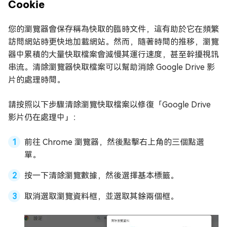
Cookie
您的瀏覽器會保存稱為快取的臨時文件，這有助於它在頻繁
訪問網站時更快地加載網站。然而，隨著時間的推移，瀏覽
器中累積的大量快取檔案會減慢其運行速度，甚至幹擾視訊
串流。清除瀏覽器快取檔案可以幫助消除 Google Drive 影
片的處理時間。
請按照以下步驟清除瀏覽快取檔案以修復「Google Drive
影片仍在處理中」：
前往 Chrome 瀏覽器，然後點擊右上角的三個點選
單。
按一下清除瀏覽數據，然後選擇基本標籤。
取消選取瀏覽資料框，並選取其餘兩個框。