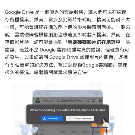
Google Drive 是一個優秀的雲端服務，讓人們可以在線儲
存各種檔案。然而，當涉及到影片格式時，情況可能就不太
一樣，可能會讓您在播放剛上傳的影片時感到困擾。一般來
說，雲端硬碟會根據網路連線速度即時載入檔案。然而，在
存取影片時，您可能會遇到
「雲端硬碟影片仍在處理中」
的
錯誤。這並不是 Google 雲端硬碟常見的錯誤，但確實有可
能發生。如果您遇到 Google Drive 處理影片的問題，這裡
有 5 個簡單的解決方法，幫助您修復Google雲端影片處理
很久的情況。請繼續閱讀尋求解決方法！