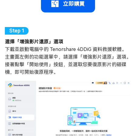
立即購買
選擇「增強影片還原」選項
下載並啟動電腦中的 Tenorshare 4DDiG 資料救援軟體。
主畫面左側的功能選單中，請選擇「增強影片還原」選項。
接著點擊「開始使用」按鈕，並選取您要復原影片的磁碟
機，即可開始復原程序。