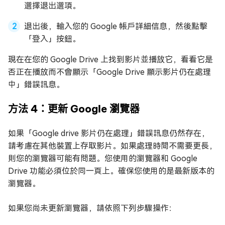
選擇退出選項。
退出後，輸入您的 Google 帳戶詳細信息，然後點擊
「登入」按鈕。
現在在您的 Google Drive 上找到影片並播放它，看看它是
否正在播放而不會顯示「Google Drive 顯示影片仍在處理
中」錯誤訊息。
方法 4：更新 Google 瀏覽器
如果「Google drive 影片仍在處理」錯誤訊息仍然存在，
請考慮在其他裝置上存取影片。如果處理時間不需要更長，
則您的瀏覽器可能有問題。您使用的瀏覽器和 Google
Drive 功能必須位於同一頁上。確保您使用的是最新版本的
瀏覽器。
如果您尚未更新瀏覽器，請依照下列步驟操作：