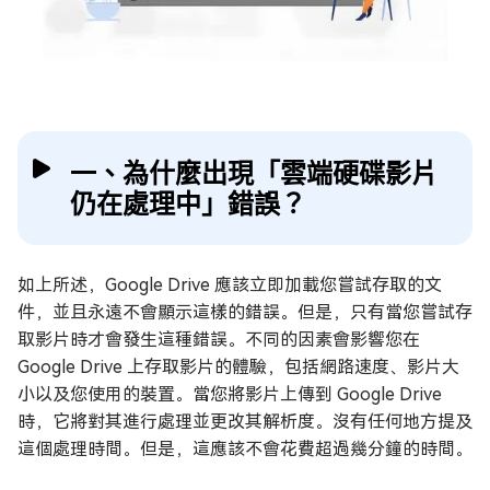
一、為什麼出現「雲端硬碟影片
仍在處理中」錯誤？
如上所述，Google Drive 應該立即加載您嘗試存取的文
件，並且永遠不會顯示這樣的錯誤。但是，只有當您嘗試存
取影片時才會發生這種錯誤。不同的因素會影響您在
Google Drive 上存取影片的體驗，包括網路速度、影片大
小以及您使用的裝置。當您將影片上傳到 Google Drive
時，它將對其進行處理並更改其解析度。沒有任何地方提及
這個處理時間。但是，這應該不會花費超過幾分鐘的時間。