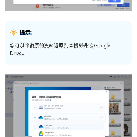
提示:
您可以將復原的資料還原到本機磁碟或 Google
Drive。