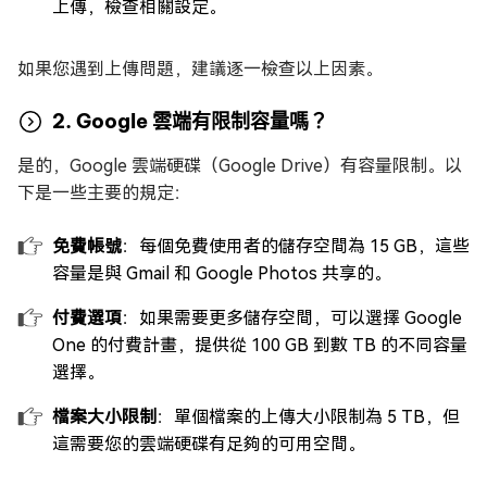
上傳，檢查相關設定。
如果您遇到上傳問題，建議逐一檢查以上因素。
2. Google 雲端有限制容量嗎？
是的，Google 雲端硬碟（Google Drive）有容量限制。以
下是一些主要的規定：
免費帳號
：每個免費使用者的儲存空間為 15 GB，這些
容量是與 Gmail 和 Google Photos 共享的。
付費選項
：如果需要更多儲存空間，可以選擇 Google
One 的付費計畫，提供從 100 GB 到數 TB 的不同容量
選擇。
檔案大小限制
：單個檔案的上傳大小限制為 5 TB，但
這需要您的雲端硬碟有足夠的可用空間。