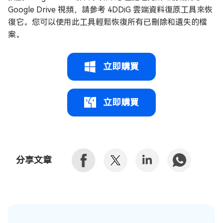
Google Drive 視頻，請參考 4DDiG 雲端資料復原工具來恢
復它。您可以使用此工具輕鬆恢復所有已刪除和遺失的檔
案。
立即購買
立即購買
分享文章