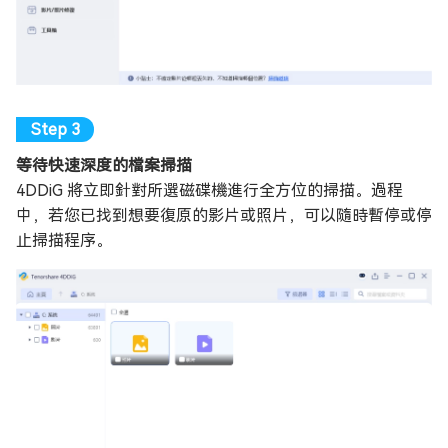
等待快速深度的檔案掃描
4DDiG 將立即針對所選磁碟機進行全方位的掃描。過程
中，若您已找到想要復原的影片或照片，可以隨時暫停或停
止掃描程序。