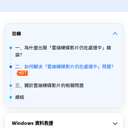
目錄
一、為什麼出現「雲端硬碟影片仍在處理中」錯
誤？
二、如何解決「雲端硬碟影片仍在處理中」問題？
HOT
三、關於雲端硬碟影片的相關問題
總結
Windows 資料救援