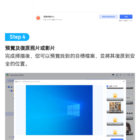
預覽及復原照片或影片
完成掃描後，您可以預覽找到的目標檔案，並將其復原到安
全的位置。