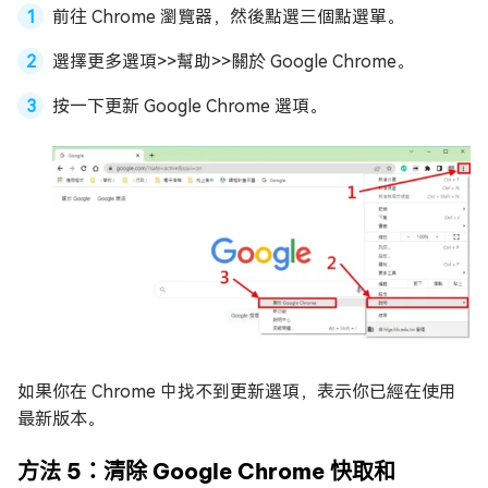
前往 Chrome 瀏覽器，然後點選三個點選單。
選擇更多選項>>幫助>>關於 Google Chrome。
按一下更新 Google Chrome 選項。
如果你在 Chrome 中找不到更新選項，表示你已經在使用
最新版本。
方法 5：清除 Google Chrome 快取和