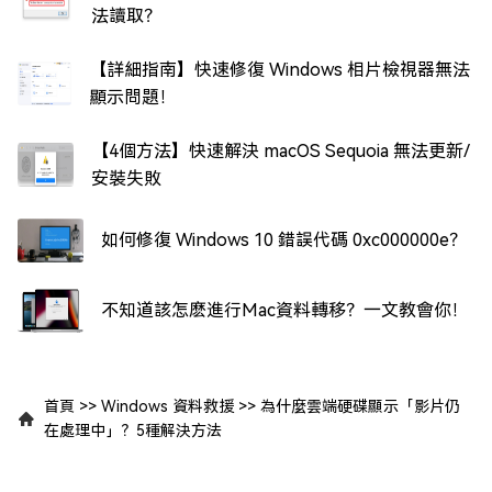
法讀取？
【詳細指南】快速修復 Windows 相片檢視器無法
顯示問題！
【4個方法】快速解決 macOS Sequoia 無法更新/
安裝失敗
如何修復 Windows 10 錯誤代碼 0xc000000e？
不知道該怎麽進行Mac資料轉移？一文教會你！
首頁
>>
Windows 資料救援
>>
為什麼雲端硬碟顯示「影片仍
在處理中」？5種解決方法