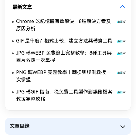
最新文章
Chrome 吃記憶體有效解決：8種解決方案及
原因分析
GIF 是什麼？格式比較、建立方法與轉換工具
JPG 轉WEBP 免費線上完整教學：8種工具與
圖片救援一次掌握
PNG 轉WEBP 完整教學｜轉換與誤刪救援一
次掌握
JPG 轉GIF 指南：從免費工具製作到誤刪檔案
救援完整攻略
文章目錄