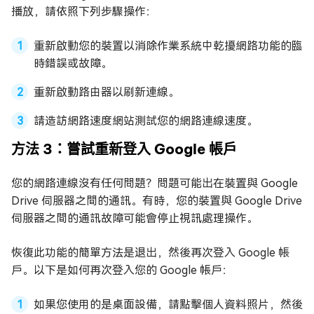
播放，請依照下列步驟操作：
重新啟動您的裝置以消除作業系統中乾擾網路功能的臨
時錯誤或故障。
重新啟動路由器以刷新連線。
請造訪網路速度網站測試您的網路連線速度。
方法 3：嘗試重新登入 Google 帳戶
您的網路連線沒有任何問題？問題可能出在裝置與 Google
Drive 伺服器之間的通訊。有時，您的裝置與 Google Drive
伺服器之間的通訊故障可能會停止視訊處理操作。
恢復此功能的簡單方法是退出，然後再次登入 Google 帳
戶。以下是如何再次登入您的 Google 帳戶：
如果您使用的是桌面設備，請點擊個人資料照片，然後