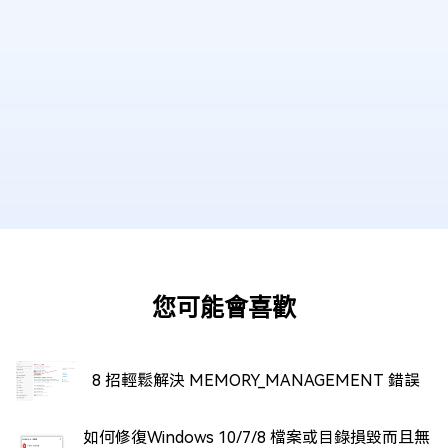
您可能會喜歡
8 招輕鬆解決 MEMORY_MANAGEMENT 錯誤
如何修復Windows 10/7/8 檔案或目錄損毀而且無