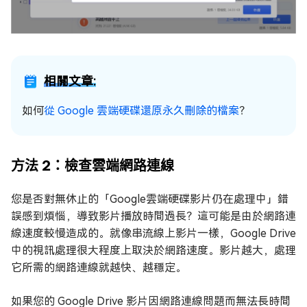
相關文章:
如何
從 Google 雲端硬碟還原永久刪除的檔案
？
方法 2：檢查雲端網路連線
您是否對無休止的「Google雲端硬碟影片仍在處理中」錯
誤感到煩惱，導致影片播放時間過長？這可能是由於網路連
線速度較慢造成的。就像串流線上影片一樣，Google Drive
中的視訊處理很大程度上取決於網路速度。影片越大，處理
它所需的網路連線就越快、越穩定。
如果您的 Google Drive 影片因網路連線問題而無法長時間