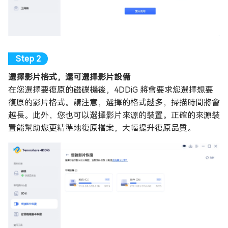
選擇影片格式，還可選擇影片設備
在您選擇要復原的磁碟機後，4DDiG 將會要求您選擇想要
復原的影片格式。請注意，選擇的格式越多，掃描時間將會
越長。此外，您也可以選擇影片來源的裝置。正確的來源裝
置能幫助您更精準地復原檔案，大幅提升復原品質。