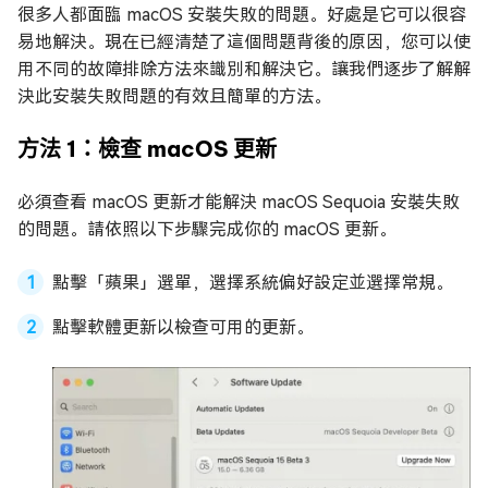
很多人都面臨 macOS 安裝失敗的問題。好處是它可以很容
易地解決。現在已經清楚了這個問題背後的原因，您可以使
用不同的故障排除方法來識別和解決它。讓我們逐步了解解
決此安裝失敗問題的有效且簡單的方法。
方法 1：檢查 macOS 更新
必須查看 macOS 更新才能解決 macOS Sequoia 安裝失敗
的問題。請依照以下步驟完成你的 macOS 更新。
點擊「蘋果」選單，選擇系統偏好設定並選擇常規。
點擊軟體更新以檢查可用的更新。