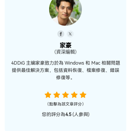
家豪
（資深編輯）
4DDiG 主編家豪致力於為 Windows 和 Mac 相關問題
提供最佳解決方案，包括資料恢復、檔案修復、錯誤
修復等。
（點擊為該文章評分）
您的評分為
4.5
(
人參與)