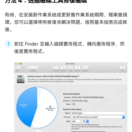
方法 4：透過磁碟工具修復磁碟
有時，在安裝新作業系統或更新舊作業系統期間，檔案會損
壞。您可以選擇停用修復來解決問題。按照基本指南完成修
復。
前往 Finder 並輸入磁碟實用程式，轉向應用程序，然
後是實用程式。