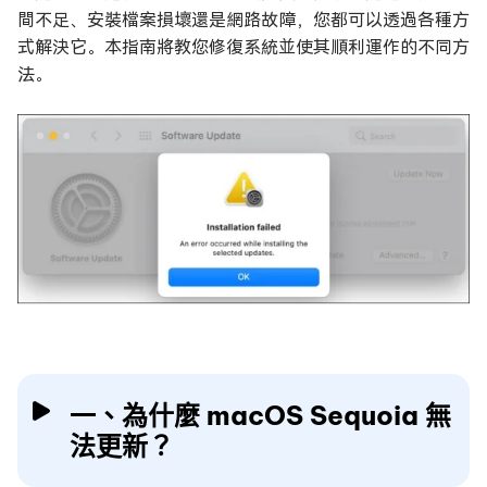
間不足、安裝檔案損壞還是網路故障，您都可以透過各種方
式解決它。本指南將教您修復系統並使其順利運作的不同方
法。
一、為什麼 macOS Sequoia 無
法更新？