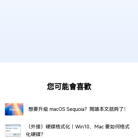
您可能會喜歡
想要升級 macOS Sequoia？閱讀本文就夠了！
（外接）硬碟格式化｜Win10、Mac 要如何格式
化硬碟？