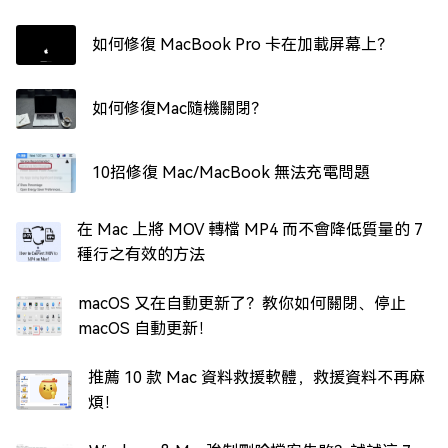
如何修復 MacBook Pro 卡在加載屏幕上？
如何修復Mac隨機關閉？
10招修復 Mac/MacBook 無法充電問題
在 Mac 上將 MOV 轉檔 MP4 而不會降低質量的 7
種行之有效的方法
macOS 又在自動更新了？教你如何關閉、停止
macOS 自動更新！
推薦 10 款 Mac 資料救援軟體，救援資料不再麻
煩！