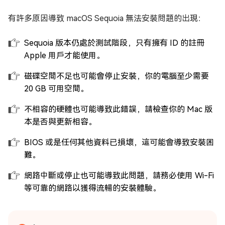
有許多原因導致 macOS Sequoia 無法安裝問題的出現：
Sequoia 版本仍處於測試階段，只有擁有 ID 的註冊
Apple 用戶才能使用。
磁碟空間不足也可能會停止安裝，你的電腦至少需要
20 GB 可用空間。
不相容的硬體也可能導致此錯誤，請檢查你的 Mac 版
本是否與更新相容。
BIOS 或是任何其他資料已損壞，這可能會導致安裝困
難。
網路中斷或停止也可能導致此問題，請務必使用 Wi-Fi
等可靠的網路以獲得流暢的安裝體驗。