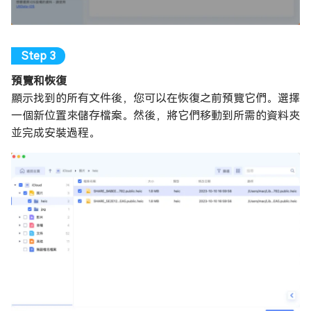
預覽和恢復
顯示找到的所有文件後，您可以在恢復之前預覽它們。選擇
一個新位置來儲存檔案。然後，將它們移動到所需的資料夾
並完成安裝過程。