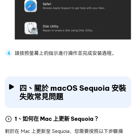
請按照螢幕上的指示進行操作並完成安裝過程。
四、關於 macOS Sequoia 安裝
失敗常見問題
1、如何在 Mac 上更新 Sequoia？
對於在 Mac 上更新至 Sequoia，您需要按照以下步驟操