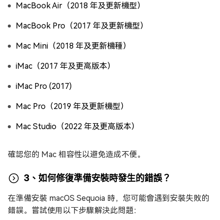
MacBook Air（2018 年及更新機型）
MacBook Pro（2017 年及更新機型）
Mac Mini（2018 年及更新機種）
iMac（2017 年及更高版本）
iMac Pro (2017)
Mac Pro（2019 年及更新機型）
Mac Studio（2022 年及更高版本）
確認您的 Mac 相容性以避免造成不便。
3、如何修復準備安裝時發生的錯誤？
在準備安裝 macOS Sequoia 時，您可能會遇到安裝失敗的
錯誤。嘗試使用以下步驟解決此問題：