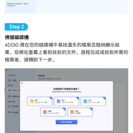
掃描磁碟機
4DDiG 將在您的磁碟機中尋找遺失的檔案並隨時顯示結
果。您將在螢幕上看到找到的文件。過程完成或找到所需的
檔案後，請轉到下一步。