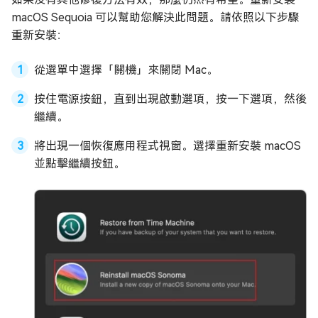
macOS Sequoia 可以幫助您解決此問題。請依照以下步驟
重新安裝：
從選單中選擇「關機」來關閉 Mac。
按住電源按鈕，直到出現啟動選項，按一下選項，然後
繼續。
將出現一個恢復應用程式視窗。選擇重新安裝 macOS
並點擊繼續按鈕。