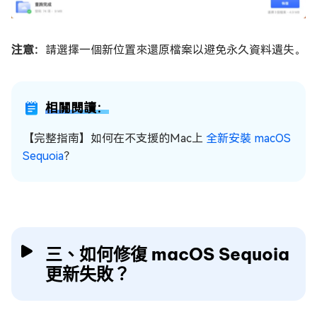
注意：
請選擇一個新位置來還原檔案以避免永久資料遺失。
相關閱讀：
【完整指南】如何在不支援的Mac上
全新安裝 macOS
Sequoia
？
三、如何修復 macOS Sequoia
更新失敗？