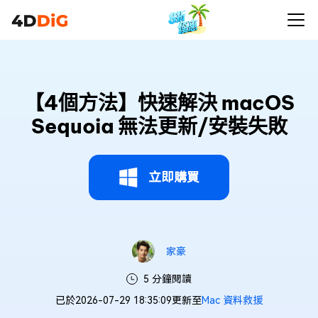
【4個方法】快速解決 macOS
Sequoia 無法更新/安裝失敗
立即購買
家豪
5 分鐘閱讀
已於2026-07-29 18:35:09更新至
Mac 資料救援