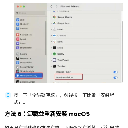
按一下「全磁碟存取」，然後按一下開啟「安裝程
式」。
方法 6：卸載並重新安裝 macOS
如果沒有其他修復方法有效，那麼仍然有希望。重新安裝