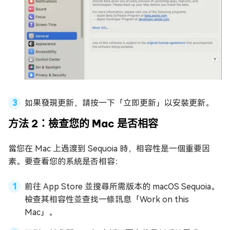
如果發現更新，請按一下「立即更新」以安裝更新。
方法 2：檢查您的 Mac 是否相容
當您在 Mac 上過渡到 Sequoia 時，相容性是一個重要因
素。要查看您的系統是否相容：
前往 App Store 並搜尋所需版本的 macOS Sequoia。
檢查其相容性並查找一條訊息「Work on this
Mac」。