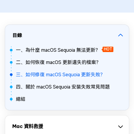
目錄
一、為什麼 macOS Sequoia 無法更新？
HOT
二、如何恢復 macOS 更新遺失的檔案？
三、如何修復 macOS Sequoia 更新失敗？
四、關於 macOS Sequoia 安裝失敗常見問題
總結
Mac 資料救援