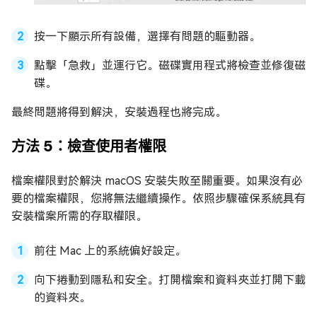
按一下顯示所有設備，選擇有問題的驅動器。
點擊「急救」並運行它。磁碟實用程式將檢查並修復磁
碟。
最終問題將得到解決，安裝過程也將完成。
方法 5：檢查使用者權限
檔案權限對於解決 macOS 安裝失敗至關重要。如果沒有必
要的檔案權限，您將無法繼續操作。依照步驟確保系統具有
安裝檔案所需的存取權限。
前往 Mac 上的系統偏好設定。
向下捲動到隱私和安全。打開檔案和資料夾並打開下載
的資料夾。