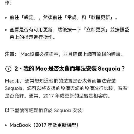
作：
前往「設定」，然後前往「常規」和「軟體更新」。
查看是否有可用更新，然後按一下「立即更新」並按照螢
幕上的指示進行操作。
注意：
Mac設備必須插電，並且確保上網有流暢的體驗。
2、我的 Mac 是否太舊而無法安裝 Sequoia？
Mac 用戶通常想知道他們的裝置是否太舊而無法安裝
Sequoia。您可以將支援的設備與您的設備進行比較，看看
是否允許。通常，2017 年或更新的型號是相容的。
以下型號可輕鬆相容於 Sequoia 安裝：
MacBook（2017 年及更新機型）