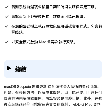
轉到系統首選項並移至日期和時間以確保設定正確。
嘗試重新下載安裝程式；該檔案可能已損壞。
在您的磁碟機上執行急救以使用磁碟實用程式。它會解
釋錯誤。
以安全模式啟動 Mac 並再次執行安裝。
總結
macOS Sequoia 無法更新
遇到這樣令人煩惱的失敗問題。
但是，有多種方法可以解決此問題。您可能已使用上述任何
修復方法來解決該問題。標準安裝是最終目標。此外，在修
復安裝錯誤時您可能會遺失寶貴的資料。 4DDiG Mac 資料