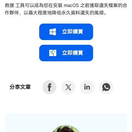
救援 工具可以成為您在安裝 macOS 之前獲取遺失檔案的合
作夥伴，以最大程度地降低永久資料遺失的風險。
立即購買
立即購買
分享文章