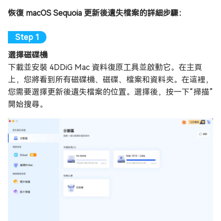
恢復 macOS Sequoia 更新後遺失檔案的詳細步驟：
選擇磁碟機
下載並安裝 4DDiG Mac 資料復原工具並啟動它。在主頁
上，您將看到所有磁碟機、磁碟、檔案和資料夾。在這裡，
您需要選擇更新後遺失檔案的位置。選擇後，按一下“掃描”
開始搜尋。