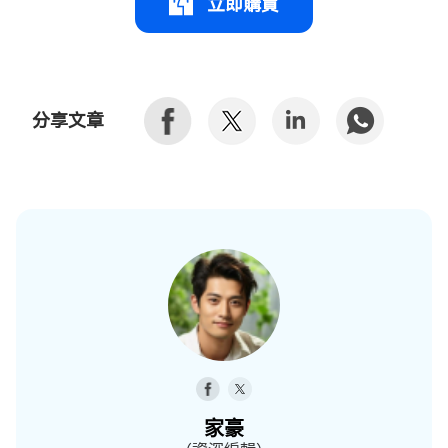
立即購買
分享文章
家豪