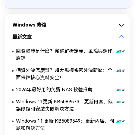
Windows 修復
最新文章
竊資軟體是什麽？完整解析定義、風險與運作
原理
個資外洩怎麼辦？超大規模帳密外洩新聞：全
面保障核心資料安全！
2026年最好用的免費 NAS 軟體推薦
Windows 11更新 KB5089573：更新内容、錯
誤修復和安裝失敗解決方法
Windows 11 更新 KB5089549：更新內容、問
題和解決方法