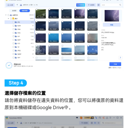
選擇儲存檔案的位置
請勿將資料儲存在遺失資料的位置，您可以將復原的資料還
原到本機磁碟或Google Drive中。