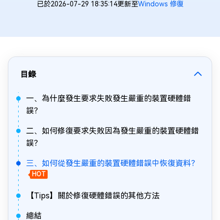
已於2026-07-29 18:35:14更新至
Windows 修復
目錄
一、為什麼發生要求失敗發生嚴重的裝置硬體錯
誤？
二、如何修復要求失敗因為發生嚴重的裝置硬體錯
誤？
三、如何從發生嚴重的裝置硬體錯誤中恢復資料？
HOT
【Tips】關於修復硬體錯誤的其他方法
總結