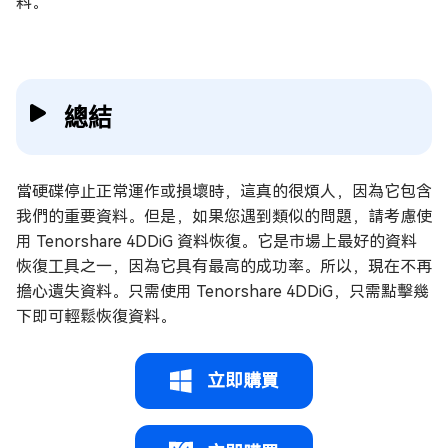
料。
總結
當硬碟停止正常運作或損壞時，這真的很煩人，因為它包含
我們的重要資料。但是，如果您遇到類似的問題，請考慮使
用 Tenorshare 4DDiG 資料恢復。它是市場上最好的資料
恢復工具之一，因為它具有最高的成功率。所以，現在不再
擔心遺失資料。只需使用 Tenorshare 4DDiG，只需點擊幾
下即可輕鬆恢復資料。
立即購買