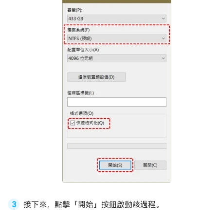
接下來，點擊「開始」按鈕啟動該過程。