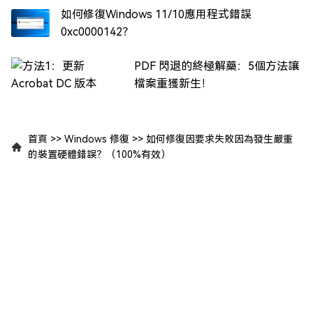
如何修復Windows 11/10應用程式錯誤
0xc0000142？
PDF 閃退的終極解藥：5個方法讓
檔案重獲新生！
首頁
>>
Windows 修復
>>
如何修復因要求失敗因為發生嚴重
的裝置硬體錯誤？（100%有效）