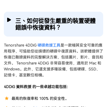
三、如何從發生嚴重的裝置硬體
錯誤中恢復資料？
Tenorshare 4DDiG
硬碟救援工具
是一款極其安全可靠的應
用程序，可協助您從損壞的硬碟中復原資料。該軟體提供了
恢復已刪除資料的完整解決方案，包括圖片、影片、音訊和
文件。 Tenorshare 4DDiG 非常容易使用，適用於 Mac 和
Windows。此外，它還支援多種設備，包括硬碟、SSD、
記憶卡，甚至數位相機。
4DDiG 資料救援 的一些卓越功能包括：
最高的恢復率和 100% 的安全性。