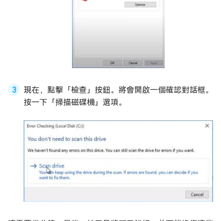
現在，點擊「檢查」按鈕。將會開啟一個確認對話框。
按一下「掃描磁碟機」選項。