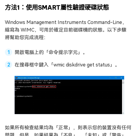
方法1：使用SMART屬性驗證硬碟狀態
Windows Management Instruments Command-Line，
縮寫為 WIMC，可用於確定目前磁碟機的狀態。以下步驟
將幫助您完成流程：
開啟電腦上的「命令提示字元」。
在搜尋框中鍵入「wmic diskdrive get status」。
如果所有檢查結果均為「正常」，則表示您的裝置沒有任何
問題，但是，如果結果為「不良」、「未知」或「警告」，