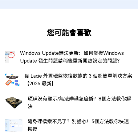
您可能會喜歡
Windows Update無法更新：如何修復Windows
Update 發生問題請稍後重新開啟設定的問題？
從 Lacie 外置硬盤恢復數據的 3 個超簡單解決方案
【2026 最新】
硬碟沒有顯示/無法辨識怎麼辦？8個方法教你解
決
隨身碟檔案不見了？別擔心！5個方法教你快速
恢復