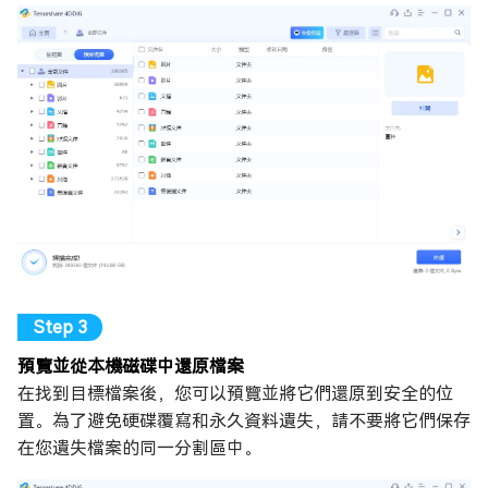
預覽並從本機磁碟中還原檔案
在找到目標檔案後，您可以預覽並將它們還原到安全的位
置。為了避免硬碟覆寫和永久資料遺失，請不要將它們保存
在您遺失檔案的同一分割區中。