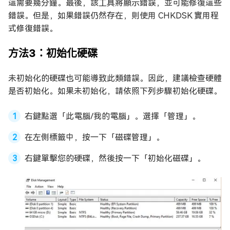
這需要幾分鐘。最後，該工具將顯示錯誤，並可能修復這些
錯誤。但是，如果錯誤仍然存在，則使用 CHKDSK 實用程
式修復錯誤。
方法3：初始化硬碟
未初始化的硬碟也可能導致此類錯誤。因此，建議檢查硬體
是否初始化。如果未初始化，請依照下列步驟初始化硬碟。
右鍵點選「此電腦/我的電腦」。選擇「管理」。
在左側標籤中，按一下「磁碟管理」。
右鍵單擊您的硬碟，然後按一下「初始化磁碟」。