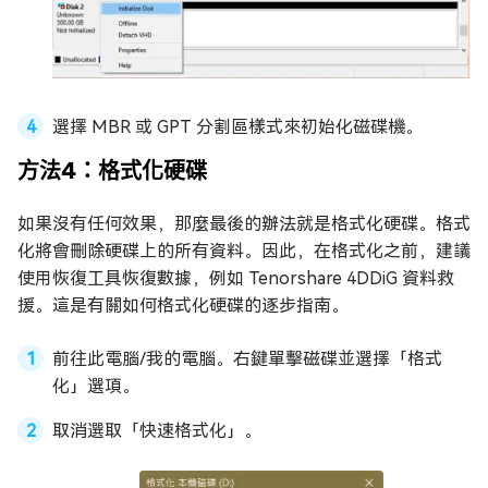
選擇 MBR 或 GPT 分割區樣式來初始化磁碟機。
方法4：格式化硬碟
如果沒有任何效果，那麼最後的辦法就是格式化硬碟。格式
化將會刪除硬碟上的所有資料。因此，在格式化之前，建議
使用恢復工具恢復數據，例如 Tenorshare 4DDiG 資料救
援。這是有關如何格式化硬碟的逐步指南。
前往此電腦/我的電腦。右鍵單擊磁碟並選擇「格式
化」選項。
取消選取「快速格式化」。