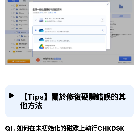
【Tips】關於修復硬體錯誤的其
他方法
Q1. 如何在未初始化的磁碟上執行CHKDSK