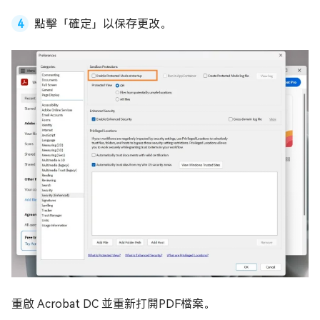
點擊「確定」以保存更改。
重啟 Acrobat DC 並重新打開PDF檔案。