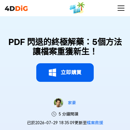
PDF 閃退的終極解藥：5個方法
讓檔案重獲新生！
立即購買
家豪
5 分鐘閱讀
已於2026-07-29 18:35:09更新至
檔案救援