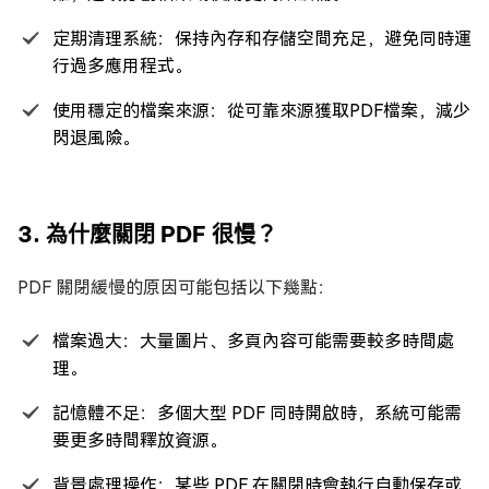
定期清理系統：保持內存和存儲空間充足，避免同時運
行過多應用程式。
使用穩定的檔案來源：從可靠來源獲取PDF檔案，減少
閃退風險。
3. 為什麼關閉 PDF 很慢？
PDF 關閉緩慢的原因可能包括以下幾點：
檔案過大：大量圖片、多頁內容可能需要較多時間處
理。
記憶體不足：多個大型 PDF 同時開啟時，系統可能需
要更多時間釋放資源。
背景處理操作：某些 PDF 在關閉時會執行自動保存或