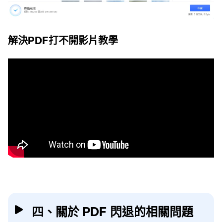
解決PDF打不開影片教學
四、關於 PDF 閃退的相關問題