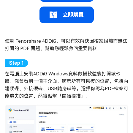
立即購買
使用 Tenorshare 4DDiG，可以有效解決因檔案損壞而無法
打開的 PDF 問題，幫助您輕鬆救回重要資料！
在電腦上安裝4DDiG Windows資料救援軟體後打開該軟
體。你會看到一個主介面，顯示所有可恢復的位置，包括內
建硬碟、外接硬碟、USB隨身碟等。選擇你認為PDF檔案可
能遺失的位置，然後點擊「開始掃描」。