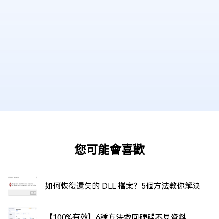
您可能會喜歡
如何恢復遺失的 DLL 檔案？5個方法教你解決
【100%有效】6種方法救回硬碟不見資料