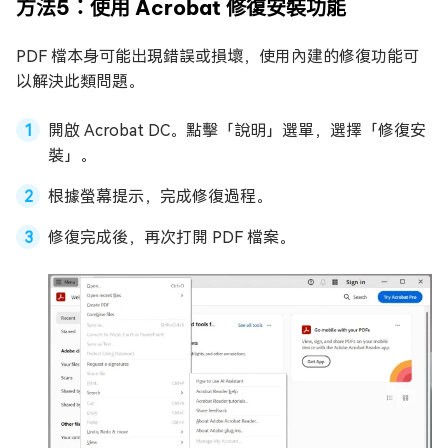
方法5：使用 Acrobat 修復安裝功能
PDF 檔本身可能出現錯誤或損壞，使用內建的修復功能可
以解決此類問題。
開啟 Acrobat DC。點擊「說明」選單，選擇「修復安
裝」。
根據螢幕提示，完成修復過程。
修復完成後，再次打開 PDF 檔案。