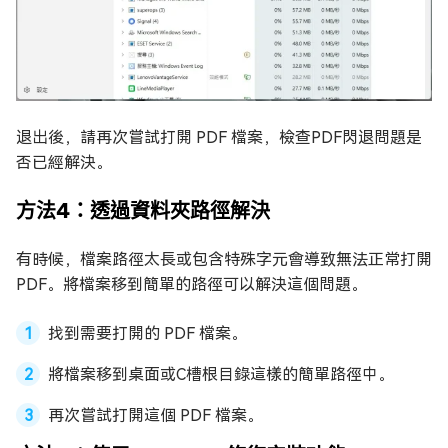
退出後，請再次嘗試打開 PDF 檔案，檢查PDF閃退問題是
否已經解決。
方法4：透過資料夾路徑解決
有時候，檔案路徑太長或包含特殊字元會導致無法正常打開
PDF。將檔案移到簡單的路徑可以解決這個問題。
找到需要打開的 PDF 檔案。
將檔案移到桌面或C槽根目錄這樣的簡單路徑中。
再次嘗試打開這個 PDF 檔案。