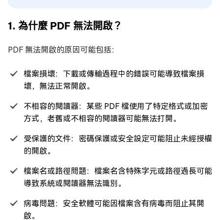
1. 為什麼 PDF 無法開啟？
PDF 無法開啟的原因可能包括：
檔案損壞：下載或傳輸過程中的錯誤可能導致檔案損
壞，無法正常開啟。
不相容的閱讀器：某些 PDF 檔使用了特定格式或加密
方式，老舊或不相容的閱讀器可能無法打開。
受保護的文件：密碼保護或安全設定可能阻止未經授權
的開啟。
檔案名或路徑問題：檔案名含特殊字元或路徑過長可能
導致系統或閱讀器無法識別。
病毒問題：安全軟體可能因檔案含有病毒而阻止其開
啟。