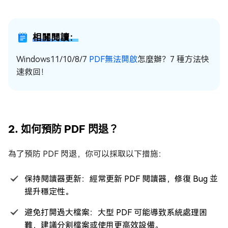
相關閱讀：
Windows11/10/8/7
PDF無法開啟
怎麼辦？7 種方法快
速救回！
2. 如何預防 PDF 閃退？
為了預防 PDF 閃退，你可以採取以下措施：
保持閱讀器更新：經常更新 PDF 閱讀器，修復 Bug 並
提升穩定性。
避免打開過大檔案：大型 PDF 可能導致系統處理困
難，建議分割檔案或使用更高效設備。