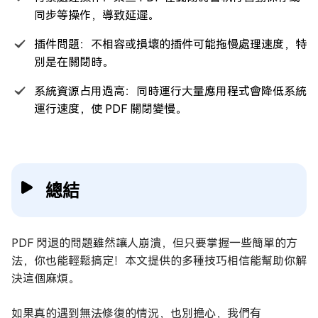
同步等操作，導致延遲。
插件問題：不相容或損壞的插件可能拖慢處理速度，特
別是在關閉時。
系統資源占用過高：同時運行大量應用程式會降低系統
運行速度，使 PDF 關閉變慢。
總結
PDF 閃退的問題雖然讓人崩潰，但只要掌握一些簡單的方
法，你也能輕鬆搞定！本文提供的多種技巧相信能幫助你解
決這個麻煩。
如果真的遇到無法修復的情況，也別擔心，我們有