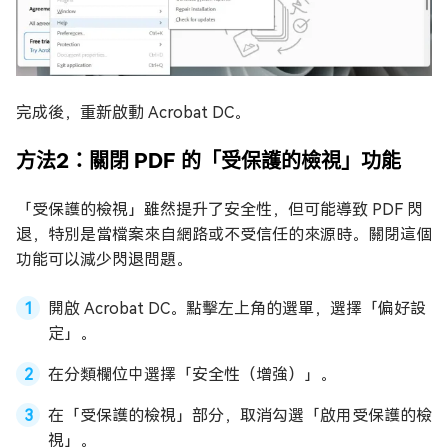
完成後，重新啟動 Acrobat DC。
方法2：關閉 PDF 的「受保護的檢視」功能
「受保護的檢視」雖然提升了安全性，但可能導致 PDF 閃
退，特別是當檔案來自網路或不受信任的來源時。關閉這個
功能可以減少閃退問題。
開啟 Acrobat DC。點擊左上角的選單，選擇「偏好設
定」。
在分類欄位中選擇「安全性（增強）」。
在「受保護的檢視」部分，取消勾選「啟用受保護的檢
視」。