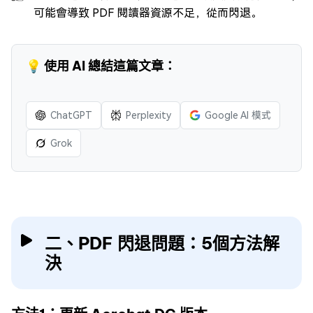
可能會導致 PDF 閱讀器資源不足，從而閃退。
💡 使用 AI 總結這篇文章：
ChatGPT
Perplexity
Google AI 模式
Grok
二、PDF 閃退問題：5個方法解
決