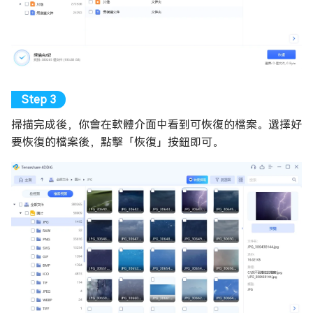
掃描完成後，你會在軟體介面中看到可恢復的檔案。選擇好
要恢復的檔案後，點擊「恢復」按鈕即可。