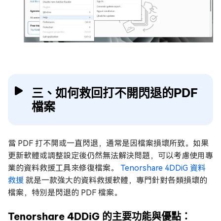
三、如何救回打不開閃退的PDF
檔案
當 PDF 打不開或一直閃退，通常是因檔案損壞所致。如果
更新軟體或調整設定後仍然無法解決問題，可以考慮使用專
業的資料救援工具來修復檔案。
Tenorshare 4DDiG 資料
救援
就是一款強大的資料救援軟體，專門針對各類損壞的
檔案，特別是閃退的 PDF 檔案。
Tenorshare 4DDiG 的主要功能與優點：