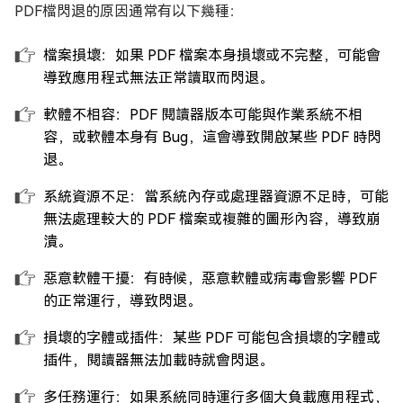
PDF檔閃退的原因通常有以下幾種：
檔案損壞：如果 PDF 檔案本身損壞或不完整，可能會
導致應用程式無法正常讀取而閃退。
軟體不相容：PDF 閱讀器版本可能與作業系統不相
容，或軟體本身有 Bug，這會導致開啟某些 PDF 時閃
退。
系統資源不足：當系統內存或處理器資源不足時，可能
無法處理較大的 PDF 檔案或複雜的圖形內容，導致崩
潰。
惡意軟體干擾：有時候，惡意軟體或病毒會影響 PDF
的正常運行，導致閃退。
損壞的字體或插件：某些 PDF 可能包含損壞的字體或
插件，閱讀器無法加載時就會閃退。
多任務運行：如果系統同時運行多個大負載應用程式，