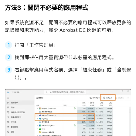
方法3：關閉不必要的應用程式
如果系統資源不足，關閉不必要的應用程式可以釋放更多的
記憶體和處理能力，減少 Acrobat DC 閃退的可能。
打開「工作管理員」。
找到那些佔用大量資源但並非必需的應用程式。
右鍵點擊應用程式名稱，選擇「結束任務」或「強制退
出」。