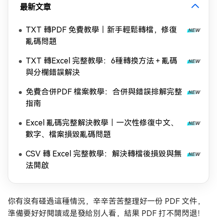
最新文章
TXT 轉PDF 免費教學｜新手輕鬆轉檔，修復
亂碼問題
TXT 轉Excel 完整教學：6種轉換方法＋亂碼
與分欄錯誤解決
免費合併PDF 檔案教學：合併與錯誤排解完整
指南
Excel 亂碼完整解決教學｜一次性修復中文、
數字、檔案損毀亂碼問題
CSV 轉 Excel 完整教學：解決轉檔後損毀與無
法開啟
你有沒有碰過這種情況，辛辛苦苦整理好一份 PDF 文件，
準備要好好閱讀或是發給別人看，結果 PDF 打不開閃退！