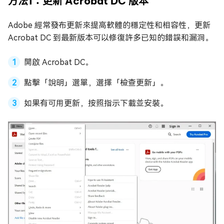
方法1：更新 Acrobat DC 版本
Adobe 經常發布更新來提高軟體的穩定性和相容性，更新
Acrobat DC 到最新版本可以修復許多已知的錯誤和漏洞。
開啟 Acrobat DC。
點擊「說明」選單，選擇「檢查更新」。
如果有可用更新，按照指示下載並安裝。