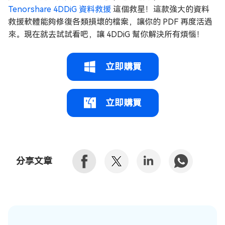
Tenorshare 4DDiG 資料救援
這個救星！這款強大的資料
救援軟體能夠修復各類損壞的檔案，讓你的 PDF 再度活過
來。現在就去試試看吧，讓 4DDiG 幫你解決所有煩惱！
立即購買
立即購買
分享文章