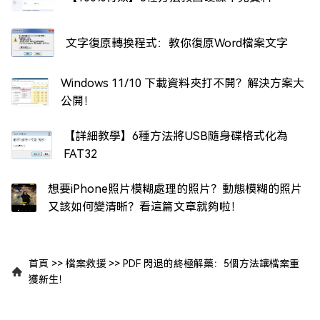
文字復原轉換程式：教你復原Word檔案文字
Windows 11/10 下載資料夾打不開？解決方案大
公開！
【詳細教學】6種方法將USB隨身碟格式化為
FAT32
想要iPhone照片模糊處理的照片？動態模糊的照片
又該如何變清晰？看這篇文章就夠啦！
首頁
>>
檔案救援
>>
PDF 閃退的終極解藥：5個方法讓檔案重
獲新生！