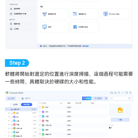
軟體將開始對選定的位置進行深度掃描，這個過程可能需要
一些時間，具體取決於硬碟的大小和性能。