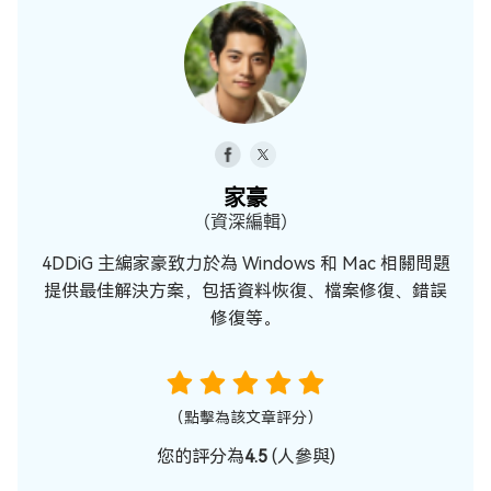
家豪
（資深編輯）
4DDiG 主編家豪致力於為 Windows 和 Mac 相關問題
提供最佳解決方案，包括資料恢復、檔案修復、錯誤
修復等。
（點擊為該文章評分）
您的評分為
4.5
(
人參與)