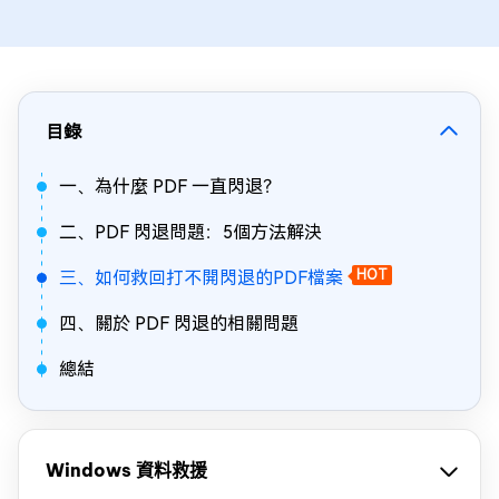
目錄
一、為什麼 PDF 一直閃退？
二、PDF 閃退問題：5個方法解決
三、如何救回打不開閃退的PDF檔案
HOT
四、關於 PDF 閃退的相關問題
總結
Windows 資料救援