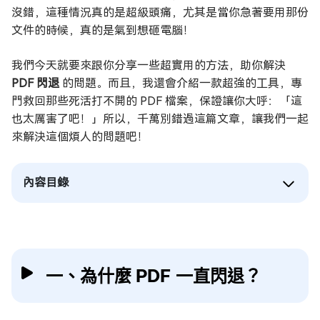
沒錯，這種情況真的是超級頭痛，尤其是當你急著要用那份
文件的時候，真的是氣到想砸電腦！
我們今天就要來跟你分享一些超實用的方法，助你解決
PDF 閃退
的問題。而且，我還會介紹一款超強的工具，專
門救回那些死活打不開的 PDF 檔案，保證讓你大呼：「這
也太厲害了吧！」所以，千萬別錯過這篇文章，讓我們一起
來解決這個煩人的問題吧！
內容目錄
一、為什麼 PDF 一直閃退？