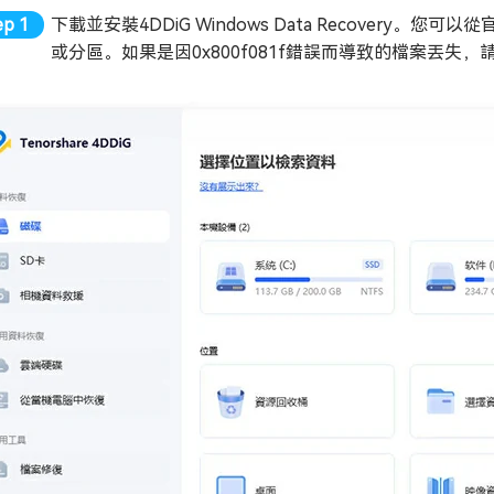
下載並安裝4DDiG Windows Data Recover
或分區。如果是因0x800f081f錯誤而導致的檔案丟失，