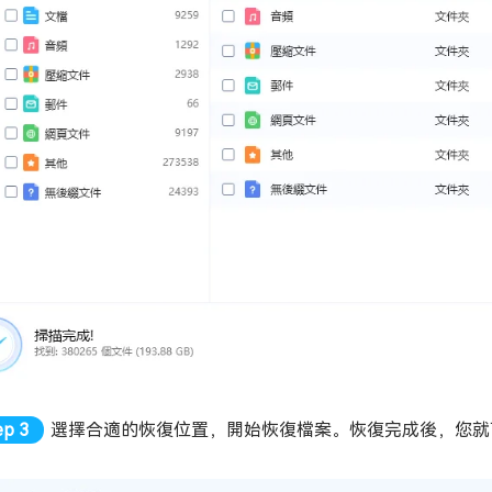
選擇合適的恢復位置，開始恢復檔案。恢復完成後，您就可以