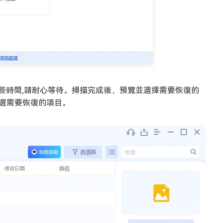
一些時間,請耐心等待。掃描完成後，預覽並選擇需要恢復的
勾選需要恢復的項目。