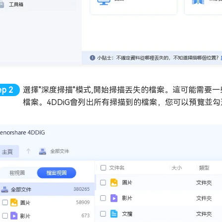
選擇"深度掃描"模式,開始掃描丟失的檔案。這可能需要
檔案。4DDiG會列出所有掃描到的檔案，您可以預覽並