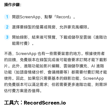
操作步驟：
開啟ScreenApp，點擊「Record」。
選擇要錄製的螢幕或視窗，允許麥克風權限。
開始錄影，結束後可預覽，下載或儲存至雲端（進階功
能需付費）。
不過，ScreenApp 也有一些需要留意的地方。根據使用者
的回饋，免費版本在錄製完成後可能會要求訂閱才能下載影
片。此外，進階功能如影片編輯、雲端儲存擴充、AI 進階
功能（如語音情緒分析、會議摘要等）都需要付費訂閱才能
使用。因此，如果您只需要基本的錄影功能，ScreenApp
的免費版本可以滿足需求；但若需要更多進階功能，則需評
估付費方案是否值得。
工具六：RecordScreen.io