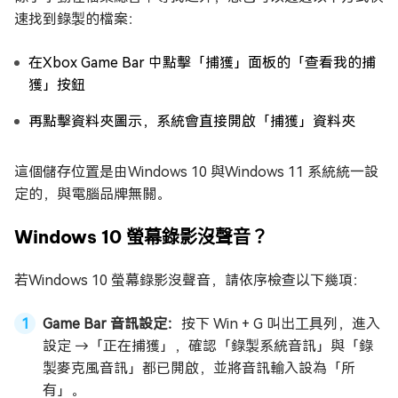
速找到錄製的檔案：
在Xbox Game Bar 中點擊「捕獲」面板的「查看我的捕
獲」按鈕
再點擊資料夾圖示，系統會直接開啟「捕獲」資料夾
這個儲存位置是由Windows 10 與Windows 11 系統統一設
定的，與電腦品牌無關。
Windows 10 螢幕錄影沒聲音？
若Windows 10 螢幕錄影沒聲音，請依序檢查以下幾項：
Game Bar 音訊設定：
按下 Win + G 叫出工具列，進入
設定 →「正在捕獲」，確認「錄製系統音訊」與「錄
製麥克風音訊」都已開啟，並將音訊輸入設為「所
有」。