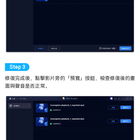
修復完成後，點擊影片旁的「預覽」按鈕，檢查修復後的畫
面與聲音是否正常。