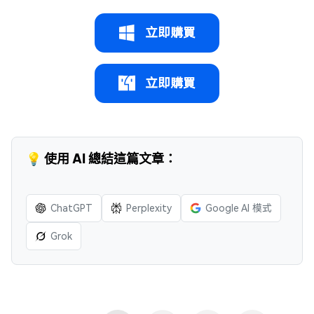
立即購買
立即購買
💡 使用 AI 總結這篇文章：
ChatGPT
Perplexity
Google AI 模式
Grok