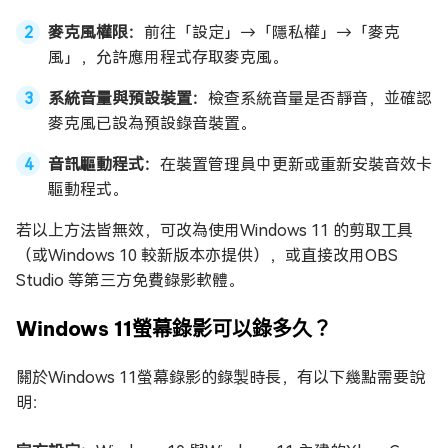
麥克風權限：
前往「設定」→「隱私權」→「麥克
風」，允許應用程式存取麥克風。
系統音量與預設裝置：
檢查系統音量是否靜音，並確認
麥克風已設為預設錄音裝置。
音訊驅動程式：
在裝置管理員中更新或重新安裝音效卡
驅動程式。
若以上方法皆無效，可改為使用Windows 11 的剪取工具
（或Windows 10 較新版本亦提供），或直接改用OBS
Studio 等第三方免費錄影軟體。
Windows 11螢幕錄影可以錄多久？
關於Windows 11螢幕錄影的錄製時長，有以下幾點需要說
明：