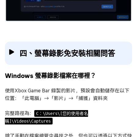
四、螢幕錄影免安裝相關問答
Windows 螢幕錄影檔案在哪裡？
使用Xbox Game Bar 錄製的影片，預設會自動儲存在以下
位置：「此電腦」→「影片」→「捕獲」資料夾
完整路徑為：
C：\Users\[您的使用者名
稱]\Videos\Captures
除了手動在檔案總管中尋找之外，您也可以透過以下方式快