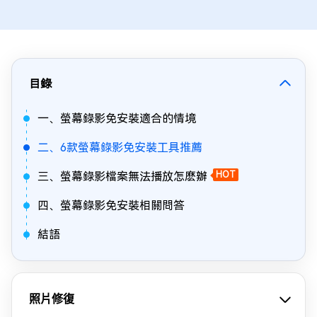
目錄
一、螢幕錄影免安裝適合的情境
二、6款螢幕錄影免安裝工具推薦
三、螢幕錄影檔案無法播放怎麽辦
HOT
四、螢幕錄影免安裝相關問答
結語
照片修復