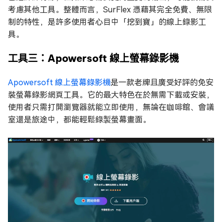
考慮其他工具。整體而言，SurFlex 憑藉其完全免費、無限
制的特性，是許多使用者心目中「挖到寶」的線上錄影工
具。
工具三：Apowersoft 線上螢幕錄影機
Apowersoft 線上螢幕錄影機
是一款老牌且廣受好評的免安
裝螢幕錄影網頁工具。它的最大特色在於無需下載或安裝，
使用者只需打開瀏覽器就能立即使用，無論在咖啡館、會議
室還是旅途中，都能輕鬆錄製螢幕畫面。