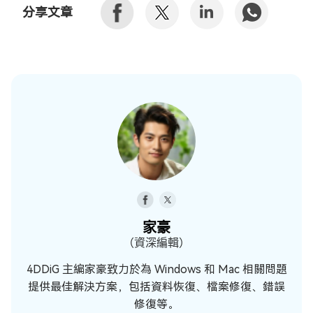
分享文章
家豪
（資深編輯）
4DDiG 主編家豪致力於為 Windows 和 Mac 相關問題
提供最佳解決方案，包括資料恢復、檔案修復、錯誤
修復等。