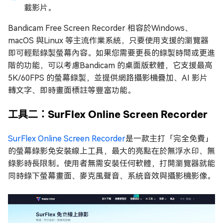
載影片。
Bandicam Free Screen Recorder 相容於Windows、
macOS 與Linux 等主流作業系統，只要使用支援的瀏覽器
即可輕鬆錄製螢幕內容。如果您需要更長的錄製時間或更進
階的功能，可以考慮Bandicam 的桌面版軟體，它支援最高
5K/60FPS 的螢幕錄製，並提供網路攝影機疊加、AI 影片
轉文字、即時畫面標註等豐富功能。
工具二：SurFlex Online Screen Recorder
SurFlex Online Screen Recorder
是一款主打「完全免費」
的螢幕錄影免安裝線上工具，最大的亮點在於無浮水印、無
錄影時長限制。使用者無需安裝任何軟體，打開瀏覽器就能
同時錄下螢幕畫面、麥克風聲音、系統音效與攝影機影像。