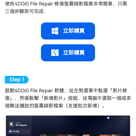
使用4DDiG File Repair 修復螢幕錄影檔案非常簡單，只需
三個步驟即可完成：
立即購買
立即購買
啟動4DDiG File Repair 軟體，從左側選單中點選「影片修
復」，然後點擊「新增影片」按鈕，從電腦中選取一個或多
個無法播放的螢幕錄影檔案（支援批次新增）。