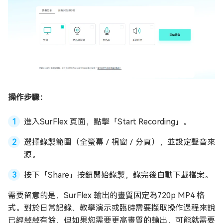
操作步驟：
進入SurFlex 頁面，點擊「Start Recording」。
選擇錄製範圍（全螢幕／視窗／分頁），並設定聲音來
源。
按下「Share」按鈕開始錄製，錄完後自動下載檔案。
需要留意的是，SurFlex 輸出的畫質固定為720p MP4 格
式。對於日常記錄、教學演示或臨時需要擷取操作過程來說
已經綽綽有餘，但如果您需要更高畫質的輸出，可能就需要