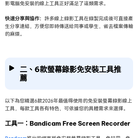
影電腦免安裝的線上工具正好滿足了這類需求。
快速分享與協作：
許多線上錄影工具在錄製完成後可直接產
生分享連結，方便您即時傳送給同事或學生，省去檔案傳輸
的麻煩。
二、6款螢幕錄影免安裝工具推
薦
以下為您精選6款2026年最值得使用的免安裝螢幕錄影線上
工具，每款工具各有特色，可依據您的具體需求來選擇。
工具一：Bandicam Free Screen Recorder