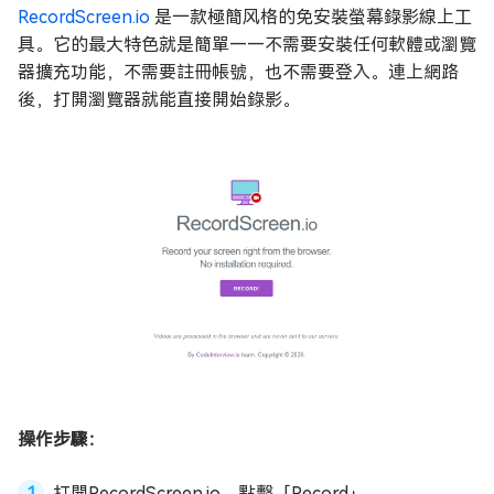
RecordScreen.io
是一款極簡风格的免安裝螢幕錄影線上工
具。它的最大特色就是簡單——不需要安裝任何軟體或瀏覽
器擴充功能，不需要註冊帳號，也不需要登入。連上網路
後，打開瀏覽器就能直接開始錄影。
操作步驟：
打開RecordScreen.io，點擊「Record」。