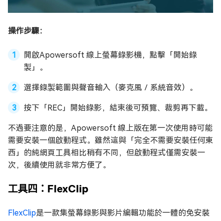
操作步驟：
開啟Apowersoft 線上螢幕錄影機，點擊「開始錄
製」。
選擇錄製範圍與聲音輸入（麥克風／系統音效）。
按下「REC」開始錄影，結束後可預覽、裁剪再下載。
不過要注意的是，Apowersoft 線上版在第一次使用時可能
需要安裝一個啟動程式。雖然這與「完全不需要安裝任何東
西」的純網頁工具相比稍有不同，但啟動程式僅需安裝一
次，後續使用就非常方便了。
工具四：FlexClip
FlexClip
是一款集螢幕錄影與影片編輯功能於一體的免安裝