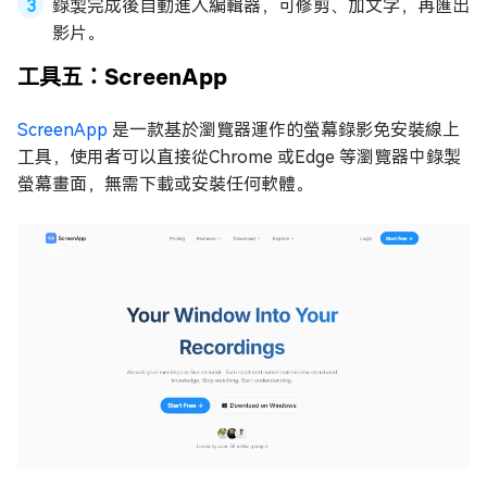
錄製完成後自動進入編輯器，可修剪、加文字，再匯出
影片。
工具五：ScreenApp
ScreenApp
是一款基於瀏覽器運作的螢幕錄影免安裝線上
工具，使用者可以直接從Chrome 或Edge 等瀏覽器中錄製
螢幕畫面，無需下載或安裝任何軟體。