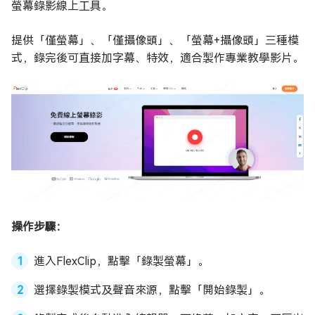
螢幕錄影線上工具。
提供「僅螢幕」、「僅攝像頭」、「螢幕+攝像頭」三種模
式，錄完後可直接加字幕、特效，適合製作專業教學影片。
操作步驟：
進入FlexClip，點擊「錄製螢幕」。
選擇錄製模式及聲音來源，點擊「開始錄製」。