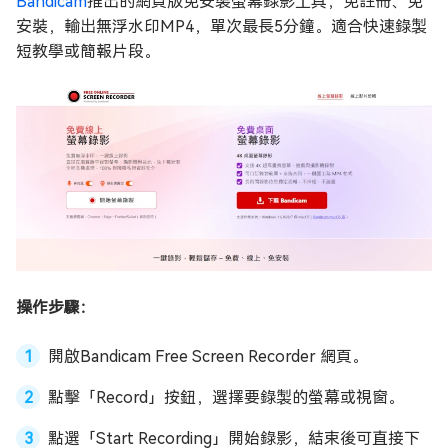
Bandicam
推出的網頁版免安裝螢幕錄影工具，免註冊、免
安裝，輸出無浮水印MP4，單次最長5分鐘。適合快速錄製
短教學或簡報片段。
操作步驟：
開啟Bandicam Free Screen Recorder 網頁。
點擊「Record」按鈕，選擇要錄製的螢幕或視窗。
點選「Start Recording」開始錄影，結束後可直接下