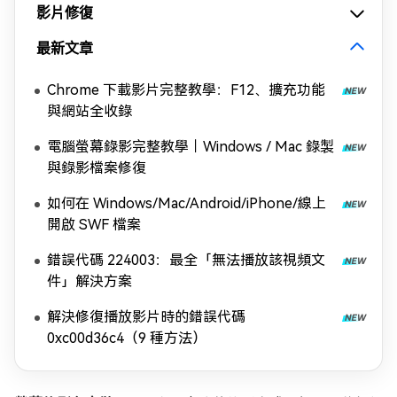
影片修復
最新文章
Chrome 下載影片完整教學：F12、擴充功能
與網站全收錄
電腦螢幕錄影完整教學｜Windows / Mac 錄製
與錄影檔案修復
如何在 Windows/Mac/Android/iPhone/線上
開啟 SWF 檔案
錯誤代碼 224003：最全「無法播放該視頻文
件」解決方案
解決修復播放影片時的錯誤代碼
0xc00d36c4（9 種方法）