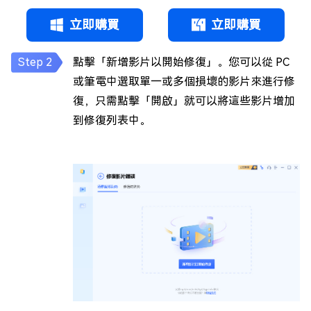
立即購買
立即購買
點擊「新增影片以開始修復」。您可以從 PC
或筆電中選取單一或多個損壞的影片來進行修
復，只需點擊「開啟」就可以將這些影片增加
到修復列表中。