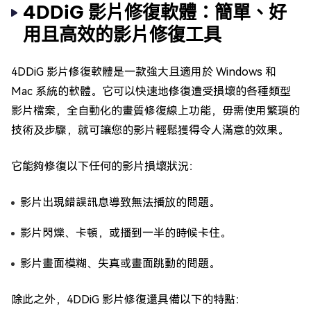
4DDiG 影片修復軟體：簡單、好
用且高效的影片修復工具
4DDiG 影片修復軟體是一款強大且適用於 Windows 和
Mac 系統的軟體。它可以快速地修復遭受損壞的各種類型
影片檔案，全自動化的畫質修復線上功能，毋需使用繁瑣的
技術及步驟，就可讓您的影片輕鬆獲得令人滿意的效果。
它能夠修復以下任何的影片損壞狀況：
影片出現錯誤訊息導致無法播放的問題。
影片閃爍、卡頓，或播到一半的時候卡住。
影片畫面模糊、失真或畫面跳動的問題。
除此之外，4DDiG 影片修復還具備以下的特點：