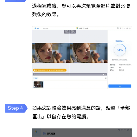
過程完成後，您可以再次預覽全影片並對比增
強後的效果。
如果您對增強效果感到滿意的話，點擊「全部
匯出」以儲存在您的電腦。