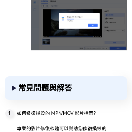
常見問題與解答
如何修復損毀的 MP4/MOV 影片檔案？
專業的影片修復軟體可以幫助您修復損毀的