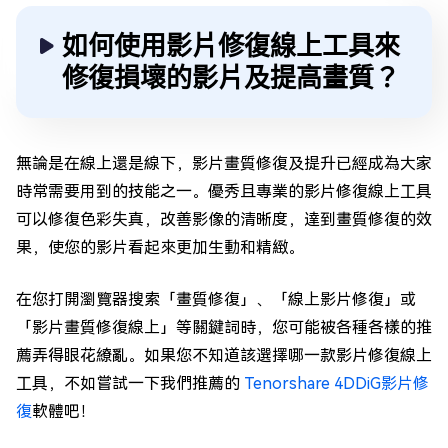
如何使用影片修復線上工具來
修復損壞的影片及提高畫質？
無論是在線上還是線下，影片畫質修復及提升已經成為大家
時常需要用到的技能之一。優秀且專業的影片修復線上工具
可以修復色彩失真，改善影像的清晰度，達到畫質修復的效
果，使您的影片看起來更加生動和精緻。
在您打開瀏覽器搜索「畫質修復」、「線上影片修復」或
「影片畫質修復線上」等關鍵詞時，您可能被各種各樣的推
薦弄得眼花繚亂。如果您不知道該選擇哪一款影片修復線上
工具，不如嘗試一下我們推薦的
Tenorshare 4DDiG影片修
復
軟體吧！