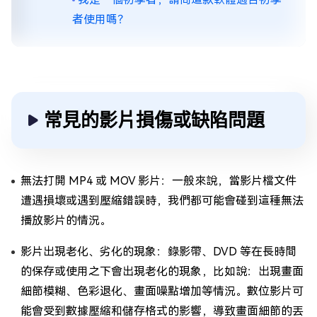
者使用嗎？
常見的影片損傷或缺陷問題
無法打開 MP4 或 MOV 影片：一般來說，當影片檔文件
遭遇損壞或遇到壓縮錯誤時，我們都可能會碰到這種無法
播放影片的情況。
影片出現老化、劣化的現象：錄影帶、DVD 等在長時間
的保存或使用之下會出現老化的現象，比如說：出現畫面
細節模糊、色彩退化、畫面噪點增加等情況。數位影片可
能會受到數據壓縮和儲存格式的影響，導致畫面細節的丟