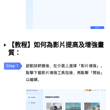
【教程】如何為影片提高及增強畫
質：
啟動該軟體後，在介面上選擇「影片增強」。
點擊下載影片增強工具包後，再點擊「開始」
以繼續。