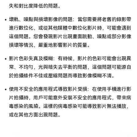
失和對比度降低的問題。
壞軌、噪點與損壞影像的問題：當您需要將老舊的錄影帶
進行數位化，或從其他媒體中數位化影片時，可能會遇到
這個問題。您會發現影片出現畫面跳動、噪點或部分影像
損壞等情況，嚴重地影響影片的質量。
影片色彩失真及模糊：有時候，影片的色彩可能會出現異
常、不均勻，光與暗失去平衡的問題，這個問題可能源自
於拍攝條件不佳或壓縮問題而導致影像模糊不清。
使用不安全的應用程式導致影片受損：在使用手機進行影
片拍攝時，用戶可能意外安裝不安全的應用程式，帶來病
毒感染的風險。這樣的病毒感染可能導致影片無法播放，
或在其他方面出現問題。