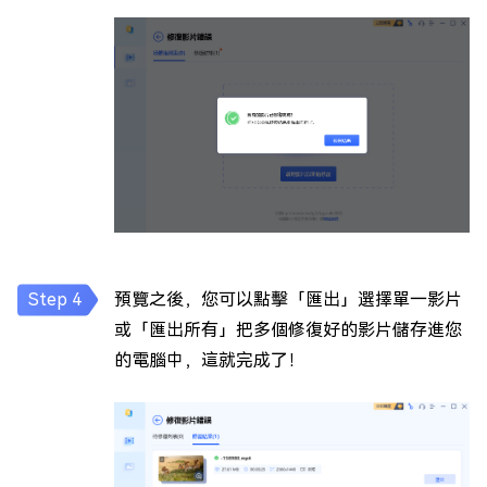
預覽之後，您可以點擊「匯出」選擇單一影片
或「匯出所有」把多個修復好的影片儲存進您
的電腦中，這就完成了！