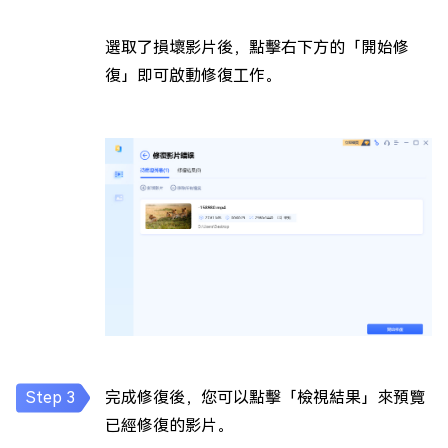
選取了損壞影片後，點擊右下方的「開始修
復」即可啟動修復工作。
完成修復後，您可以點擊「檢視結果」來預覽
已經修復的影片。