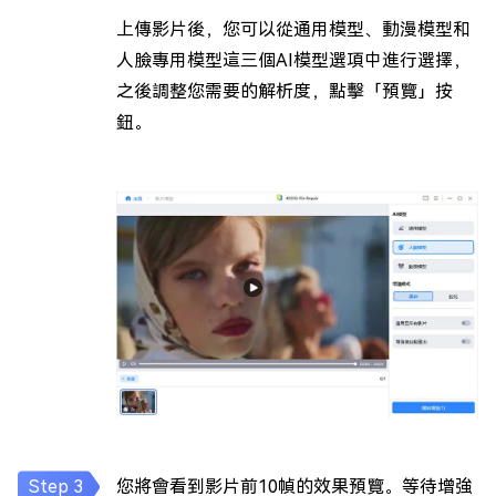
上傳影片後，您可以從通用模型、動漫模型和
人臉專用模型這三個AI模型選項中進行選擇，
之後調整您需要的解析度，點擊「預覽」按
鈕。
您將會看到影片前10幀的效果預覽。等待增強