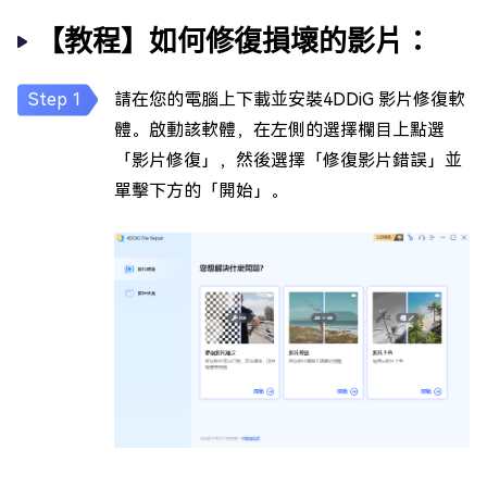
【教程】如何修復損壞的影片：
請在您的電腦上下載並安裝4DDiG 影片修復軟
體。啟動該軟體，在左側的選擇欄目上點選
「影片修復」，然後選擇「修復影片錯誤」並
單擊下方的「開始」。