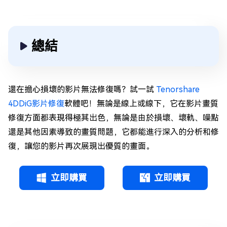
總結
還在擔心損壞的影片無法修復嗎？試一試
Tenorshare
4DDiG影片修復
軟體吧！無論是線上或線下，它在影片畫質
修復方面都表現得極其出色，無論是由於損壞、壞軌、噪點
還是其他因素導致的畫質問題，它都能進行深入的分析和修
復，讓您的影片再次展現出優質的畫面。
立即購買
立即購買