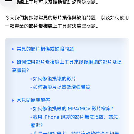
片修復線上
工具可以及時地幫助您解決問題。
今天我們將探討常見的影片損傷與缺陷問題，以及如何使用
一款專業的
影片修復線上
工具解決這些問題。
常見的影片損傷或缺陷問題
如何使用影片修復線上工具來修復損壞的影片及提
高畫質？
如何修復損壞的影片
如何為影片提高及增強畫質
常見問題與解答
如何修復損毀的 MP4/MOV 影片檔案？
我用 iPhone 錄製的影片無法播放，該怎
麼辦？
我是一個初學者，請問這款軟體適合初學