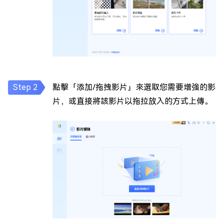
點擊「添加/拖拽影片」來選取您需要增強的影
片，或直接將該影片以拖拉放入的方式上傳。