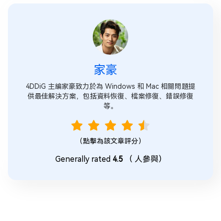
家豪
4DDiG 主編家豪致力於為 Windows 和 Mac 相關問題提
供最佳解決方案，包括資料恢復、檔案修復、錯誤修復
等。
（點擊為該文章評分）
Generally rated
4.5
（
人參與）