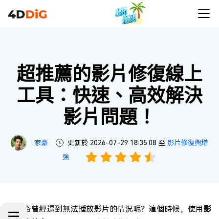
超推薦的影片修復線上
工具：快速、高效解決
影片問題！
家豪
更新於 2026-07-29 18:35:08 至
影片修復與增
強
您是否曾經遇到無法播放影片的情況呢？這個時候，使用
影