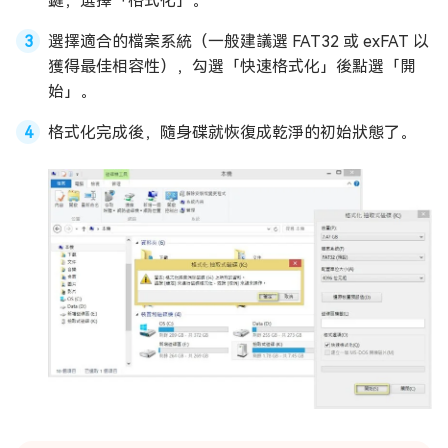
鍵，選擇「格式化」。
選擇適合的檔案系統（一般建議選 FAT32 或 exFAT 以
獲得最佳相容性），勾選「快速格式化」後點選「開
始」。
格式化完成後，隨身碟就恢復成乾淨的初始狀態了。