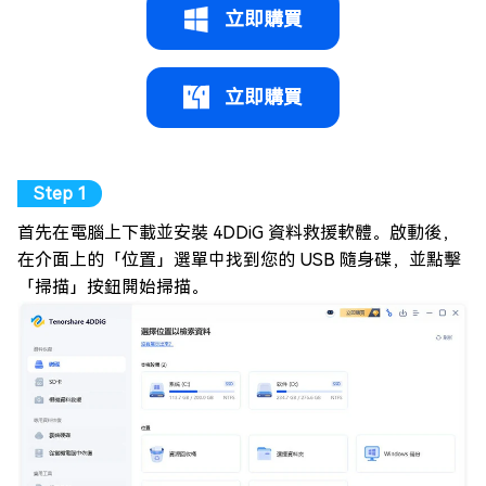
立即購買
立即購買
首先在電腦上下載並安裝 4DDiG 資料救援軟體。啟動後，
在介面上的「位置」選單中找到您的 USB 隨身碟，並點擊
「掃描」按鈕開始掃描。