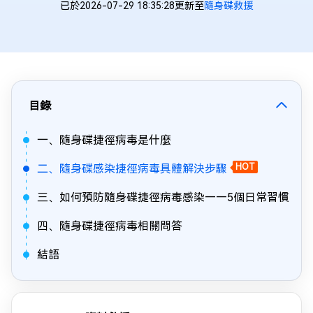
已於2026-07-29 18:35:28更新至
隨身碟救援
目錄
一、隨身碟捷徑病毒是什麼
二、隨身碟感染捷徑病毒具體解決步驟
HOT
三、如何預防隨身碟捷徑病毒感染——5個日常習慣
四、隨身碟捷徑病毒相關問答
結語