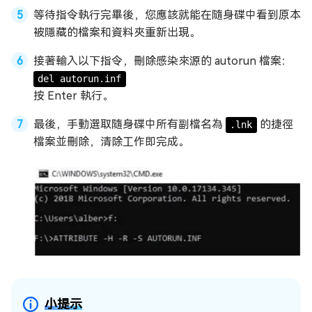
等待指令執行完畢後，您應該就能在隨身碟中看到原本
被隱藏的檔案和資料夾重新出現。
接著輸入以下指令，刪除感染來源的 autorun 檔案：
del autorun.inf
按 Enter 執行。
最後，手動選取隨身碟中所有副檔名為
的捷徑
.lnk
檔案並刪除，清除工作即完成。
小提示