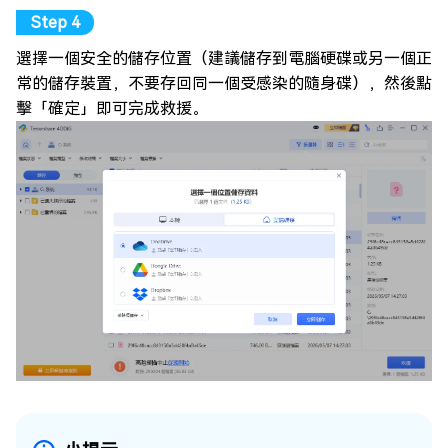
選擇一個安全的儲存位置（建議儲存到電腦硬碟或另一個正
常的儲存裝置，不要存回同一個受感染的隨身碟），然後點
擊「確定」即可完成救援。