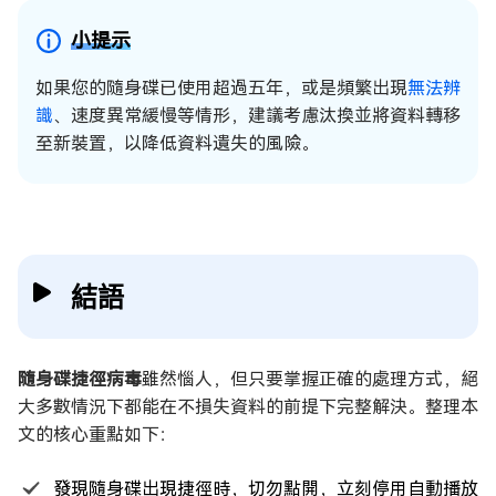
小提示
如果您的隨身碟已使用超過五年，或是頻繁出現
無法辨
識
、速度異常緩慢等情形，建議考慮汰換並將資料轉移
至新裝置，以降低資料遺失的風險。
結語
隨身碟捷徑病毒
雖然惱人，但只要掌握正確的處理方式，絕
大多數情況下都能在不損失資料的前提下完整解決。整理本
文的核心重點如下：
發現隨身碟出現捷徑時，切勿點開，立刻停用自動播放