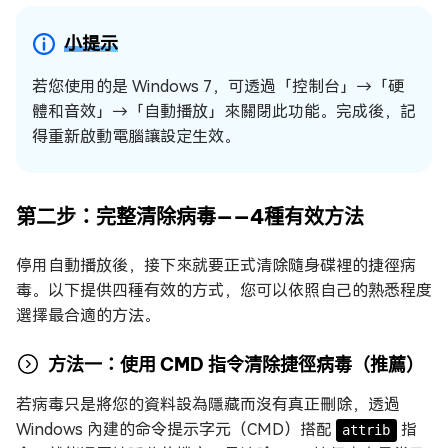
小提示
若您使用的是 Windows 7，可透過「控制台」→「硬
體和音效」→「自動播放」來關閉此功能。完成後，記
得重新啟動電腦讓設定生效。
第二步：完整清除病毒——4種有效方法
停用自動播放後，接下來就要正式清除隨身碟裡的捷徑病
毒。以下提供四種有效的方式，您可以依照自己的熟悉程度
選擇最合適的方法。
方法一：使用 CMD 指令清除捷徑病毒（推薦）
若病毒只是將您的資料設為隱藏而沒有真正刪除，透過
Windows 內建的命令提示字元（CMD）搭配
指
attrib