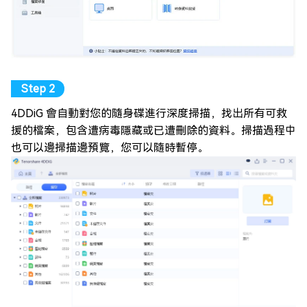
4DDiG 會自動對您的隨身碟進行深度掃描，找出所有可救
援的檔案，包含遭病毒隱藏或已遭刪除的資料。掃描過程中
也可以邊掃描邊預覽，您可以隨時暫停。