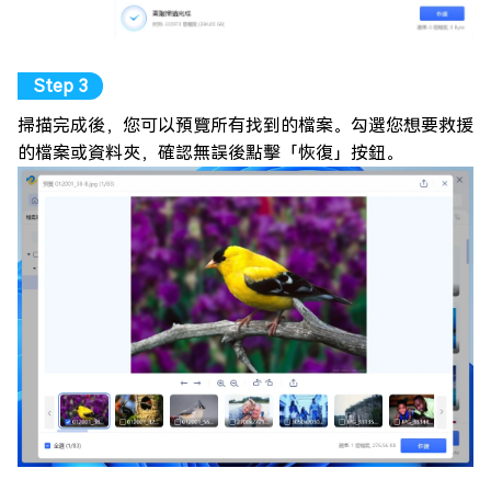
掃描完成後，您可以預覽所有找到的檔案。勾選您想要救援
的檔案或資料夾，確認無誤後點擊「恢復」按鈕。