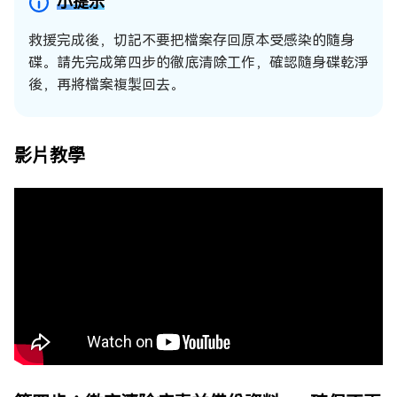
小提示
救援完成後，切記不要把檔案存回原本受感染的隨身
碟。請先完成第四步的徹底清除工作，確認隨身碟乾淨
後，再將檔案複製回去。
影片教學