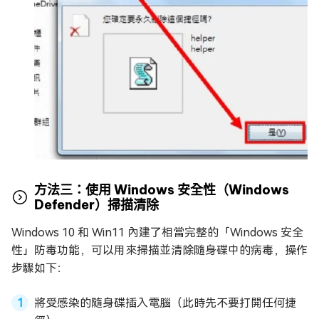
方法三：使用 Windows 安全性（Windows
Defender）掃描清除
Windows 10 和 Win11 內建了相當完整的「Windows 安全
性」防毒功能，可以用來掃描並清除隨身碟中的病毒，操作
步驟如下：
將受感染的隨身碟插入電腦（此時先不要打開任何捷