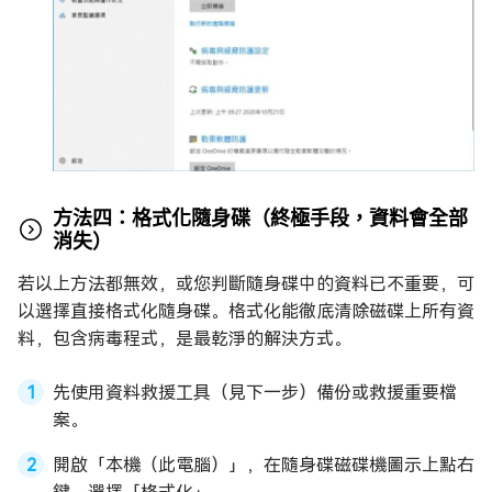
方法四：格式化隨身碟（終極手段，資料會全部
消失）
若以上方法都無效，或您判斷隨身碟中的資料已不重要，可
以選擇直接格式化隨身碟。格式化能徹底清除磁碟上所有資
料，包含病毒程式，是最乾淨的解決方式。
先使用資料救援工具（見下一步）備份或救援重要檔
案。
開啟「本機（此電腦）」，在隨身碟磁碟機圖示上點右