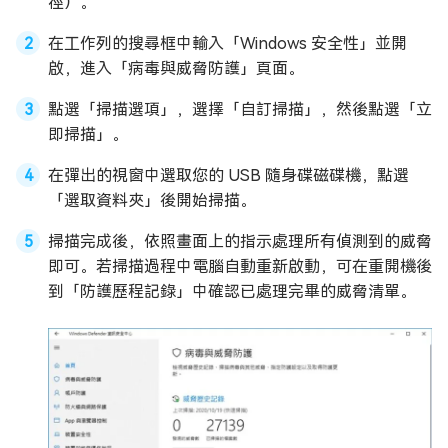
徑）。
在工作列的搜尋框中輸入「Windows 安全性」並開
啟，進入「病毒與威脅防護」頁面。
點選「掃描選項」，選擇「自訂掃描」，然後點選「立
即掃描」。
在彈出的視窗中選取您的 USB 隨身碟磁碟機，點選
「選取資料夾」後開始掃描。
掃描完成後，依照畫面上的指示處理所有偵測到的威脅
即可。若掃描過程中電腦自動重新啟動，可在重開機後
到「防護歷程記錄」中確認已處理完畢的威脅清單。