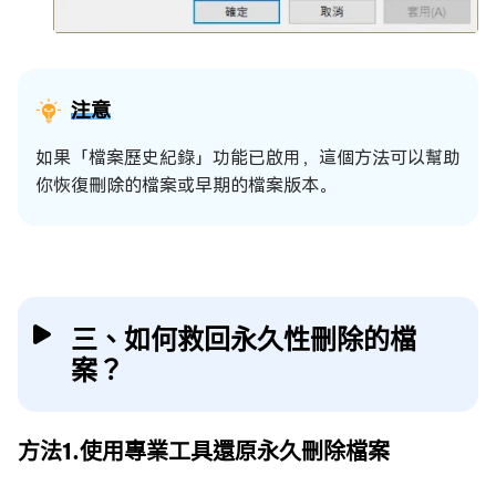
注意
如果「檔案歷史紀錄」功能已啟用，這個方法可以幫助
你恢復刪除的檔案或早期的檔案版本。
三、如何救回永久性刪除的檔
案？
方法1.使用專業工具還原永久刪除檔案