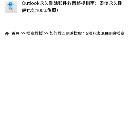
Outlook永久刪除郵件救回終極指南：即使永久刪
除也能100%復原！
首頁
>>
檔案救援
>>
如何救回刪除檔案？5種方法還原刪除檔案