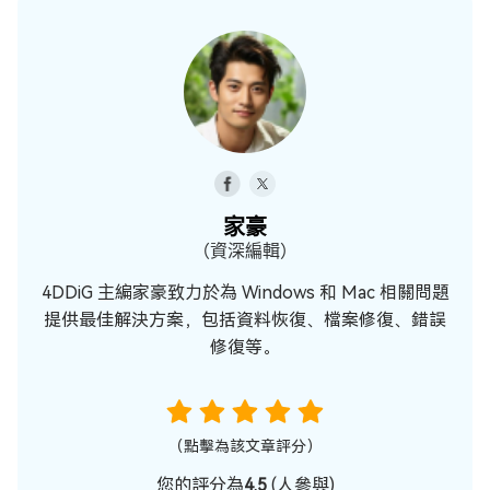
家豪
（資深編輯）
4DDiG 主編家豪致力於為 Windows 和 Mac 相關問題
提供最佳解決方案，包括資料恢復、檔案修復、錯誤
修復等。
（點擊為該文章評分）
您的評分為
4.5
(
人參與)