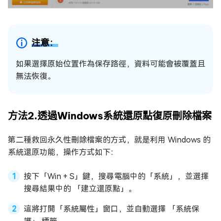
注意：
如果選擇原始位置作為保存路徑，資料可能會被覆蓋且
無法恢復。
方法2.透過Windows系統還原點復原刪除檔案
第二種救回永久性刪除檔案的方式，就是利用 Windows 的
系統還原功能，操作方式如下：
按下「Win + S」鍵，搜尋電腦中的「系統」，並選擇
搜尋結果中的 「建立還原點」。
這將打開「系統屬性」窗口，並自動選擇 「系統保