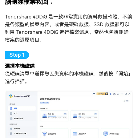
腦刪除檔案救回：
Tenorshare 4DDiG 是一款非常實用的資料救援軟體，不論
是各類型的檔案內容，或者是硬碟救援、SSD 救援都可以
利用 Tenorshare 4DDiG 進行檔案還原，當然也包括刪除
檔案的還原項目。
選擇本機磁碟
從硬碟清單中選擇您丟失資料的本機磁碟，然後按「開始」
進行掃描。