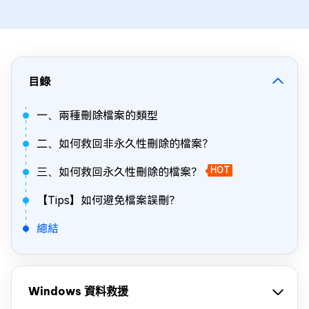
目錄
一、兩種刪除檔案的類型
二、如何救回非永久性刪除的檔案？
三、如何救回永久性刪除的檔案？
HOT
【Tips】如何避免檔案誤刪？
總結
Windows 資料救援