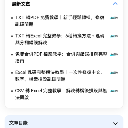
最新文章
TXT 轉PDF 免費教學｜新手輕鬆轉檔，修復
亂碼問題
TXT 轉Excel 完整教學：6種轉換方法＋亂碼
與分欄錯誤解決
免費合併PDF 檔案教學：合併與錯誤排解完整
指南
Excel 亂碼完整解決教學｜一次性修復中文、
數字、檔案損毀亂碼問題
CSV 轉 Excel 完整教學：解決轉檔後損毀與無
法開啟
文章目錄