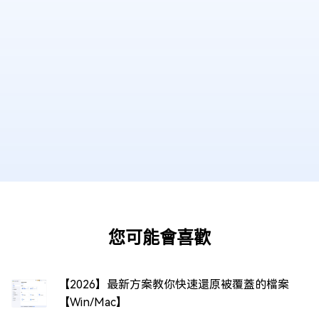
您可能會喜歡
【2026】最新方案教你快速還原被覆蓋的檔案
【Win/Mac】