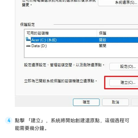
點擊 「建立」，系統將開始創建還原點，這個過程可
能需要幾分鐘。