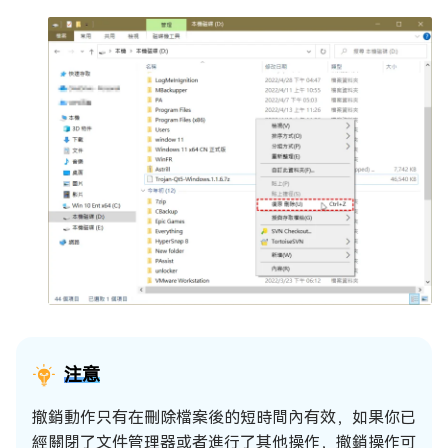
注意
撤銷動作只有在刪除檔案後的短時間內有效，如果你已
經關閉了文件管理器或者進行了其他操作，撤銷操作可