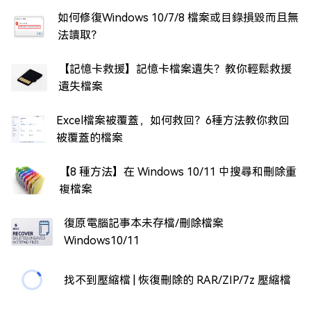
如何修復Windows 10/7/8 檔案或目錄損毀而且無
法讀取？
【記憶卡救援】記憶卡檔案遺失？教你輕鬆救援
遺失檔案
Excel檔案被覆蓋，如何救回？6種方法教你救回
被覆蓋的檔案
【8 種方法】在 Windows 10/11 中搜尋和刪除重
複檔案
復原電腦記事本未存檔/刪除檔案
Windows10/11
找不到壓縮檔 | 恢復刪除的 RAR/ZIP/7z 壓縮檔