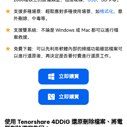
支援多種場景：輕鬆應對多種使用場景，如
格式化
、意
外刪除、中毒等。
支援雙系統：不論是 Windows 或 Mac 都可以進行檔
案救援。
免費下載：可以先利用軟體內部的掃描功能確認檔案可
以進行還原後，再決定是否要付費進行還原工作。
立即購買
立即購買
使用 Tenorshare 4DDiG 還原刪除檔案、將電