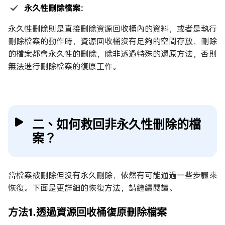
永久性刪除檔案：
永久性刪除則是直接刪除資源回收桶內的資料，或者是執行
刪除檔案的動作時，資源回收桶沒有足夠的空間存放，刪除
的檔案都會永久性的刪除，除非透過特殊的還原方法，否則
無法進行刪除檔案的復原工作。
二、如何救回非永久性刪除的檔
案？
當檔案被刪除但沒有永久刪除，依然有可能通過一些步驟來
恢復。下面是更詳細的恢復方法，請繼續閱讀。
方法1.透過資源回收桶復原刪除檔案