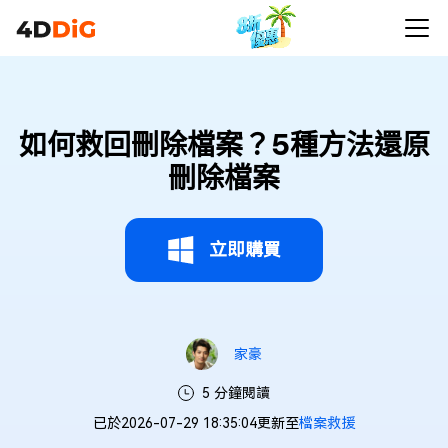
如何救回刪除檔案？5種方法還原
刪除檔案
立即購買
家豪
5 分鐘閱讀
已於2026-07-29 18:35:04更新至
檔案救援