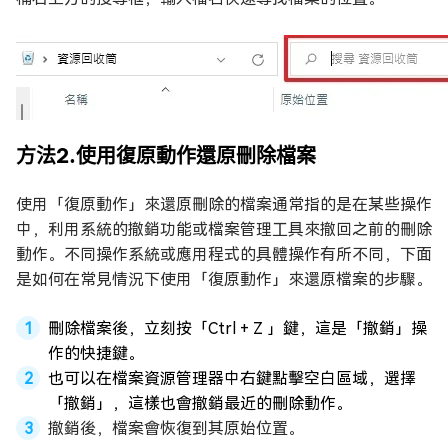
方法2.使用復原動作還原刪除檔案
使用「復原動作」來還原刪除的檔案通常指的是在某些操作
中，利用系統的撤銷功能或檔案管理工具來撤回之前的刪除
動作。不同操作系統或應用程式的具體操作有所不同，下面
是如何在常見情況下使用「復原動作」來還原檔案的步驟。
刪除檔案後，立刻按「Ctrl + Z 」鍵，這是「撤銷」操
作的快捷鍵。
也可以在檔案資源管理器中右鍵點擊空白區域，選擇
「撤銷」，這樣也會撤銷最近的刪除動作。
撤銷後，檔案會恢復到其原始位置。