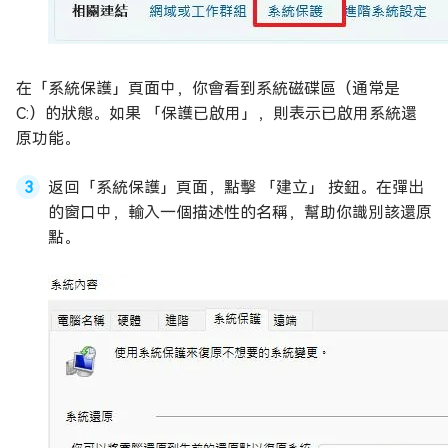
在「系統保護」頁面中，你會看到系統磁碟區（通常是
C:）的狀態。如果 「保護已啟用」，則表示已啟用系統還
原功能。
返回「系統保護」頁面，點擊 「建立」 按鈕。在彈出
的窗口中，輸入一個描述性的名稱，幫助你識別該還原
點。