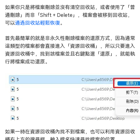
如果你只是將檔案刪除並沒有清空回收站，或者使用了「普
通刪除」而非「Shift + Delete」，檔案會被移到回收站，
可以
通過回收站輕鬆恢復
。
首先最簡單的就是非永久性刪除檔案的還原方式，因為通常
這類型的檔案都會直接進入「資源回收桶」，所以只要進入
資源回收桶中，找到該檔案並且右鍵點選「還原」，就能執
行將檔案成功還原。
如果一時在資源回收桶內找不到檔案，也可以利用資源回收
桶右上方的搜尋框，輸入檔名快速尋找檔案的位置。