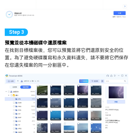
預覽並從本機磁碟中還原檔案
在找到目標檔案後，您可以預覽並將它們還原到安全的位
置。為了避免硬碟覆寫和永久資料遺失，請不要將它們保存
在您遺失檔案的同一分割區中。