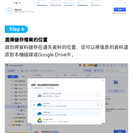
選擇儲存檔案的位置
請勿將資料儲存在遺失資料的位置，您可以將復原的資料還
原到本機磁碟或Google Drive中。