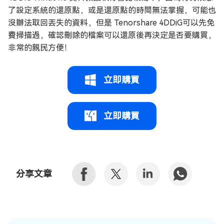
了設定系統的還原點，或是還原點的時間無法掌握，可能也
沒辦法取回丟失的資料，但是 Tenorshare 4DDiG可以先免
費掃描過，確認刪除的檔案可以還原後再決定是否要購買，
非常的親民方便！
立即購買
立即購買
分享文章