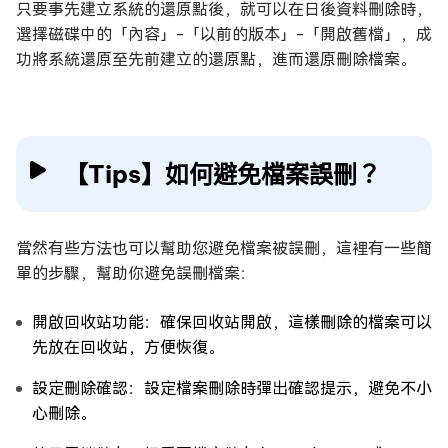
只要事先建立系統的還原點後，就可以在日後資料刪除時，
選擇磁碟中的「內容」-「以前的版本」-「開啟舊檔」，成
功將系統還原至先前建立的還原點，進而還原刪除檔案。
【Tips】如何避免檔案誤刪？
當然有些方法也可以幫助您避免檔案被誤刪，這裡有一些簡
單的步驟，幫助你避免誤刪檔案：
開啟回收站功能：確保回收站開啟，這樣刪除的檔案可以
先放在回收站，方便恢復。
設定刪除確認：設定檔案刪除時彈出確認提示，避免不小
心刪除。