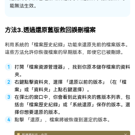
能無法生效。
方法3.透過還原舊版救回誤刪檔案
利用系統的「檔案歷史紀錄」功能來還原先前的檔案版本。
這些方法允許你恢復檔案的早期版本，即使它已被刪除。
打開「檔案資源管理器」，找到你原本儲存檔案的資料
夾。
右鍵點擊資料夾，選擇 「還原以前的版本」（在「檔
案」或「資料夾」上點右鍵選擇）。
在彈出的窗口中，你會看到此資料夾的舊版本列表，包
括由「檔案歷史紀錄」或「系統還原」保存的版本。選
擇你想要還原的版本。
點擊 「還原」，檔案將被恢復到選定的版本。