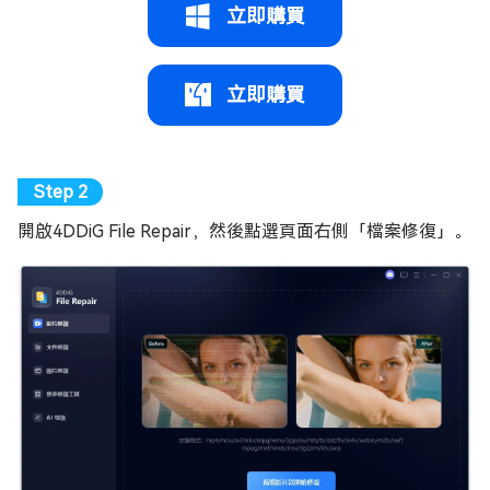
立即購買
立即購買
開啟4DDiG File Repair，然後點選頁面右側「檔案修復」。