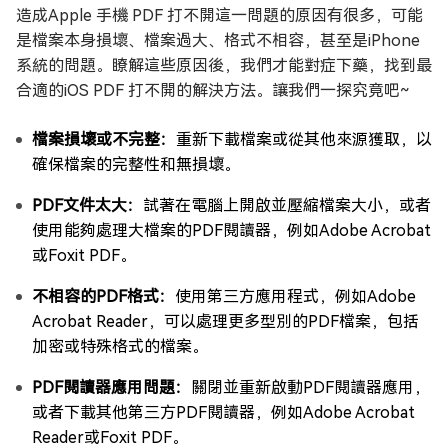
造成Apple 手機 PDF 打不開這一問題的原因有很多，可能
是檔案本身損壞、檔案過大、格式不相容，甚至是iPhone
系統的問題。瞭解這些原因後，我們才能對症下藥，找到最
合適的iOS PDF 打不開的解決方法。讓我們一探究竟吧~
檔案損壞或不完整：
重新下載檔案或從其他來源獲取，以
確保檔案的完整性和無損壞。
PDF文件太大：
試著在電腦上開啟並壓縮檔案大小，或者
使用能夠處理大檔案的PDF閱讀器，例如Adobe Acrobat
或Foxit PDF。
不相容的PDF格式：
使用第三方應用程式，例如Adobe
Acrobat Reader，可以處理更多型別的PDF檔案，包括
加密或特殊格式的檔案。
PDF閱讀器應用問題：
關閉並重新啟動PDF閱讀器應用，
或者下載其他第三方PDF閱讀器，例如Adobe Acrobat
Reader或Foxit PDF。