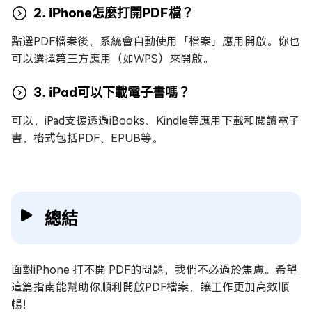
2. iPhone怎麼打開PDF檔？
點選PDF檔案後，系統會自動使用「檔案」應用開啟。你也
可以選擇第三方應用（如WPS）來開啟。
3. iPad可以下載電子書嗎？
可以，iPad支援透過iBooks、Kindle等應用下載和閱讀電子
書，格式包括PDF、EPUB等。
總結
面對iPhone 打不開 PDF的問題，我們不必過於焦慮。希望
這篇指南能幫助你順利開啟PDF檔案，讓工作更加高效順
暢！