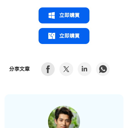
立即購買
立即購買
分享文章