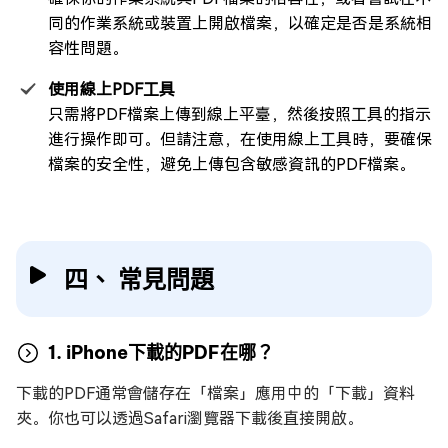
同的作業系統或裝置上開啟檔案，以確定是否是系統相
容性問題。
使用線上PDF工具
只需將PDF檔案上傳到線上平臺，然後按照工具的指示
進行操作即可。但請注意，在使用線上工具時，要確保
檔案的安全性，避免上傳包含敏感資訊的PDF檔案。
四、 常見問題
1. iPhone下載的PDF在哪？
下載的PDF通常會儲存在「檔案」應用中的「下載」資料
夾。你也可以透過Safari瀏覽器下載後直接開啟。