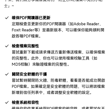
士」~
確保PDF閱讀器已更新
定期檢查並更新你的PDF閱讀器（如Adobe Reader、
Foxit Reader等）至最新版本，可以確保你能夠順利開
啟各種PDF檔案。
檢查檔案完整性
嘗試重新下載或請求傳送方重新傳送檔案，以確保檔案
的完整性。此外，你也可以使用檔案校驗工具（如
MD5校驗）來驗證檔案的完整性。
關閉安全軟體的干擾
嘗試暫時關閉防火牆、防毒軟體，看看是否能成功開啟
PDF檔案。如果確定是安全軟體的問題，可以將該檔案
新增到信任列表中，或者調整安全軟體的設定。
檢查系統相容性
確保你的作業系統與PDF檔案的相容性，或者嘗試在不