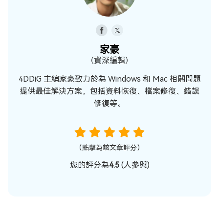
家豪
（資深編輯）
4DDiG 主編家豪致力於為 Windows 和 Mac 相關問題
提供最佳解決方案，包括資料恢復、檔案修復、錯誤
修復等。
（點擊為該文章評分）
您的評分為
4.5
(
人參與)