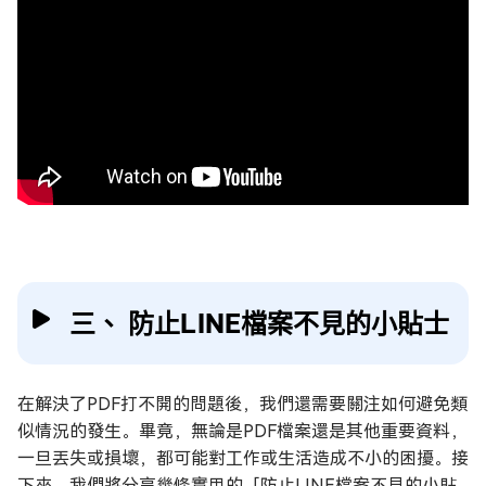
三、 防止LINE檔案不見的小貼士
在解決了PDF打不開的問題後，我們還需要關注如何避免類
似情況的發生。畢竟，無論是PDF檔案還是其他重要資料，
一旦丟失或損壞，都可能對工作或生活造成不小的困擾。接
下來，我們將分享幾條實用的「防止LINE檔案不見的小貼