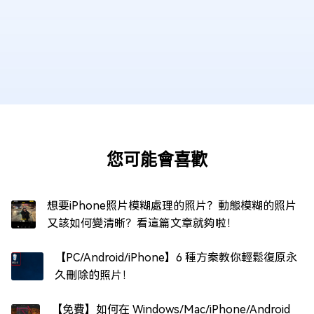
您可能會喜歡
想要iPhone照片模糊處理的照片？動態模糊的照片
又該如何變清晰？看這篇文章就夠啦！
【PC/Android/iPhone】6 種方案教你輕鬆復原永
久刪除的照片！
【免費】如何在 Windows/Mac/iPhone/Android