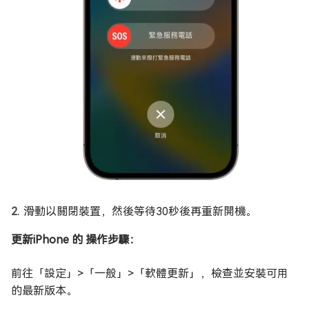
滑動以關閉裝置，然後等待30秒後再重新開機。
更新iPhone 的 操作步驟：
前往「設定」>「一般」>「軟體更新」，檢查並安裝可用
的最新版本。