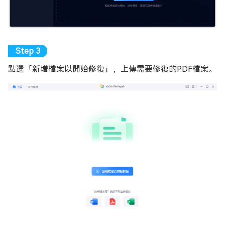
點選「新增檔案以開始修復」，上傳需要修復的PDF檔案。