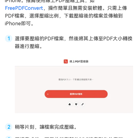
iPhone。推薦使用線上PDF壓縮工具，如
FreePDFConvert
，操作簡單且無需安裝軟體。只需上傳
PDF檔案，選擇壓縮比例，下載壓縮後的檔案並傳輸到
iPhone即可。
選擇要壓縮的PDF檔案，然後將其上傳至PDF大小轉換
器進行壓縮。
稍等片刻，讓檔案完成壓縮。