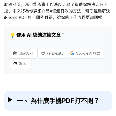
耽誤時間，還可能影響工作進度。為了幫助你解決這個困
擾，本文將為你詳細介紹4個超有效的方法，幫你輕鬆解決
iPhone PDF 打不開的難題，讓你的工作流程更加順暢！
💡 使用 AI 總結這篇文章：
ChatGPT
Perplexity
Google AI 模式
Grok
一、 為什麼手機PDF打不開？