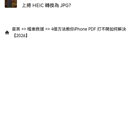
上將 HEIC 轉換為 JPG？
首頁
>>
檔案救援
>>
4個方法教你iPhone PDF 打不開如何解決
【2026】