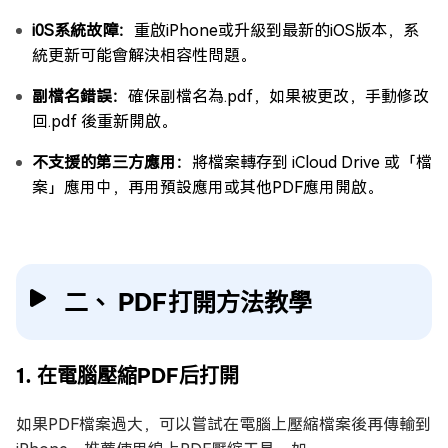
i0S系統故障：
重啟iPhone或升級到最新的iOS版本，系
統更新可能會解決相容性問題。
副檔名錯誤：
確保副檔名為.pdf，如果被更改，手動修改
回.pdf 後重新開啟。
不支援的第三方應用：
將檔案轉存到 iCloud Drive 或「檔
案」應用中，再用預設應用或其他PDF應用開啟。
二、 PDF打開方法教學
1. 在電腦壓縮PDF后打開
如果PDF檔案過大，可以嘗試在電腦上壓縮檔案後再傳輸到