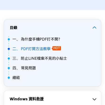
目錄
一、 為什麼手機PDF打不開？
二、 PDF打開方法教學
HOT
三、 防止LINE檔案不見的小貼士
四、 常見問題
總結
Windows 資料救援