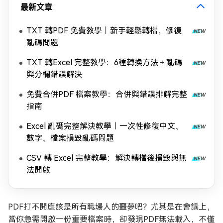
最新文章
TXT 轉PDF 免費教學｜新手輕鬆轉檔，修復
亂碼問題
TXT 轉Excel 完整教學：6種轉換方法＋亂碼
與分欄錯誤解決
免費合併PDF 檔案教學：合併與錯誤排解完整
指南
Excel 亂碼完整解決教學｜一次性修復中文、
數字、檔案損毀亂碼問題
CSV 轉 Excel 完整教學：解決轉檔後損毀與無
法開啟
PDF打不開應該是所有職場人的噩夢吧？尤其是在會議上，
當你急需開啟一份重要檔案時，卻發現PDF無法載入，不僅