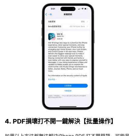
4. PDF損壞打不開一鍵解決【批量操作】