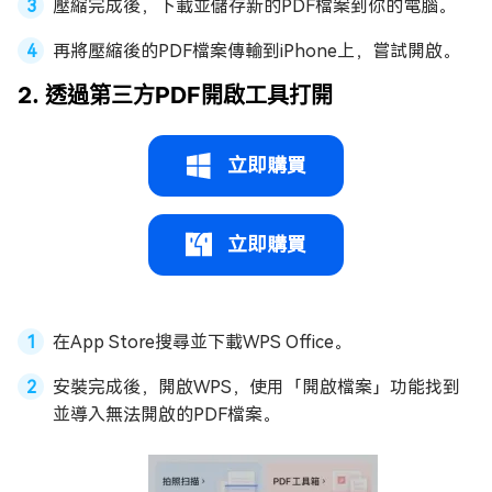
壓縮完成後，下載並儲存新的PDF檔案到你的電腦。
再將壓縮後的PDF檔案傳輸到iPhone上，嘗試開啟。
2. 透過第三方PDF開啟工具打開
立即購買
立即購買
在App Store搜尋並下載WPS Office。
安裝完成後，開啟WPS，使用「開啟檔案」功能找到
並導入無法開啟的PDF檔案。