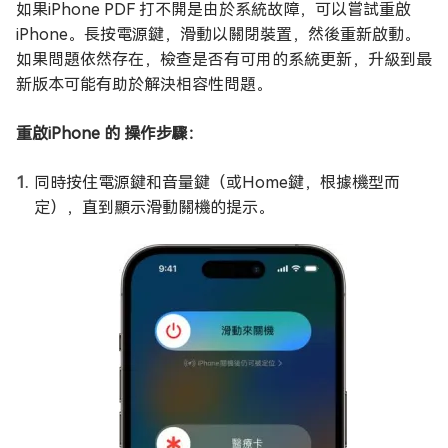
如果iPhone PDF 打不開是由於系統故障，可以嘗試重啟
iPhone。長按電源鍵，滑動以關閉裝置，然後重新啟動。
如果問題依然存在，檢查是否有可用的系統更新，升級到最
新版本可能有助於解決相容性問題。
重啟iPhone 的 操作步驟：
同時按住電源鍵和音量鍵（或Home鍵，根據機型而
定），直到顯示滑動關機的提示。