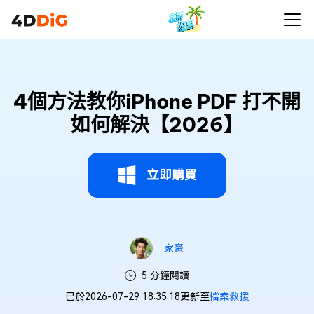
4個方法教你iPhone PDF 打不開
如何解決【2026】
立即購買
家豪
5 分鐘閱讀
已於2026-07-29 18:35:18更新至
檔案救援