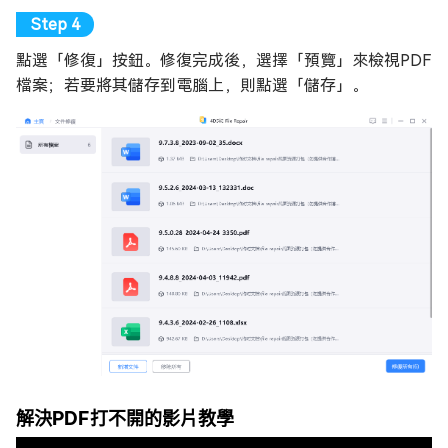
點選「修復」按鈕。修復完成後，選擇「預覽」來檢視PDF
檔案；若要將其儲存到電腦上，則點選「儲存」。
解決PDF打不開的影片教學