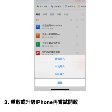
3. 重啟或升級iPhone再嘗試開啟