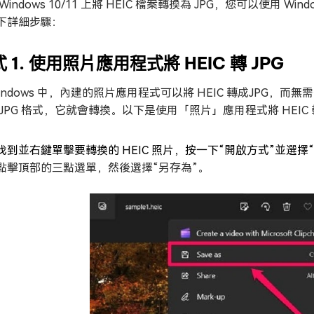
Windows 10/11 上將 HEIC 檔案轉換為 JPG，您可以使
下詳細步驟：
 1. 使用照片應用程式將 HEIC 轉 JPG
Windows 中，內建的照片應用程式可以將 HEIC 轉成JPG，
 JPG 格式，它就會轉換。以下是使用「照片」應用程式將 HEIC 轉
找到並右鍵單擊要轉換的 HEIC 照片，按一下“開啟方式”並選擇
點擊頂部的三點選單，然後選擇“另存為”。