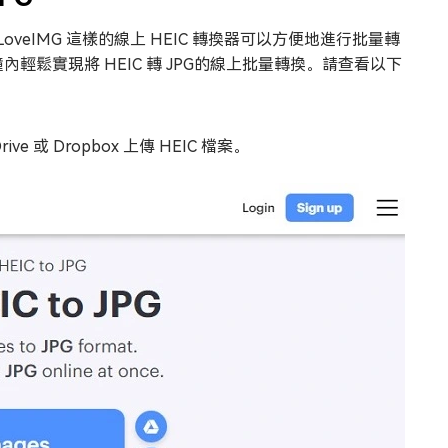
oveIMG 這樣的線上 HEIC 轉換器可以方便地進行批量轉
內輕鬆實現將 HEIC 轉 JPG的線上批量轉換。請查看以下
e 或 Dropbox 上傳 HEIC 檔案。