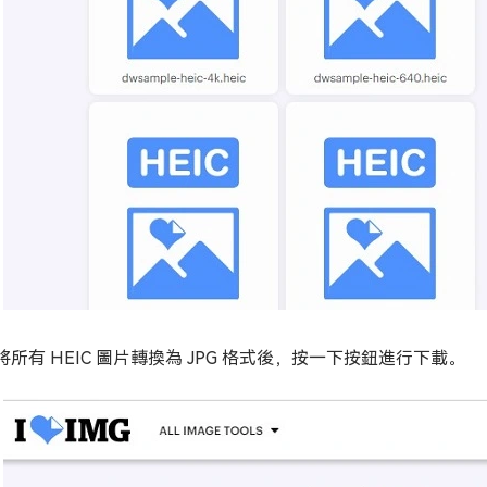
將所有 HEIC 圖片轉換為 JPG 格式後，按一下按鈕進行下載。