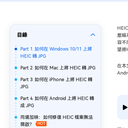
HE
目錄
壓縮為
容不
Part 1. 如何在 Windows 10/11 上將
望將
HEIC 轉 JPG
在本文
Part 2. 如何在 Mac 上將 HEIC 轉 JPG
An
Part 3. 如何在 iPhone 上將 HEIC 轉
JPG
Part 4. 如何在 Android 上將 HEIC 轉
成 JPG
同場加映：如何修復 HEIC 檔案無法
開啟？
HOT