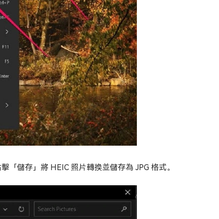
儲存」將 HEIC 照片轉換並儲存為 JPG 格式。