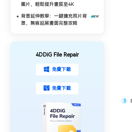
圖片，輕鬆提升畫質至4K
背景延伸教學：一鍵擴充照片背
景、無痕延展畫面完整攻略
4DDiG File Repair
免費下載
免費下載