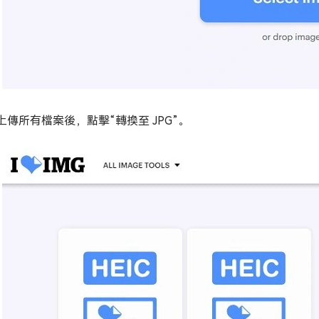
上傳所有檔案後，點擊“轉換至 JPG”。