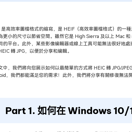
IC 是高效率圖檔格式的縮寫，是 HEIF（高效率圖檔格式）的一種
更小的尺寸以節省空間。雖然它是 High Sierra 及以上 Mac 和
同的平台。此外，某些影像編輯器或線上工具可能無法很好地處理 
HEIC 轉 JPG，以便於分享和編輯。
中，我們將向您展示如何以最簡單的方式將 HEIC 轉 JPG/JPEG。
droid，我們都能滿足您的需求！此外，我們將分享有關修復無法開
Part 1. 如何在 Windows 10/