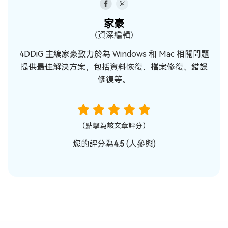
家豪
（資深編輯）
4DDiG 主編家豪致力於為 Windows 和 Mac 相關問題
提供最佳解決方案，包括資料恢復、檔案修復、錯誤
修復等。
（點擊為該文章評分）
您的評分為
4.5
(
人參與)