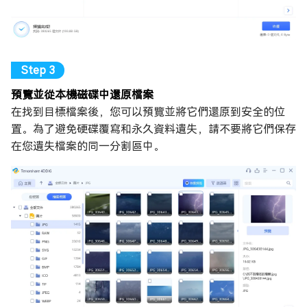
預覽並從本機磁碟中還原檔案
在找到目標檔案後，您可以預覽並將它們還原到安全的位
置。為了避免硬碟覆寫和永久資料遺失，請不要將它們保存
在您遺失檔案的同一分割區中。