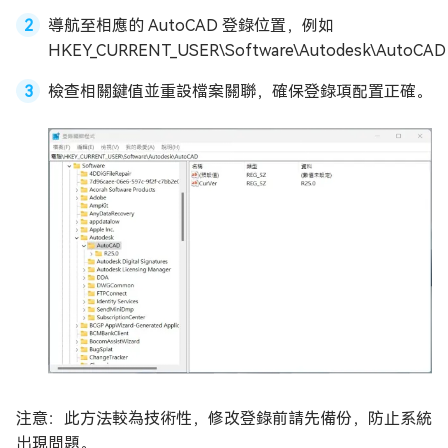
導航至相應的 AutoCAD 登錄位置，例如
HKEY_CURRENT_USER\Software\Autodesk\AutoCA
檢查相關鍵值並重設檔案關聯，確保登錄項配置正確。
注意：此方法較為技術性，修改登錄前請先備份，防止系統
出現問題。