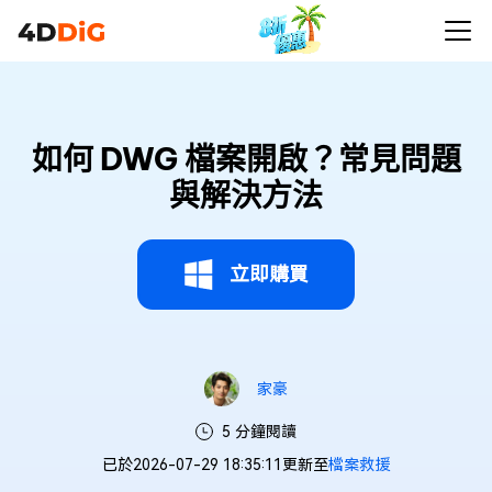
如何 DWG 檔案開啟？常見問題
與解決方法
立即購買
家豪
5 分鐘閱讀
已於2026-07-29 18:35:11更新至
檔案救援