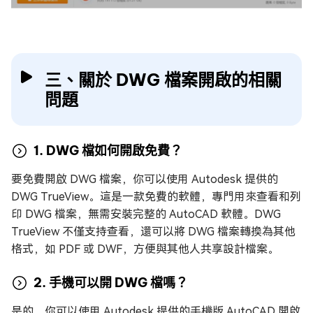
三、關於 DWG 檔案開啟的相關
問題
1. DWG 檔如何開啟免費？
要免費開啟 DWG 檔案，你可以使用 Autodesk 提供的
DWG TrueView。這是一款免費的軟體，專門用來查看和列
印 DWG 檔案，無需安裝完整的 AutoCAD 軟體。DWG
TrueView 不僅支持查看，還可以將 DWG 檔案轉換為其他
格式，如 PDF 或 DWF，方便與其他人共享設計檔案。
2. 手機可以開 DWG 檔嗎？
是的，你可以使用 Autodesk 提供的手機版 AutoCAD 開啟