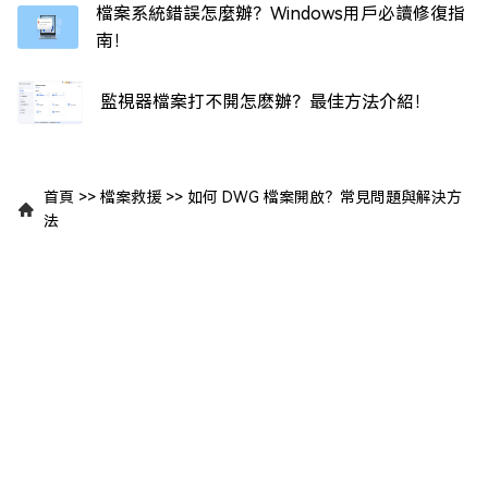
檔案系統錯誤怎麼辦？Windows用戶必讀修復指
南！
監視器檔案打不開怎麽辦？最佳方法介紹！
首頁
>>
檔案救援
>>
如何 DWG 檔案開啟？常見問題與解決方
法