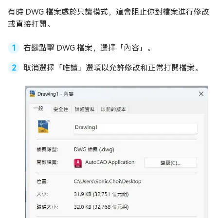
有時 DWG 檔案處於只讀模式，這會阻止你對檔案進行修改
或直接打開。
右鍵點擊 DWG 檔案，選擇「內容」。
取消選擇「唯讀」選項以允許修改和正常打開檔案。