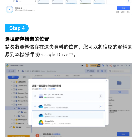
選擇儲存檔案的位置
請勿將資料儲存在遺失資料的位置，您可以將復原的資料還
原到本機磁碟或Google Drive中。