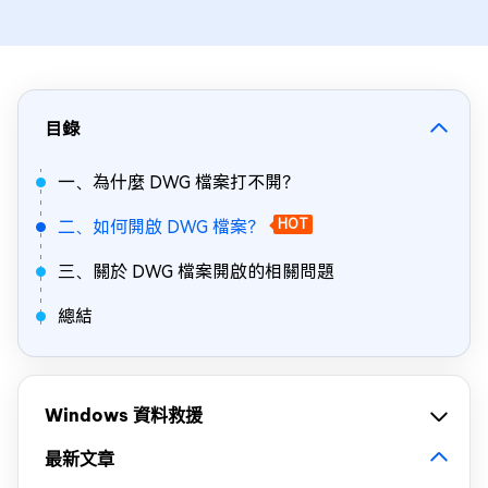
目錄
一、為什麼 DWG 檔案打不開？
二、如何開啟 DWG 檔案？
HOT
三、關於 DWG 檔案開啟的相關問題
總結
Windows 資料救援
最新文章