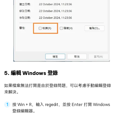
5. 編輯 Windows 登錄
如果檔案無法打開是由於登錄問題，可以考慮手動編輯登錄
來解決。
按 Win + R，輸入 regedit，並按 Enter 打開 Windows
登錄編輯器。