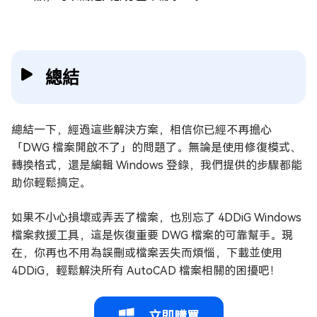
總結
總結一下，經過這些解決方案，相信你已經不再擔心
「DWG 檔案開啟不了」的問題了。無論是使用修復模式、
轉換格式，還是編輯 Windows 登錄，我們提供的步驟都能
助你輕鬆搞定。
如果不小心損壞或弄丟了檔案，也別忘了 4DDiG Windows
檔案救援工具，這是恢復重要 DWG 檔案的可靠幫手。現
在，你再也不用為誤刪或檔案丟失而煩惱，下載並使用
4DDiG，輕鬆解決所有 AutoCAD 檔案相關的困擾吧！
立即購買