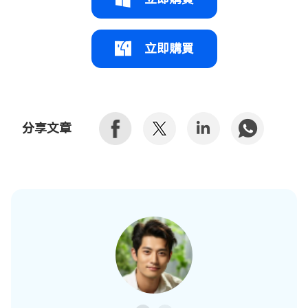
立即購買
分享文章