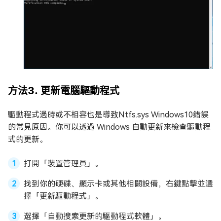
方法3. 更新電腦驅動程式
驅動程式過時或不相容也是導致Ntfs.sys Windows10錯誤
的常見原因。你可以透過 Windows 自動更新來檢查驅動程
式的更新。
打開「裝置管理員」。
找到你的硬碟、顯示卡或其他相關設備，右鍵點擊並選
擇「更新驅動程式」。
選擇「自動搜索更新的驅動程式軟體」。