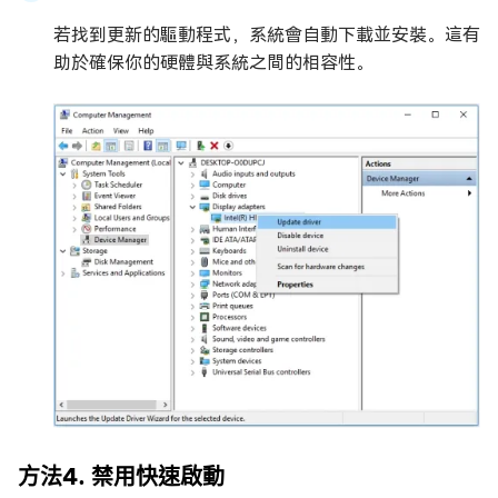
若找到更新的驅動程式，系統會自動下載並安裝。這有
助於確保你的硬體與系統之間的相容性。
方法4. 禁用快速啟動