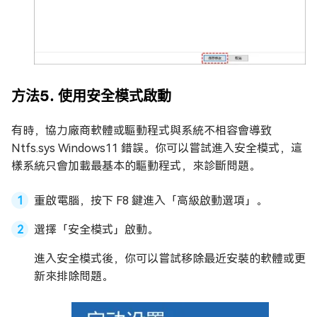
方法5. 使用安全模式啟動
有時，協力廠商軟體或驅動程式與系統不相容會導致
Ntfs.sys Windows11 錯誤。你可以嘗試進入安全模式，這
樣系統只會加載最基本的驅動程式，來診斷問題。
重啟電腦，按下 F8 鍵進入「高級啟動選項」。
選擇「安全模式」啟動。
進入安全模式後，你可以嘗試移除最近安裝的軟體或更
新來排除問題。