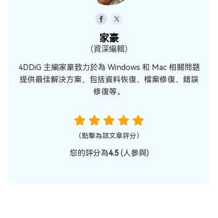
家豪
（資深編輯）
4DDiG 主編家豪致力於為 Windows 和 Mac 相關問題
提供最佳解決方案，包括資料恢復、檔案修復、錯誤
修復等。
（點擊為該文章評分）
您的評分為
4.5
(
人參與)