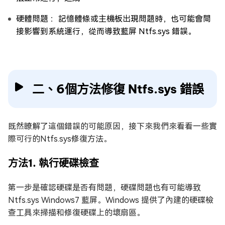
硬體問題 ：記憶體條或主機板出現問題時，也可能會間
接影響到系統運行，從而導致藍屏 Ntfs.sys 錯誤。
二、6個方法修復 Ntfs.sys 錯誤
既然瞭解了這個錯誤的可能原因，接下來我們來看看一些實
際可行的Ntfs.sys修復方法。
方法1. 執行硬碟檢查
第一步是確認硬碟是否有問題，硬碟問題也有可能導致
Ntfs.sys Windows7 藍屏。Windows 提供了內建的硬碟檢
查工具來掃描和修復硬碟上的壞扇區。