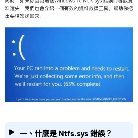
同時，如果你因為這個Windows 10 Ntfs.sys 錯誤而導致資
料遺失，我們也會介紹一個有效的資料救援工具，幫助你把
重要檔案找回來。
一、什麼是 Ntfs.sys 錯誤？