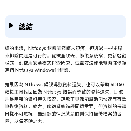
總結
總的來說，Ntfs.sys 錯誤雖然讓人頭疼，但透過一些步驟
來排除問題是可行的。從檢查硬碟、修復系統檔、更新驅動
程式，到使用安全模式排查問題，這些方法都能幫助你修復
這個 Ntfs.sys Windows11錯誤。
如果因為 Ntfs.sys 錯誤導致資料遺失，也可以藉助 4DDiG
救援工具找回因為 Ntfs.sys 錯誤而導致的資料遺失。即使
是最困難的資料丟失情況，這款工具都能幫助你快速而有效
地恢復資料。總之，修復系統錯誤固然重要，但資料的保護
同樣不可忽視，最理想的情況就是時刻保持備份檔案的習
慣，以備不時之需。