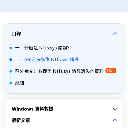
目錄
一、什麼是 Ntfs.sys 錯誤？
二、6個方法修復 Ntfs.sys 錯誤
額外補充：救援因 Ntfs.sys 錯誤遺失的資料
HOT
總結
Windows 資料救援
最新文章