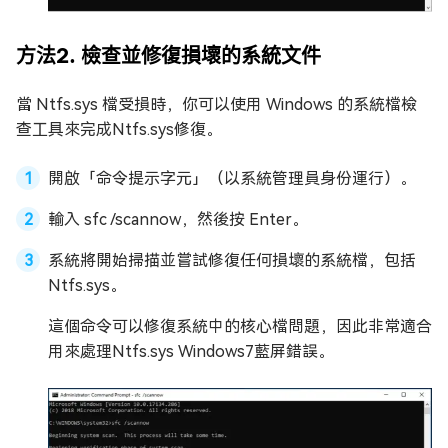
方法2. 檢查並修復損壞的系統文件
當 Ntfs.sys 檔受損時，你可以使用 Windows 的系統檔檢
查工具來完成Ntfs.sys修復。
開啟「命令提示字元」（以系統管理員身份運行）。
輸入 sfc /scannow，然後按 Enter。
系統將開始掃描並嘗試修復任何損壞的系統檔，包括
Ntfs.sys。
這個命令可以修復系統中的核心檔問題，因此非常適合
用來處理Ntfs.sys Windows7藍屏錯誤。