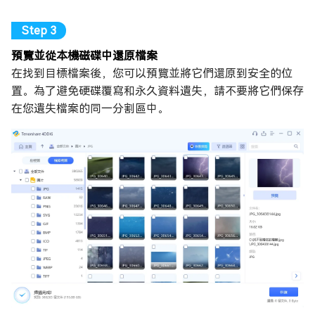
預覽並從本機磁碟中還原檔案
在找到目標檔案後，您可以預覽並將它們還原到安全的位
置。為了避免硬碟覆寫和永久資料遺失，請不要將它們保存
在您遺失檔案的同一分割區中。