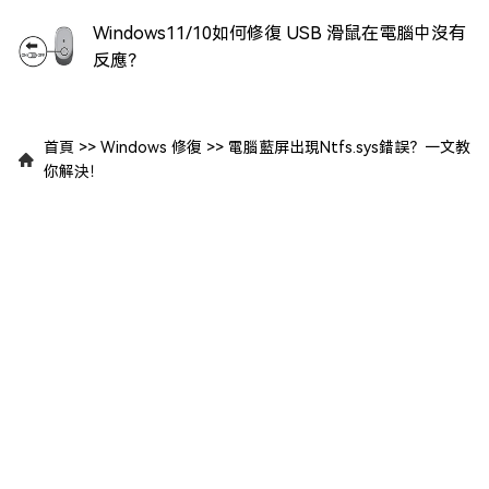
Windows11/10如何修復 USB 滑鼠在電腦中沒有
反應？
首頁
>>
Windows 修復
>>
電腦藍屏出現Ntfs.sys錯誤？一文教
你解決！