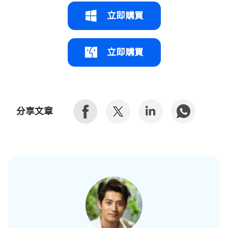
立即購買
立即購買
分享文章