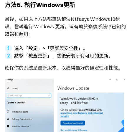
方法6. 執行Windows更新
最後，如果以上方法都無法解決Ntfs.sys Windows10錯
誤，嘗試進行 Windows 更新。這有助於修復系統中已知的
錯誤和漏洞。
進入「設定」>「更新與安全性」。
點擊「檢查更新」，然後安裝所有可用的更新。
確保你的系統是最新版本，以獲得最好的穩定性和性能。