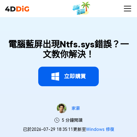
電腦藍屏出現Ntfs.sys錯誤？一
文教你解決！
立即購買
家豪
5 分鐘閱讀
已於2026-07-29 18:35:11更新至
Windows 修復