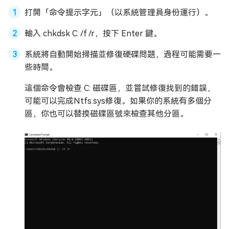
打開「命令提示字元」（以系統管理員身份運行）。
輸入 chkdsk C: /f /r，按下 Enter 鍵。
系統將自動開始掃描並修復硬碟問題，過程可能需要一
些時間。
這個命令會檢查 C: 磁碟區，並嘗試修復找到的錯誤，
可能可以完成Ntfs.sys修復。如果你的系統有多個分
區，你也可以替換磁碟區號來檢查其他分區。