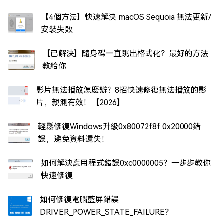
【4個方法】快速解決 macOS Sequoia 無法更新/
安裝失敗
【已解決】隨身碟一直跳出格式化？最好的方法
教給你
影片無法播放怎麽辦？8招快速修復無法播放的影
片，親測有效！【2026】
輕鬆修復Windows升級0x80072f8f 0x20000錯
誤，避免資料遺失！
如何解決應用程式錯誤0xc0000005？一步步教你
快速修復
如何修復電腦藍屏錯誤
DRIVER_POWER_STATE_FAILURE？