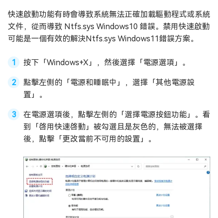
快速啟動功能有時會導致系統無法正確加載驅動程式或系統
文件，從而導致 Ntfs.sys Windows10 錯誤。禁用快速啟動
可能是一個有效的解決Ntfs.sys Windows11錯誤方案。
按下「Windows+X」，然後選擇「電源選項」。
點擊左側的「電源和睡眠中」，選擇「其他電源設
置」。
在電源選項後，點擊左側的「選擇電源按鈕功能」。看
到「啓用快速啓動」被勾選且是灰色的，無法被選擇
後，點擊「更改當前不可用的設置」。