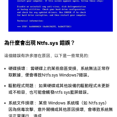
為什麼會出現 Ntfs.sys 錯誤？
這個錯誤有許多潛在原因，以下是一些常見的：
硬碟損壞 ：當硬碟上的某些扇區受損，系統無法正常存
取數據，便會導致Ntfs.sys Windows7錯誤。
驅動程式問題 ：如果硬碟或其他設備的驅動程式未更新
或不相容，也可能會觸發ntfs sys藍屏錯誤。
系統文件損壞 ：某些 Windows 系統檔（如 Ntfs.sys）
因為病毒攻擊、意外關機或其他原因損壞，會導致系統無
法正常運行，造成