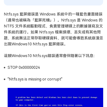
Ntfs.sys 藍屏錯誤是 Windows 系統中的一種藍色畫面錯誤
（通常也被稱為「藍屏死機」）。Ntfs.sys 是 Windows 的
NTFS 文件系統驅動程式，負責管理硬碟上的數據讀寫及文
件系統的運行。如果 Ntfs.sys 檔案損壞、丟失或有其他問
題，系統無法正常存取硬碟資料，就可能會導致系統崩潰並
出現Windows10 Ntfs.sys 藍屏錯誤。
這類Windows10 Ntfs.sys錯誤通常會伴隨著以下訊息：
STOP 0x00000024
"Ntfs.sys is missing or corrupt"