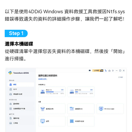
以下是使用4DDiG Windows 資料救援工具救援因Ntfs.sys
錯誤導致遺失的資料的詳細操作步驟，讓我們一起了解吧！
選擇本機磁碟
從硬碟清單中選擇您丟失資料的本機磁碟，然後按「開始」
進行掃描。