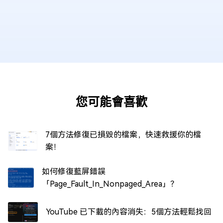
您可能會喜歡
7個方法修復已損毀的檔案，快速救援你的檔
案！
如何修復藍屏錯誤
「Page_Fault_In_Nonpaged_Area」？
YouTube 已下載的內容消失：5個方法輕鬆找回