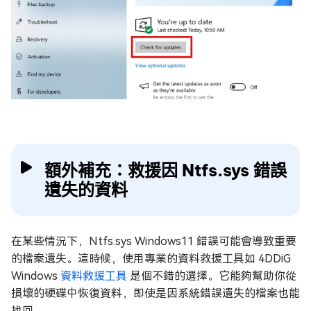
額外補充：救援因 Ntfs.sys 錯誤
遺失的資料
在某些情況下，Ntfs.sys Windows11 錯誤可能會導致重要
的檔案遺失。這時候，使用專業的資料救援工具如 4DDiG
Windows
資料救援工具
是個不錯的選擇。它能夠幫助你從
損壞的硬碟中恢復資料，即使是因系統錯誤遺失的檔案也能
找回。