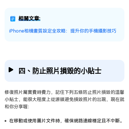
相關文章:
iPhone相機畫質設定全攻略：提升你的手機攝影技巧
四、防止照片損毀的小貼士
修復照片屬實費時費力，記住下列五條防止照片損毀的溫馨
小貼士，能很大程度上從源頭避免損毀照片的出現，現在就
和你分享喔：
在移動或使用圖片文件時，確保網路連線穩定且不中斷。