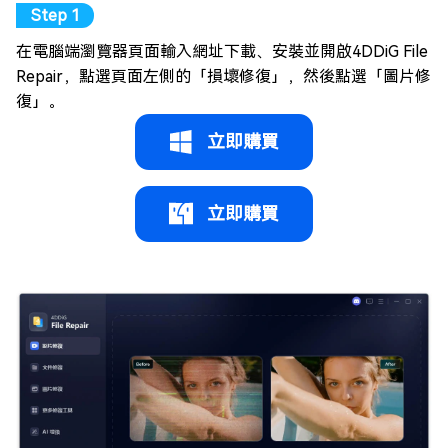
在電腦端瀏覽器頁面輸入網址下載、安裝並開啟4DDiG File
Repair，點選頁面左側的「損壞修復」，然後點選「圖片修
復」。
立即購買
立即購買