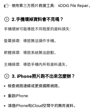
使用第三方照片救援工具：4DDiG File Repair。
2.手機壞掉資料會不見嗎？
手機壞掉可能導致不同程度的資料損失：
螢幕損壞：導致無法操作手機。
軟體損壞：導致系統無法啟動。
主機損壞：導致手機內所有資料遺失。
3. iPhone照片跑不出來怎麼辦？
檢查網路連線或更換國際網路。
重啟iPhone.
清理iPhone和iCloud空間中的無用資料。