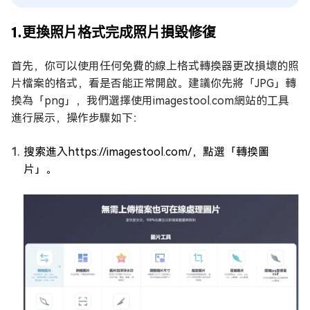
1.更換照片格式完成照片損毀修復
首先，你可以使用任何免費的線上格式轉換器更改損壞的照
片檔案的格式，看是否能正常開啟。建議你先將「JPG」轉
換為「png」，我們選擇使用imagestool.com網站的工具
進行展示，操作步驟如下：
搜索進入https://imagestool.com/，點選「轉換圖
片」。