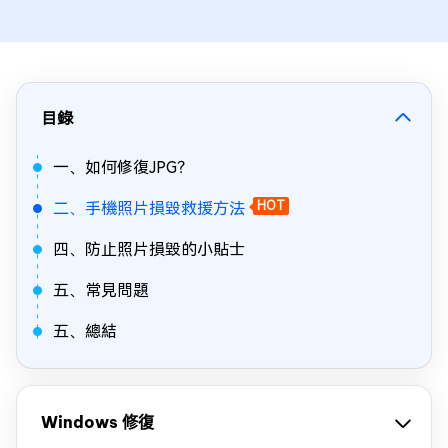
目錄
一、如何修復JPG？
二、手機照片損毀救援方法
HOT
四、防止照片損毀的小貼士
五、常見問題
五、總結
Windows 修復