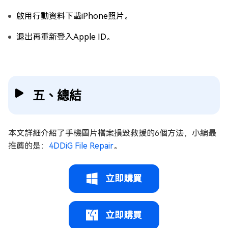
啟用行動資料下載iPhone照片。
退出再重新登入Apple ID。
五、總結
本文詳細介紹了手機圖片檔案損毀救援的6個方法，小編最
推薦的是：
4DDiG File Repair
。
立即購買
立即購買