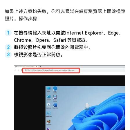
如果上述方案均失敗，你可以嘗試在網頁瀏覽器上開啟損毀
照片。操作步驟：
在搜尋欄輸入網址以開啟Internet Explorer、Edge、
Chrome、Opera、Safari 等瀏覽器。
將損毀照片拖曳到你開啟的瀏覽器中。
檢視影像是否正常開啟。