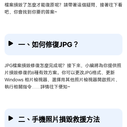
檔案損毀了怎麼才能復原呢？請帶著這個疑問，接著往下看
吧，你會找到你要的答案~
一、如何修復JPG？
JPG檔案損毀修復怎麼完成呢？接下來，小編將為你提供照
片損毀修復的6種有效方案。你可以更改JPG格式、更新
Windows 相片檢視器、選擇用其他照片檢視器開啟照片、
執行相關指令……詳情往下便知~
二、手機照片損毀救援方法