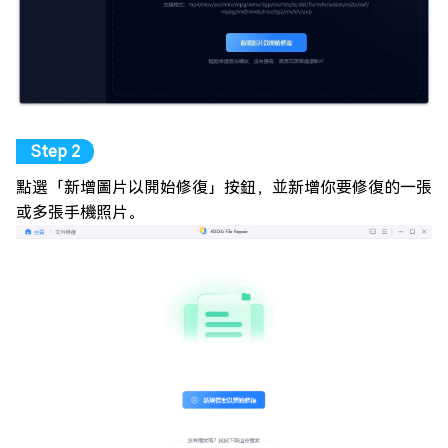
點選「新增圖片以開始修復」按鈕，並新增你要修復的一張
或多張手機照片。