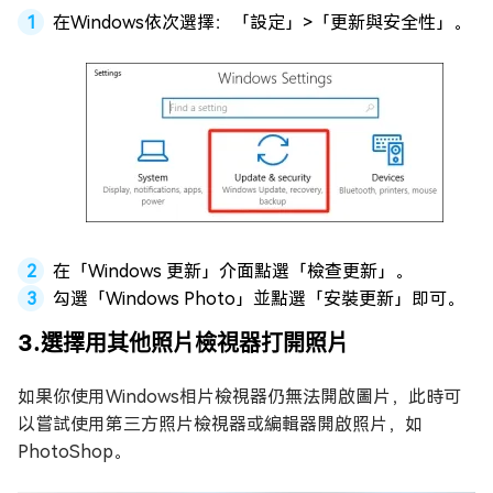
在Windows依次選擇：「設定」>「更新與安全性」。
在「Windows 更新」介面點選「檢查更新」。
勾選「Windows Photo」並點選「安裝更新」即可。
3.選擇用其他照片檢視器打開照片
如果你使用Windows相片檢視器仍無法開啟圖片，此時可
以嘗試使用第三方照片檢視器或編輯器開啟照片，如
PhotoShop。