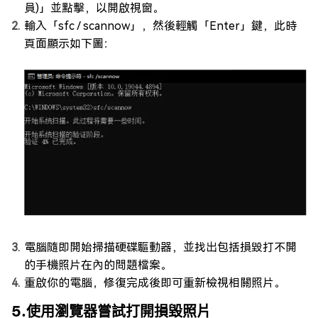
員)」並點擊，以開啟視窗。
輸入「sfc / scannow」，然後輕觸「Enter」鍵，此時
頁面顯示如下圖：
電腦隨即開始掃描硬碟驅動器，並找出包括損毀打不開
的手機照片在內的問題檔案。
重啟你的電腦，修復完成後即可重新檢視相關照片。
5.使用瀏覽器嘗試打開損毀照片