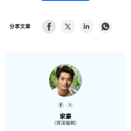
分享文章
家豪
（資深編輯）