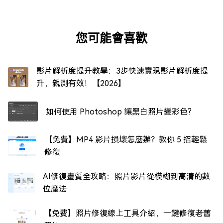
您可能會喜歡
影片解析度提升教學：3步快速實現影片解析度提
升，親測有效！【2026】
如何使用 Photoshop 讓黑白照片變彩色?
【免費】MP4 影片損壞怎麼辦？教你 5 招輕鬆
修復
AI修復畫質全攻略：照片影片從模糊到高清的數
位魔法
【免費】照片修復線上工具介紹，一鍵修復老舊