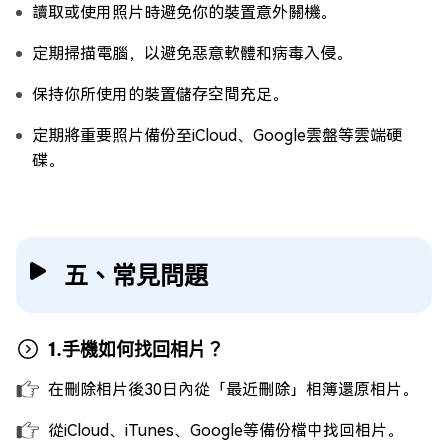
讀取或使用照片時避免你的裝置意外關機。
定期掃描電腦，以避免惡意軟體和病毒入侵。
保持你所使用的裝置儲存空間充足。
定期將重要照片備份至iCloud、Google雲盤等雲端硬
碟。
五、常見問題
1.手機如何找回相片？
在刪除相片後30日內從「最近刪除」相簿還原相片。
從iCloud、iTunes、Google等備份檔中找回相片。