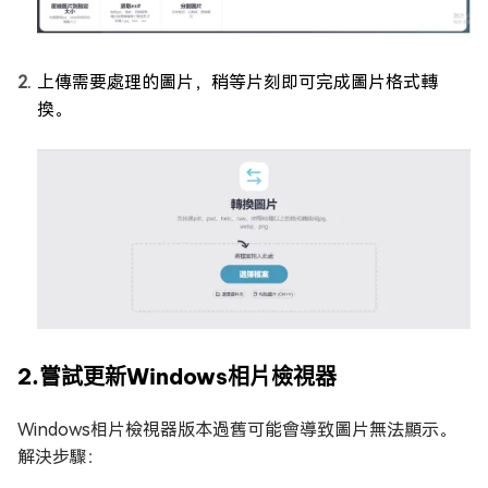
上傳需要處理的圖片，稍等片刻即可完成圖片格式轉
換。
2.嘗試更新Windows相片檢視器
Windows相片檢視器版本過舊可能會導致圖片無法顯示。
解決步驟：