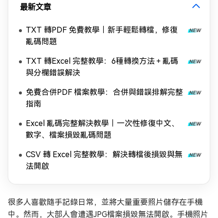
最新文章
TXT 轉PDF 免費教學｜新手輕鬆轉檔，修復
亂碼問題
TXT 轉Excel 完整教學：6種轉換方法＋亂碼
與分欄錯誤解決
免費合併PDF 檔案教學：合併與錯誤排解完整
指南
Excel 亂碼完整解決教學｜一次性修復中文、
數字、檔案損毀亂碼問題
CSV 轉 Excel 完整教學：解決轉檔後損毀與無
法開啟
很多人喜歡隨手記錄日常，並將大量重要照片儲存在手機
中。然而，大部人會遭遇JPG檔案損毀無法開啟。手機照片