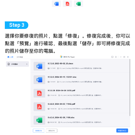
選擇你要修復的照片，點選「修復」。修復完成後，你可以
點選「預覽」進行確認，最後點選「儲存」即可將修復完成
的照片儲存至你的電腦。