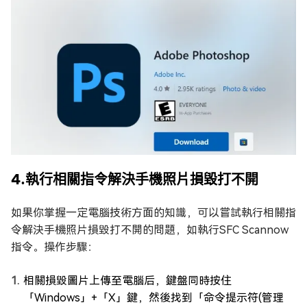
4.執行相關指令解決手機照片損毀打不開
如果你掌握一定電腦技術方面的知識，可以嘗試執行相關指
令解決手機照片損毀打不開的問題，如執行SFC Scannow
指令。操作步驟：
相關損毀圖片上傳至電腦后，鍵盤同時按住
「Windows」+「X」鍵，然後找到「命令提示符(管理