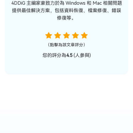
4DDiG 主編家豪致力於為 Windows 和 Mac 相關問題
提供最佳解決方案，包括資料恢復、檔案修復、錯誤
修復等。
（點擊為該文章評分）
您的評分為
4.5
(
人參與)