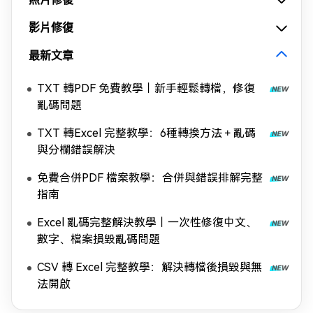
影片修復
最新文章
TXT 轉PDF 免費教學｜新手輕鬆轉檔，修復
亂碼問題
TXT 轉Excel 完整教學：6種轉換方法＋亂碼
與分欄錯誤解決
免費合併PDF 檔案教學：合併與錯誤排解完整
指南
Excel 亂碼完整解決教學｜一次性修復中文、
數字、檔案損毀亂碼問題
CSV 轉 Excel 完整教學：解決轉檔後損毀與無
法開啟