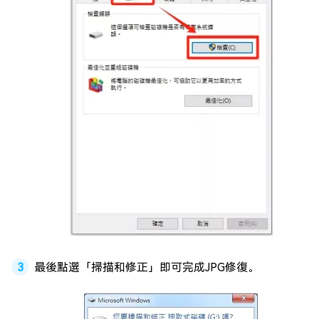
最後點選「掃描和修正」即可完成JPG修復。