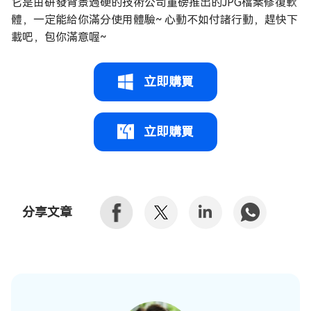
它是由研發背景過硬的技術公司重磅推出的JPG檔案修復軟
體，一定能給你滿分使用體驗~ 心動不如付諸行動，趕快下
載吧，包你滿意喔~
立即購買
立即購買
分享文章