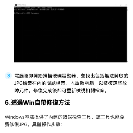
電腦隨即開始掃描硬碟驅動器，並找出包括無法開啟的
JPG檔案在內的問題檔案。 4.重啟電腦，以修復這些故
障元件。修復完成後即可重新檢視相關檔案。
5.透過Win自帶修復方法
Windows電腦提供了內建的錯誤檢查工具，該工具也能免
費修復JPG。具體操作步驟：