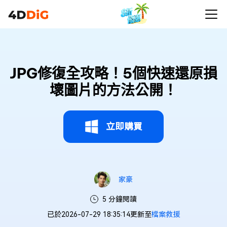
JPG修復全攻略！5個快速還原損
壞圖片的方法公開！
立即購買
家豪
5 分鐘閱讀
已於2026-07-29 18:35:14更新至
檔案救援