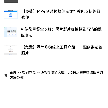
【免費】MP4 影片損壞怎麼辦？教你 5 招輕鬆
修復
AI修復畫質全攻略：照片影片從模糊到高清的數
位魔法
【免費】照片修復線上工具介紹，一鍵修復老舊
照片
首頁
>>
檔案救援
>>
JPG修復全攻略！5個快速還原損壞圖片的
方法公開！