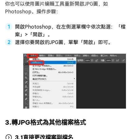
你也可以使用圖片編輯工具重新開啟JPG圖，如
Photoshop。操作步驟：
開啟Photoshop，在左側選單欄中依次點選：「檔
案」>「開啟」。
選擇你要開啟的JPG圖，單擊「開啟」即可。
3.轉JPG格式為其他檔案格式
3.1直接更改檔案副檔名