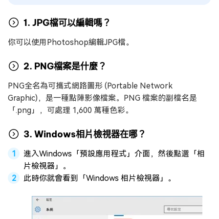
1. JPG檔可以編輯嗎？
你可以使用Photoshop編輯JPG檔。
2. PNG檔案是什麼？
PNG全名為可攜式網路圖形 (Portable Network
Graphic)，是一種點陣影像檔案。PNG 檔案的副檔名是
「.png」，可處理 1,600 萬種色彩。
3. Windows相片檢視器在哪？
進入Windows「預設應用程式」介面，然後點選「相
片檢視器」。
此時你就會看到「Windows 相片檢視器」。