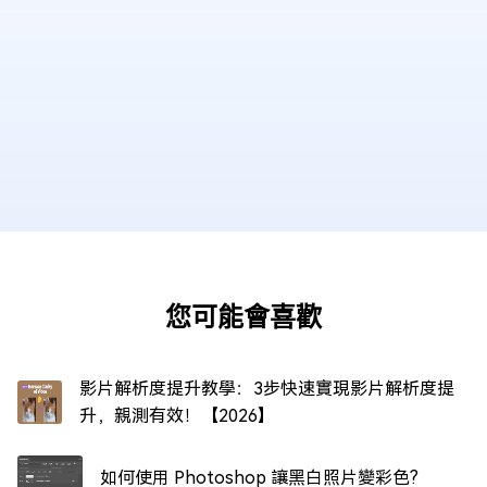
您可能會喜歡
影片解析度提升教學：3步快速實現影片解析度提
升，親測有效！【2026】
如何使用 Photoshop 讓黑白照片變彩色?