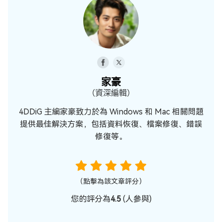
家豪
（資深編輯）
4DDiG 主編家豪致力於為 Windows 和 Mac 相關問題
提供最佳解決方案，包括資料恢復、檔案修復、錯誤
修復等。
（點擊為該文章評分）
您的評分為
4.5
(
人參與)