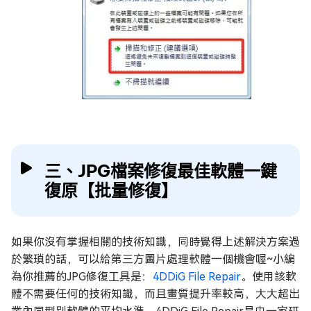
三、JPG檔案修復最佳軟體一鍵
復原【批量修復】
如果你沒有掌握相關的技術知識，同時覺得上述解決方案過
於繁瑣的話，可以給第三方圖片處理軟體一個機會喔~小編
為你推薦的JPG修復工具是：
4DDiG File Repair
。使用該軟
體不需要任何的技術知識，而且畫質提升率較高，大大超出