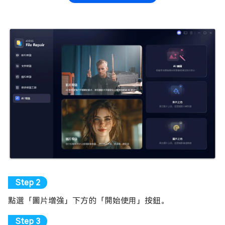
點選「圖片增強」下方的「開始使用」按鈕。