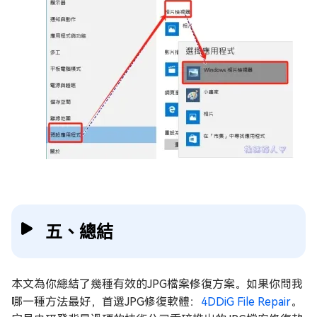
五、總結
本文為你總結了幾種有效的JPG檔案修復方案。如果你問我
哪一種方法最好，首選JPG修復軟體：
4DDiG File Repair
。