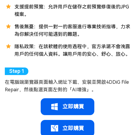
支援提前預覽：允許用戶在儲存之前預覽修復後的JPG
檔案。
售後無憂：提供一對一的客服進行專業技術指導，力求
為你解決任何可能遇到的難題。
隱私政策：在該軟體的使用過程中，官方承諾不會洩露
用戶的任何個人資料。讓用戶用的安心、舒心、放心。
在電腦端瀏覽器頁面輸入網址下載、安裝並開啟4DDiG File
Repair，然後點選頁面左側的「AI增強」。
立即購買
立即購買