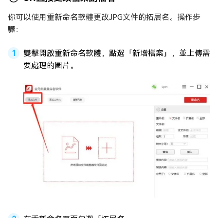
你可以使用重新命名軟體更改JPG文件的拓展名。操作步
驟：
雙擊開啟重新命名軟體，點選「新增檔案」，並上傳需
要處理的圖片。