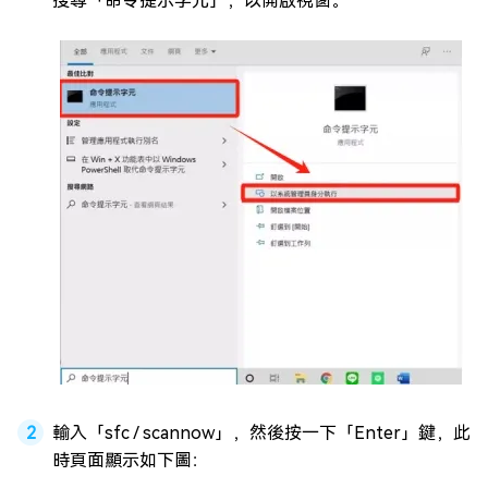
搜尋「命令提示字元」，以開啟視窗。
輸入「sfc / scannow」，然後按一下「Enter」鍵，此
時頁面顯示如下圖：