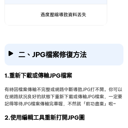
過度壓縮導致資料丟失
二、JPG檔案修復方法
1.重新下載或傳輸JPG檔案
有時因檔案傳輸不完整或網路中斷導致JPG打不開。你可以
在網路狀況良好的狀態下重新下載或傳輸JPG檔案，一定要
記得等待JPG檔案傳輸完畢喔，不然就「前功盡棄」啦~
2.使用編輯工具重新打開JPG圖