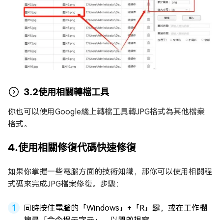
3.2使用相關轉檔工具
你也可以使用Google綫上轉檔工具轉JPG格式為其他檔案
格式。
4.使用相關修復代碼快速修復
如果你掌握一些電腦方面的技術知識，那你可以使用相關程
式碼來完成JPG檔案修復。步驟：
同時按住電腦的「Windows」+「R」鍵，或在工作欄