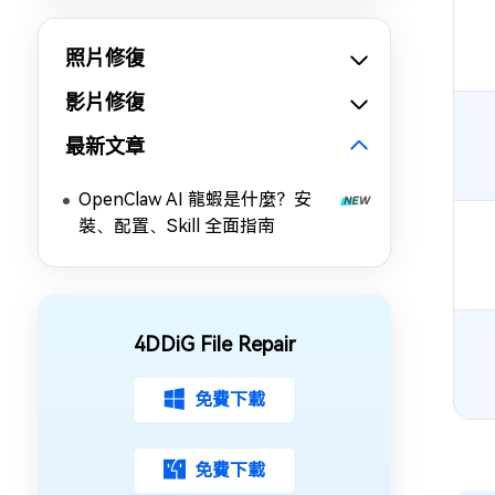
照片修復
影片修復
最新文章
OpenClaw AI 龍蝦是什麼？安
裝、配置、Skill 全面指南
4DDiG File Repair
免費下載
免費下載