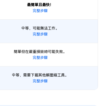
最簡單且最快！
完整步驟
中等，可能無法工作。
完整步驟
簡單但在嚴重損毀時可能失敗。
完整步驟
中等，需要下載其他解壓縮工具。
完整步驟