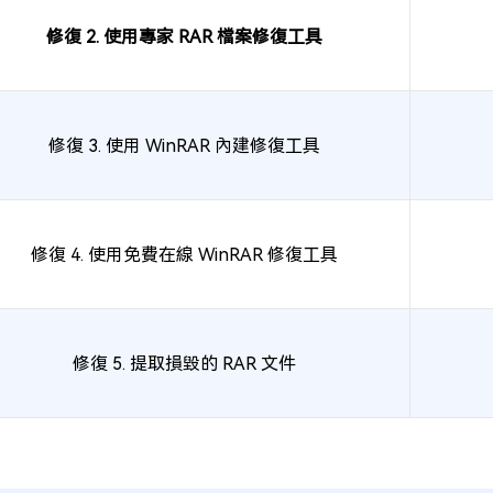
修復 2. 使用專家 RAR 檔案修復工具
修復 3. 使用 WinRAR 內建修復工具
修復 4. 使用免費在線 WinRAR 修復工具
修復 5. 提取損毀的 RAR 文件