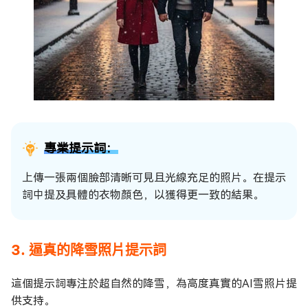
專業提示詞：
上傳一張兩個臉部清晰可見且光線充足的照片。在提示
詞中提及具體的衣物顏色，以獲得更一致的結果。
3. 逼真的降雪照片提示詞
這個提示詞專注於超自然的降雪，為高度真實的AI雪照片提
供支持。