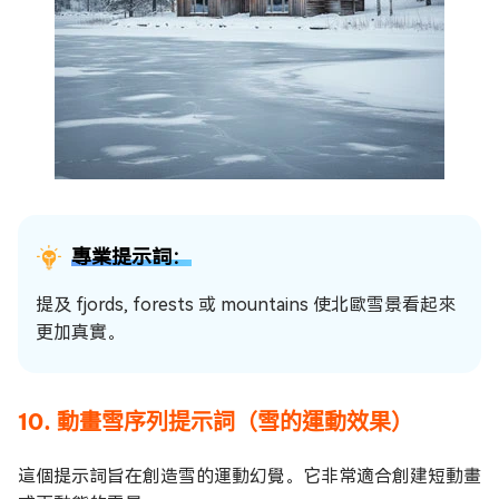
專業提示詞：
提及 fjords, forests 或 mountains 使北歐雪景看起來
更加真實。
10. 動畫雪序列提示詞（雪的運動效果）
這個提示詞旨在創造雪的運動幻覺。它非常適合創建短動畫