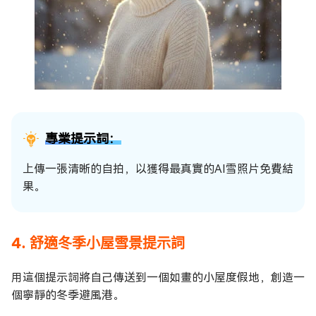
專業提示詞：
上傳一張清晰的自拍，以獲得最真實的AI雪照片免費結
果。
4. 舒適冬季小屋雪景提示詞
用這個提示詞將自己傳送到一個如畫的小屋度假地，創造一
個寧靜的冬季避風港。