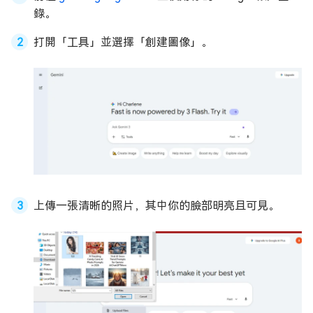
錄。
打開「工具」並選擇「創建圖像」。
上傳一張清晰的照片，其中你的臉部明亮且可見。