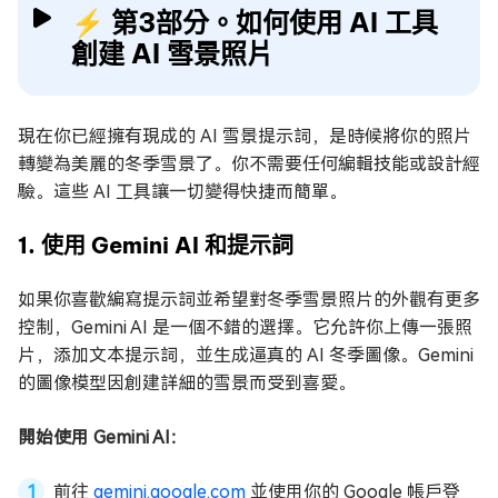
⚡ 第3部分。如何使用 AI 工具
創建 AI 雪景照片
現在你已經擁有現成的 AI 雪景提示詞，是時候將你的照片
轉變為美麗的冬季雪景了。你不需要任何編輯技能或設計經
驗。這些 AI 工具讓一切變得快捷而簡單。
1. 使用 Gemini AI 和提示詞
如果你喜歡編寫提示詞並希望對冬季雪景照片的外觀有更多
控制，Gemini AI 是一個不錯的選擇。它允許你上傳一張照
片，添加文本提示詞，並生成逼真的 AI 冬季圖像。Gemini
的圖像模型因創建詳細的雪景而受到喜愛。
開始使用 Gemini AI：
前往
gemini.google.com
並使用你的 Google 帳戶登