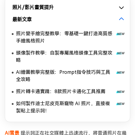
照片/影片畫質提升
最新文章
照片變手繪完整教學：零基礎一鍵打造高質感
手繪風格照片
頭像製作教學：自製專屬風格頭像工具完整攻
略
AI繪圖教學完整版：Prompt指令技巧與工具
全攻略
照片轉卡通實踐：8款照片卡通化工具推薦
如何製作迪士尼皮克斯寵物 AI 照片，直接複
製粘上提示詞！
AI雪景
提示詞正在社交媒體上迅速流行，將普通照片在幾