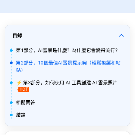
目錄
第1部分。AI雪景是什麼？為什麼它會變得流行？
第2部分。10個最佳AI雪景提示詞（輕鬆複製和粘
貼）
⚡ 第3部分。如何使用 AI 工具創建 AI 雪景照片
HOT
相關問答
結論