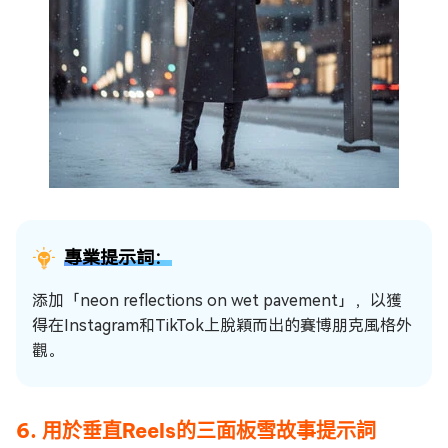
專業提示詞：
添加「neon reflections on wet pavement」，以獲
得在Instagram和TikTok上脫穎而出的賽博朋克風格外
觀。
6. 用於垂直Reels的三面板雪故事提示詞