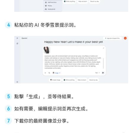
粘貼你的 AI 冬季雪景提示詞。
點擊「生成」，並等待結果。
如有需要，編輯提示詞並再次生成。
下載你的最終圖像並分享。