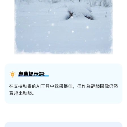
專業提示詞：
在支持動畫的AI工具中效果最佳，但作為靜態圖像仍然
看起來動態。