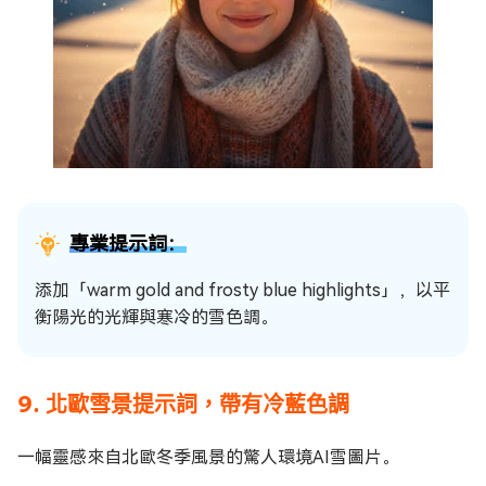
專業提示詞：
添加「warm gold and frosty blue highlights」，以平
衡陽光的光輝與寒冷的雪色調。
9. 北歐雪景提示詞，帶有冷藍色調
一幅靈感來自北歐冬季風景的驚人環境AI雪圖片。