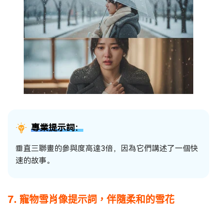
專業提示詞：
垂直三聯畫的參與度高達3倍，因為它們講述了一個快
速的故事。
7. 寵物雪肖像提示詞，伴隨柔和的雪花