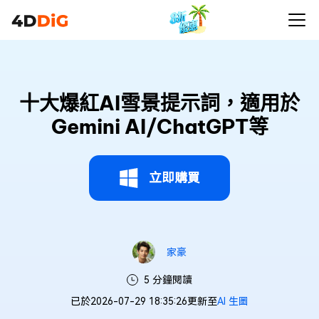
十大爆紅AI雪景提示詞，適用於
Gemini AI/ChatGPT等
立即購買
家豪
5 分鐘閱讀
已於2026-07-29 18:35:26更新至
AI 生圖