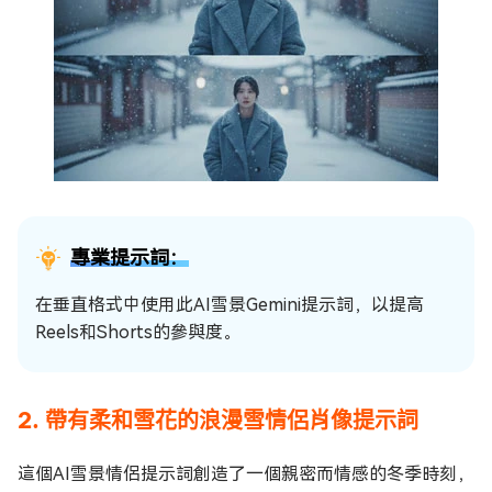
專業提示詞：
在垂直格式中使用此AI雪景Gemini提示詞，以提高
Reels和Shorts的參與度。
2. 帶有柔和雪花的浪漫雪情侶肖像提示詞
這個AI雪景情侶提示詞創造了一個親密而情感的冬季時刻，