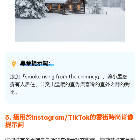
專業提示詞：
添加「smoke rising from the chimney」，讓小屋感
覺有人居住，並突出溫暖的室內與寒冷的室外之間的對
比。
5. 適用於Instagram/TikTok的雪街時尚肖像
提示詞